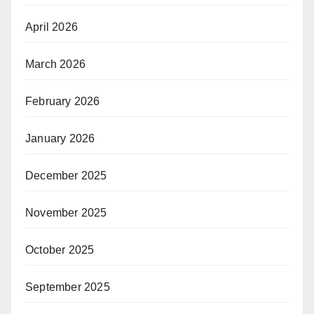
April 2026
March 2026
February 2026
January 2026
December 2025
November 2025
October 2025
September 2025