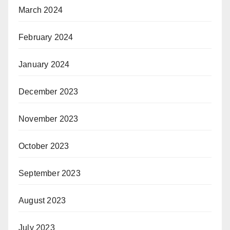
March 2024
February 2024
January 2024
December 2023
November 2023
October 2023
September 2023
August 2023
July 2023