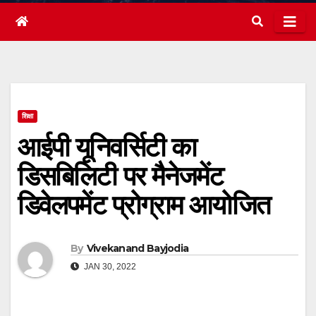
शिक्षा
आईपी यूनिवर्सिटी का
डिसबिलिटी पर मैनेजमेंट
डिवेलपमेंट प्रोग्राम आयोजित
By
Vivekanand Bayjodia
JAN 30, 2022