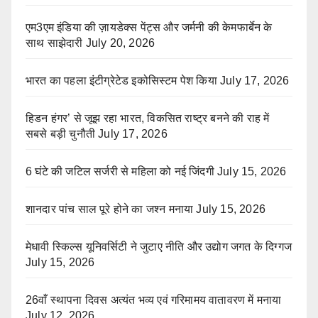
एम3एम इंडिया की ज़ायडेक्स पेंट्स और जर्मनी की केमफार्बेन के
साथ साझेदारी
July 20, 2026
भारत का पहला इंटीग्रेटेड इकोसिस्टम पेश किया
July 17, 2026
हिडन हंगर’ से जूझ रहा भारत, विकसित राष्ट्र बनने की राह में
सबसे बड़ी चुनौती
July 17, 2026
6 घंटे की जटिल सर्जरी से महिला को नई जिंदगी
July 15, 2026
शानदार पांच साल पूरे होने का जश्न मनाया
July 15, 2026
मेधावी स्किल्स यूनिवर्सिटी ने जुटाए नीति और उद्योग जगत के दिग्गज
July 15, 2026
26वाँ स्थापना दिवस अत्यंत भव्य एवं गरिमामय वातावरण में मनाया
July 12, 2026