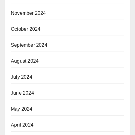
November 2024
October 2024
September 2024
August 2024
July 2024
June 2024
May 2024
April 2024