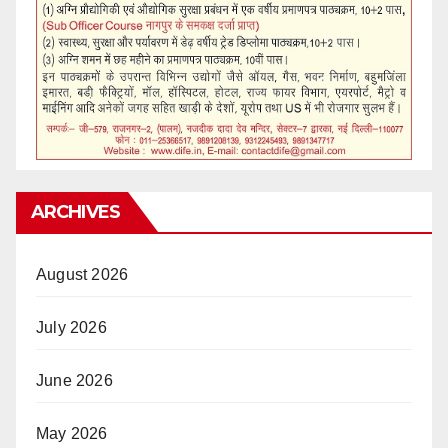
ARCHIVES
August 2026
July 2026
June 2026
May 2026