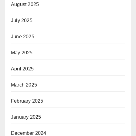
August 2025
July 2025
June 2025
May 2025
April 2025
March 2025
February 2025
January 2025
December 2024