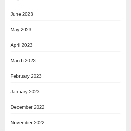
June 2023
May 2023
April 2023
March 2023
February 2023
January 2023
December 2022
November 2022