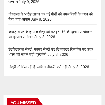
पहचान
July 9, 2026
धीरसन्स ने आरोह लॉन्च कर नई पीढ़ी की उपलब्धियों के जश्न को
दिया नया आयाम
July 8, 2026
कबाड़ भारत के इस्पात क्षेत्र को मजबूती देने की कुंजी: एमजंक्शन
का इस्पात सम्मेलन
July 8, 2026
इंडस्ट्रियल सेफ़्टी, फायर सेफ्टी एंड डिज़ास्टर रिस्पॉन्स पर उत्तर
भारत की सबसे बड़ी प्रदर्शनी
July 8, 2026
डिग्री तो मिल रही है, लेकिन नौकरी क्यों नहीं
July 8, 2026
YOU MISSED