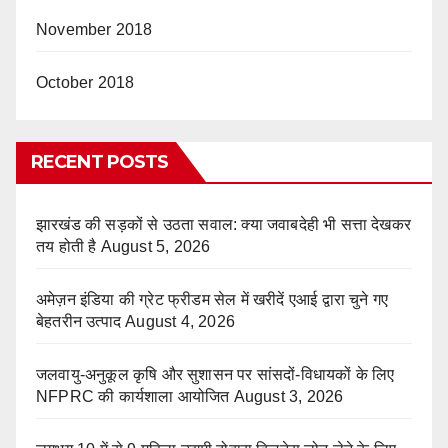
November 2018
October 2018
RECENT POSTS
झारखंड की सड़कों से उठता सवाल: क्या जवाबदेही भी सत्ता देखकर
तय होती है
August 5, 2026
अमेज़न इंडिया की ग्रेट फ्रीडम सेल में खरीदें एआई द्वारा चुने गए
बेहतरीन उत्पाद
August 4, 2026
जलवायु-अनुकूल कृषि और सुशासन पर सांसदों-विधायकों के लिए
NFPRC की कार्यशाला आयोजित
August 3, 2026