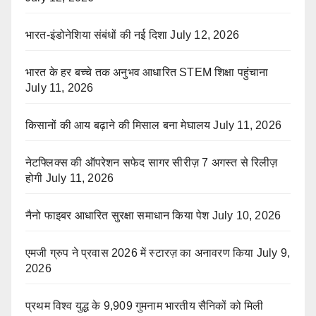
भारत-इंडोनेशिया संबंधों की नई दिशा
July 12, 2026
भारत के हर बच्चे तक अनुभव आधारित STEM शिक्षा पहुंचाना
July 11, 2026
किसानों की आय बढ़ाने की मिसाल बना मेघालय
July 11, 2026
नेटफ्लिक्स की ऑपरेशन सफेद सागर सीरीज़ 7 अगस्त से रिलीज़
होगी
July 11, 2026
नैनो फाइबर आधारित सुरक्षा समाधान किया पेश
July 10, 2026
एमजी ग्रुप ने प्रवास 2026 में स्टारज़ का अनावरण किया
July 9,
2026
प्रथम विश्व युद्ध के 9,909 गुमनाम भारतीय सैनिकों को मिली