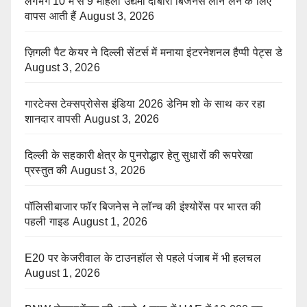
लगभग 10 में से 9 महिला उद्यमी दोबारा बिजनेस लोन लेने के लिए
वापस आती हैं
August 3, 2026
ज़िगली पैट केयर ने दिल्ली सेंटर्स में मनाया इंटरनेशनल हैप्पी पेट्स डे
August 3, 2026
गारटेक्स टेक्सप्रोसेस इंडिया 2026 डेनिम शो के साथ कर रहा
शानदार वापसी
August 3, 2026
दिल्ली के सहकारी क्षेत्र के पुनरोद्धार हेतु सुधारों की रूपरेखा
प्रस्तुत की
August 3, 2026
पॉलिसीबाजार फॉर बिजनेस ने लॉन्च की इंश्योरेंस पर भारत की
पहली गाइड
August 1, 2026
E20 पर केजरीवाल के टाउनहॉल से पहले पंजाब में भी हलचल
August 1, 2026