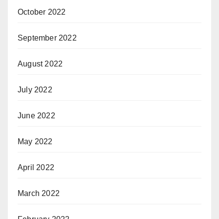
October 2022
September 2022
August 2022
July 2022
June 2022
May 2022
April 2022
March 2022