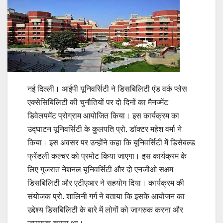
नई दिल्ली। आईपी यूनिवर्सिटी ने डिसबिलिटी एंड वर्क प्लेस
एक्सेसिबिलिटी की चुनौतियों पर दो दिनों का मैनज्मेंट
डिवेलपमेंट प्रोग्राम आयोजित किया। इस कार्यक्रम का
उद्घाटन यूनिवर्सिटी के कुलपति प्रो. डॉक्टर महेश वर्मा ने
किया। इस अवसर पर उन्होंने कहा कि यूनिवर्सिटी में डिसेबल्ड
फ्रेंडली कल्चर को प्रमोट किया जाएगा। इस कार्यक्रम के
लिए गुजरात नेशनल यूनिवर्सिटी और दो एनजीओ सक्षम
डिसबिलिटी और एटीएआर ने सहयोग दिया। कार्यक्रम की
संयोजक प्रो. शालिनी गर्ग ने बताया कि इसके आयोजन का
उद्देश्य डिसबिलिटी के बारे में लोगों को जागरुक करना और