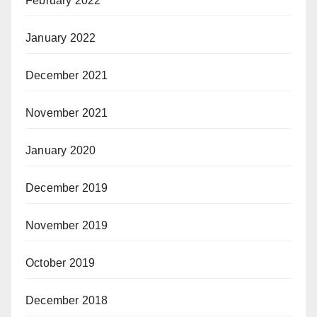
February 2022
January 2022
December 2021
November 2021
January 2020
December 2019
November 2019
October 2019
December 2018