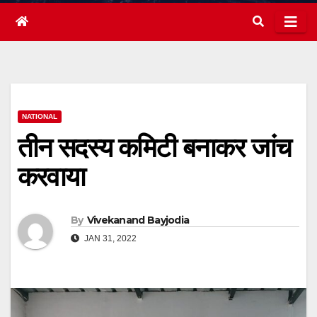
NATIONAL
तीन सदस्य कमिटी बनाकर जांच
करवाया
By
Vivekanand Bayjodia
JAN 31, 2022