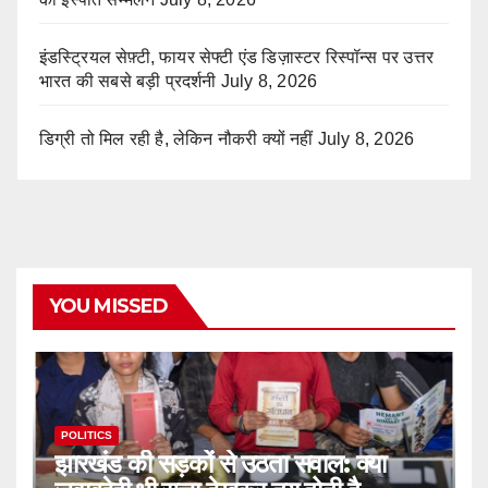
इंडस्ट्रियल सेफ़्टी, फायर सेफ्टी एंड डिज़ास्टर रिस्पॉन्स पर उत्तर
भारत की सबसे बड़ी प्रदर्शनी
July 8, 2026
डिग्री तो मिल रही है, लेकिन नौकरी क्यों नहीं
July 8, 2026
YOU MISSED
POLITICS
झारखंड की सड़कों से उठता सवाल: क्या