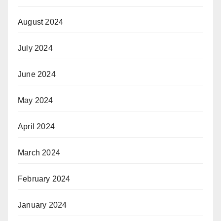
August 2024
July 2024
June 2024
May 2024
April 2024
March 2024
February 2024
January 2024