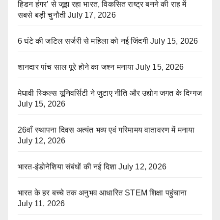
हिडन हंगर’ से जूझ रहा भारत, विकसित राष्ट्र बनने की राह में
सबसे बड़ी चुनौती
July 17, 2026
6 घंटे की जटिल सर्जरी से महिला को नई जिंदगी
July 15, 2026
शानदार पांच साल पूरे होने का जश्न मनाया
July 15, 2026
मेधावी स्किल्स यूनिवर्सिटी ने जुटाए नीति और उद्योग जगत के दिग्गज
July 15, 2026
26वाँ स्थापना दिवस अत्यंत भव्य एवं गरिमामय वातावरण में मनाया
July 12, 2026
भारत-इंडोनेशिया संबंधों की नई दिशा
July 12, 2026
भारत के हर बच्चे तक अनुभव आधारित STEM शिक्षा पहुंचाना
July 11, 2026