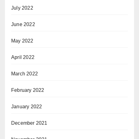
July 2022
June 2022
May 2022
April 2022
March 2022
February 2022
January 2022
December 2021