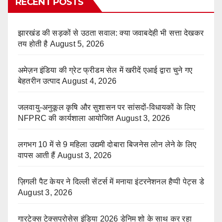
RECENT POSTS
झारखंड की सड़कों से उठता सवाल: क्या जवाबदेही भी सत्ता देखकर
तय होती है
August 5, 2026
अमेज़न इंडिया की ग्रेट फ्रीडम सेल में खरीदें एआई द्वारा चुने गए
बेहतरीन उत्पाद
August 4, 2026
जलवायु-अनुकूल कृषि और सुशासन पर सांसदों-विधायकों के लिए
NFPRC की कार्यशाला आयोजित
August 3, 2026
लगभग 10 में से 9 महिला उद्यमी दोबारा बिजनेस लोन लेने के लिए
वापस आती हैं
August 3, 2026
ज़िगली पैट केयर ने दिल्ली सेंटर्स में मनाया इंटरनेशनल हैप्पी पेट्स डे
August 3, 2026
गारटेक्स टेक्सप्रोसेस इंडिया 2026 डेनिम शो के साथ कर रहा