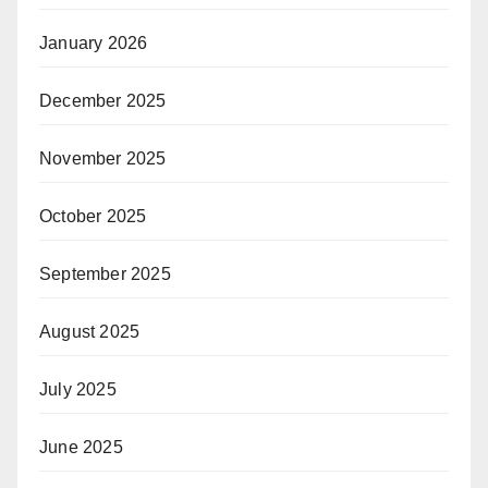
January 2026
December 2025
November 2025
October 2025
September 2025
August 2025
July 2025
June 2025