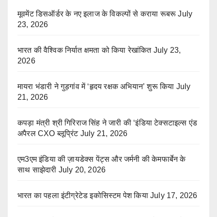
मूवमेंट डिसऑर्डर के नए इलाज के विकल्पों से कराया रूबरू
July
23, 2026
भारत की वैश्विक निर्यात क्षमता को किया रेखांकित
July 23,
2026
मायरा भंडारी ने गुड़गांव में ‘हृदय रक्षक अभियान’ शुरू किया
July
21, 2026
कपड़ा मंत्री श्री गिरिराज सिंह ने जारी की ‘इंडिया टेक्सटाइल्स एंड
अपैरल CXO ब्लूप्रिंट
July 21, 2026
एम3एम इंडिया की ज़ायडेक्स पेंट्स और जर्मनी की केमफार्बेन के
साथ साझेदारी
July 20, 2026
भारत का पहला इंटीग्रेटेड इकोसिस्टम पेश किया
July 17, 2026