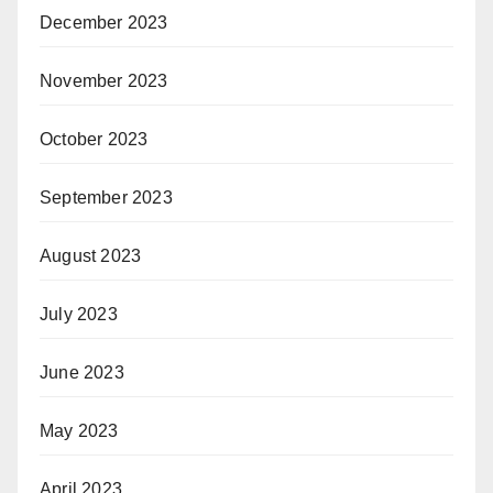
December 2023
November 2023
October 2023
September 2023
August 2023
July 2023
June 2023
May 2023
April 2023