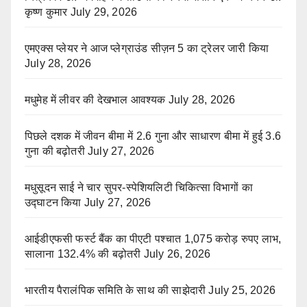
कृष्ण कुमार
July 29, 2026
एमएक्स प्लेयर ने आज प्लेग्राउंड सीज़न 5 का ट्रेलर जारी किया
July 28, 2026
मधुमेह में लीवर की देखभाल आवश्यक
July 28, 2026
पिछले दशक में जीवन बीमा में 2.6 गुना और साधारण बीमा में हुई 3.6
गुना की बढ़ोतरी
July 27, 2026
मधुसूदन साई ने चार सुपर-स्पेशियलिटी चिकित्सा विभागों का
उद्घाटन किया
July 27, 2026
आईडीएफसी फर्स्ट बैंक का पीएटी पश्चात 1,075 करोड़ रुपए लाभ,
सालाना 132.4% की बढ़ोतरी
July 26, 2026
भारतीय पैरालंपिक समिति के साथ की साझेदारी
July 25, 2026