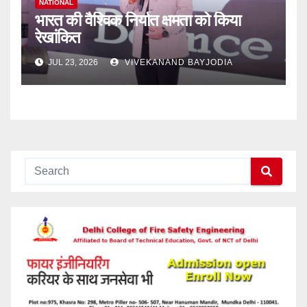
NATIONAL
भारत की वैश्विक निर्यात क्षमता को किया
रेखांकित
JUL 23, 2026
VIVEKANAND BAYJODIA