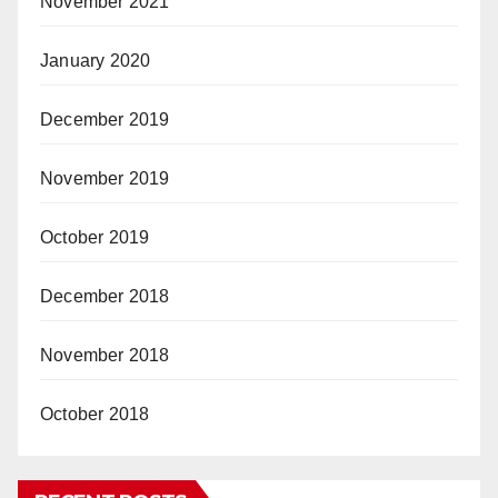
November 2021
January 2020
December 2019
November 2019
October 2019
December 2018
November 2018
October 2018