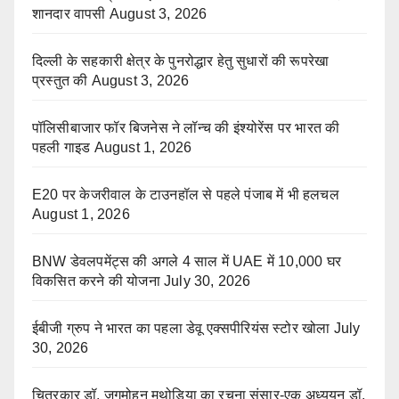
शानदार वापसी
August 3, 2026
दिल्ली के सहकारी क्षेत्र के पुनरोद्धार हेतु सुधारों की रूपरेखा
प्रस्तुत की
August 3, 2026
पॉलिसीबाजार फॉर बिजनेस ने लॉन्च की इंश्योरेंस पर भारत की
पहली गाइड
August 1, 2026
E20 पर केजरीवाल के टाउनहॉल से पहले पंजाब में भी हलचल
August 1, 2026
BNW डेवलपमेंट्स की अगले 4 साल में UAE में 10,000 घर
विकसित करने की योजना
July 30, 2026
ईबीजी ग्रुप ने भारत का पहला डेवू एक्सपीरियंस स्टोर खोला
July
30, 2026
चित्रकार डॉ. जगमोहन मथोडिया का रचना संसार-एक अध्ययन डॉ.