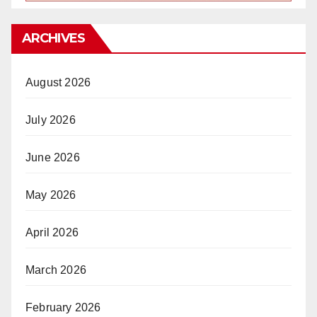
ARCHIVES
August 2026
July 2026
June 2026
May 2026
April 2026
March 2026
February 2026