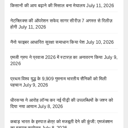
किसानों की आय बढ़ाने की मिसाल बना मेघालय
July 11, 2026
नेटफ्लिक्स की ऑपरेशन सफेद सागर सीरीज़ 7 अगस्त से रिलीज़
होगी
July 11, 2026
नैनो फाइबर आधारित सुरक्षा समाधान किया पेश
July 10, 2026
एमजी ग्रुप ने प्रवास 2026 में स्टारज़ का अनावरण किया
July 9,
2026
प्रथम विश्व युद्ध के 9,909 गुमनाम भारतीय सैनिकों को मिली
पहचान
July 9, 2026
धीरसन्स ने आरोह लॉन्च कर नई पीढ़ी की उपलब्धियों के जश्न को
दिया नया आयाम
July 8, 2026
कबाड़ भारत के इस्पात क्षेत्र को मजबूती देने की कुंजी: एमजंक्शन
का इस्पात सम्मेलन
July 8, 2026