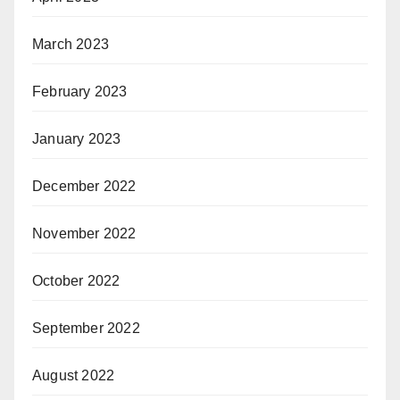
March 2023
February 2023
January 2023
December 2022
November 2022
October 2022
September 2022
August 2022