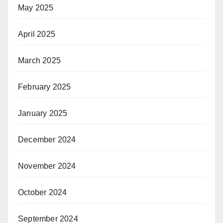
May 2025
April 2025
March 2025
February 2025
January 2025
December 2024
November 2024
October 2024
September 2024