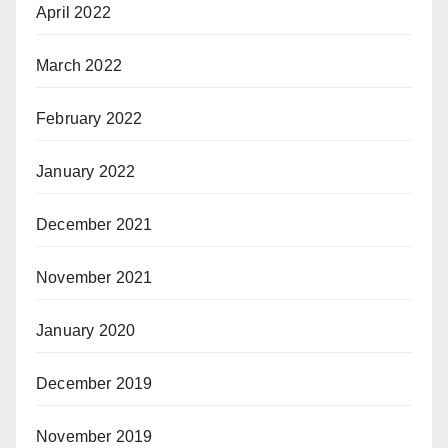
April 2022
March 2022
February 2022
January 2022
December 2021
November 2021
January 2020
December 2019
November 2019