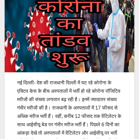
नई दिल्ली- देश की राजधानी दिल्ली में घट रहे कोरोना के
एक्टिव केस के बीच अस्पतालों में भर्ती हो रहे कोरोना पॉजिटिव
मरीजों की संख्या लगातार बढ़ रही है। इनमें ज्यादातर संख्या
गंभीर मरीजों की है। राजधानी के अस्पतालों में 17 फीसद से
अधिक मरीज भर्ती हैं। वहीं, करीब 12 फीसद तक वेंटिलेटर के
साथ आईसीयू बेड पर गंभीर मरीज भर्ती हैं। पिछले 6 दिनों का
आंकड़ा देखे तो अस्पतालों में वेंटिलेटर और आईसीयू पर भर्ती