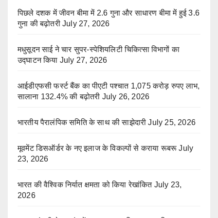
पिछले दशक में जीवन बीमा में 2.6 गुना और साधारण बीमा में हुई 3.6
गुना की बढ़ोतरी
July 27, 2026
मधुसूदन साई ने चार सुपर-स्पेशियलिटी चिकित्सा विभागों का
उद्घाटन किया
July 27, 2026
आईडीएफसी फर्स्ट बैंक का पीएटी पश्चात 1,075 करोड़ रुपए लाभ,
सालाना 132.4% की बढ़ोतरी
July 26, 2026
भारतीय पैरालंपिक समिति के साथ की साझेदारी
July 25, 2026
मूवमेंट डिसऑर्डर के नए इलाज के विकल्पों से कराया रूबरू
July
23, 2026
भारत की वैश्विक निर्यात क्षमता को किया रेखांकित
July 23,
2026