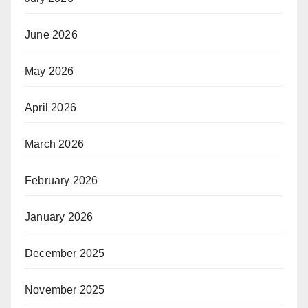
June 2026
May 2026
April 2026
March 2026
February 2026
January 2026
December 2025
November 2025