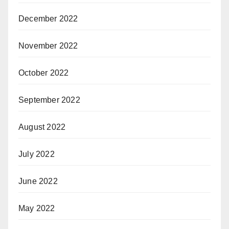
December 2022
November 2022
October 2022
September 2022
August 2022
July 2022
June 2022
May 2022