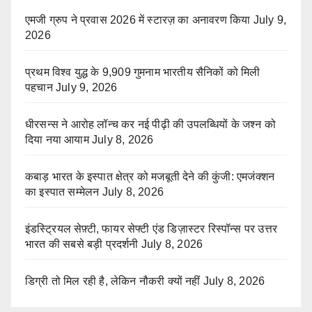
एमजी ग्रुप ने प्रवास 2026 में स्टारज़ का अनावरण किया
July 9,
2026
प्रथम विश्व युद्ध के 9,909 गुमनाम भारतीय सैनिकों को मिली
पहचान
July 9, 2026
धीरसन्स ने आरोह लॉन्च कर नई पीढ़ी की उपलब्धियों के जश्न को
दिया नया आयाम
July 8, 2026
कबाड़ भारत के इस्पात क्षेत्र को मजबूती देने की कुंजी: एमजंक्शन
का इस्पात सम्मेलन
July 8, 2026
इंडस्ट्रियल सेफ़्टी, फायर सेफ्टी एंड डिज़ास्टर रिस्पॉन्स पर उत्तर
भारत की सबसे बड़ी प्रदर्शनी
July 8, 2026
डिग्री तो मिल रही है, लेकिन नौकरी क्यों नहीं
July 8, 2026