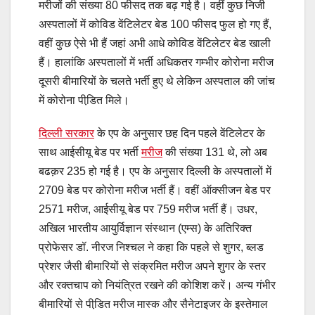
मरीजों की संख्या 80 फीसद तक बढ़ गई है। वहीं कुछ निजी
अस्पतालों में कोविड वेंटिलेटर बेड 100 फीसद फुल हो गए हैं,
वहीं कुछ ऐसे भी हैं जहां अभी आधे कोविड वेंटिलेटर बेड खाली
हैं। हालांकि अस्पतालों में भर्ती अधिकतर गम्भीर कोरोना मरीज
दूसरी बीमारियों के चलते भर्ती हुए थे लेकिन अस्पताल की जांच
में कोरोना पीडि़त मिले।
दिल्ली सरकार
के एप के अनुसार छह दिन पहले वेंटिलेटर के
साथ आईसीयू बेड पर भर्ती
मरीज
की संख्या 131 थे, लो अब
बढक़र 235 हो गई है। एप के अनुसार दिल्ली के अस्पतालों में
2709 बेड पर कोरोना मरीज भर्ती हैं। वहीं ऑक्सीजन बेड पर
2571 मरीज, आईसीयू बेड पर 759 मरीज भर्ती हैं। उधर,
अखिल भारतीय आयुर्विज्ञान संस्थान (एम्स) के अतिरिक्त
प्रोफेसर डॉ. नीरज निश्चल ने कहा कि पहले से शुगर, ब्लड
प्रेशर जैसी बीमारियों से संक्रमित मरीज अपने शुगर के स्तर
और रक्तचाप को नियंत्रित रखने की कोशिश करें। अन्य गंभीर
बीमारियों से पीडि़त मरीज मास्क और सैनेटाइजर के इस्तेमाल