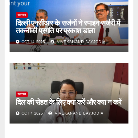
स्वास्थ्य
दिल्ली एनसीआर के सर्जनों ने स्पाइन सर्जरी में
तकनीकी प्रगति पर प्रकाश डाला
OCT 14, 2025
VIVEKANAND BAYJODIA
स्वास्थ्य
दिल की सेहत के लिए क्या करें और क्या न करें
OCT 7, 2025
VIVEKANAND BAYJODIA