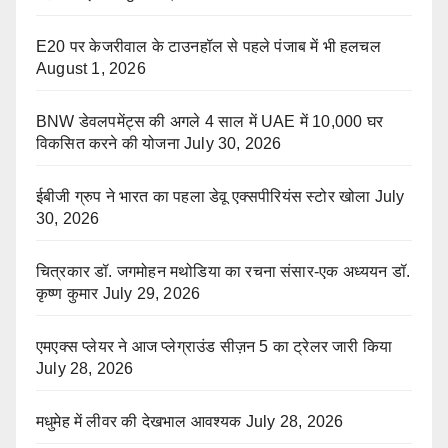
E20 पर केजरीवाल के टाउनहॉल से पहले पंजाब में भी हलचल
August 1, 2026
BNW डेवलपमेंट्स की अगले 4 साल में UAE में 10,000 घर
विकसित करने की योजना
July 30, 2026
ईबीजी ग्रुप ने भारत का पहला डेवू एक्सपीरियंस स्टोर खोला
July
30, 2026
चित्रकार डॉ. जगमोहन मथोडिया का रचना संसार-एक अध्ययन डॉ.
कृष्ण कुमार
July 29, 2026
एमएक्स प्लेयर ने आज प्लेग्राउंड सीज़न 5 का ट्रेलर जारी किया
July 28, 2026
मधुमेह में लीवर की देखभाल आवश्यक
July 28, 2026