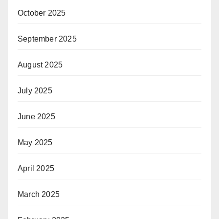
October 2025
September 2025
August 2025
July 2025
June 2025
May 2025
April 2025
March 2025