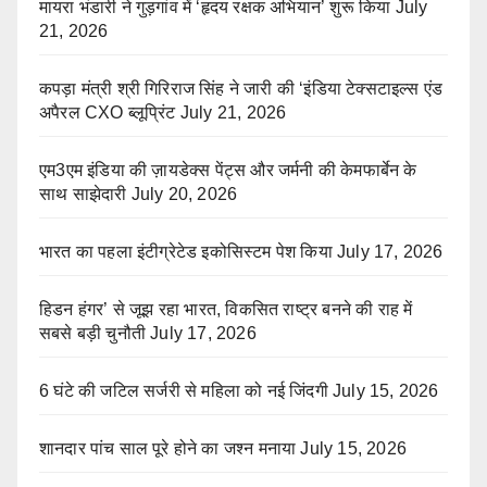
मायरा भंडारी ने गुड़गांव में ‘हृदय रक्षक अभियान’ शुरू किया
July
21, 2026
कपड़ा मंत्री श्री गिरिराज सिंह ने जारी की ‘इंडिया टेक्सटाइल्स एंड
अपैरल CXO ब्लूप्रिंट
July 21, 2026
एम3एम इंडिया की ज़ायडेक्स पेंट्स और जर्मनी की केमफार्बेन के
साथ साझेदारी
July 20, 2026
भारत का पहला इंटीग्रेटेड इकोसिस्टम पेश किया
July 17, 2026
हिडन हंगर’ से जूझ रहा भारत, विकसित राष्ट्र बनने की राह में
सबसे बड़ी चुनौती
July 17, 2026
6 घंटे की जटिल सर्जरी से महिला को नई जिंदगी
July 15, 2026
शानदार पांच साल पूरे होने का जश्न मनाया
July 15, 2026