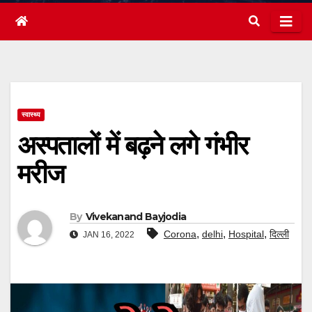
स्वास्थ्य
अस्पतालों में बढ़ने लगे गंभीर
मरीज
By
Vivekanand Bayjodia
,
,
,
Corona
delhi
Hospital
दिल्ली
JAN 16, 2022