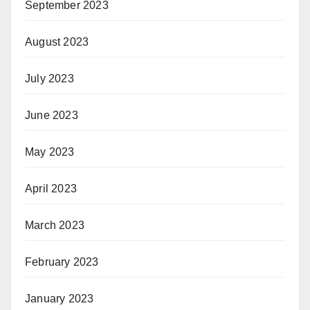
September 2023
August 2023
July 2023
June 2023
May 2023
April 2023
March 2023
February 2023
January 2023