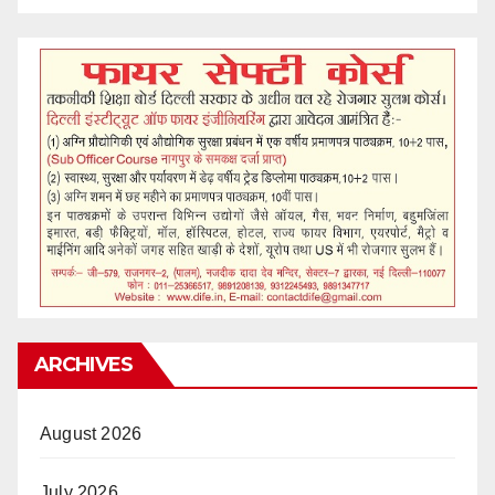
ARCHIVES
August 2026
July 2026