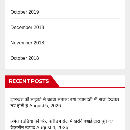
October 2019
December 2018
November 2018
October 2018
RECENT POSTS
झारखंड की सड़कों से उठता सवाल: क्या जवाबदेही भी सत्ता देखकर
तय होती है
August 5, 2026
अमेज़न इंडिया की ग्रेट फ्रीडम सेल में खरीदें एआई द्वारा चुने गए
बेहतरीन उत्पाद
August 4, 2026