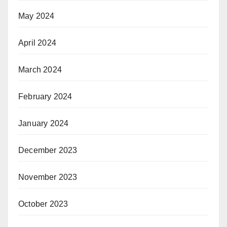
May 2024
April 2024
March 2024
February 2024
January 2024
December 2023
November 2023
October 2023