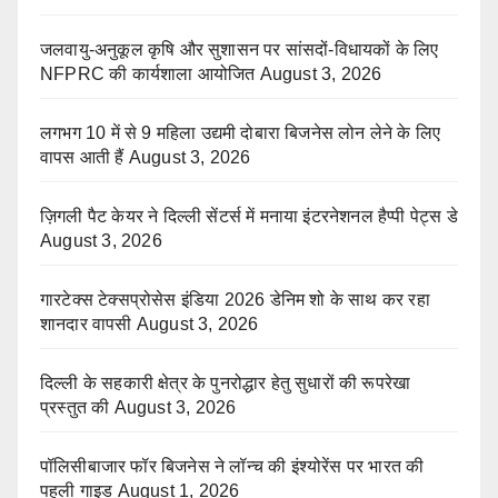
जलवायु-अनुकूल कृषि और सुशासन पर सांसदों-विधायकों के लिए
NFPRC की कार्यशाला आयोजित
August 3, 2026
लगभग 10 में से 9 महिला उद्यमी दोबारा बिजनेस लोन लेने के लिए
वापस आती हैं
August 3, 2026
ज़िगली पैट केयर ने दिल्ली सेंटर्स में मनाया इंटरनेशनल हैप्पी पेट्स डे
August 3, 2026
गारटेक्स टेक्सप्रोसेस इंडिया 2026 डेनिम शो के साथ कर रहा
शानदार वापसी
August 3, 2026
दिल्ली के सहकारी क्षेत्र के पुनरोद्धार हेतु सुधारों की रूपरेखा
प्रस्तुत की
August 3, 2026
पॉलिसीबाजार फॉर बिजनेस ने लॉन्च की इंश्योरेंस पर भारत की
पहली गाइड
August 1, 2026