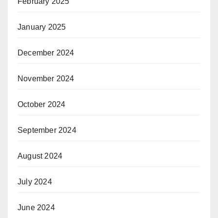
February 2025
January 2025
December 2024
November 2024
October 2024
September 2024
August 2024
July 2024
June 2024