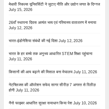
मेधावी स्किल्स यूनिवर्सिटी ने जुटाए नीति और उद्योग जगत के दिग्गज
July 15, 2026
26वाँ स्थापना दिवस अत्यंत भव्य एवं गरिमामय वातावरण में मनाया
July 12, 2026
भारत-इंडोनेशिया संबंधों की नई दिशा
July 12, 2026
भारत के हर बच्चे तक अनुभव आधारित STEM शिक्षा पहुंचाना
July 11, 2026
किसानों की आय बढ़ाने की मिसाल बना मेघालय
July 11, 2026
नेटफ्लिक्स की ऑपरेशन सफेद सागर सीरीज़ 7 अगस्त से रिलीज़
होगी
July 11, 2026
नैनो फाइबर आधारित सुरक्षा समाधान किया पेश
July 10, 2026