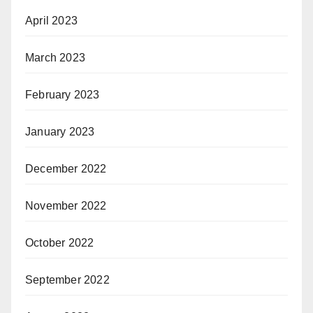
April 2023
March 2023
February 2023
January 2023
December 2022
November 2022
October 2022
September 2022