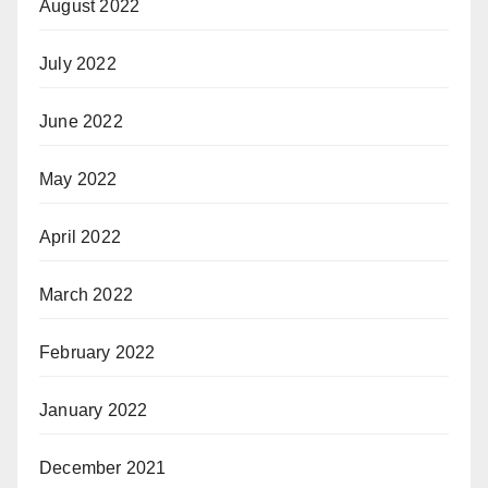
August 2022
July 2022
June 2022
May 2022
April 2022
March 2022
February 2022
January 2022
December 2021