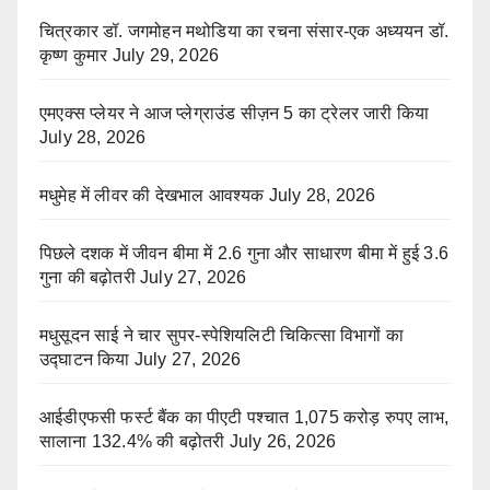
चित्रकार डॉ. जगमोहन मथोडिया का रचना संसार-एक अध्ययन डॉ.
कृष्ण कुमार
July 29, 2026
एमएक्स प्लेयर ने आज प्लेग्राउंड सीज़न 5 का ट्रेलर जारी किया
July 28, 2026
मधुमेह में लीवर की देखभाल आवश्यक
July 28, 2026
पिछले दशक में जीवन बीमा में 2.6 गुना और साधारण बीमा में हुई 3.6
गुना की बढ़ोतरी
July 27, 2026
मधुसूदन साई ने चार सुपर-स्पेशियलिटी चिकित्सा विभागों का
उद्घाटन किया
July 27, 2026
आईडीएफसी फर्स्ट बैंक का पीएटी पश्चात 1,075 करोड़ रुपए लाभ,
सालाना 132.4% की बढ़ोतरी
July 26, 2026