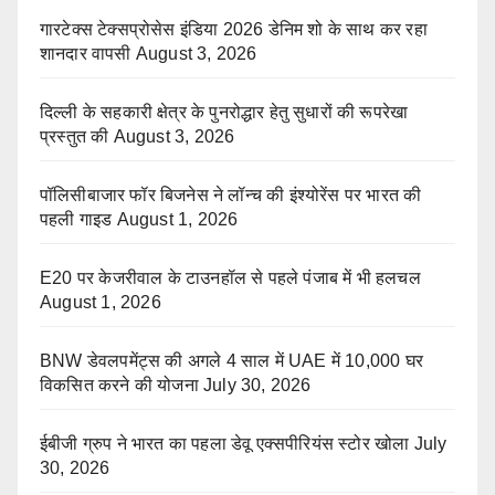
गारटेक्स टेक्सप्रोसेस इंडिया 2026 डेनिम शो के साथ कर रहा
शानदार वापसी
August 3, 2026
दिल्ली के सहकारी क्षेत्र के पुनरोद्धार हेतु सुधारों की रूपरेखा
प्रस्तुत की
August 3, 2026
पॉलिसीबाजार फॉर बिजनेस ने लॉन्च की इंश्योरेंस पर भारत की
पहली गाइड
August 1, 2026
E20 पर केजरीवाल के टाउनहॉल से पहले पंजाब में भी हलचल
August 1, 2026
BNW डेवलपमेंट्स की अगले 4 साल में UAE में 10,000 घर
विकसित करने की योजना
July 30, 2026
ईबीजी ग्रुप ने भारत का पहला डेवू एक्सपीरियंस स्टोर खोला
July
30, 2026