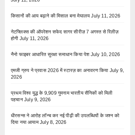
किसानों की आय बढ़ाने की मिसाल बना मेघालय
July 11, 2026
नेटफ्लिक्स की ऑपरेशन सफेद सागर सीरीज़ 7 अगस्त से रिलीज़
होगी
July 11, 2026
नैनो फाइबर आधारित सुरक्षा समाधान किया पेश
July 10, 2026
एमजी ग्रुप ने प्रवास 2026 में स्टारज़ का अनावरण किया
July 9,
2026
प्रथम विश्व युद्ध के 9,909 गुमनाम भारतीय सैनिकों को मिली
पहचान
July 9, 2026
धीरसन्स ने आरोह लॉन्च कर नई पीढ़ी की उपलब्धियों के जश्न को
दिया नया आयाम
July 8, 2026