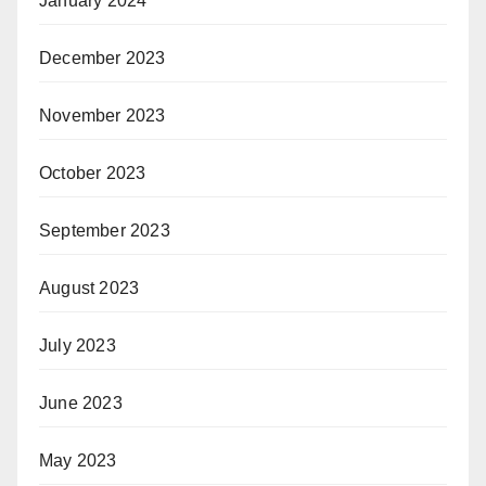
January 2024
December 2023
November 2023
October 2023
September 2023
August 2023
July 2023
June 2023
May 2023