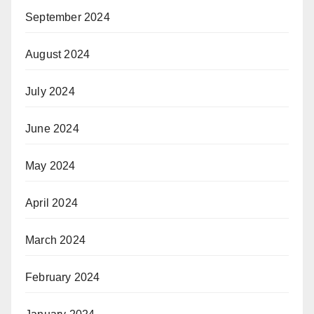
September 2024
August 2024
July 2024
June 2024
May 2024
April 2024
March 2024
February 2024