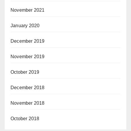
November 2021
January 2020
December 2019
November 2019
October 2019
December 2018
November 2018
October 2018