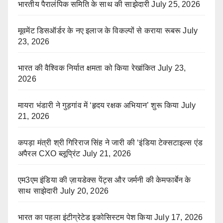
भारतीय पैरालंपिक समिति के साथ की साझेदारी
July 25, 2026
मूवमेंट डिसऑर्डर के नए इलाज के विकल्पों से कराया रूबरू
July
23, 2026
भारत की वैश्विक निर्यात क्षमता को किया रेखांकित
July 23,
2026
मायरा भंडारी ने गुड़गांव में ‘हृदय रक्षक अभियान’ शुरू किया
July
21, 2026
कपड़ा मंत्री श्री गिरिराज सिंह ने जारी की ‘इंडिया टेक्सटाइल्स एंड
अपैरल CXO ब्लूप्रिंट
July 21, 2026
एम3एम इंडिया की ज़ायडेक्स पेंट्स और जर्मनी की केमफार्बेन के
साथ साझेदारी
July 20, 2026
भारत का पहला इंटीग्रेटेड इकोसिस्टम पेश किया
July 17, 2026