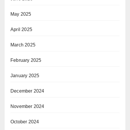
May 2025
April 2025
March 2025
February 2025
January 2025
December 2024
November 2024
October 2024