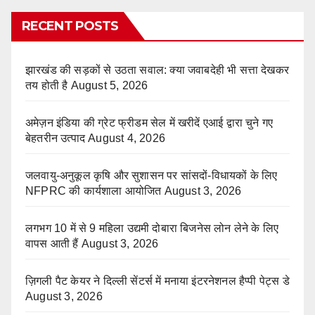
RECENT POSTS
झारखंड की सड़कों से उठता सवाल: क्या जवाबदेही भी सत्ता देखकर
तय होती है
August 5, 2026
अमेज़न इंडिया की ग्रेट फ्रीडम सेल में खरीदें एआई द्वारा चुने गए
बेहतरीन उत्पाद
August 4, 2026
जलवायु-अनुकूल कृषि और सुशासन पर सांसदों-विधायकों के लिए
NFPRC की कार्यशाला आयोजित
August 3, 2026
लगभग 10 में से 9 महिला उद्यमी दोबारा बिजनेस लोन लेने के लिए
वापस आती हैं
August 3, 2026
ज़िगली पैट केयर ने दिल्ली सेंटर्स में मनाया इंटरनेशनल हैप्पी पेट्स डे
August 3, 2026