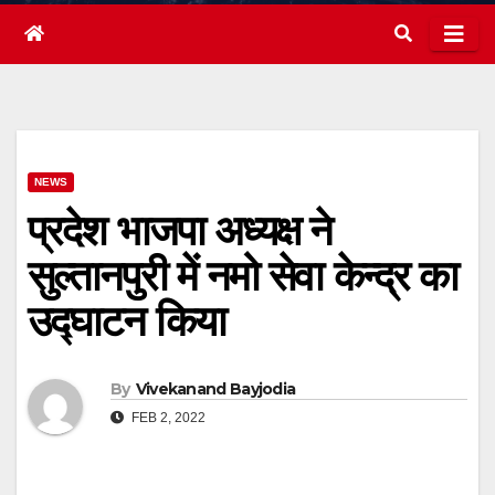
NEWS
प्रदेश भाजपा अध्यक्ष ने
सुल्तानपुरी में नमो सेवा केन्द्र का
उद्घाटन किया
By
Vivekanand Bayjodia
FEB 2, 2022