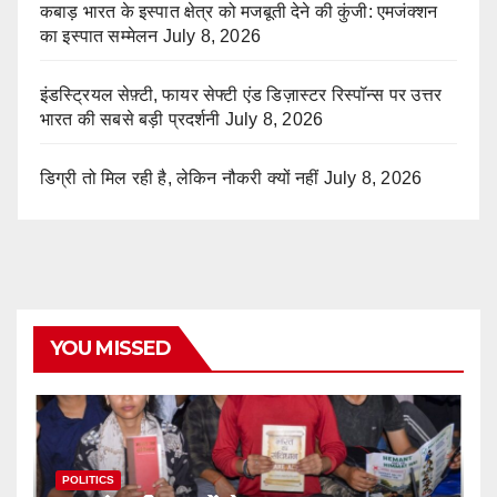
कबाड़ भारत के इस्पात क्षेत्र को मजबूती देने की कुंजी: एमजंक्शन
का इस्पात सम्मेलन
July 8, 2026
इंडस्ट्रियल सेफ़्टी, फायर सेफ्टी एंड डिज़ास्टर रिस्पॉन्स पर उत्तर
भारत की सबसे बड़ी प्रदर्शनी
July 8, 2026
डिग्री तो मिल रही है, लेकिन नौकरी क्यों नहीं
July 8, 2026
YOU MISSED
POLITICS