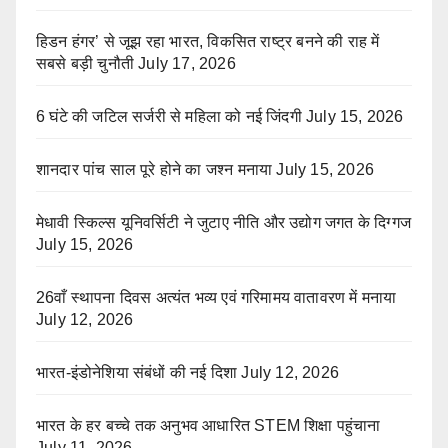
हिडन हंगर’ से जूझ रहा भारत, विकसित राष्ट्र बनने की राह में
सबसे बड़ी चुनौती
July 17, 2026
6 घंटे की जटिल सर्जरी से महिला को नई जिंदगी
July 15, 2026
शानदार पांच साल पूरे होने का जश्न मनाया
July 15, 2026
मेधावी स्किल्स यूनिवर्सिटी ने जुटाए नीति और उद्योग जगत के दिग्गज
July 15, 2026
26वाँ स्थापना दिवस अत्यंत भव्य एवं गरिमामय वातावरण में मनाया
July 12, 2026
भारत-इंडोनेशिया संबंधों की नई दिशा
July 12, 2026
भारत के हर बच्चे तक अनुभव आधारित STEM शिक्षा पहुंचाना
July 11, 2026