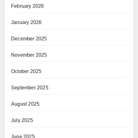
February 2026
January 2026
December 2025
November 2025
October 2025
September 2025
August 2025
July 2025
June 2025