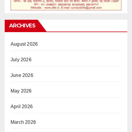
ARCHIVES
August 2026
July 2026
June 2026
May 2026
April 2026
March 2026