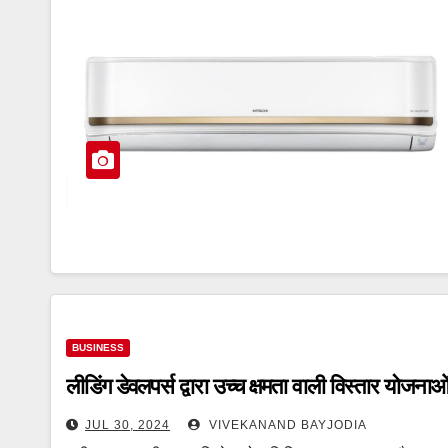
BUSINESS
लीडिंग डेवलपर्स द्वारा उच्च क्षमता वाली विस्तार योजना
JUL 30, 2024
VIVEKANAND BAYJODIA