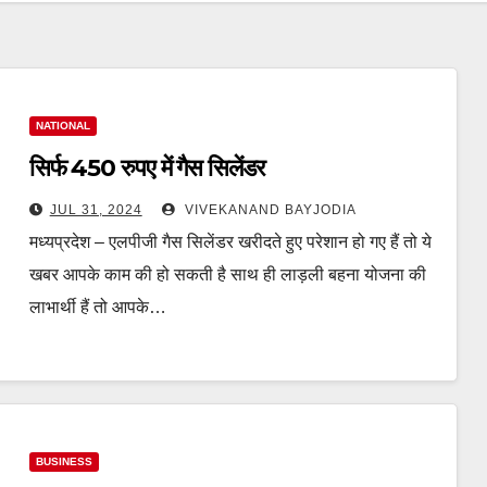
NATIONAL
सिर्फ 450 रुपए में गैस सिलेंडर
JUL 31, 2024
VIVEKANAND BAYJODIA
मध्यप्रदेश – एलपीजी गैस सिलेंडर खरीदते हुए परेशान हो गए हैं तो ये
खबर आपके काम की हो सकती है साथ ही लाड़ली बहना योजना की
लाभार्थी हैं तो आपके…
BUSINESS