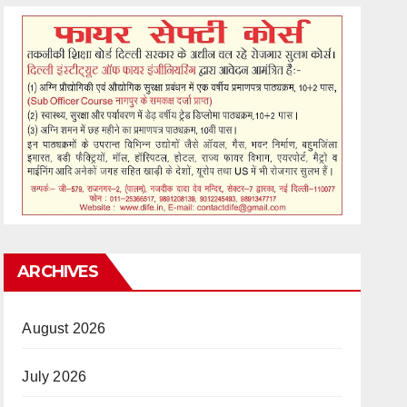
ARCHIVES
August 2026
July 2026