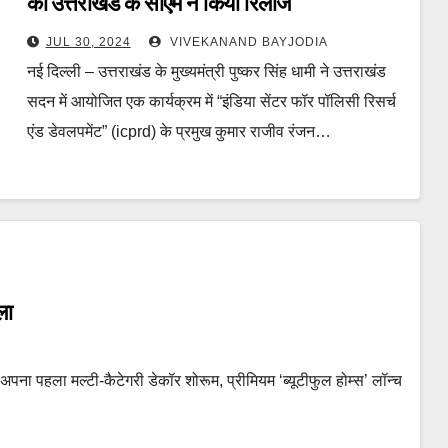
को उत्तराखंड के सीएम ने किया रिलीज
JUL 30, 2024
VIVEKANAND BAYJODIA
नई दिल्ली – उत्तराखंड के मुख्यमंत्री पुष्कर सिंह धामी ने उत्तराखंड
सदन में आयोजित एक कार्यक्रम में “इंडिया सेंटर फॉर पॉलिसी रिसर्च
एंड डेवलपमेंट” (icprd) के प्रमुख कुमार राजीव रंजन…
ला
 अपना पहला मल्टी-कैटेगरी डेकॉर शोरूम, प्रीमियम ‘ब्यूटीफुल होम्स’ लॉन्च