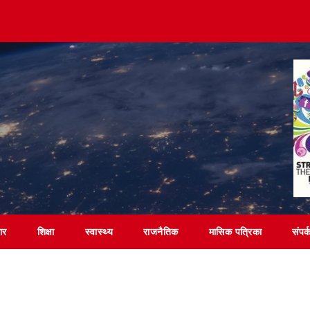
पार
शिक्षा
स्वास्थ्य
राजनैतिक
मासिक पत्रिका
संपर्