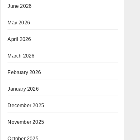
June 2026
May 2026
April 2026
March 2026
February 2026
January 2026
December 2025
November 2025
October 2025