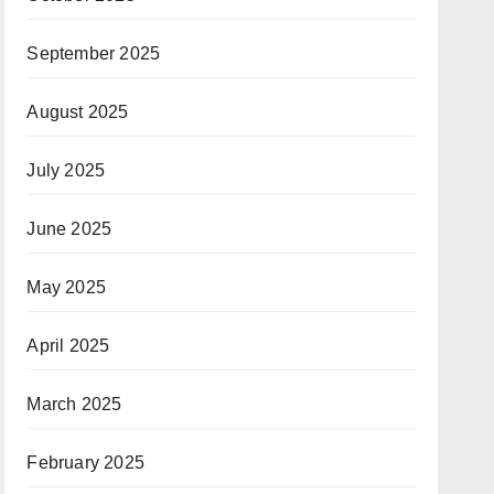
September 2025
August 2025
July 2025
June 2025
May 2025
April 2025
March 2025
February 2025