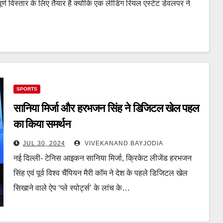
र्ण विस्तार के लिए तैयार है क्योंकि एक लीडिंग रियल एस्टेट डेवलपर ने
SPORTS
सानिया मिर्जा और हरभजन सिंह ने डिजिटल खेल पहल
का किया समर्थन
JUL 30, 2024
VIVEKANAND BAYJODIA
नई दिल्ली- टेनिस आइकन सानिया मिर्जा, क्रिकेट लीजेंड हरभजन
सिंह एवं पूर्व विश्व चैंपियन मैरी कॉम ने देश के पहले डिजिटल खेल
सिखाने वाले ऐप ‘प्ले स्पोर्ट्स’ के लांच के…