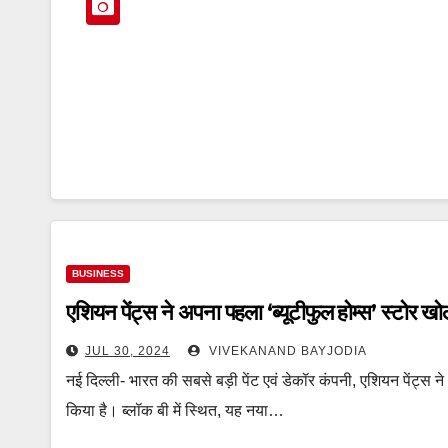
BUSINESS
एशियन पेंट्स ने अपना पहला ‘ब्यूटीफुल होम्स’ स्टोर खो
JUL 30, 2024
VIVEKANAND BAYJODIA
नई दिल्ली- भारत की सबसे बड़ी पेंट एवं डेकॉर कंपनी, एशियन पेंट्स ने
किया है। ब्लॉक बी में स्थित, यह नया…