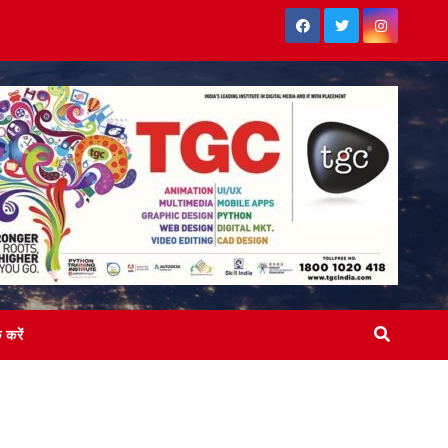
क करें