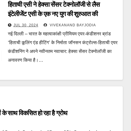
हिताची एसी ने हेक्सा सेंसर टेक्नोलॉजी से लैस
इंटेलीजेंट एसी के एक नए युग की शुरुआत की
JUL 30, 2024
VIVEKANAND BAYJODIA
नई दिल्ली – भारत के महत्वाकांक्षी प्रीमियम एयर-कंडीशनर ब्रांड
‘हिताची कूलिंग एंड हीटिंग’ के निर्माता जॉनसन कंट्रोल्स-हिताची एयर
कंडीशनिंग ने अपने नवीनतम नवाचार: हेक्सा सेंसर टेक्नोलॉजी का
अनावरण किया है।…
ओं के साथ विकसित हो रहा है ग्रोथ