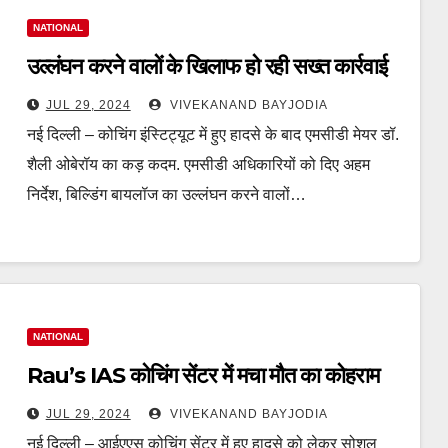
NATIONAL
उल्लंघन करने वालों के खिलाफ हो रही सख्त कार्रवाई
JUL 29, 2024
VIVEKANAND BAYJODIA
नई दिल्ली – कोचिंग इंस्टिट्यूट में हुए हादसे के बाद एमसीडी मेयर डॉ.
शैली ओबेरॉय का कड़ कदम. एमसीडी अधिकारियों को दिए अहम
निर्देश, बिल्डिंग बायलॉज का उल्लंघन करने वालों…
NATIONAL
Rau’s IAS कोचिंग सेंटर में मचा मौत का कोहराम
JUL 29, 2024
VIVEKANAND BAYJODIA
नई दिल्ली – आईएएस कोचिंग सेंटर में हुए हादसे को लेकर सोशल