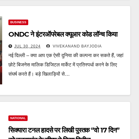
BUSINESS
ONDC ने इंटरऑपरेबल क्यूआर कोड लॉन्च किया
JUL 30, 2024
VIVEKANAND BAYJODIA
नई दिल्ली – क्या आप एक ऐसी दुनिया की कल्पना कर सकते हैं, जहां
छोटे बिजनेस मालिक डिजिटल मार्केट में प्रतिस्पर्धा करने के लिए
संघर्ष करते हैं। बड़े खिलाड़ियों से…
NATIONAL
सिक्यारा टनल हादसे पर लिखी पुस्तक “वो 17 दिन”