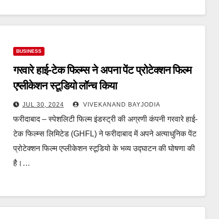
BUSINESS
गरवारे हाई-टेक फिल्म्स ने अपना पेंट प्रोटेक्शन फिल्म
एप्लीकेशन स्टूडियो लॉन्च किया
JUL 30, 2024
VIVEKANAND BAYJODIA
फरीदाबाद – स्पेशलिटी फिल्म इंडस्ट्री की अग्रणी कंपनी गरवारे हाई-
टेक फिल्म्स लिमिटेड (GHFL) ने फरीदाबाद में अपने अत्याधुनिक पेंट
प्रोटेक्शन फिल्म एप्लीकेशन स्टूडियो के भव्य उद्घाटन की घोषणा की
है।…