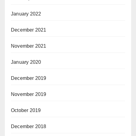
January 2022
December 2021
November 2021
January 2020
December 2019
November 2019
October 2019
December 2018