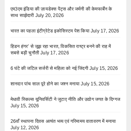
एम3एम इंडिया की ज़ायडेक्स पेंट्स और जर्मनी की केमफार्बेन के
साथ साझेदारी
July 20, 2026
भारत का पहला इंटीग्रेटेड इकोसिस्टम पेश किया
July 17, 2026
हिडन हंगर’ से जूझ रहा भारत, विकसित राष्ट्र बनने की राह में
सबसे बड़ी चुनौती
July 17, 2026
6 घंटे की जटिल सर्जरी से महिला को नई जिंदगी
July 15, 2026
शानदार पांच साल पूरे होने का जश्न मनाया
July 15, 2026
मेधावी स्किल्स यूनिवर्सिटी ने जुटाए नीति और उद्योग जगत के दिग्गज
July 15, 2026
26वाँ स्थापना दिवस अत्यंत भव्य एवं गरिमामय वातावरण में मनाया
July 12, 2026