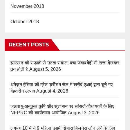
November 2018
October 2018
RECENT POSTS
झारखंड की सड़कों से उठता सवाल: क्या जवाबदेही भी सत्ता देखकर
तय होती है
August 5, 2026
अमेज़न इंडिया की ग्रेट फ्रीडम सेल में खरीदें एआई द्वारा चुने गए
बेहतरीन उत्पाद
August 4, 2026
जलवायु-अनुकूल कृषि और सुशासन पर सांसदों-विधायकों के लिए
NFPRC की कार्यशाला आयोजित
August 3, 2026
लगभग 10 में से 9 महिला उद्यमी दोबारा बिजनेस लोन लेने के लिए