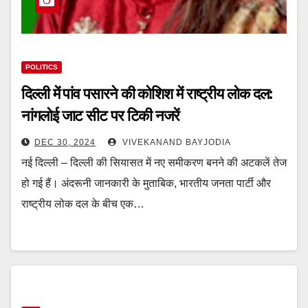
POLITICS
दिल्ली में पांव पसारने की कोशिश में राष्ट्रीय लोक दल:
नांगलोई जाट सीट पर टिकी नजरें
DEC 30, 2024
VIVEKANAND BAYJODIA
नई दिल्ली – दिल्ली की सियासत में नए समीकरण बनने की अटकलें तेज
हो गई हैं। अंदरूनी जानकारी के मुताबिक, भारतीय जनता पार्टी और
राष्ट्रीय लोक दल के बीच एक…