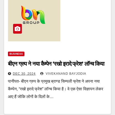
BUSINESS
बीएन ग्रुप ने नया कैम्पेन ‘रखो इरादे फ्रेश’ लॉन्‍च किया
DEC 30, 2024
VIVEKANAND BAYJODIA
पानीपत- बीएन ग्रुप के प्रमुख ब्राण्ड सिम्‍पली फ्रेश ने अपना नया
कैम्पेन, “रखो इरादे फ्रेश” लॉन्च किया है। वे एक ऐसा विज्ञापन लेकर
आए हैं जोकि लोगों के दिलों के…