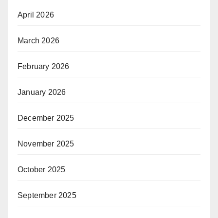
April 2026
March 2026
February 2026
January 2026
December 2025
November 2025
October 2025
September 2025