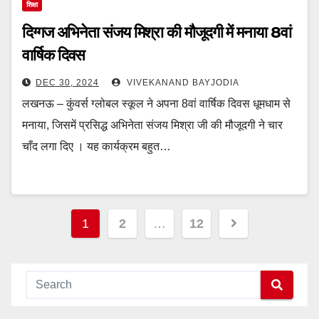
शिक्षा
दिग्गज अभिनेता संजय मिश्रा की मौजूदगी में मनाया 8वां
वार्षिक दिवस
DEC 30, 2024
VIVEKANAND BAYJODIA
लखनऊ – कुंवर्स ग्लोबल स्कूल ने अपना 8वां वार्षिक दिवस धूमधाम से
मनाया, जिसमें प्रसिद्ध अभिनेता संजय मिश्रा जी की मौजूदगी ने चार
चाँद लगा दिए । यह कार्यक्रम बहुत…
Posts
1
2
…
12
navigation