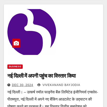
BUSINESS
नई दिल्ली में अपनी पहुंच का विस्तार किया
DEC 30, 2024
VIVEKANAND BAYJODIA
नई दिल्ली। – उत्कर्ष स्मॉल फाइनेंस बैंक लिमिटेड इंजीनियर्स एन्क्लेव-
पीतमपुरा, नई दिल्ली में अपने नए बैंकिंग आउटलेट के उद्घाटन की
घोषणा करते हुए प्रसन्न है। यह विस्तार वित्तीय समावेशन को…