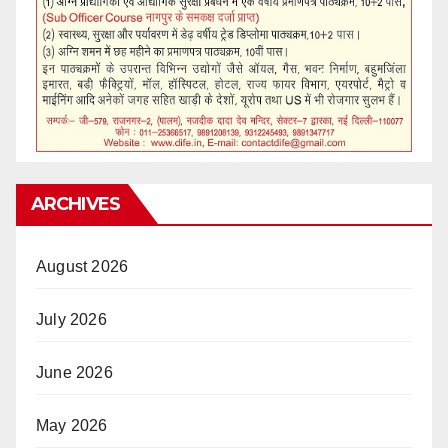
ARCHIVES
August 2026
July 2026
June 2026
May 2026