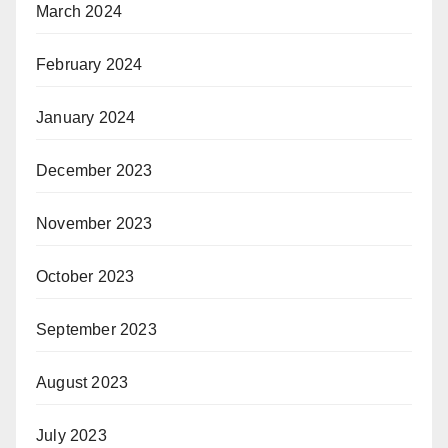
March 2024
February 2024
January 2024
December 2023
November 2023
October 2023
September 2023
August 2023
July 2023