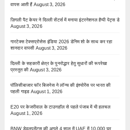
वापस आती हैं
August 3, 2026
ज़िगली पैट केयर ने दिल्ली सेंटर्स में मनाया इंटरनेशनल हैप्पी पेट्स डे
August 3, 2026
गारटेक्स टेक्सप्रोसेस इंडिया 2026 डेनिम शो के साथ कर रहा
शानदार वापसी
August 3, 2026
दिल्ली के सहकारी क्षेत्र के पुनरोद्धार हेतु सुधारों की रूपरेखा
प्रस्तुत की
August 3, 2026
पॉलिसीबाजार फॉर बिजनेस ने लॉन्च की इंश्योरेंस पर भारत की
पहली गाइड
August 1, 2026
E20 पर केजरीवाल के टाउनहॉल से पहले पंजाब में भी हलचल
August 1, 2026
BNW डेवलपमेंट्स की अगले 4 साल में UAE में 10,000 घर