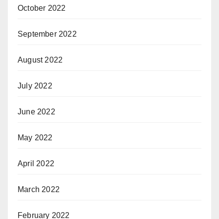
October 2022
September 2022
August 2022
July 2022
June 2022
May 2022
April 2022
March 2022
February 2022