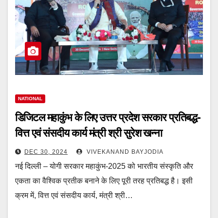
NATIONAL
डिजिटल महाकुंभ के लिए उत्तर प्रदेश सरकार प्रतिबद्ध-
वित्त एवं संसदीय कार्य मंत्री श्री सुरेश खन्ना
DEC 30, 2024
VIVEKANAND BAYJODIA
नई दिल्ली – योगी सरकार महाकुंभ-2025 को भारतीय संस्कृति और
एकता का वैश्विक प्रतीक बनाने के लिए पूरी तरह प्रतिबद्ध है। इसी
क्रम में, वित्त एवं संसदीय कार्य, मंत्री श्री…