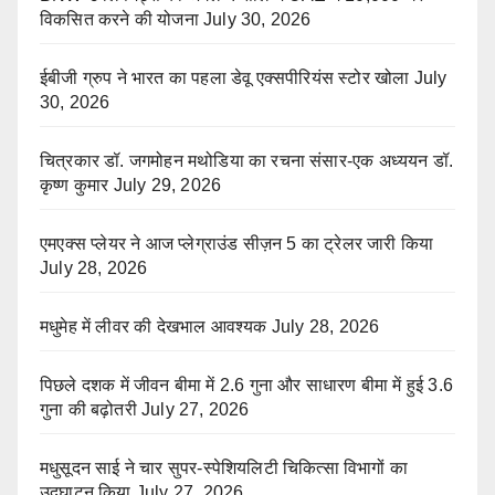
विकसित करने की योजना
July 30, 2026
ईबीजी ग्रुप ने भारत का पहला डेवू एक्सपीरियंस स्टोर खोला
July
30, 2026
चित्रकार डॉ. जगमोहन मथोडिया का रचना संसार-एक अध्ययन डॉ.
कृष्ण कुमार
July 29, 2026
एमएक्स प्लेयर ने आज प्लेग्राउंड सीज़न 5 का ट्रेलर जारी किया
July 28, 2026
मधुमेह में लीवर की देखभाल आवश्यक
July 28, 2026
पिछले दशक में जीवन बीमा में 2.6 गुना और साधारण बीमा में हुई 3.6
गुना की बढ़ोतरी
July 27, 2026
मधुसूदन साई ने चार सुपर-स्पेशियलिटी चिकित्सा विभागों का
उद्घाटन किया
July 27, 2026