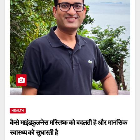
HEALTH
कैसे माइंडफुलनेस मस्तिष्क को बदलती है और मानसिक
स्वास्थ्य को सुधारती है