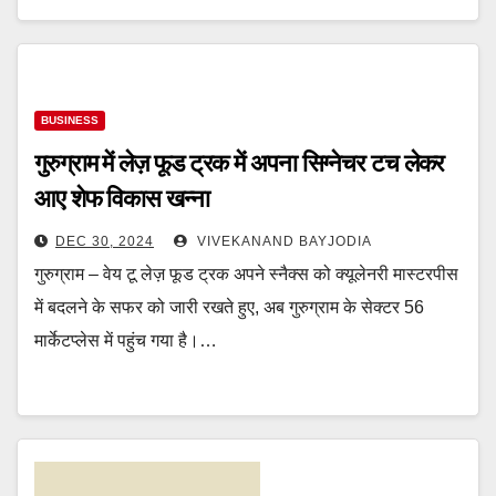
BUSINESS
गुरुग्राम में लेज़ फूड ट्रक में अपना सिग्नेचर टच लेकर
आए शेफ विकास खन्ना
DEC 30, 2024
VIVEKANAND BAYJODIA
गुरुग्राम – वेय टू लेज़ फूड ट्रक अपने स्नैक्स को क्यूलेनरी मास्टरपीस
में बदलने के सफर को जारी रखते हुए, अब गुरुग्राम के सेक्टर 56
मार्केटप्लेस में पहुंच गया है।…