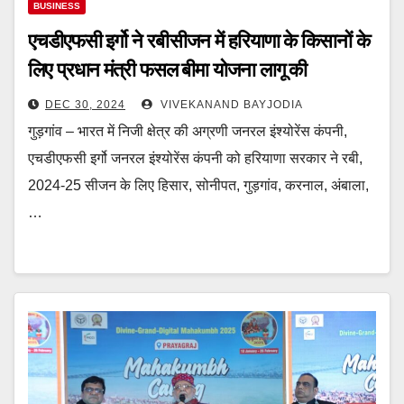
BUSINESS
एचडीएफसी इर्गो ने रबी सीजन में हरियाणा के किसानों के
लिए प्रधान मंत्री फसल बीमा योजना लागू की
DEC 30, 2024
VIVEKANAND BAYJODIA
गुड़गांव – भारत में निजी क्षेत्र की अग्रणी जनरल इंश्योरेंस कंपनी,
एचडीएफसी इर्गो जनरल इंश्योरेंस कंपनी को हरियाणा सरकार ने रबी,
2024-25 सीजन के लिए हिसार, सोनीपत, गुड़गांव, करनाल, अंबाला,
…