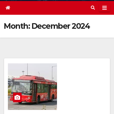
Month:
December 2024