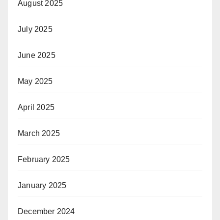
August 2025
July 2025
June 2025
May 2025
April 2025
March 2025
February 2025
January 2025
December 2024