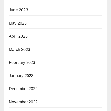
June 2023
May 2023
April 2023
March 2023
February 2023
January 2023
December 2022
November 2022