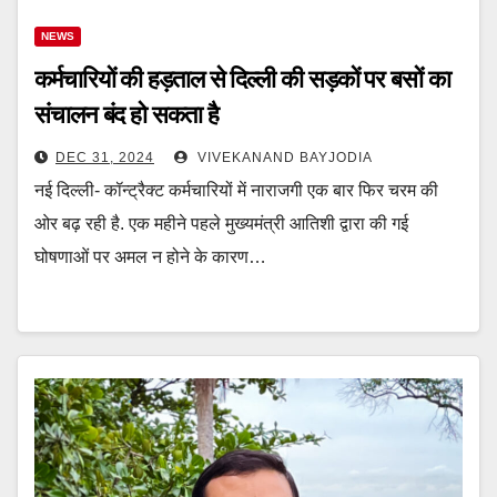
NEWS
कर्मचारियों की हड़ताल से दिल्ली की सड़कों पर बसों का
संचालन बंद हो सकता है
DEC 31, 2024
VIVEKANAND BAYJODIA
नई दिल्ली- कॉन्ट्रैक्ट कर्मचारियों में नाराजगी एक बार फिर चरम की
ओर बढ़ रही है. एक महीने पहले मुख्यमंत्री आतिशी द्वारा की गई
घोषणाओं पर अमल न होने के कारण…