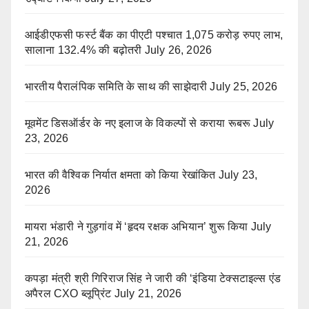
आईडीएफसी फर्स्ट बैंक का पीएटी पश्चात 1,075 करोड़ रुपए लाभ,
सालाना 132.4% की बढ़ोतरी
July 26, 2026
भारतीय पैरालंपिक समिति के साथ की साझेदारी
July 25, 2026
मूवमेंट डिसऑर्डर के नए इलाज के विकल्पों से कराया रूबरू
July
23, 2026
भारत की वैश्विक निर्यात क्षमता को किया रेखांकित
July 23,
2026
मायरा भंडारी ने गुड़गांव में ‘हृदय रक्षक अभियान’ शुरू किया
July
21, 2026
कपड़ा मंत्री श्री गिरिराज सिंह ने जारी की ‘इंडिया टेक्सटाइल्स एंड
अपैरल CXO ब्लूप्रिंट
July 21, 2026