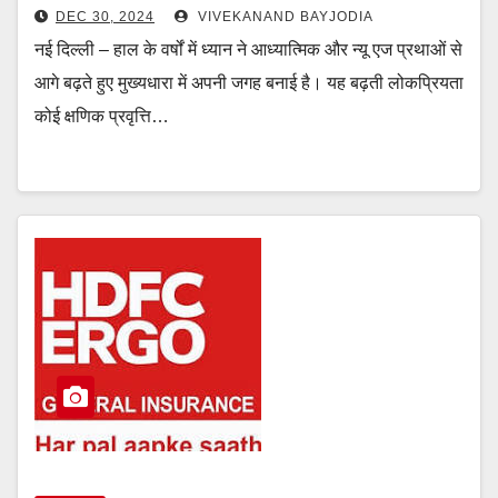
DEC 30, 2024
VIVEKANAND BAYJODIA
नई दिल्ली – हाल के वर्षों में ध्यान ने आध्यात्मिक और न्यू एज प्रथाओं से
आगे बढ़ते हुए मुख्यधारा में अपनी जगह बनाई है। यह बढ़ती लोकप्रियता
कोई क्षणिक प्रवृत्ति…