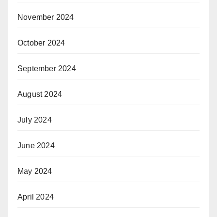
November 2024
October 2024
September 2024
August 2024
July 2024
June 2024
May 2024
April 2024