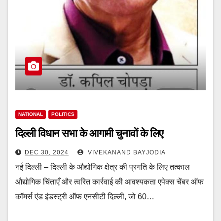
NATIONAL
POLITICS
दिल्ली विधान सभा के आगामी चुनावों के लिए
DEC 30, 2024
VIVEKANAND BAYJODIA
नई दिल्ली – दिल्ली के औद्योगिक क्षेत्र की प्रगति के लिए तत्काल
औद्योगिक चिंताएँ और त्वरित कार्रवाई की आवश्यकता एपेक्स चेंबर ऑफ
कॉमर्स एंड इंडस्ट्री ऑफ एनसीटी दिल्ली, जो 60…