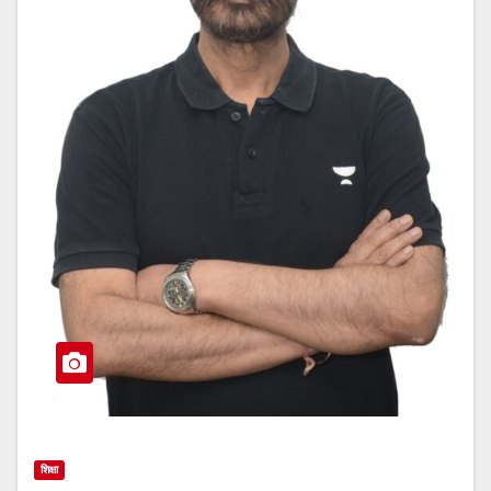
शिक्षा