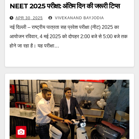
NEET 2025 परीक्षा: अंतिम दिन की जरूरी टिप्स
APR 30, 2025
VIVEKANAND BAYJODIA
नई दिल्ली – राष्ट्रीय पात्रता सह प्रवेश परीक्षा (नीट) 2025 का
आयोजन रविवार, 4 मई 2025 को दोपहर 2:00 बजे से 5:00 बजे तक
होने जा रहा है। यह परीक्षा…