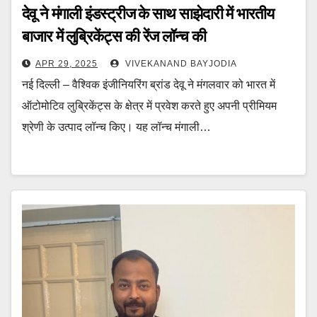
देवू ने मंगाली इंडस्ट्रीज के साथ साझेदारी में भारतीय
बाजार में लुब्रिकेंट्स की रेंज लॉन्च की
APR 29, 2025
VIVEKANAND BAYJODIA
नई दिल्ली – वैश्विक इंजीनियरिंग ब्रांड देवू ने मंगलवार को भारत में
ऑटोमोटिव लुब्रिकेंट्स के क्षेत्र में प्रवेश करते हुए अपनी प्रीमियम
श्रेणी के उत्पाद लॉन्च किए। यह लॉन्च मंगाली…