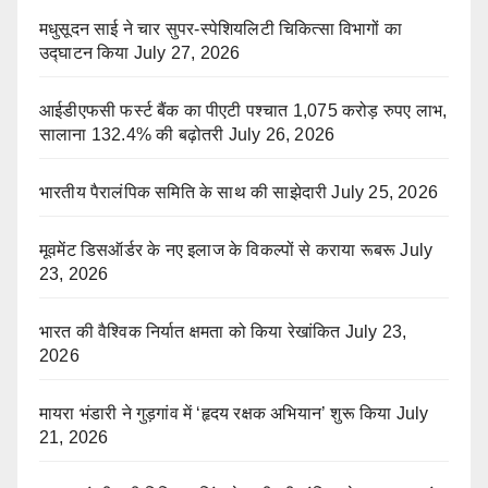
मधुसूदन साई ने चार सुपर-स्पेशियलिटी चिकित्सा विभागों का
उद्घाटन किया
July 27, 2026
आईडीएफसी फर्स्ट बैंक का पीएटी पश्चात 1,075 करोड़ रुपए लाभ,
सालाना 132.4% की बढ़ोतरी
July 26, 2026
भारतीय पैरालंपिक समिति के साथ की साझेदारी
July 25, 2026
मूवमेंट डिसऑर्डर के नए इलाज के विकल्पों से कराया रूबरू
July
23, 2026
भारत की वैश्विक निर्यात क्षमता को किया रेखांकित
July 23,
2026
मायरा भंडारी ने गुड़गांव में ‘हृदय रक्षक अभियान’ शुरू किया
July
21, 2026