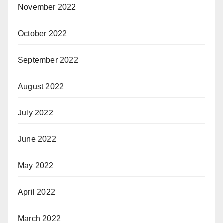
November 2022
October 2022
September 2022
August 2022
July 2022
June 2022
May 2022
April 2022
March 2022