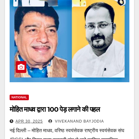
NATIONAL
मोहित माधव द्वारा 100 पेड़ लगाने की पहल
APR 30, 2025
VIVEKANAND BAYJODIA
नई दिल्ली – मोहित माधव, वरिष्ठ स्वयंसेवक राष्ट्रीय स्वयंसेवक संघ