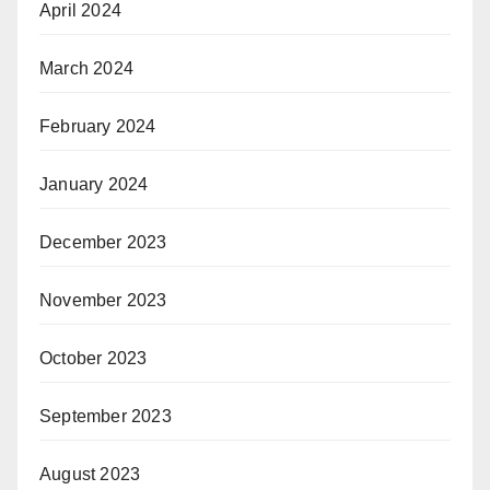
April 2024
March 2024
February 2024
January 2024
December 2023
November 2023
October 2023
September 2023
August 2023