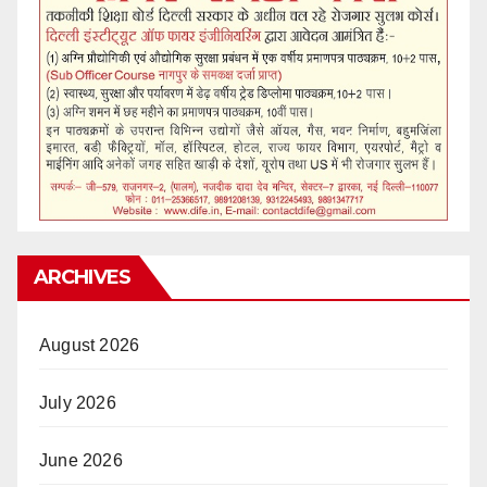
ARCHIVES
August 2026
July 2026
June 2026