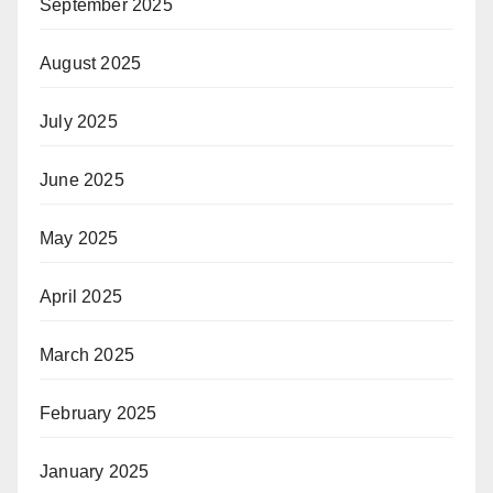
September 2025
August 2025
July 2025
June 2025
May 2025
April 2025
March 2025
February 2025
January 2025