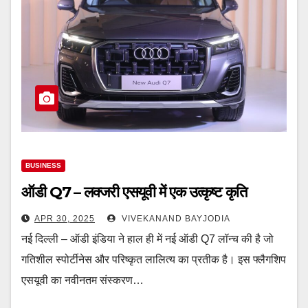
BUSINESS
ऑडी Q7 – लक्जरी एसयूवी में एक उत्कृष्ट कृति
APR 30, 2025
VIVEKANAND BAYJODIA
नई दिल्ली – ऑडी इंडिया ने हाल ही में नई ऑडी Q7 लॉन्च की है जो
गतिशील स्पोर्टीनेस और परिष्कृत लालित्य का प्रतीक है। इस फ्लैगशिप
एसयूवी का नवीनतम संस्करण…