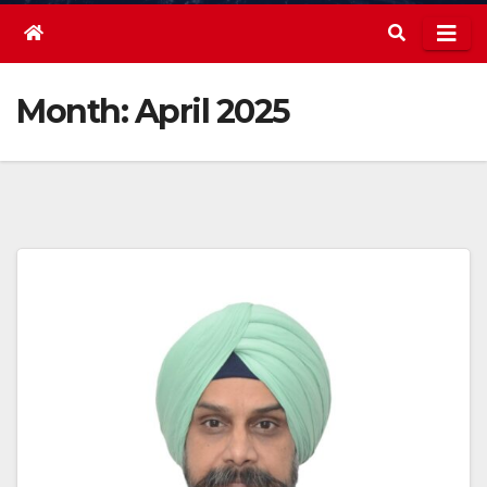
Month:
April 2025