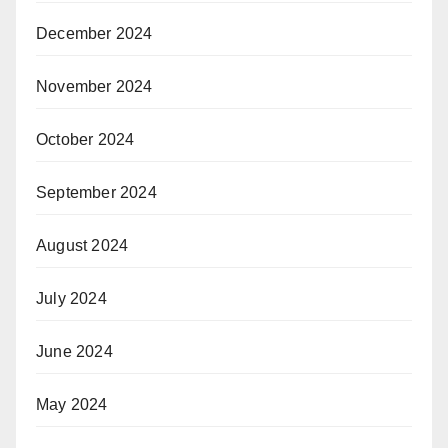
December 2024
November 2024
October 2024
September 2024
August 2024
July 2024
June 2024
May 2024