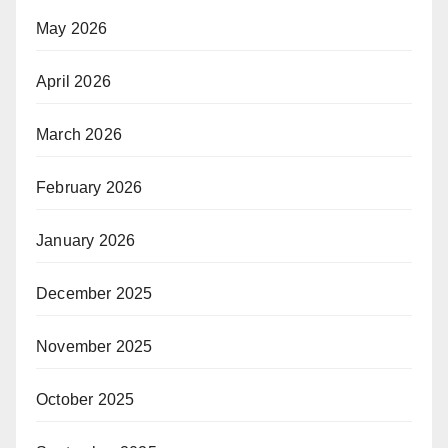
May 2026
April 2026
March 2026
February 2026
January 2026
December 2025
November 2025
October 2025