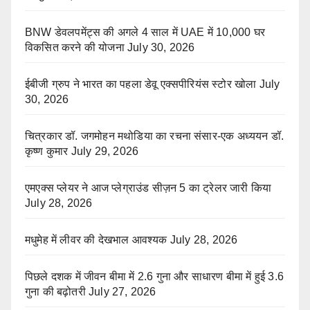
BNW डेवलपमेंट्स की अगले 4 साल में UAE में 10,000 घर
विकसित करने की योजना
July 30, 2026
ईबीजी ग्रुप ने भारत का पहला डेवू एक्सपीरियंस स्टोर खोला
July
30, 2026
चित्रकार डॉ. जगमोहन मथोडिया का रचना संसार-एक अध्ययन डॉ.
कृष्ण कुमार
July 29, 2026
एमएक्स प्लेयर ने आज प्लेग्राउंड सीज़न 5 का ट्रेलर जारी किया
July 28, 2026
मधुमेह में लीवर की देखभाल आवश्यक
July 28, 2026
पिछले दशक में जीवन बीमा में 2.6 गुना और साधारण बीमा में हुई 3.6
गुना की बढ़ोतरी
July 27, 2026