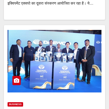
इक्विपमेंट एक्सपो का दूसरा संस्करण आयोजित कर रहा है। ये…
BUSINESS