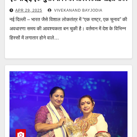
APR 29, 2025
VIVEKANAND BAYJODIA
नई दिल्ली – भारत जैसे विशाल लोकतंत्र में “एक राष्ट्र, एक चुनाव” की
अवधारणा समय की आवश्यकता बन चुकी है। वर्तमान में देश के विभिन्न
हिस्सों में लगातार होने वाले…