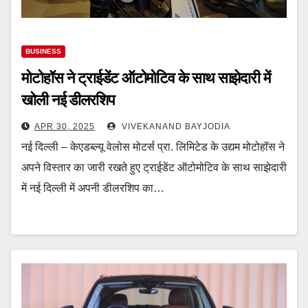
BUSINESS
मोटोहॉस ने ट्राईडेंट ऑटोमोटिव के साथ साझेदारी में
खोली नई डीलरशिप
APR 30, 2025
VIVEKANAND BAYJODIA
नई दिल्ली – केएडब्ल्यू वेलोस मोटर्स प्रा. लिमिटेड के उद्यम मोटोहॉस ने
अपने विस्तार का जारी रखते हुए ट्राईडेंट ऑटोमोटिव के साथ साझेदारी
में नई दिल्ली में अपनी डीलरशिप का…