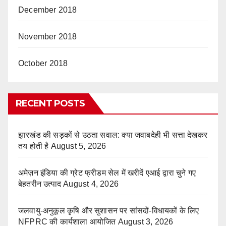
December 2018
November 2018
October 2018
RECENT POSTS
झारखंड की सड़कों से उठता सवाल: क्या जवाबदेही भी सत्ता देखकर
तय होती है
August 5, 2026
अमेज़न इंडिया की ग्रेट फ्रीडम सेल में खरीदें एआई द्वारा चुने गए
बेहतरीन उत्पाद
August 4, 2026
जलवायु-अनुकूल कृषि और सुशासन पर सांसदों-विधायकों के लिए
NFPRC की कार्यशाला आयोजित
August 3, 2026