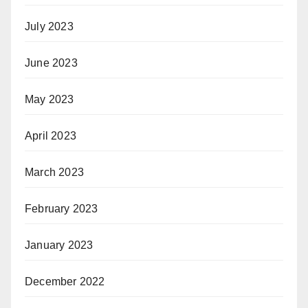
July 2023
June 2023
May 2023
April 2023
March 2023
February 2023
January 2023
December 2022