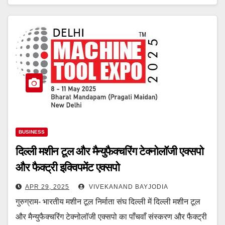
BUSINESS
दिल्ली मशीन टूल और मैन्युफैक्चरिंग टेक्नोलॉजी एक्सपो
और फैक्ट्री इक्विपमेंट एक्सपो
APR 29, 2025
VIVEKANAND BAYJODIA
गुरुग्राम- भारतीय मशीन टूल निर्माता संघ दिल्ली में दिल्ली मशीन टूल
और मैन्युफैक्चरिंग टेक्नोलॉजी एक्सपो का पाँचवाँ संस्करण और फैक्ट्री