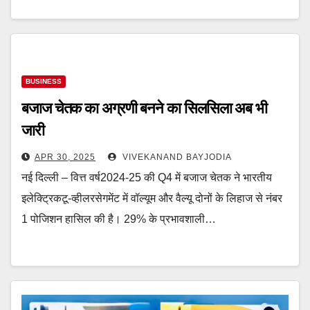
BUSINESS
बजाज चेतक का अग्रणी बनने का सिलसिला अब भी
जारी
APR 30, 2025
VIVEKANAND BAYJODIA
नई दिल्ली – वित्त वर्ष2024-25 की Q4 में बजाज चेतक ने भारतीय
इलेक्ट्रिकटू-व्हीलरसेगमेंट में वॉल्यूम और वैल्यू दोनों के लिहाज से नंबर
1 पोजिशन हासिल की है। 29% के प्रभावशाली…