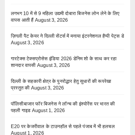
लगभग 10 में से 9 महिला उद्यमी दोबारा बिजनेस लोन लेने के लिए
वापस आती हैं
August 3, 2026
ज़िगली पैट केयर ने दिल्ली सेंटर्स में मनाया इंटरनेशनल हैप्पी पेट्स डे
August 3, 2026
गारटेक्स टेक्सप्रोसेस इंडिया 2026 डेनिम शो के साथ कर रहा
शानदार वापसी
August 3, 2026
दिल्ली के सहकारी क्षेत्र के पुनरोद्धार हेतु सुधारों की रूपरेखा
प्रस्तुत की
August 3, 2026
पॉलिसीबाजार फॉर बिजनेस ने लॉन्च की इंश्योरेंस पर भारत की
पहली गाइड
August 1, 2026
E20 पर केजरीवाल के टाउनहॉल से पहले पंजाब में भी हलचल
August 1, 2026