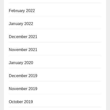
February 2022
January 2022
December 2021
November 2021
January 2020
December 2019
November 2019
October 2019