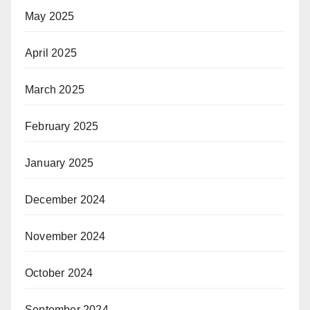
May 2025
April 2025
March 2025
February 2025
January 2025
December 2024
November 2024
October 2024
September 2024