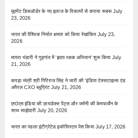
मूवमेंट डिसऑर्डर के नए इलाज के विकल्पों से कराया रूबरू
July
23, 2026
भारत की वैश्विक निर्यात क्षमता को किया रेखांकित
July 23,
2026
मायरा भंडारी ने गुड़गांव में ‘हृदय रक्षक अभियान’ शुरू किया
July
21, 2026
कपड़ा मंत्री श्री गिरिराज सिंह ने जारी की ‘इंडिया टेक्सटाइल्स एंड
अपैरल CXO ब्लूप्रिंट
July 21, 2026
एम3एम इंडिया की ज़ायडेक्स पेंट्स और जर्मनी की केमफार्बेन के
साथ साझेदारी
July 20, 2026
भारत का पहला इंटीग्रेटेड इकोसिस्टम पेश किया
July 17, 2026