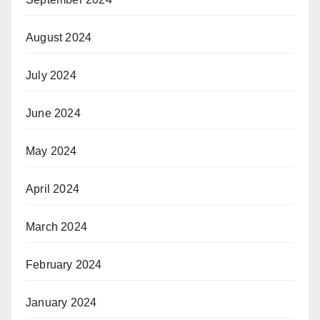
August 2024
July 2024
June 2024
May 2024
April 2024
March 2024
February 2024
January 2024