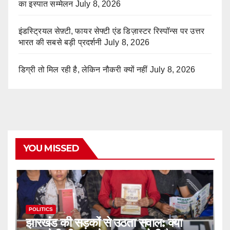
का इस्पात सम्मेलन
July 8, 2026
इंडस्ट्रियल सेफ़्टी, फायर सेफ्टी एंड डिज़ास्टर रिस्पॉन्स पर उत्तर
भारत की सबसे बड़ी प्रदर्शनी
July 8, 2026
डिग्री तो मिल रही है, लेकिन नौकरी क्यों नहीं
July 8, 2026
YOU MISSED
POLITICS
झारखंड की सड़कों से उठता सवाल: क्या