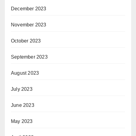
December 2023
November 2023
October 2023
September 2023
August 2023
July 2023
June 2023
May 2023