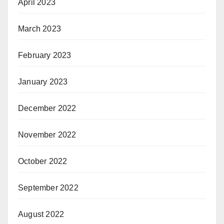
April 2023
March 2023
February 2023
January 2023
December 2022
November 2022
October 2022
September 2022
August 2022