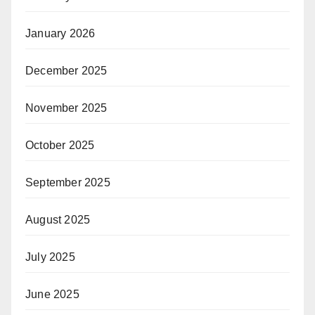
January 2026
December 2025
November 2025
October 2025
September 2025
August 2025
July 2025
June 2025