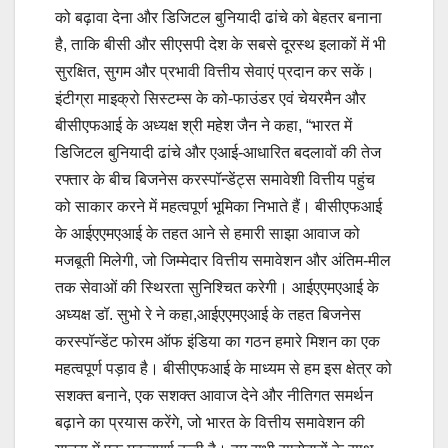
को बढ़ावा देना और डिजिटल बुनियादी ढांचे को बेहतर बनाना
है, ताकि बीसी और सीएसपी देश के सबसे दूरस्थ इलाकों में भी
सुरक्षित, सुगम और प्रभावी वित्तीय सेवाएं प्रदान कर सकें।
इंटीग्रा माइक्रो सिस्‍टम्‍स के को-फाउंडर एवं चेयरमैन और
बीसीएफआई के अध्यक्ष श्री महेश जैन ने कहा, “भारत में
डिजिटल बुनियादी ढांचे और एआई-आधारित बदलावों की तेज
रफ्तार के बीच बिजनेस करस्‍पॉन्‍डेंट्स समावेशी वित्तीय पहुंच
को साकार करने में महत्वपूर्ण भूमिका निभाते हैं। बीसीएफआई
के आईएएमएआई के तहत आने से हमारी साझा आवाज को
मजबूती मिलेगी, जो जिम्मेदार वित्तीय समावेशन और अंतिम-मील
तक सेवाओं की स्थिरता सुनिश्चित करेगी। आईएएमएआई के
अध्यक्ष डॉ. सुभो रे ने कहा,आईएएमएआई के तहत बिजनेस
करस्‍पॉन्‍डेंट फोरम ऑफ इंडिया का गठन हमारे मिशन का एक
महत्वपूर्ण पड़ाव है। बीसीएफआई के माध्यम से हम इस क्षेत्र को
सशक्त बनाने, एक सशक्त आवाज देने और नीतिगत समर्थन
बढ़ाने का प्रयास करेंगे, जो भारत के वित्तीय समावेशन की