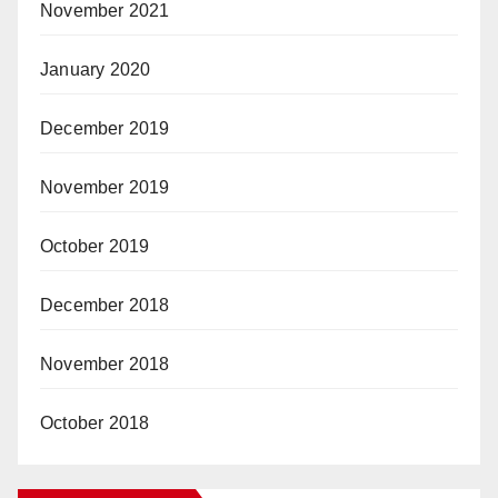
November 2021
January 2020
December 2019
November 2019
October 2019
December 2018
November 2018
October 2018