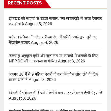
RECENT POSTS
झारखंड की सड़कों से उठता सवाल: क्या जवाबदेही भी सत्ता देखकर
तय होती है
August 5, 2026
अमेज़न इंडिया की ग्रेट फ्रीडम सेल में खरीदें एआई द्वारा चुने गए
बेहतरीन उत्पाद
August 4, 2026
जलवायु-अनुकूल कृषि और सुशासन पर सांसदों-विधायकों के लिए
NFPRC की कार्यशाला आयोजित
August 3, 2026
लगभग 10 में से 9 महिला उद्यमी दोबारा बिजनेस लोन लेने के लिए
वापस आती हैं
August 3, 2026
ज़िगली पैट केयर ने दिल्ली सेंटर्स में मनाया इंटरनेशनल हैप्पी पेट्स डे
August 3, 2026