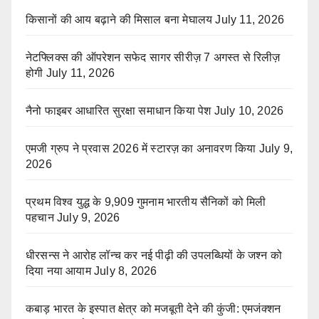
किसानों की आय बढ़ाने की मिसाल बना मेघालय
July 11, 2026
नेटफ्लिक्स की ऑपरेशन सफेद सागर सीरीज़ 7 अगस्त से रिलीज़
होगी
July 11, 2026
नैनो फाइबर आधारित सुरक्षा समाधान किया पेश
July 10, 2026
एमजी ग्रुप ने प्रवास 2026 में स्टारज़ का अनावरण किया
July 9,
2026
प्रथम विश्व युद्ध के 9,909 गुमनाम भारतीय सैनिकों को मिली
पहचान
July 9, 2026
धीरसन्स ने आरोह लॉन्च कर नई पीढ़ी की उपलब्धियों के जश्न को
दिया नया आयाम
July 8, 2026
कबाड़ भारत के इस्पात क्षेत्र को मजबूती देने की कुंजी: एमजंक्शन