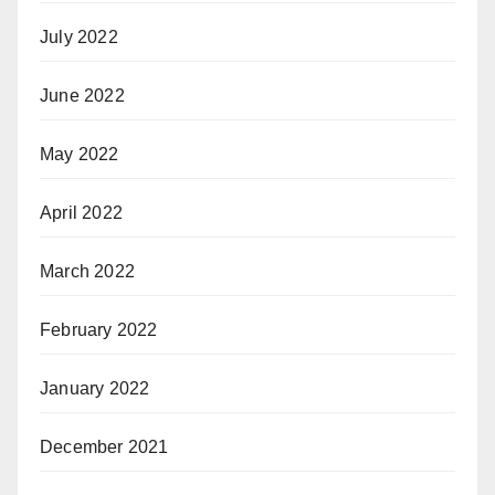
July 2022
June 2022
May 2022
April 2022
March 2022
February 2022
January 2022
December 2021