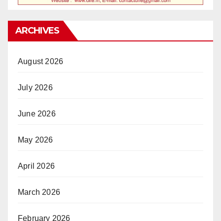
ARCHIVES
August 2026
July 2026
June 2026
May 2026
April 2026
March 2026
February 2026