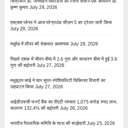
चित्रकार डॉ. जगमोहन मथोडिया का रचना संसार-एक अध्ययन डॉ.
कृष्ण कुमार
July 29, 2026
एमएक्स प्लेयर ने आज प्लेग्राउंड सीज़न 5 का ट्रेलर जारी किया
July 28, 2026
मधुमेह में लीवर की देखभाल आवश्यक
July 28, 2026
पिछले दशक में जीवन बीमा में 2.6 गुना और साधारण बीमा में हुई 3.6
गुना की बढ़ोतरी
July 27, 2026
मधुसूदन साई ने चार सुपर-स्पेशियलिटी चिकित्सा विभागों का
उद्घाटन किया
July 27, 2026
आईडीएफसी फर्स्ट बैंक का पीएटी पश्चात 1,075 करोड़ रुपए लाभ,
सालाना 132.4% की बढ़ोतरी
July 26, 2026
भारतीय पैरालंपिक समिति के साथ की साझेदारी
July 25, 2026