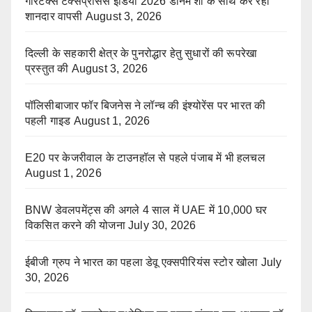
गारटेक्स टेक्सप्रोसेस इंडिया 2026 डेनिम शो के साथ कर रहा
शानदार वापसी
August 3, 2026
दिल्ली के सहकारी क्षेत्र के पुनरोद्धार हेतु सुधारों की रूपरेखा
प्रस्तुत की
August 3, 2026
पॉलिसीबाजार फॉर बिजनेस ने लॉन्च की इंश्योरेंस पर भारत की
पहली गाइड
August 1, 2026
E20 पर केजरीवाल के टाउनहॉल से पहले पंजाब में भी हलचल
August 1, 2026
BNW डेवलपमेंट्स की अगले 4 साल में UAE में 10,000 घर
विकसित करने की योजना
July 30, 2026
ईबीजी ग्रुप ने भारत का पहला डेवू एक्सपीरियंस स्टोर खोला
July
30, 2026