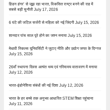
हिडन हंगर’ से जूझ रहा भारत, विकसित राष्ट्र बनने की राह में
सबसे बड़ी चुनौती
July 17, 2026
6 घंटे की जटिल सर्जरी से महिला को नई जिंदगी
July 15, 2026
शानदार पांच साल पूरे होने का जश्न मनाया
July 15, 2026
मेधावी स्किल्स यूनिवर्सिटी ने जुटाए नीति और उद्योग जगत के दिग्गज
July 15, 2026
26वाँ स्थापना दिवस अत्यंत भव्य एवं गरिमामय वातावरण में मनाया
July 12, 2026
भारत-इंडोनेशिया संबंधों की नई दिशा
July 12, 2026
भारत के हर बच्चे तक अनुभव आधारित STEM शिक्षा पहुंचाना
July 11, 2026