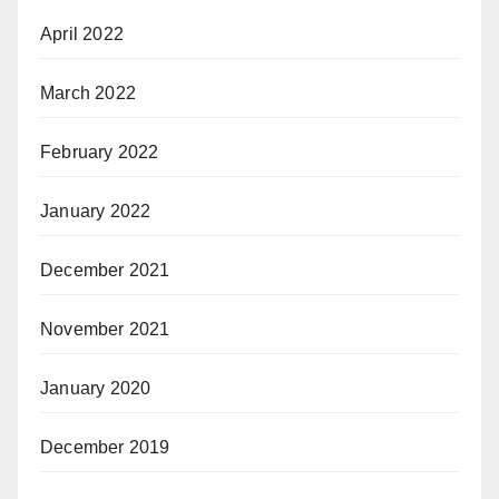
April 2022
March 2022
February 2022
January 2022
December 2021
November 2021
January 2020
December 2019