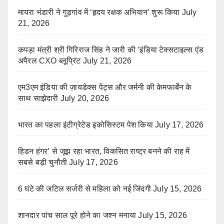
मायरा भंडारी ने गुड़गांव में ‘हृदय रक्षक अभियान’ शुरू किया
July
21, 2026
कपड़ा मंत्री श्री गिरिराज सिंह ने जारी की ‘इंडिया टेक्सटाइल्स एंड
अपैरल CXO ब्लूप्रिंट
July 21, 2026
एम3एम इंडिया की ज़ायडेक्स पेंट्स और जर्मनी की केमफार्बेन के
साथ साझेदारी
July 20, 2026
भारत का पहला इंटीग्रेटेड इकोसिस्टम पेश किया
July 17, 2026
हिडन हंगर’ से जूझ रहा भारत, विकसित राष्ट्र बनने की राह में
सबसे बड़ी चुनौती
July 17, 2026
6 घंटे की जटिल सर्जरी से महिला को नई जिंदगी
July 15, 2026
शानदार पांच साल पूरे होने का जश्न मनाया
July 15, 2026