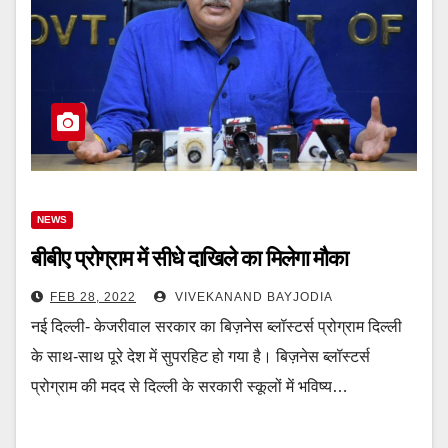
NEWS
बीबीए प्रोग्राम में सीधे दाखिले का मिलेगा मौका
FEB 28, 2022
VIVEKANAND BAYJODIA
नई दिल्ली- केजरीवाल सरकार का बिज़नेस ब्लॉस्टर्स प्रोग्राम दिल्ली
के साथ-साथ पूरे देश में सुपरहिट हो गया है। बिज़नेस ब्लॉस्टर्स
प्रोग्राम की मदद से दिल्ली के सरकारी स्कूलों में भविष्य…