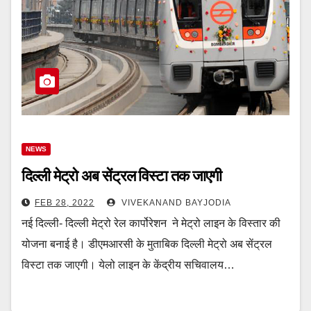
NEWS
दिल्ली मेट्रो अब सेंट्रल विस्टा तक जाएगी
FEB 28, 2022
VIVEKANAND BAYJODIA
नई दिल्ली- दिल्ली मेट्रो रेल कार्पोरेशन ने मेट्रो लाइन के विस्तार की
योजना बनाई है। डीएमआरसी के मुताबिक दिल्ली मेट्रो अब सेंट्रल
विस्टा तक जाएगी। येलो लाइन के केंद्रीय सचिवालय…