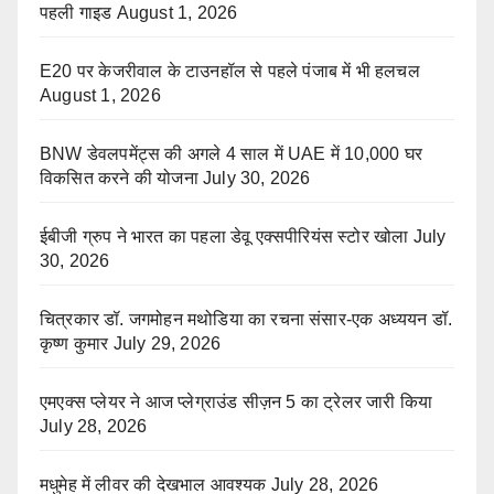
पहली गाइड
August 1, 2026
E20 पर केजरीवाल के टाउनहॉल से पहले पंजाब में भी हलचल
August 1, 2026
BNW डेवलपमेंट्स की अगले 4 साल में UAE में 10,000 घर
विकसित करने की योजना
July 30, 2026
ईबीजी ग्रुप ने भारत का पहला डेवू एक्सपीरियंस स्टोर खोला
July
30, 2026
चित्रकार डॉ. जगमोहन मथोडिया का रचना संसार-एक अध्ययन डॉ.
कृष्ण कुमार
July 29, 2026
एमएक्स प्लेयर ने आज प्लेग्राउंड सीज़न 5 का ट्रेलर जारी किया
July 28, 2026
मधुमेह में लीवर की देखभाल आवश्यक
July 28, 2026