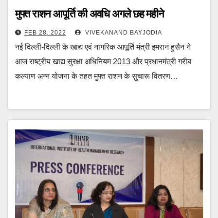
मुफ्त राशन आपूर्ति की अवधि अगले छह महीने
FEB 28, 2022
VIVEKANAND BAYJODIA
नई दिल्ली-दिल्ली के खाद्य एवं नागरिक आपूर्ति मंत्री इमरान हुसैन ने
आज राष्ट्रीय खाद्य सुरक्षा अधिनियम 2013 और प्रधानमंत्री गरीब
कल्याण अन्न योजना के तहत मुफ्त राशन के सुचारू वितरण…