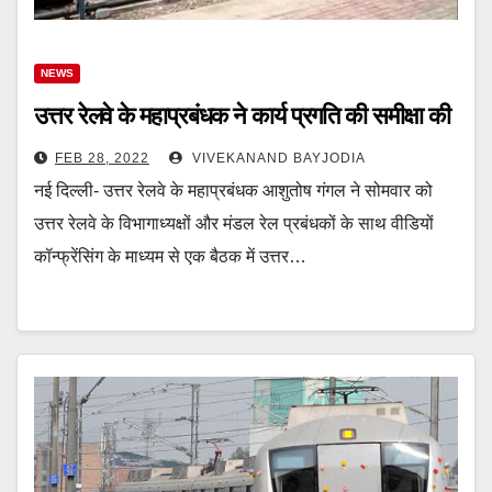
NEWS
उत्तर रेलवे के महाप्रबंधक ने कार्य प्रगति की समीक्षा की
FEB 28, 2022
VIVEKANAND BAYJODIA
नई दिल्ली- उत्तर रेलवे के महाप्रबंधक आशुतोष गंगल ने सोमवार को
उत्तर रेलवे के विभागाध्यक्षों और मंडल रेल प्रबंधकों के साथ वीडियों
कॉन्फ्रेंसिंग के माध्यम से एक बैठक में उत्तर…