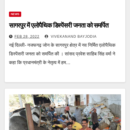
NEWS
सागरपुर में एलोपैथिक डिस्पेंसरी जनता को समर्पित
FEB 28, 2022
VIVEKANAND BAYJODIA
नई दिल्ली- नजफगढ़ जोन के सागरपुर क्षेत्र में नव निर्मित एलोपैथिक
डिस्पेंसरी जनता को समर्पित की । सांसद प्रवेश साहिब सिंह वर्मा ने
कहा कि प्रधानमंत्री के नेतृत्व में हम…