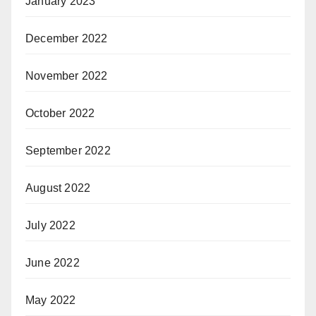
January 2023
December 2022
November 2022
October 2022
September 2022
August 2022
July 2022
June 2022
May 2022