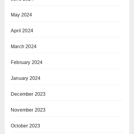
May 2024
April 2024
March 2024
February 2024
January 2024
December 2023
November 2023
October 2023