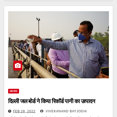
NEWS
दिल्ली जल बोर्ड ने किया रिकॉर्ड पानी का उत्पादन
FEB 28, 2022
VIVEKANAND BAYJODIA