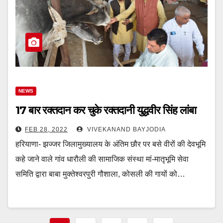
NEWS
17 बार रक्तदान कर चुके रक्तदानी युद्धवीर सिंह लांबा
FEB 28, 2022
VIVEKANAND BAYJODIA
हरियाणा- झज्जर जिलामुख्यालय के अंतिम छौर पर बसे वीरों की देवभूमि
कहे जाने वाले गांव धारौली की सामाजिक संस्था मां-मातृभूमि सेवा
समिति द्वारा बाबा मुक्तेश्वरपुरी गौशाला, कोसली की गायों को…