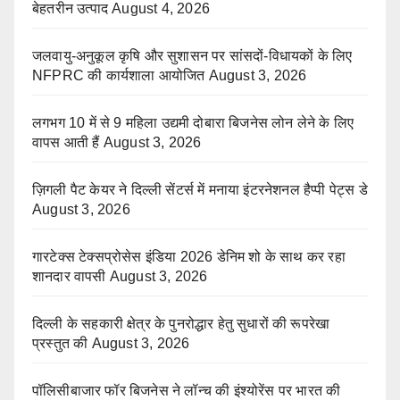
बेहतरीन उत्पाद
August 4, 2026
जलवायु-अनुकूल कृषि और सुशासन पर सांसदों-विधायकों के लिए
NFPRC की कार्यशाला आयोजित
August 3, 2026
लगभग 10 में से 9 महिला उद्यमी दोबारा बिजनेस लोन लेने के लिए
वापस आती हैं
August 3, 2026
ज़िगली पैट केयर ने दिल्ली सेंटर्स में मनाया इंटरनेशनल हैप्पी पेट्स डे
August 3, 2026
गारटेक्स टेक्सप्रोसेस इंडिया 2026 डेनिम शो के साथ कर रहा
शानदार वापसी
August 3, 2026
दिल्ली के सहकारी क्षेत्र के पुनरोद्धार हेतु सुधारों की रूपरेखा
प्रस्तुत की
August 3, 2026
पॉलिसीबाजार फॉर बिजनेस ने लॉन्च की इंश्योरेंस पर भारत की