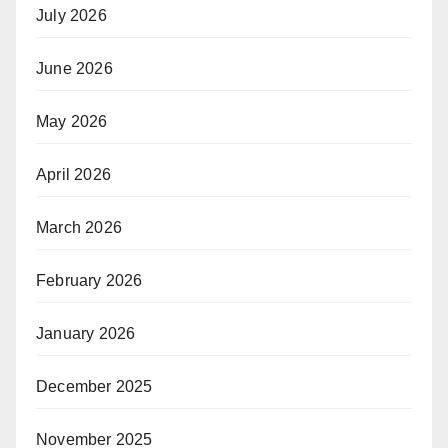
July 2026
June 2026
May 2026
April 2026
March 2026
February 2026
January 2026
December 2025
November 2025