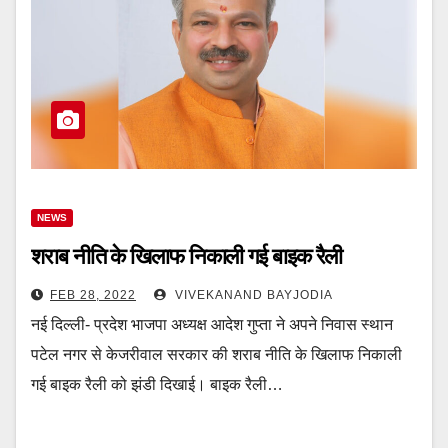
NEWS
शराब नीति के खिलाफ निकाली गई बाइक रैली
FEB 28, 2022
VIVEKANAND BAYJODIA
नई दिल्ली- प्रदेश भाजपा अध्यक्ष आदेश गुप्ता ने अपने निवास स्थान
पटेल नगर से केजरीवाल सरकार की शराब नीति के खिलाफ निकाली
गई बाइक रैली को झंडी दिखाई। बाइक रैली…