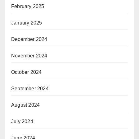
February 2025
January 2025
December 2024
November 2024
October 2024
September 2024
August 2024
July 2024
June 2024