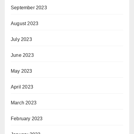
September 2023
August 2023
July 2023
June 2023
May 2023
April 2023
March 2023
February 2023