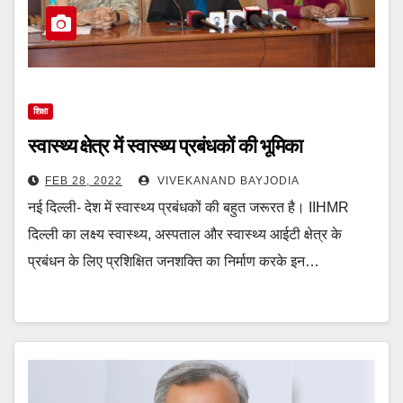
शिक्षा
स्वास्थ्य क्षेत्र में स्वास्थ्य प्रबंधकों की भूमिका
FEB 28, 2022
VIVEKANAND BAYJODIA
नई दिल्ली- देश में स्वास्थ्य प्रबंधकों की बहुत जरूरत है। IIHMR
दिल्ली का लक्ष्य स्वास्थ्य, अस्पताल और स्वास्थ्य आईटी क्षेत्र के
प्रबंधन के लिए प्रशिक्षित जनशक्ति का निर्माण करके इन…