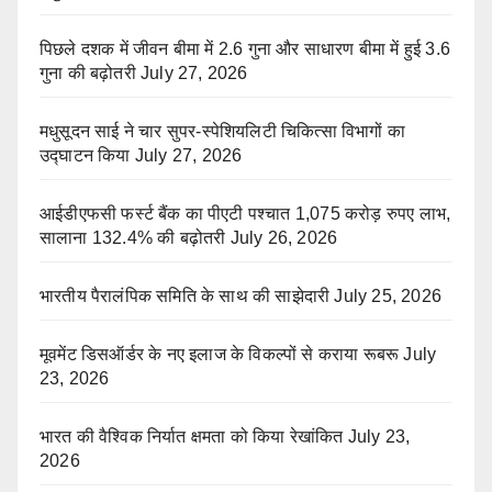
पिछले दशक में जीवन बीमा में 2.6 गुना और साधारण बीमा में हुई 3.6
गुना की बढ़ोतरी
July 27, 2026
मधुसूदन साई ने चार सुपर-स्पेशियलिटी चिकित्सा विभागों का
उद्घाटन किया
July 27, 2026
आईडीएफसी फर्स्ट बैंक का पीएटी पश्चात 1,075 करोड़ रुपए लाभ,
सालाना 132.4% की बढ़ोतरी
July 26, 2026
भारतीय पैरालंपिक समिति के साथ की साझेदारी
July 25, 2026
मूवमेंट डिसऑर्डर के नए इलाज के विकल्पों से कराया रूबरू
July
23, 2026
भारत की वैश्विक निर्यात क्षमता को किया रेखांकित
July 23,
2026