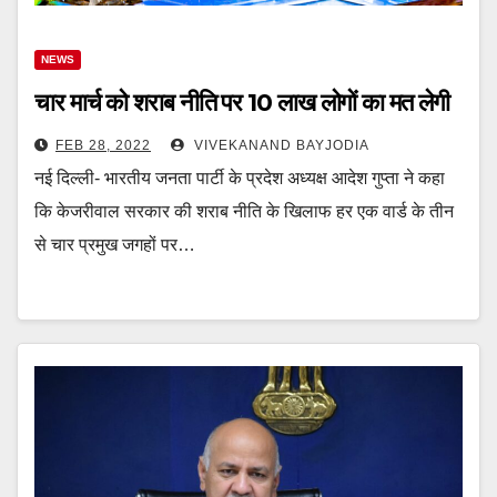
NEWS
चार मार्च को शराब नीति पर 10 लाख लोगों का मत लेगी
FEB 28, 2022
VIVEKANAND BAYJODIA
नई दिल्ली- भारतीय जनता पार्टी के प्रदेश अध्यक्ष आदेश गुप्ता ने कहा
कि केजरीवाल सरकार की शराब नीति के खिलाफ हर एक वार्ड के तीन
से चार प्रमुख जगहों पर…