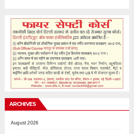
ARCHIVES
August 2026