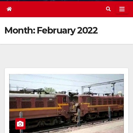
Month:
February 2022