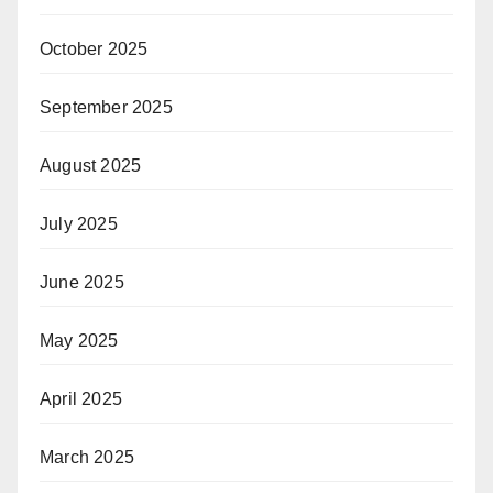
October 2025
September 2025
August 2025
July 2025
June 2025
May 2025
April 2025
March 2025