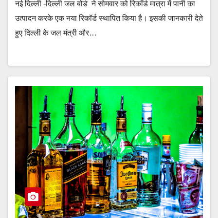
नई दिल्ली -दिल्ली जल बोर्ड ने सोमवार को रिकॉर्ड मात्रा में पानी का
उत्पादन करके एक नया रिकॉर्ड स्थापित किया है। इसकी जानकारी देते
हुए दिल्ली के जल मंत्री और…