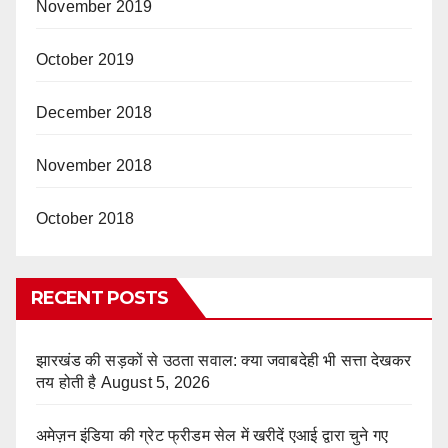
November 2019
October 2019
December 2018
November 2018
October 2018
RECENT POSTS
झारखंड की सड़कों से उठता सवाल: क्या जवाबदेही भी सत्ता देखकर
तय होती है
August 5, 2026
अमेज़न इंडिया की ग्रेट फ्रीडम सेल में खरीदें एआई द्वारा चुने गए