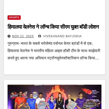
SPORTS
हिमालया वेलनेस ने लॉन्च किया सीरम युक्त बॉडी लोशन
NOV 21, 2025
VIVEKANAND BAYJODIA
गुरुग्राम- भारत के सबसे भरोसेमंद पर्सनल केयर ब्रांडों में से एक,
हिमालया वेलनेस ने भारतीय महिला आइस हॉकी टीम के साथ साझेदारी
करते हुए अपना नया अभियान स्ट्रॉन्गवुमेनसॉफ्टस्किन लॉन्च किया…