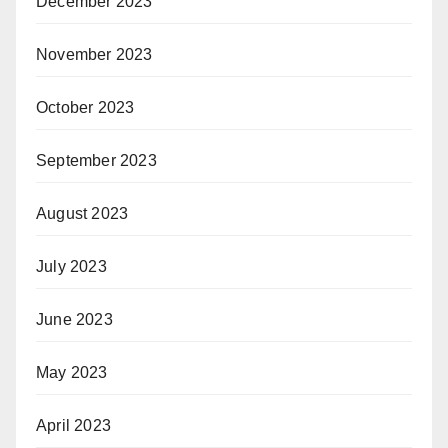
December 2023
November 2023
October 2023
September 2023
August 2023
July 2023
June 2023
May 2023
April 2023