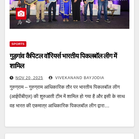
SPORTS
गुड़गांव कैपिटल वॉरियर्स भारतीय पिकलबॉल लीग में
शामिल
NOV 20, 2025
VIVEKANAND BAYJODIA
गुरुग्राम – गुरुग्राम आधिकारिक तौर पर भारतीय पिकलबॉल लीग
(आईपीबीएल) की शुरुआती टीम में शामिल हो गया है और इसी के साथ
वह भारत की एकमात्र आधिकारिक पिकलबॉल लीग द्वारा…