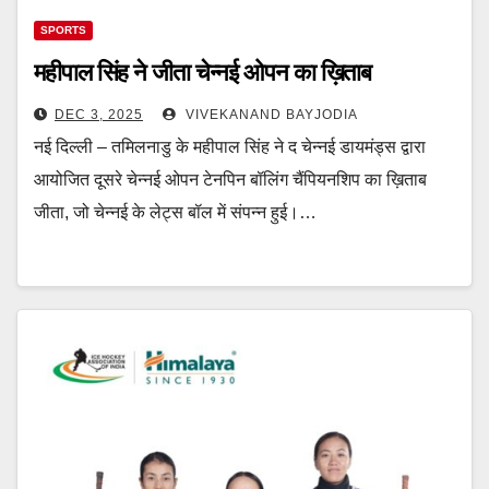
SPORTS
महीपाल सिंह ने जीता चेन्नई ओपन का ख़िताब
DEC 3, 2025
VIVEKANAND BAYJODIA
नई दिल्ली – तमिलनाडु के महीपाल सिंह ने द चेन्नई डायमंड्स द्वारा
आयोजित दूसरे चेन्नई ओपन टेनपिन बॉलिंग चैंपियनशिप का ख़िताब
जीता, जो चेन्नई के लेट्स बॉल में संपन्न हुई।…