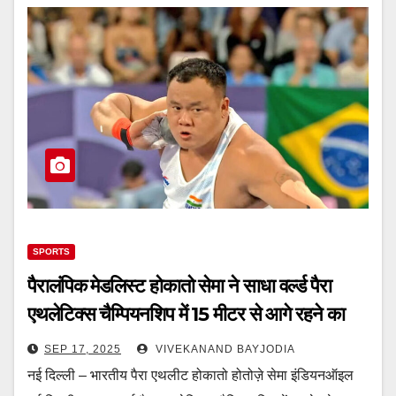
SPORTS
पैरालंपिक मेडलिस्ट होकातो सेमा ने साधा वर्ल्ड पैरा
एथलेटिक्स चैम्पियनशिप में 15 मीटर से आगे रहने का
लक्ष्य
SEP 17, 2025
VIVEKANAND BAYJODIA
नई दिल्ली – भारतीय पैरा एथलीट होकातो होतोज़े सेमा इंडियनऑइल