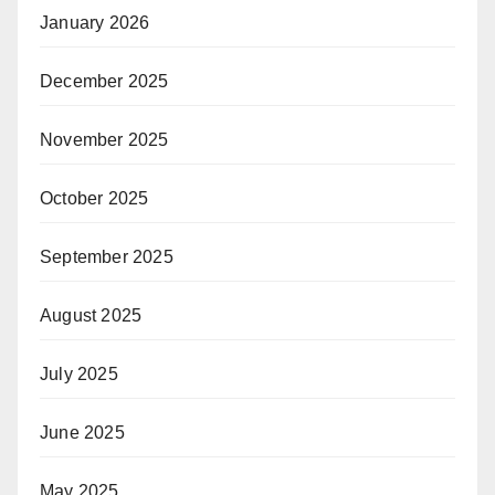
January 2026
December 2025
November 2025
October 2025
September 2025
August 2025
July 2025
June 2025
May 2025