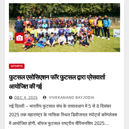
SPORTS
फुटसल एसोसिएशन फॉर फुटसल द्वारा प्रेसवार्ता
आयोजित की गई
DEC 4, 2025
VIVEKANAND BAYJODIA
नई दिल्ली – भारतीय फुटसल संघ के तत्वावधान में 5 से 8 दिसंबर
2025 तक महाराष्ट्र के नासिक स्थित डिवीजनल स्पोर्ट्स कॉम्प्लेक्स
में आयोजित होगी, बॉयज फुटसल राष्ट्रीय चैंपियनशिप 2025…