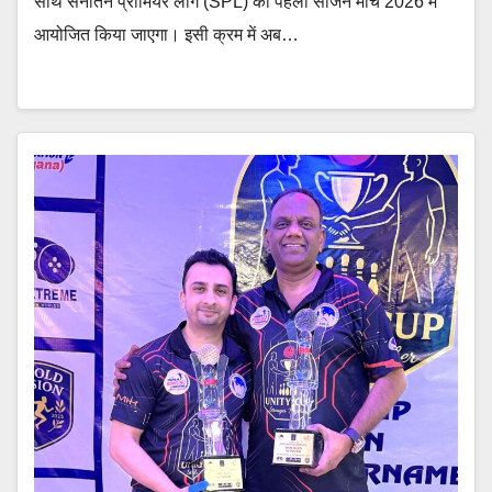
साथ सनातन प्रीमियर लीग (SPL) का पहला सीजन मार्च 2026 में
आयोजित किया जाएगा। इसी क्रम में अब…