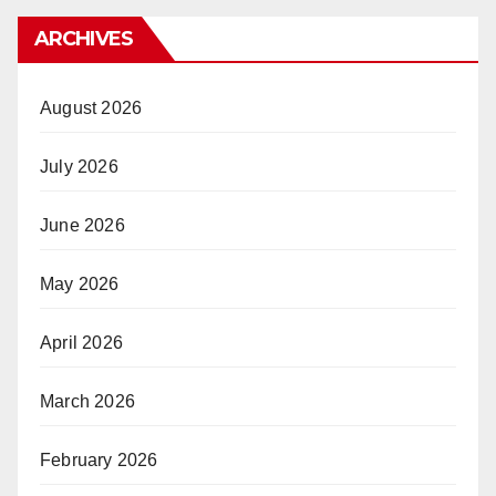
ARCHIVES
August 2026
July 2026
June 2026
May 2026
April 2026
March 2026
February 2026