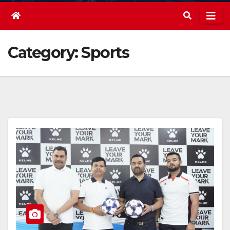
Category:
Sports