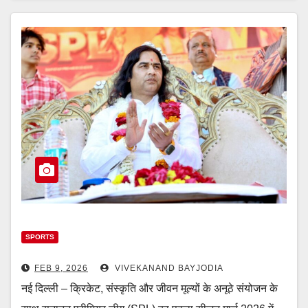
SPORTS
FEB 9, 2026
VIVEKANAND BAYJODIA
नई दिल्ली – क्रिकेट, संस्कृति और जीवन मूल्यों के अनूठे संयोजन के