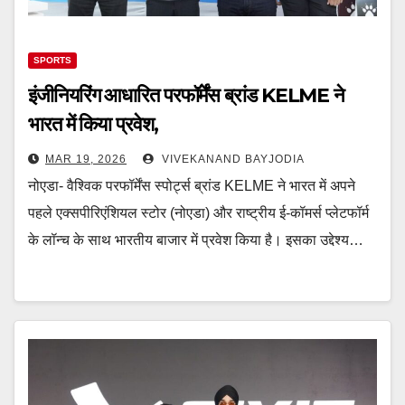
SPORTS
इंजीनियरिंग आधारित परफॉर्मेंस ब्रांड KELME ने
भारत में किया प्रवेश,
MAR 19, 2026
VIVEKANAND BAYJODIA
नोएडा- वैश्विक परफॉर्मेंस स्पोर्ट्स ब्रांड KELME ने भारत में अपने
पहले एक्सपीरिएंशियल स्टोर (नोएडा) और राष्ट्रीय ई-कॉमर्स प्लेटफॉर्म
के लॉन्च के साथ भारतीय बाजार में प्रवेश किया है। इसका उद्देश्य…