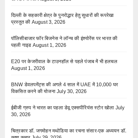
दिल्ली के सहकारी क्षेत्र के पुनरोद्धार हेतु सुधारों की रूपरेखा
प्रस्तुत की
August 3, 2026
पॉलिसीबाजार फॉर बिजनेस ने लॉन्च की इंश्योरेंस पर भारत की
पहली गाइड
August 1, 2026
E20 पर केजरीवाल के टाउनहॉल से पहले पंजाब में भी हलचल
August 1, 2026
BNW डेवलपमेंट्स की अगले 4 साल में UAE में 10,000 घर
विकसित करने की योजना
July 30, 2026
ईबीजी ग्रुप ने भारत का पहला डेवू एक्सपीरियंस स्टोर खोला
July
30, 2026
चित्रकार डॉ. जगमोहन मथोडिया का रचना संसार-एक अध्ययन डॉ.
कृष्ण कुमार
July 29, 2026