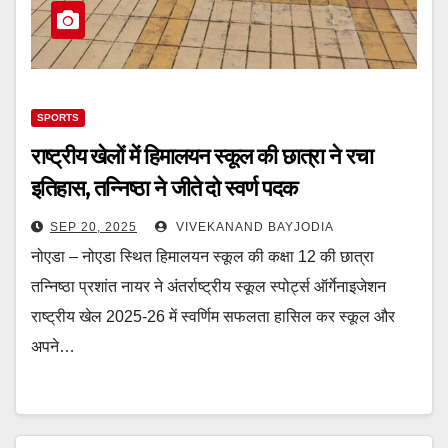
SPORTS
राष्ट्रीय खेलों में हिमालयन स्कूल की छात्रा ने रचा
इतिहास, तन्निष्ठा ने जीते दो स्वर्ण पदक
SEP 20, 2025
VIVEKANAND BAYJODIA
नोएडा – नोएडा स्थित हिमालयन स्कूल की कक्षा 12 की छात्रा
तन्निष्ठा प्रशांत नायर ने अंतर्राष्ट्रीय स्कूल स्पोर्ट्स ऑर्गेनाइजेशन
राष्ट्रीय खेल 2025-26 में स्वर्णिम सफलता हासिल कर स्कूल और
अपने…