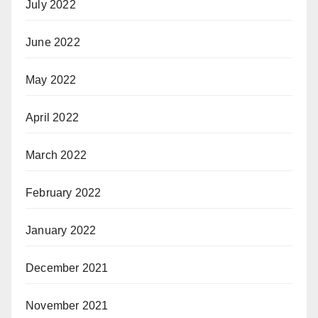
July 2022
June 2022
May 2022
April 2022
March 2022
February 2022
January 2022
December 2021
November 2021