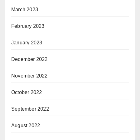
March 2023
February 2023
January 2023
December 2022
November 2022
October 2022
September 2022
August 2022