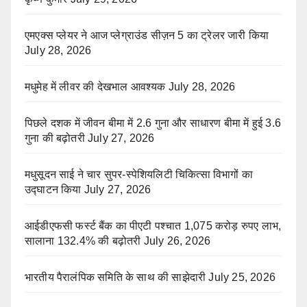
एमएक्स प्लेयर ने आज प्लेग्राउंड सीज़न 5 का ट्रेलर जारी किया
July 28, 2026
मधुमेह में लीवर की देखभाल आवश्यक
July 28, 2026
पिछले दशक में जीवन बीमा में 2.6 गुना और साधारण बीमा में हुई 3.6
गुना की बढ़ोतरी
July 27, 2026
मधुसूदन साई ने चार सुपर-स्पेशियलिटी चिकित्सा विभागों का
उद्घाटन किया
July 27, 2026
आईडीएफसी फर्स्ट बैंक का पीएटी पश्चात 1,075 करोड़ रुपए लाभ,
सालाना 132.4% की बढ़ोतरी
July 26, 2026
भारतीय पैरालंपिक समिति के साथ की साझेदारी
July 25, 2026