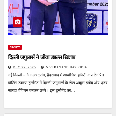
SPORTS
दिल्ली जगुआर्स ने जीता डबल्स खिताब
DEC 22, 2025
VIVEKANAND BAYJODIA
नई दिल्ली – गेम एक्स्ट्रीम, हैदराबाद में आयोजित यूनिटी कप टेनपिन
बॉलिंग डबल्स टूर्नामेंट में दिल्ली जगुआर्स के शेख अब्दुल हमीद और ध्रुव
सारदा चैंपियन बनकर उभरे। इस टूर्नामेंट का…