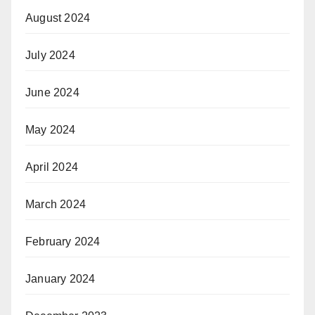
August 2024
July 2024
June 2024
May 2024
April 2024
March 2024
February 2024
January 2024