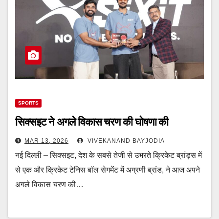
SPORTS
सिक्‍सइट ने अगले विकास चरण की घोषणा की
MAR 13, 2026
VIVEKANAND BAYJODIA
नई दिल्ली – सिक्‍सइट, देश के सबसे तेजी से उभरते क्रिकेट ब्रांड्स में
से एक और क्रिकेट टेनिस बॉल सेगमेंट में अग्रणी ब्रांड, ने आज अपने
अगले विकास चरण की…