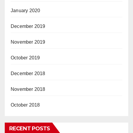
January 2020
December 2019
November 2019
October 2019
December 2018
November 2018
October 2018
RECENT POSTS