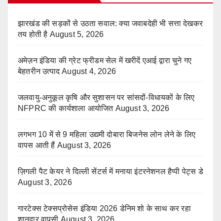
झारखंड की सड़कों से उठता सवाल: क्या जवाबदेही भी सत्ता देखकर
तय होती है
August 5, 2026
अमेज़न इंडिया की ग्रेट फ्रीडम सेल में खरीदें एआई द्वारा चुने गए
बेहतरीन उत्पाद
August 4, 2026
जलवायु-अनुकूल कृषि और सुशासन पर सांसदों-विधायकों के लिए
NFPRC की कार्यशाला आयोजित
August 3, 2026
लगभग 10 में से 9 महिला उद्यमी दोबारा बिजनेस लोन लेने के लिए
वापस आती हैं
August 3, 2026
ज़िगली पैट केयर ने दिल्ली सेंटर्स में मनाया इंटरनेशनल हैप्पी पेट्स डे
August 3, 2026
गारटेक्स टेक्सप्रोसेस इंडिया 2026 डेनिम शो के साथ कर रहा
शानदार वापसी
August 3, 2026