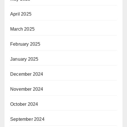
April 2025
March 2025
February 2025
January 2025
December 2024
November 2024
October 2024
September 2024