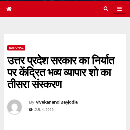
NATIONAL
उत्तर प्रदेश सरकार का निर्यात
पर केंद्रित भव्य व्यापार शो का
तीसरा संस्करण
By
Vivekanand Bayjodia
JUL 4, 2025