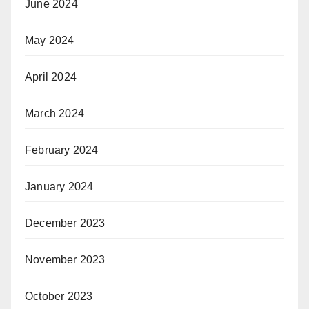
June 2024
May 2024
April 2024
March 2024
February 2024
January 2024
December 2023
November 2023
October 2023