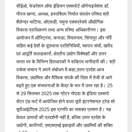
सीईओ, फेडरेशन ऑफ इंडियन एक्सपोर्ट ऑर्गनाइजेशंस डॉ.
नीरज खन्ना, अध्यक्ष, हस्तशिल्प निर्यात संवर्धन परिषद श्री
शैलेन्द्र भाटिया, ओएसडी, यमुना एक्सप्रेसवे औद्योगिक
विकास प्राधिकरण तथा अन्य वरिष्ठ अधिकारीगण। इस
आयोजन में ऑस्ट्रिया, कनाडा, वियतनाम, सिंगापुर और नॉर्वे
सहित कई देशों के दूतावास प्रतिनिधियों, व्यापार संघों, खरीद
एवं आपूर्ति सलाहकारों, क्षेत्रीय उद्योग विशेषज्ञों और उत्तर
भारत भर के विभिन्न हितधारकों ने सक्रिय भागीदारी की। श्री
राकेश सचान ने अपने संबोधन में कहा,उत्तर प्रदेश आज
विकास, उद्यमिता और वैश्विक संपर्क की दिशा में तेजी से आगे
बढ़ते हुए एक संभावनाओं के केंद्र के रूप में उभर रहा है। 25
से 29 सितम्बर 2025 तक ग्रेटर नोएडा के इंडिया एक्सपो
सेंटर एंड मार्ट में आयोजित होने वाला यूपी इंटरनेशनल ट्रेड शो
यूपीआईटीएस 2025 इस प्रगति का सशक्त प्रमाण है। यह
केवल उत्पादों की प्रदर्शनी नहीं है, बल्कि उत्तर प्रदेश के
उद्योगों, कारीगरों, एमएसएमई इकाइयों और उद्यमियों की शक्ति