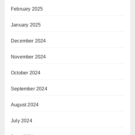
February 2025
January 2025
December 2024
November 2024
October 2024
September 2024
August 2024
July 2024