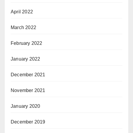
April 2022
March 2022
February 2022
January 2022
December 2021
November 2021
January 2020
December 2019