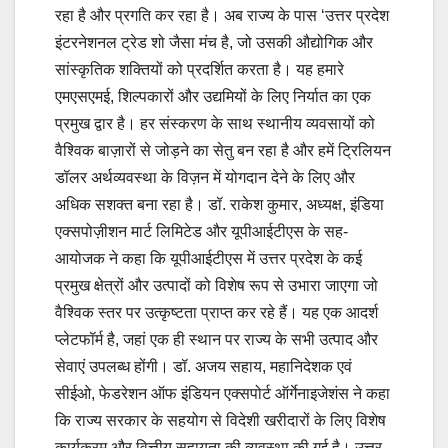
रहा है और प्रगति कर रहा है। अब राज्य के पास ‘उत्तर प्रदेश
इंटरनेशनल ट्रेड शो जैसा मंच है, जो उसकी औद्योगिक और
सांस्कृतिक शक्तियों को प्रदर्शित करता है। यह हमारे
एमएसएमई, शिल्पकारों और उद्यमियों के लिए निर्यात का एक
प्रमुख द्वार है। हर संस्करण के साथ स्थानीय व्यवसायों को
वैश्विक बाज़ारों से जोड़ने का सेतु बन रहा है और हमें ट्रिलियन
डॉलर अर्थव्यवस्था के विज़न में योगदान देने के लिए और
अधिक सशक्त बना रहा है। डॉ. राकेश कुमार, अध्यक्ष, इंडिया
एक्सपोज़ीशन मार्ट लिमिटेड और यूपीआईटीएस के सह-
आयोजक ने कहा कि यूपीआईटीएस में उत्तर प्रदेश के कई
प्रमुख क्षेत्रों और उत्पादों को विशेष रूप से उभारा जाएगा जो
वैश्विक स्तर पर उत्कृष्टता प्राप्त कर रहे हैं। यह एक आदर्श
प्लेटफॉर्म है, जहां एक ही स्थान पर राज्य के सभी उत्पाद और
सेवाएं उपलब्ध होंगी। डॉ. अजय सहाय, महानिदेशक एवं
सीईओ, फेडरेशन ऑफ इंडियन एक्सपोर्ट ऑर्गेनाइजेशंस ने कहा
कि राज्य सरकार के सहयोग से विदेशी खरीदारों के लिए विशेष
कार्यक्रम और वित्तीय सहायता की व्यवस्था की गई है। उत्तर