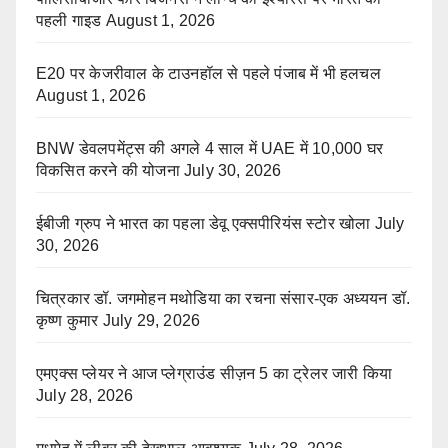
पहली गाइड
August 1, 2026
E20 पर केजरीवाल के टाउनहॉल से पहले पंजाब में भी हलचल
August 1, 2026
BNW डेवलपमेंट्स की अगले 4 साल में UAE में 10,000 घर
विकसित करने की योजना
July 30, 2026
ईबीजी ग्रुप ने भारत का पहला डेवू एक्सपीरियंस स्टोर खोला
July
30, 2026
चित्रकार डॉ. जगमोहन मथोडिया का रचना संसार-एक अध्ययन डॉ.
कृष्ण कुमार
July 29, 2026
एमएक्स प्लेयर ने आज प्लेग्राउंड सीज़न 5 का ट्रेलर जारी किया
July 28, 2026