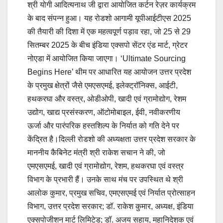
श्री योगी आदित्यनाथ जी द्वारा आयोजित कर्टन रेज़र कार्यक्रम
के बाद संपन्न हुआ। यह रोडशो आगामी यूपीआईटीएस 2025
की तैयारी की दिशा में एक महत्वपूर्ण पड़ाव रहा, जो 25 से 29
सितम्बर 2025 के बीच इंडिया एक्सपो सेंटर एंड मार्ट, ग्रेटर
नोएडा में आयोजित किया जाएगा। ‘Ultimate Sourcing
Begins Here’ थीम पर आधारित यह आयोजन उत्तर प्रदेश
के प्रमुख क्षेत्रों जैसे एमएसएमई, इलेक्ट्रॉनिक्स, आईटी,
हथकरघा और वस्त्र, ओडीओपी, खादी एवं ग्रामोद्योग, रेशम
उद्योग, खाद्य प्रसंस्करण, ऑटोमोबाइल, ईवी, नवीकरणीय
ऊर्जा और पारंपरिक हस्तशिल्प के निर्यात को गति देने पर
केंद्रित है।दिल्ली रोडशो की अध्यक्षता उत्तर प्रदेश सरकार के
माननीय कैबिनेट मंत्री श्री राकेश सचान ने की, जो
एमएसएमई, खादी एवं ग्रामोद्योग, रेशम, हथकरघा एवं वस्त्र
विभाग के प्रभारी हैं। उनके साथ मंच पर उपस्थित थे श्री
आलोक कुमार, प्रमुख सचिव, एमएसएमई एवं निर्यात प्रोत्साहन
विभाग, उत्तर प्रदेश सरकार; डॉ. राकेश कुमार, अध्यक्ष, इंडिया
एक्सपोजीशन मार्ट लिमिटेड; डॉ. अजय सहाय, महानिदेशक एवं