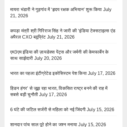
मायरा भंडारी ने गुड़गांव में ‘हृदय रक्षक अभियान’ शुरू किया
July
21, 2026
कपड़ा मंत्री श्री गिरिराज सिंह ने जारी की ‘इंडिया टेक्सटाइल्स एंड
अपैरल CXO ब्लूप्रिंट
July 21, 2026
एम3एम इंडिया की ज़ायडेक्स पेंट्स और जर्मनी की केमफार्बेन के
साथ साझेदारी
July 20, 2026
भारत का पहला इंटीग्रेटेड इकोसिस्टम पेश किया
July 17, 2026
हिडन हंगर’ से जूझ रहा भारत, विकसित राष्ट्र बनने की राह में
सबसे बड़ी चुनौती
July 17, 2026
6 घंटे की जटिल सर्जरी से महिला को नई जिंदगी
July 15, 2026
शानदार पांच साल पूरे होने का जश्न मनाया
July 15, 2026