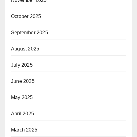
November 2025
October 2025
September 2025
August 2025
July 2025
June 2025
May 2025
April 2025
March 2025