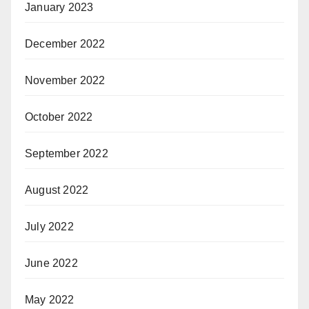
January 2023
December 2022
November 2022
October 2022
September 2022
August 2022
July 2022
June 2022
May 2022