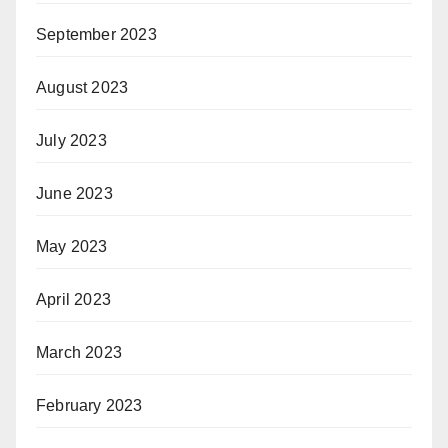
September 2023
August 2023
July 2023
June 2023
May 2023
April 2023
March 2023
February 2023