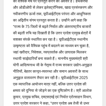
को वैश्विक मंच पर प्रस्तुत करने का अवसर है। हथकरघा
और ओडीओपी से लेकर इलेक्ट्रॉनिक्स, खाद्य प्रसंस्करण और
नवीकरणीय ऊर्जा तक, यूपीआईटीएस परंपरा और आधुनिकता
का अद्वितीय संगम प्रस्तुत करता है। उन्होंने आगे कहा कि
“राज्य के 75 जिलों से बढ़ते निर्यात और अंतरराष्ट्रीय बाजारों
की बढ़ती रुचि यह दिखाती है कि उत्तर प्रदेश प्रमुख क्षेत्रों में
सशक्त संपर्क स्थापित कर रहा है। यूपीआईटीएस स्थानीय
उत्कृष्टता को वैश्विक पहुंच में बदलने का माध्यम बन चुका है,
जहां खरीदार, निवेशक, नवप्रवर्तक और उत्पादक मिलकर
स्थायी साझेदारियाँ बना सकते हैं। माननीय मुख्यमंत्री श्री
योगी आदित्यनाथ जी के नेतृत्व में राज्य सरकार उद्योग-अनुकूल
नीतियों, बेहतर कानून-व्यवस्था और समान अवसरों के साथ
अनुकूल वातावरण तैयार कर रही है। यूपीआईटीएस 2025
एक व्यापारिक आयोजन मात्र नहीं, बल्कि उत्तर प्रदेश की
क्षमता को दुनिया से जोड़ने का एक दृष्टिकोण है। श्री आलोक
कुमार, प्रमुख सचिव, एमएसएमई एवं निर्यात प्रोत्साहन विभाग,
उत्तर प्रदेश सरकार ने कहा, “उत्तर प्रदेश अब तेजी से उभर