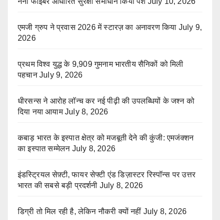
नैनो फाइबर आधारित सुरक्षा समाधान किया पेश
July 10, 2026
एमजी ग्रुप ने प्रवास 2026 में स्टारज़ का अनावरण किया
July 9,
2026
प्रथम विश्व युद्ध के 9,909 गुमनाम भारतीय सैनिकों को मिली
पहचान
July 9, 2026
धीरसन्स ने आरोह लॉन्च कर नई पीढ़ी की उपलब्धियों के जश्न को
दिया नया आयाम
July 8, 2026
कबाड़ भारत के इस्पात क्षेत्र को मजबूती देने की कुंजी: एमजंक्शन
का इस्पात सम्मेलन
July 8, 2026
इंडस्ट्रियल सेफ़्टी, फायर सेफ्टी एंड डिज़ास्टर रिस्पॉन्स पर उत्तर
भारत की सबसे बड़ी प्रदर्शनी
July 8, 2026
डिग्री तो मिल रही है, लेकिन नौकरी क्यों नहीं
July 8, 2026