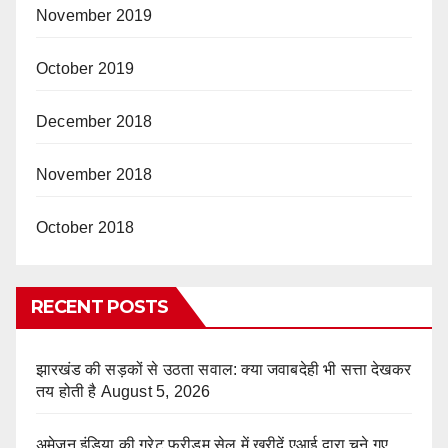
November 2019
October 2019
December 2018
November 2018
October 2018
RECENT POSTS
झारखंड की सड़कों से उठता सवाल: क्या जवाबदेही भी सत्ता देखकर
तय होती है
August 5, 2026
अमेज़न इंडिया की ग्रेट फ्रीडम सेल में खरीदें एआई द्वारा चुने गए