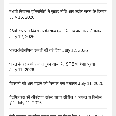
मेधावी स्किल्स यूनिवर्सिटी ने जुटाए नीति और उद्योग जगत के दिग्गज
July 15, 2026
26वाँ स्थापना दिवस अत्यंत भव्य एवं गरिमामय वातावरण में मनाया
July 12, 2026
भारत-इंडोनेशिया संबंधों की नई दिशा
July 12, 2026
भारत के हर बच्चे तक अनुभव आधारित STEM शिक्षा पहुंचाना
July 11, 2026
किसानों की आय बढ़ाने की मिसाल बना मेघालय
July 11, 2026
नेटफ्लिक्स की ऑपरेशन सफेद सागर सीरीज़ 7 अगस्त से रिलीज़
होगी
July 11, 2026