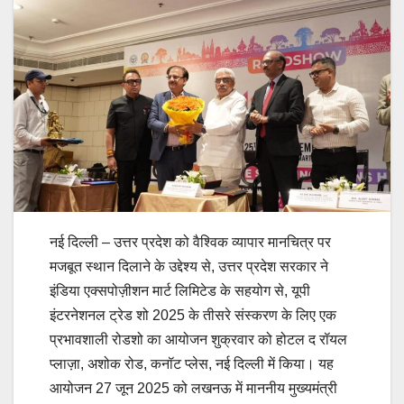
नई दिल्ली – उत्तर प्रदेश को वैश्विक व्यापार मानचित्र पर
मजबूत स्थान दिलाने के उद्देश्य से, उत्तर प्रदेश सरकार ने
इंडिया एक्सपोज़ीशन मार्ट लिमिटेड के सहयोग से, यूपी
इंटरनेशनल ट्रेड शो 2025 के तीसरे संस्करण के लिए एक
प्रभावशाली रोडशो का आयोजन शुक्रवार को होटल द रॉयल
प्लाज़ा, अशोक रोड, कनॉट प्लेस, नई दिल्ली में किया। यह
आयोजन 27 जून 2025 को लखनऊ में माननीय मुख्यमंत्री