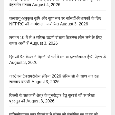
बेहतरीन उत्पाद
August 4, 2026
जलवायु-अनुकूल कृषि और सुशासन पर सांसदों-विधायकों के लिए
NFPRC की कार्यशाला आयोजित
August 3, 2026
लगभग 10 में से 9 महिला उद्यमी दोबारा बिजनेस लोन लेने के लिए
वापस आती हैं
August 3, 2026
ज़िगली पैट केयर ने दिल्ली सेंटर्स में मनाया इंटरनेशनल हैप्पी पेट्स डे
August 3, 2026
गारटेक्स टेक्सप्रोसेस इंडिया 2026 डेनिम शो के साथ कर रहा
शानदार वापसी
August 3, 2026
दिल्ली के सहकारी क्षेत्र के पुनरोद्धार हेतु सुधारों की रूपरेखा
प्रस्तुत की
August 3, 2026
पॉलिसीबाजार फॉर बिजनेस ने लॉन्च की इंश्योरेंस पर भारत की