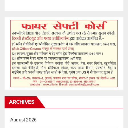
ARCHIVES
August 2026