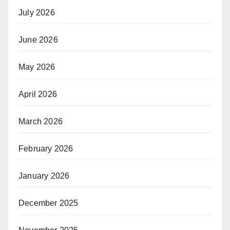
July 2026
June 2026
May 2026
April 2026
March 2026
February 2026
January 2026
December 2025