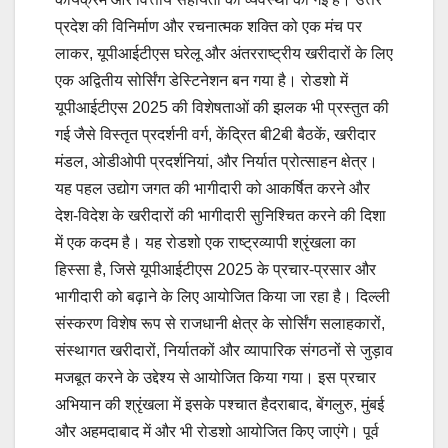
प्रदेश की विनिर्माण और रचनात्मक शक्ति को एक मंच पर
लाकर, यूपीआईटीएस घरेलू और अंतरराष्ट्रीय खरीदारों के लिए
एक अद्वितीय सोर्सिंग डेस्टिनेशन बन गया है। रोडशो में
यूपीआईटीएस 2025 की विशेषताओं की झलक भी प्रस्तुत की
गई जैसे विस्तृत प्रदर्शनी वर्ग, केंद्रित बी2बी बैठकें, खरीदार
मंडल, ओडीओपी प्रदर्शनियां, और निर्यात प्रोत्साहन क्षेत्र।
यह पहल उद्योग जगत की भागीदारी को आकर्षित करने और
देश-विदेश के खरीदारों की भागीदारी सुनिश्चित करने की दिशा
में एक कदम है। यह रोडशो एक राष्ट्रव्यापी श्रृंखला का
हिस्सा है, जिसे यूपीआईटीएस 2025 के प्रचार-प्रसार और
भागीदारी को बढ़ाने के लिए आयोजित किया जा रहा है। दिल्ली
संस्करण विशेष रूप से राजधानी क्षेत्र के सोर्सिंग सलाहकारों,
संस्थागत खरीदारों, निर्यातकों और व्यापारिक संगठनों से जुड़ाव
मजबूत करने के उद्देश्य से आयोजित किया गया। इस प्रचार
अभियान की श्रृंखला में इसके पश्चात हैदराबाद, बेंगलुरु, मुंबई
और अहमदाबाद में और भी रोडशो आयोजित किए जाएंगे। पूर्व