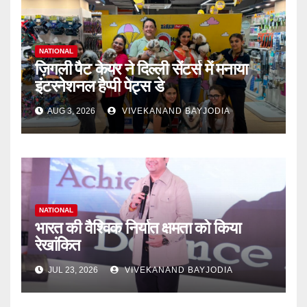
NATIONAL
ज़िगली पैट केयर ने दिल्ली सेंटर्स में मनाया
इंटरनेशनल हैप्पी पेट्स डे
AUG 3, 2026
VIVEKANAND BAYJODIA
NATIONAL
भारत की वैश्विक निर्यात क्षमता को किया
रेखांकित
JUL 23, 2026
VIVEKANAND BAYJODIA