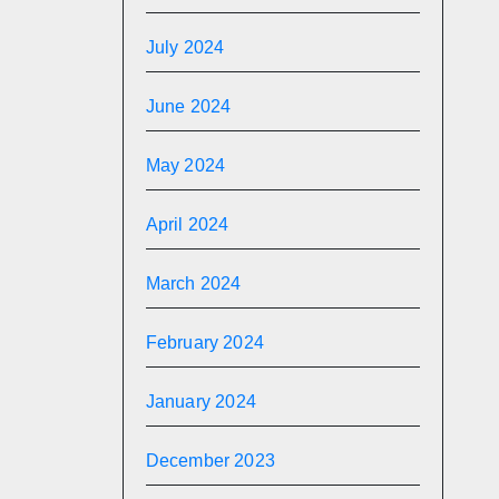
July 2024
June 2024
May 2024
April 2024
March 2024
February 2024
January 2024
December 2023