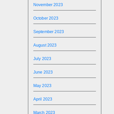
November 2023
October 2023
September 2023
August 2023
July 2023
June 2023
May 2023
April 2023
March 2023