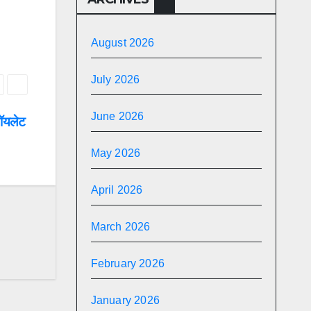
August 2026
July 2026
June 2026
 टॉयलेट
May 2026
April 2026
March 2026
February 2026
January 2026