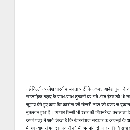
नई दिल्ली- प्रदेश भारतीय जनता पार्टी के अध्यक्ष आदेश गुप्ता 
साप्ताहिक कफ्र्यू के साथ-साथ दुकानों पर लगे ऑड ईवन को भी खत्म
सुझाव देते हुए कहा कि कोरोना की तीसरी लहर की वजह से दुकानदा
नुकसान हुआ है। व्यापार किसी भी शहर की जीवनरेखा कहलाता है 
अपने पत्र में आगे लिखा है कि केजरीवाल सरकार के आंकड़ों के अ
में अब व्यापारी एवं दुकानदारों को भी अनुमति दी जाए ताकि वे स