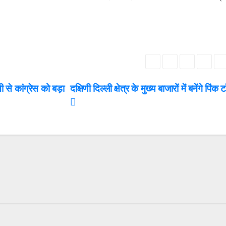
 से कांग्रेस को बड़ा
दक्षिणी दिल्ली क्षेत्र के मुख्य बाजारों में बनेंगे पिंक