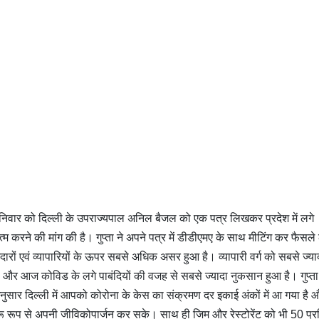
ने शनिवार को दिल्ली के उपराज्यपाल अनिल बैजल को एक पत्र लिखकर प्रदेश में लगे
 करने की मांग की है। गुप्ता ने अपने पत्र में डीडीएमए के साथ मीटिंग कर फैसले 
रों एवं व्यापारियों के ऊपर सबसे अधिक असर हुआ है। व्यापारी वर्ग को सबसे ज्या
और आज कोविड के लगे पाबंदियों की वजह से सबसे ज्यादा नुकसान हुआ है। गुप्ता 
नुसार दिल्ली में आपको कोरोना के केस का संक्रमण दर इकाई अंकों में आ गया है 
ुचारू रूप से अपनी जीविकोपार्जन कर सके। साथ ही जिम और रेस्टोरेंट को भी 50 प्