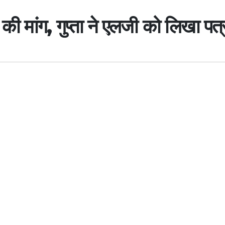
 की मांग, गुप्ता ने एलजी को लिखा पत्