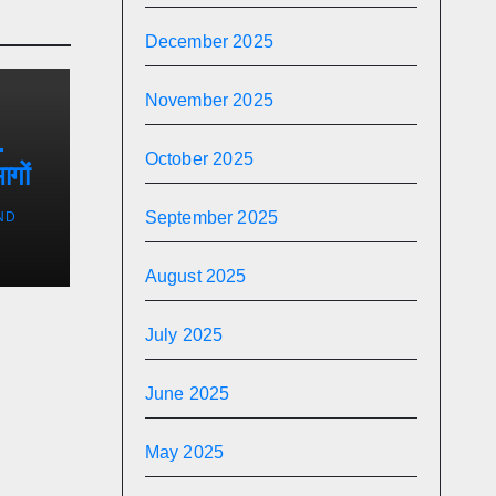
December 2025
November 2025
-
October 2025
ागों
September 2025
ND
August 2025
July 2025
June 2025
May 2025