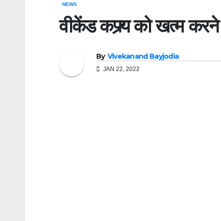
NEWS
वीकेंड कफ्र्य को खत्म करने
By
Vivekanand Bayjodia
JAN 22, 2022