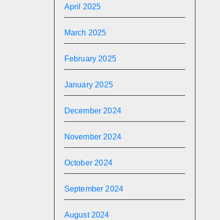
April 2025
March 2025
February 2025
January 2025
December 2024
November 2024
October 2024
September 2024
August 2024