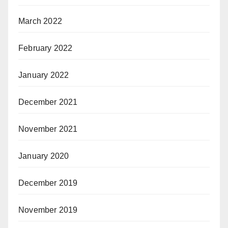
March 2022
February 2022
January 2022
December 2021
November 2021
January 2020
December 2019
November 2019