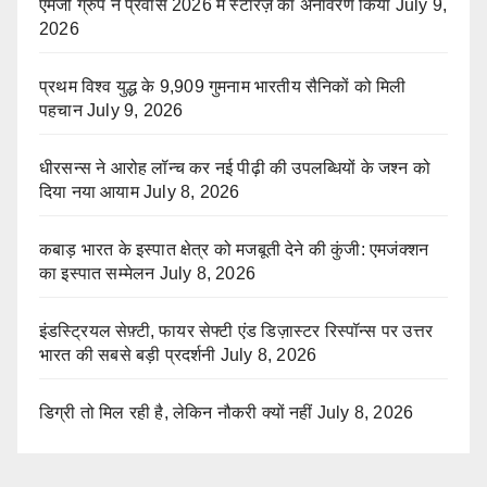
एमजी ग्रुप ने प्रवास 2026 में स्टारज़ का अनावरण किया
July 9,
2026
प्रथम विश्व युद्ध के 9,909 गुमनाम भारतीय सैनिकों को मिली
पहचान
July 9, 2026
धीरसन्स ने आरोह लॉन्च कर नई पीढ़ी की उपलब्धियों के जश्न को
दिया नया आयाम
July 8, 2026
कबाड़ भारत के इस्पात क्षेत्र को मजबूती देने की कुंजी: एमजंक्शन
का इस्पात सम्मेलन
July 8, 2026
इंडस्ट्रियल सेफ़्टी, फायर सेफ्टी एंड डिज़ास्टर रिस्पॉन्स पर उत्तर
भारत की सबसे बड़ी प्रदर्शनी
July 8, 2026
डिग्री तो मिल रही है, लेकिन नौकरी क्यों नहीं
July 8, 2026