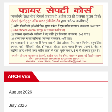
ARCHIVES
August 2026
July 2026