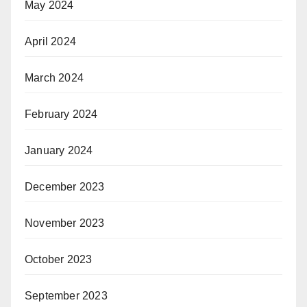
May 2024
April 2024
March 2024
February 2024
January 2024
December 2023
November 2023
October 2023
September 2023