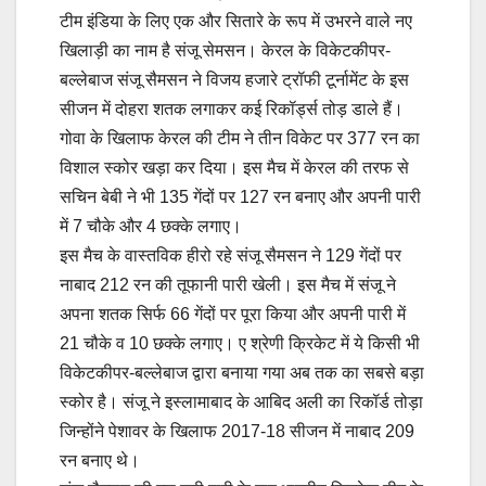
टीम इंडिया के लिए एक और सितारे के रूप में उभरने वाले नए
खिलाड़ी का नाम है संजू सेमसन। केरल के विकेटकीपर-
बल्लेबाज संजू सैमसन ने विजय हजारे ट्रॉफी टूर्नामेंट के इस
सीजन में दोहरा शतक लगाकर कई रिकॉर्ड्स तोड़ डाले हैं।
गोवा के खिलाफ केरल की टीम ने तीन विकेट पर 377 रन का
विशाल स्कोर खड़ा कर दिया। इस मैच में केरल की तरफ से
सचिन बेबी ने भी 135 गेंदों पर 127 रन बनाए और अपनी पारी
में 7 चौके और 4 छक्के लगाए।
इस मैच के वास्तविक हीरो रहे संजू सैमसन ने 129 गेंदों पर
नाबाद 212 रन की तूफानी पारी खेली। इस मैच में संजू ने
अपना शतक सिर्फ 66 गेंदों पर पूरा किया और अपनी पारी में
21 चौके व 10 छक्के लगाए। ए श्रेणी क्रिकेट में ये किसी भी
विकेटकीपर-बल्लेबाज द्वारा बनाया गया अब तक का सबसे बड़ा
स्कोर है। संजू ने इस्लामाबाद के आबिद अली का रिकॉर्ड तोड़ा
जिन्होंने पेशावर के खिलाफ 2017-18 सीजन में नाबाद 209
रन बनाए थे।