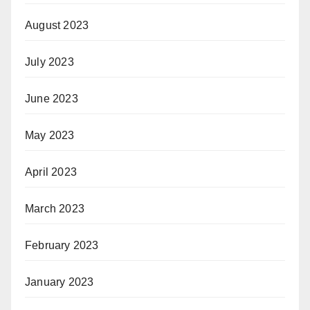
August 2023
July 2023
June 2023
May 2023
April 2023
March 2023
February 2023
January 2023