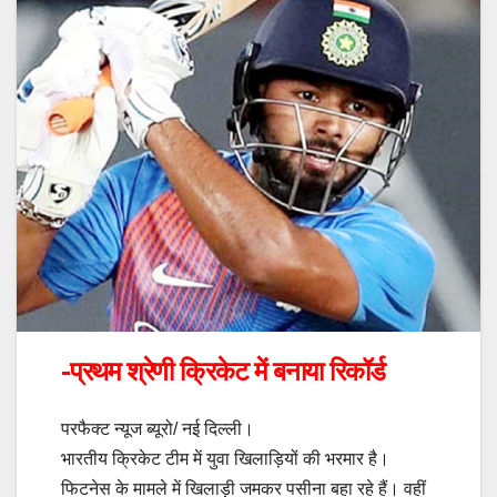
-प्रथम श्रेणी क्रिकेट में बनाया रिकॉर्ड
परफैक्ट न्यूज ब्यूरो/ नई दिल्ली।
भारतीय क्रिकेट टीम में युवा खिलाड़ियों की भरमार है।
फिटनेस के मामले में खिलाड़ी जमकर पसीना बहा रहे हैं। वहीं