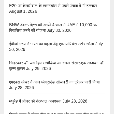
E20 पर केजरीवाल के टाउनहॉल से पहले पंजाब में भी हलचल
August 1, 2026
BNW डेवलपमेंट्स की अगले 4 साल में UAE में 10,000 घर
विकसित करने की योजना
July 30, 2026
ईबीजी ग्रुप ने भारत का पहला डेवू एक्सपीरियंस स्टोर खोला
July
30, 2026
चित्रकार डॉ. जगमोहन मथोडिया का रचना संसार-एक अध्ययन डॉ.
कृष्ण कुमार
July 29, 2026
एमएक्स प्लेयर ने आज प्लेग्राउंड सीज़न 5 का ट्रेलर जारी किया
July 28, 2026
मधुमेह में लीवर की देखभाल आवश्यक
July 28, 2026