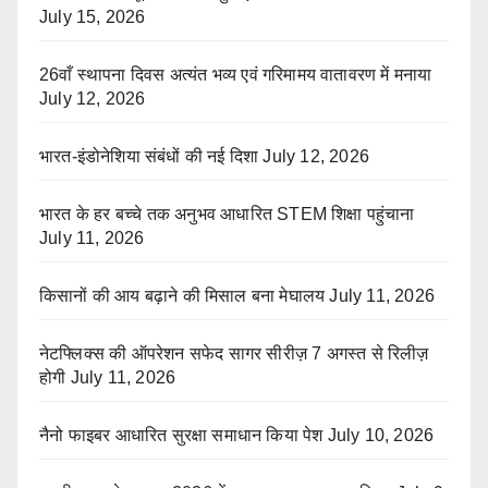
July 15, 2026
26वाँ स्थापना दिवस अत्यंत भव्य एवं गरिमामय वातावरण में मनाया
July 12, 2026
भारत-इंडोनेशिया संबंधों की नई दिशा
July 12, 2026
भारत के हर बच्चे तक अनुभव आधारित STEM शिक्षा पहुंचाना
July 11, 2026
किसानों की आय बढ़ाने की मिसाल बना मेघालय
July 11, 2026
नेटफ्लिक्स की ऑपरेशन सफेद सागर सीरीज़ 7 अगस्त से रिलीज़
होगी
July 11, 2026
नैनो फाइबर आधारित सुरक्षा समाधान किया पेश
July 10, 2026