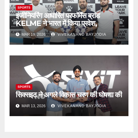
SPORTS
इंजीनियरिंग आधारित परफॉर्मेंस ब्रांड
KELME ने भारत में किया प्रवेश,
MAR 19, 2026
VIVEKANAND BAYJODIA
SPORTS
सिक्‍सइट ने अगले विकास चरण की घोषणा की
MAR 13, 2026
VIVEKANAND BAYJODIA