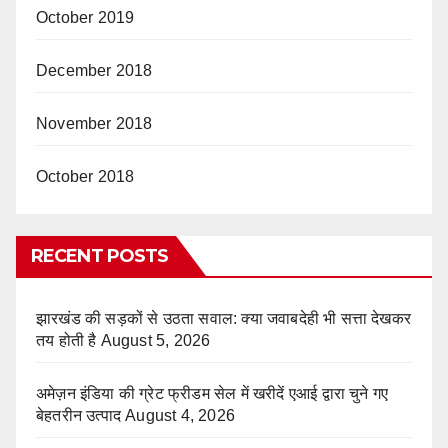
October 2019
December 2018
November 2018
October 2018
RECENT POSTS
झारखंड की सड़कों से उठता सवाल: क्या जवाबदेही भी सत्ता देखकर
तय होती है
August 5, 2026
अमेज़न इंडिया की ग्रेट फ्रीडम सेल में खरीदें एआई द्वारा चुने गए
बेहतरीन उत्पाद
August 4, 2026