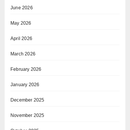
June 2026
May 2026
April 2026
March 2026
February 2026
January 2026
December 2025
November 2025