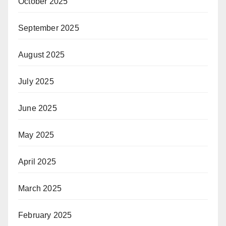
October 2025
September 2025
August 2025
July 2025
June 2025
May 2025
April 2025
March 2025
February 2025