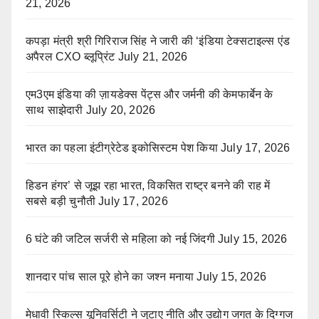
21, 2026
कपड़ा मंत्री श्री गिरिराज सिंह ने जारी की ‘इंडिया टेक्सटाइल्स एंड
अपैरल CXO ब्लूप्रिंट
July 21, 2026
एम3एम इंडिया की ज़ायडेक्स पेंट्स और जर्मनी की केमफार्बेन के
साथ साझेदारी
July 20, 2026
भारत का पहला इंटीग्रेटेड इकोसिस्टम पेश किया
July 17, 2026
हिडन हंगर’ से जूझ रहा भारत, विकसित राष्ट्र बनने की राह में
सबसे बड़ी चुनौती
July 17, 2026
6 घंटे की जटिल सर्जरी से महिला को नई जिंदगी
July 15, 2026
शानदार पांच साल पूरे होने का जश्न मनाया
July 15, 2026
मेधावी स्किल्स यूनिवर्सिटी ने जुटाए नीति और उद्योग जगत के दिग्गज