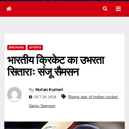
BREAKING
SPORTS
भारतीय क्रिकेट का उभरता
सिताराः संजू सैमसन
By
Nutan Kumari
Rising star of Indian cricket:
OCT 28, 2019
Sanju Samson