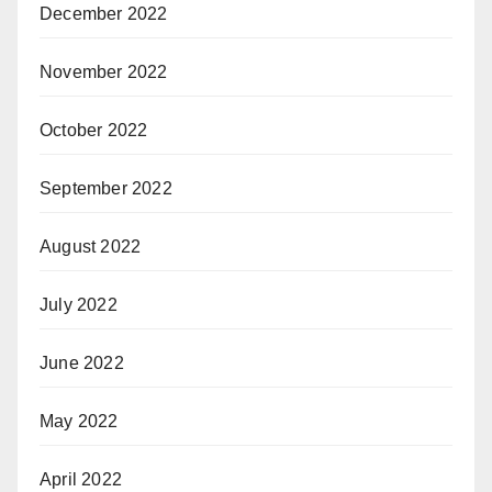
December 2022
November 2022
October 2022
September 2022
August 2022
July 2022
June 2022
May 2022
April 2022