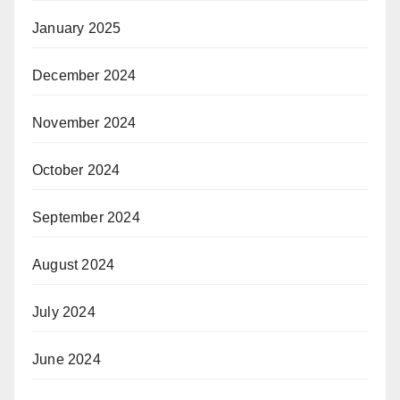
January 2025
December 2024
November 2024
October 2024
September 2024
August 2024
July 2024
June 2024