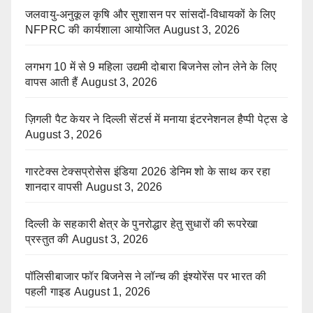
जलवायु-अनुकूल कृषि और सुशासन पर सांसदों-विधायकों के लिए
NFPRC की कार्यशाला आयोजित
August 3, 2026
लगभग 10 में से 9 महिला उद्यमी दोबारा बिजनेस लोन लेने के लिए
वापस आती हैं
August 3, 2026
ज़िगली पैट केयर ने दिल्ली सेंटर्स में मनाया इंटरनेशनल हैप्पी पेट्स डे
August 3, 2026
गारटेक्स टेक्सप्रोसेस इंडिया 2026 डेनिम शो के साथ कर रहा
शानदार वापसी
August 3, 2026
दिल्ली के सहकारी क्षेत्र के पुनरोद्धार हेतु सुधारों की रूपरेखा
प्रस्तुत की
August 3, 2026
पॉलिसीबाजार फॉर बिजनेस ने लॉन्च की इंश्योरेंस पर भारत की
पहली गाइड
August 1, 2026