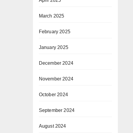
April 2025
March 2025
February 2025
January 2025
December 2024
November 2024
October 2024
September 2024
August 2024