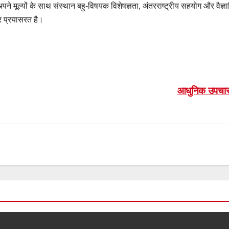
पने मूल्यों के साथ संस्थान बहु-विषयक विशेषज्ञता, अंतरराष्ट्रीय सहयोग और वैज्ञ
तर प्रयासरत है।
आधुनिक उपचार पद