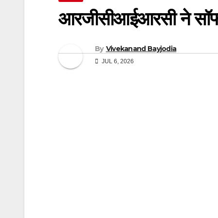
आरजीसीआईआरसी ने सॉफ्
By
Vivekanand Bayjodia
JUL 6, 2026