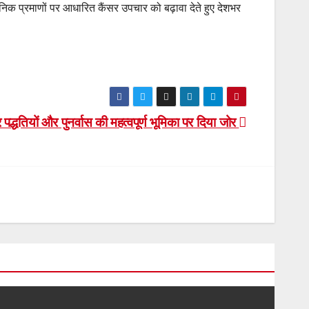
ानिक प्रमाणों पर आधारित कैंसर उपचार को बढ़ावा देते हुए देशभर
्धतियों और पुनर्वास की महत्वपूर्ण भूमिका पर दिया जोर