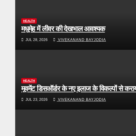
HEALTH
मधुमेह में लीवर की देखभाल आवश्यक
JUL 28, 2026
VIVEKANAND BAYJODIA
HEALTH
मूवमेंट डिसऑर्डर के नए इलाज के विकल्पों से करा
JUL 23, 2026
VIVEKANAND BAYJODIA