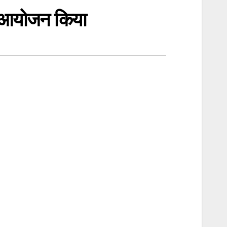
 आयोजन किया