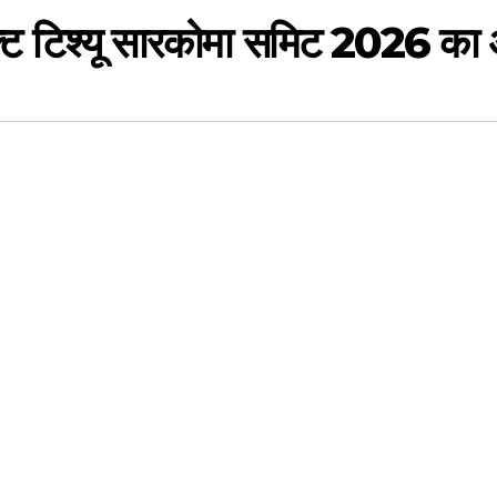
ट टिश्यू सारकोमा समिट 2026 का