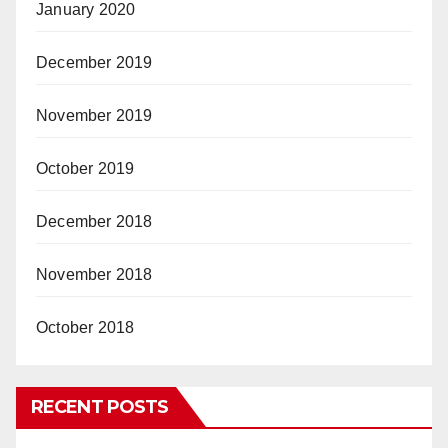
January 2020
December 2019
November 2019
October 2019
December 2018
November 2018
October 2018
RECENT POSTS