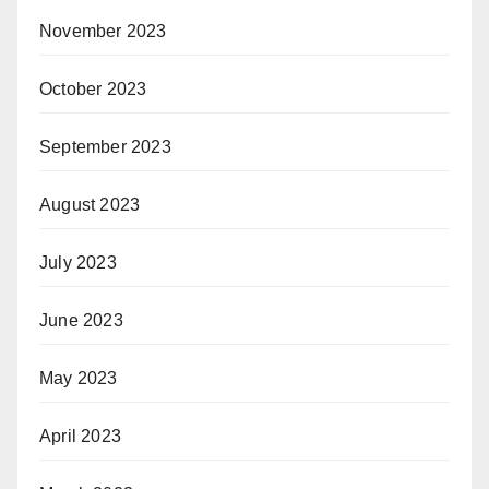
November 2023
October 2023
September 2023
August 2023
July 2023
June 2023
May 2023
April 2023