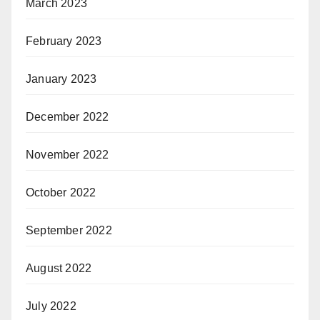
March 2023
February 2023
January 2023
December 2022
November 2022
October 2022
September 2022
August 2022
July 2022