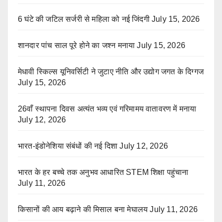
6 घंटे की जटिल सर्जरी से महिला को नई जिंदगी
July 15, 2026
शानदार पांच साल पूरे होने का जश्न मनाया
July 15, 2026
मेधावी स्किल्स यूनिवर्सिटी ने जुटाए नीति और उद्योग जगत के दिग्गज
July 15, 2026
26वाँ स्थापना दिवस अत्यंत भव्य एवं गरिमामय वातावरण में मनाया
July 12, 2026
भारत-इंडोनेशिया संबंधों की नई दिशा
July 12, 2026
भारत के हर बच्चे तक अनुभव आधारित STEM शिक्षा पहुंचाना
July 11, 2026
किसानों की आय बढ़ाने की मिसाल बना मेघालय
July 11, 2026