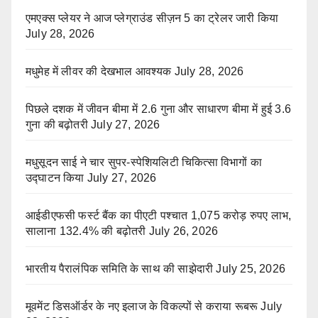
एमएक्स प्लेयर ने आज प्लेग्राउंड सीज़न 5 का ट्रेलर जारी किया
July 28, 2026
मधुमेह में लीवर की देखभाल आवश्यक
July 28, 2026
पिछले दशक में जीवन बीमा में 2.6 गुना और साधारण बीमा में हुई 3.6
गुना की बढ़ोतरी
July 27, 2026
मधुसूदन साई ने चार सुपर-स्पेशियलिटी चिकित्सा विभागों का
उद्घाटन किया
July 27, 2026
आईडीएफसी फर्स्ट बैंक का पीएटी पश्चात 1,075 करोड़ रुपए लाभ,
सालाना 132.4% की बढ़ोतरी
July 26, 2026
भारतीय पैरालंपिक समिति के साथ की साझेदारी
July 25, 2026
मूवमेंट डिसऑर्डर के नए इलाज के विकल्पों से कराया रूबरू
July