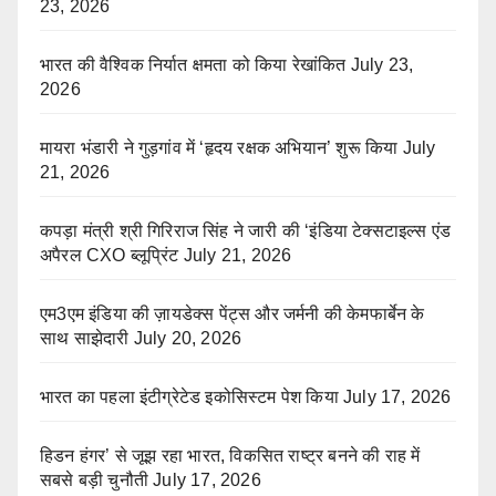
23, 2026
भारत की वैश्विक निर्यात क्षमता को किया रेखांकित
July 23,
2026
मायरा भंडारी ने गुड़गांव में ‘हृदय रक्षक अभियान’ शुरू किया
July
21, 2026
कपड़ा मंत्री श्री गिरिराज सिंह ने जारी की ‘इंडिया टेक्सटाइल्स एंड
अपैरल CXO ब्लूप्रिंट
July 21, 2026
एम3एम इंडिया की ज़ायडेक्स पेंट्स और जर्मनी की केमफार्बेन के
साथ साझेदारी
July 20, 2026
भारत का पहला इंटीग्रेटेड इकोसिस्टम पेश किया
July 17, 2026
हिडन हंगर’ से जूझ रहा भारत, विकसित राष्ट्र बनने की राह में
सबसे बड़ी चुनौती
July 17, 2026