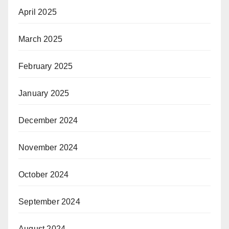
April 2025
March 2025
February 2025
January 2025
December 2024
November 2024
October 2024
September 2024
August 2024