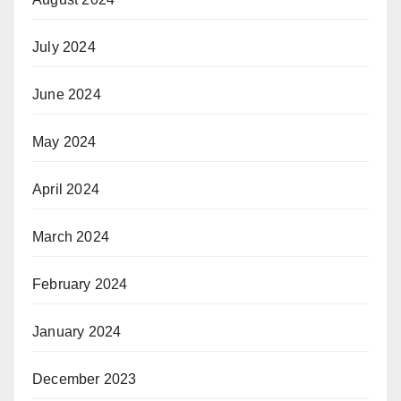
July 2024
June 2024
May 2024
April 2024
March 2024
February 2024
January 2024
December 2023