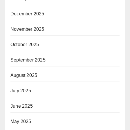
December 2025
November 2025
October 2025
September 2025
August 2025
July 2025
June 2025
May 2025