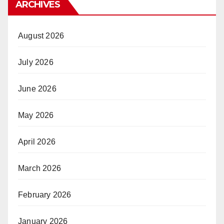
ARCHIVES
August 2026
July 2026
June 2026
May 2026
April 2026
March 2026
February 2026
January 2026