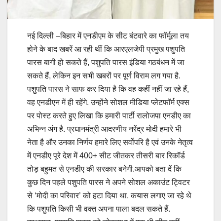
नई दिल्ली –
बिहार में एनडीएम के सीट बंटवारे का फॉर्मूला तय
होने के बाद खबरें आ रही थीं कि आरएलजेपी प्रमुख पशुपति
पारस बागी हो सकते हैं, पशुपति पारस इंडिया गठबंधन में जा
सकते हैं, लेकिन इन सभी खबरों पर पूर्ण विराम लग गया है.
पशुपति पारस ने साफ कर दिया है कि वह कहीं नहीं जा रहे हैं,
वह एनडीएन में ही रहेंगे. उन्होंने सोशल मीडिया प्लेटफॉर्म एक्स
पर पोस्ट करते हुए लिखा कि हमारी पार्टी रालोजपा एनडीए का
अभिन्न अंग है. प्रधानमंत्री आदरणीय नरेंद्र मोदी हमारे भी
नेता है और उनका निर्णय हमारे लिए सर्वोपरि है एवं उनके नेतृत्व
में एनडीए पूरे देश में 400+ सीट जीतकर तीसरी बार रिकॉर्ड
तोड़ बहुमत से एनडीए की सरकार बनेगी.आपको बता दें कि
कुछ दिन पहले पशुपति पारस ने अपने सोशल अकाउंट ट्विटर
से ‘मोदी का परिवार’ को हटा दिया था. कयास लगाए जा रहे थे
कि पशुपति किसी भी वक्त अपना पाला बदल सकते हैं.