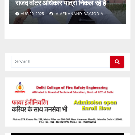
राजद वोटर अधिकार यात्रा निकल रहे हैं
AUG 20, 2025
VIVEKANAND BAYJODIA