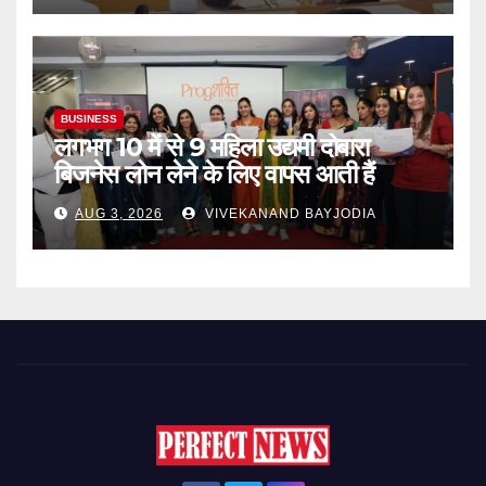
BUSINESS
लगभग 10 में से 9 महिला उद्यमी दोबारा
बिजनेस लोन लेने के लिए वापस आती हैं
AUG 3, 2026
VIVEKANAND BAYJODIA