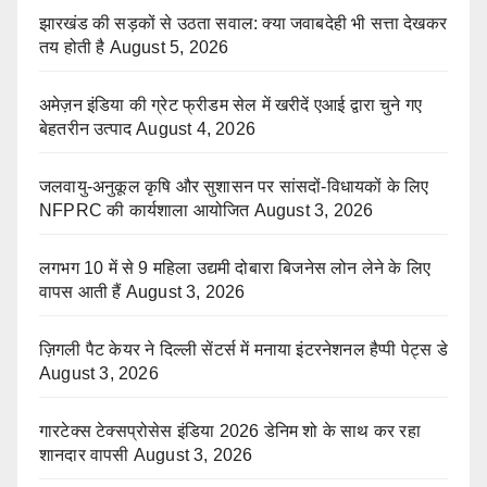
झारखंड की सड़कों से उठता सवाल: क्या जवाबदेही भी सत्ता देखकर
तय होती है
August 5, 2026
अमेज़न इंडिया की ग्रेट फ्रीडम सेल में खरीदें एआई द्वारा चुने गए
बेहतरीन उत्पाद
August 4, 2026
जलवायु-अनुकूल कृषि और सुशासन पर सांसदों-विधायकों के लिए
NFPRC की कार्यशाला आयोजित
August 3, 2026
लगभग 10 में से 9 महिला उद्यमी दोबारा बिजनेस लोन लेने के लिए
वापस आती हैं
August 3, 2026
ज़िगली पैट केयर ने दिल्ली सेंटर्स में मनाया इंटरनेशनल हैप्पी पेट्स डे
August 3, 2026
गारटेक्स टेक्सप्रोसेस इंडिया 2026 डेनिम शो के साथ कर रहा
शानदार वापसी
August 3, 2026