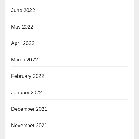
June 2022
May 2022
April 2022
March 2022
February 2022
January 2022
December 2021
November 2021