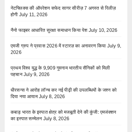
नेटफ्लिक्स की ऑपरेशन सफेद सागर सीरीज़ 7 अगस्त से रिलीज़
होगी
July 11, 2026
नैनो फाइबर आधारित सुरक्षा समाधान किया पेश
July 10, 2026
एमजी ग्रुप ने प्रवास 2026 में स्टारज़ का अनावरण किया
July 9,
2026
प्रथम विश्व युद्ध के 9,909 गुमनाम भारतीय सैनिकों को मिली
पहचान
July 9, 2026
धीरसन्स ने आरोह लॉन्च कर नई पीढ़ी की उपलब्धियों के जश्न को
दिया नया आयाम
July 8, 2026
कबाड़ भारत के इस्पात क्षेत्र को मजबूती देने की कुंजी: एमजंक्शन
का इस्पात सम्मेलन
July 8, 2026