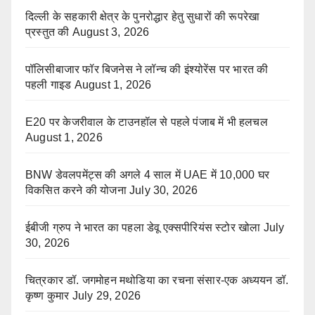
दिल्ली के सहकारी क्षेत्र के पुनरोद्धार हेतु सुधारों की रूपरेखा
प्रस्तुत की
August 3, 2026
पॉलिसीबाजार फॉर बिजनेस ने लॉन्च की इंश्योरेंस पर भारत की
पहली गाइड
August 1, 2026
E20 पर केजरीवाल के टाउनहॉल से पहले पंजाब में भी हलचल
August 1, 2026
BNW डेवलपमेंट्स की अगले 4 साल में UAE में 10,000 घर
विकसित करने की योजना
July 30, 2026
ईबीजी ग्रुप ने भारत का पहला डेवू एक्सपीरियंस स्टोर खोला
July
30, 2026
चित्रकार डॉ. जगमोहन मथोडिया का रचना संसार-एक अध्ययन डॉ.
कृष्ण कुमार
July 29, 2026