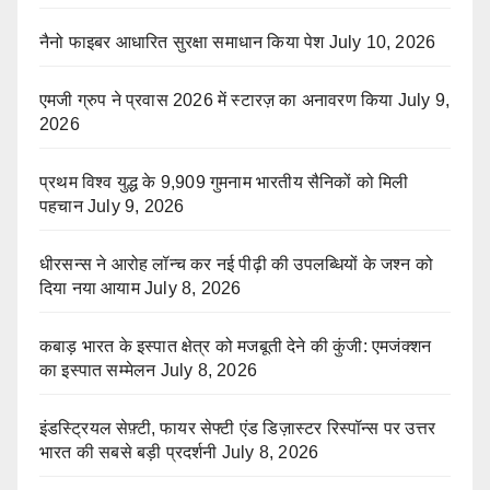
नैनो फाइबर आधारित सुरक्षा समाधान किया पेश
July 10, 2026
एमजी ग्रुप ने प्रवास 2026 में स्टारज़ का अनावरण किया
July 9,
2026
प्रथम विश्व युद्ध के 9,909 गुमनाम भारतीय सैनिकों को मिली
पहचान
July 9, 2026
धीरसन्स ने आरोह लॉन्च कर नई पीढ़ी की उपलब्धियों के जश्न को
दिया नया आयाम
July 8, 2026
कबाड़ भारत के इस्पात क्षेत्र को मजबूती देने की कुंजी: एमजंक्शन
का इस्पात सम्मेलन
July 8, 2026
इंडस्ट्रियल सेफ़्टी, फायर सेफ्टी एंड डिज़ास्टर रिस्पॉन्स पर उत्तर
भारत की सबसे बड़ी प्रदर्शनी
July 8, 2026