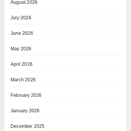
August 2026
July 2026
June 2026
May 2026
April 2026
March 2026
February 2026
January 2026
December 2025