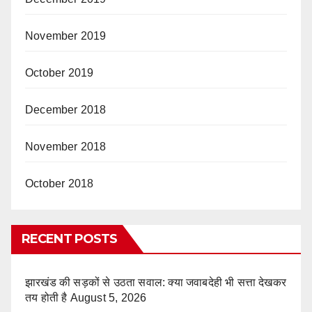
November 2019
October 2019
December 2018
November 2018
October 2018
RECENT POSTS
झारखंड की सड़कों से उठता सवाल: क्या जवाबदेही भी सत्ता देखकर
तय होती है
August 5, 2026