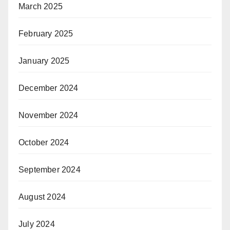
March 2025
February 2025
January 2025
December 2024
November 2024
October 2024
September 2024
August 2024
July 2024