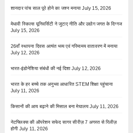
शानदार पांच साल पूरे होने का जश्न मनाया
July 15, 2026
मेधावी स्किल्स यूनिवर्सिटी ने जुटाए नीति और उद्योग जगत के दिग्गज
July 15, 2026
26वाँ स्थापना दिवस अत्यंत भव्य एवं गरिमामय वातावरण में मनाया
July 12, 2026
भारत-इंडोनेशिया संबंधों की नई दिशा
July 12, 2026
भारत के हर बच्चे तक अनुभव आधारित STEM शिक्षा पहुंचाना
July 11, 2026
किसानों की आय बढ़ाने की मिसाल बना मेघालय
July 11, 2026
नेटफ्लिक्स की ऑपरेशन सफेद सागर सीरीज़ 7 अगस्त से रिलीज़
होगी
July 11, 2026