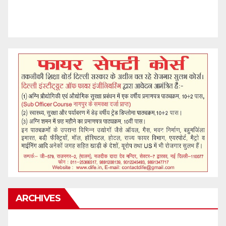
ARCHIVES