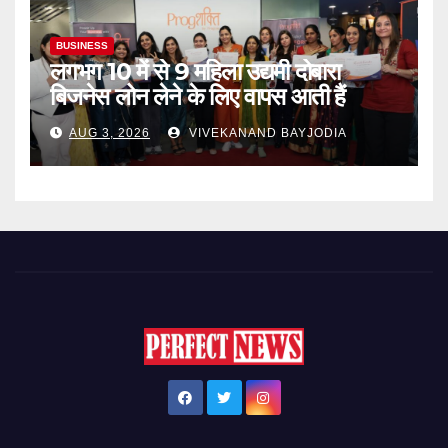
BUSINESS
लगभग 10 में से 9 महिला उद्यमी दोबारा
बिजनेस लोन लेने के लिए वापस आती हैं
AUG 3, 2026
VIVEKANAND BAYJODIA