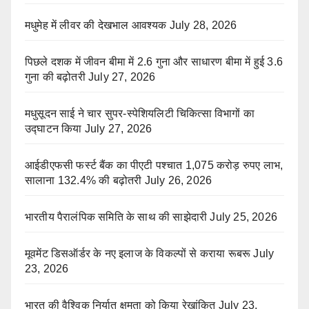
मधुमेह में लीवर की देखभाल आवश्यक
July 28, 2026
पिछले दशक में जीवन बीमा में 2.6 गुना और साधारण बीमा में हुई 3.6
गुना की बढ़ोतरी
July 27, 2026
मधुसूदन साई ने चार सुपर-स्पेशियलिटी चिकित्सा विभागों का
उद्घाटन किया
July 27, 2026
आईडीएफसी फर्स्ट बैंक का पीएटी पश्चात 1,075 करोड़ रुपए लाभ,
सालाना 132.4% की बढ़ोतरी
July 26, 2026
भारतीय पैरालंपिक समिति के साथ की साझेदारी
July 25, 2026
मूवमेंट डिसऑर्डर के नए इलाज के विकल्पों से कराया रूबरू
July
23, 2026
भारत की वैश्विक निर्यात क्षमता को किया रेखांकित
July 23,