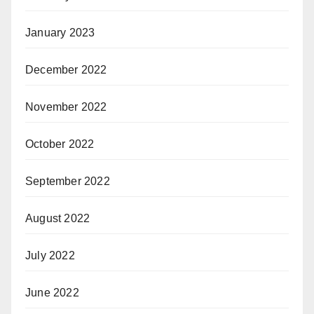
January 2023
December 2022
November 2022
October 2022
September 2022
August 2022
July 2022
June 2022