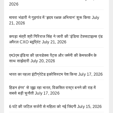
2026
मायरा भंडारी ने गुड़गांव में ‘हृदय रक्षक अभियान’ शुरू किया
July
21, 2026
कपड़ा मंत्री श्री गिरिराज सिंह ने जारी की ‘इंडिया टेक्सटाइल्स एंड
अपैरल CXO ब्लूप्रिंट
July 21, 2026
एम3एम इंडिया की ज़ायडेक्स पेंट्स और जर्मनी की केमफार्बेन के
साथ साझेदारी
July 20, 2026
भारत का पहला इंटीग्रेटेड इकोसिस्टम पेश किया
July 17, 2026
हिडन हंगर’ से जूझ रहा भारत, विकसित राष्ट्र बनने की राह में
सबसे बड़ी चुनौती
July 17, 2026
6 घंटे की जटिल सर्जरी से महिला को नई जिंदगी
July 15, 2026