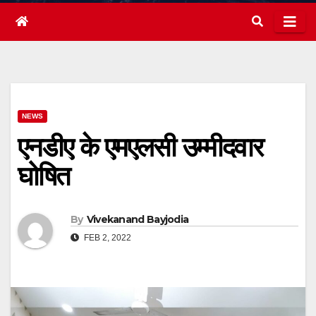
NEWS
एनडीए के एमएलसी उम्मीदवार
घोषित
By
Vivekanand Bayjodia
FEB 2, 2022