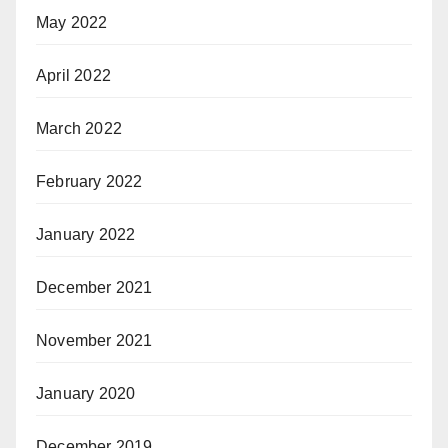
May 2022
April 2022
March 2022
February 2022
January 2022
December 2021
November 2021
January 2020
December 2019