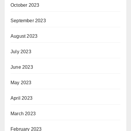
October 2023
September 2023
August 2023
July 2023
June 2023
May 2023
April 2023
March 2023
February 2023