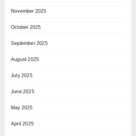
November 2025
October 2025
September 2025
August 2025
July 2025
June 2025
May 2025
April 2025