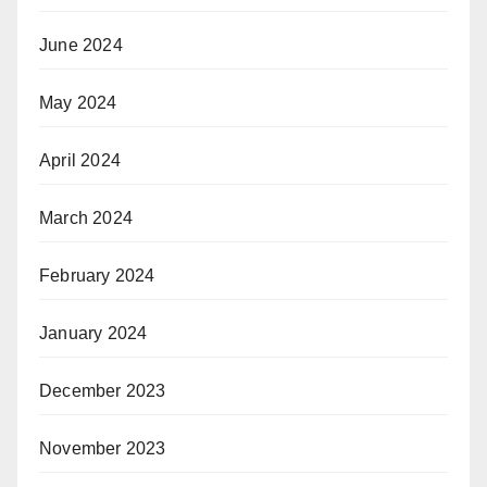
June 2024
May 2024
April 2024
March 2024
February 2024
January 2024
December 2023
November 2023