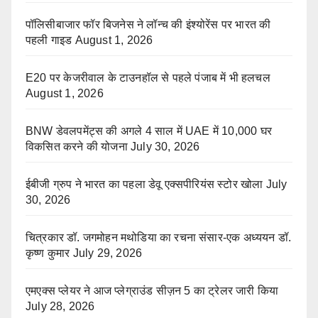
पॉलिसीबाजार फॉर बिजनेस ने लॉन्च की इंश्योरेंस पर भारत की
पहली गाइड
August 1, 2026
E20 पर केजरीवाल के टाउनहॉल से पहले पंजाब में भी हलचल
August 1, 2026
BNW डेवलपमेंट्स की अगले 4 साल में UAE में 10,000 घर
विकसित करने की योजना
July 30, 2026
ईबीजी ग्रुप ने भारत का पहला डेवू एक्सपीरियंस स्टोर खोला
July
30, 2026
चित्रकार डॉ. जगमोहन मथोडिया का रचना संसार-एक अध्ययन डॉ.
कृष्ण कुमार
July 29, 2026
एमएक्स प्लेयर ने आज प्लेग्राउंड सीज़न 5 का ट्रेलर जारी किया
July 28, 2026