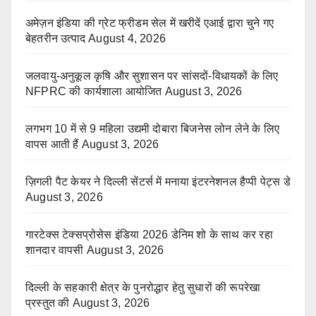
अमेज़न इंडिया की ग्रेट फ्रीडम सेल में खरीदें एआई द्वारा चुने गए
बेहतरीन उत्पाद
August 4, 2026
जलवायु-अनुकूल कृषि और सुशासन पर सांसदों-विधायकों के लिए
NFPRC की कार्यशाला आयोजित
August 3, 2026
लगभग 10 में से 9 महिला उद्यमी दोबारा बिजनेस लोन लेने के लिए
वापस आती हैं
August 3, 2026
ज़िगली पैट केयर ने दिल्ली सेंटर्स में मनाया इंटरनेशनल हैप्पी पेट्स डे
August 3, 2026
गारटेक्स टेक्सप्रोसेस इंडिया 2026 डेनिम शो के साथ कर रहा
शानदार वापसी
August 3, 2026
दिल्ली के सहकारी क्षेत्र के पुनरोद्धार हेतु सुधारों की रूपरेखा
प्रस्तुत की
August 3, 2026