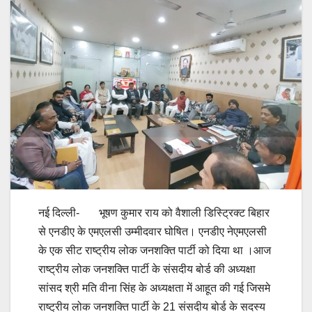
नई दिल्ली- भूषण कुमार राय को वैशाली डिस्ट्रिक्ट बिहार
से एनडीए के एमएलसी उम्मीदवार घोषित। एनडीए नेएमएलसी
के एक सीट राष्ट्रीय लोक जनशक्ति पार्टी को दिया था ।आज
राष्ट्रीय लोक जनशक्ति पार्टी के संसदीय बोर्ड की अध्यक्षा
सांसद श्री मति वीना सिंह के अध्यक्षता में आहूत की गई जिसमे
राष्ट्रीय लोक जनशक्ति पार्टी के 21 संसदीय बोर्ड के सदस्य