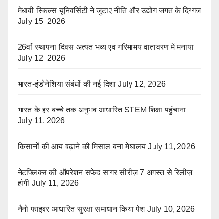
मेधावी स्किल्स यूनिवर्सिटी ने जुटाए नीति और उद्योग जगत के दिग्गज
July 15, 2026
26वाँ स्थापना दिवस अत्यंत भव्य एवं गरिमामय वातावरण में मनाया
July 12, 2026
भारत-इंडोनेशिया संबंधों की नई दिशा
July 12, 2026
भारत के हर बच्चे तक अनुभव आधारित STEM शिक्षा पहुंचाना
July 11, 2026
किसानों की आय बढ़ाने की मिसाल बना मेघालय
July 11, 2026
नेटफ्लिक्स की ऑपरेशन सफेद सागर सीरीज़ 7 अगस्त से रिलीज़
होगी
July 11, 2026
नैनो फाइबर आधारित सुरक्षा समाधान किया पेश
July 10, 2026