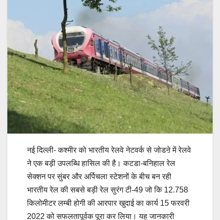
नई दिल्ली- कश्मीर को भारतीय रेलवे नेटवर्क से जोडऩे में रेलवे
ने एक बड़ी उपलब्धि हासिल की है। कटडा-बनिहाल रेल
सेक्शन पर सुंबर और अर्पिचला स्टेशनों के बीच बन रही
भारतीय रेल की सबसे बड़ी रेल सुरंग टी-49 जो कि 12.758
किलोमीटर लम्बी होगी की आरपार खुदाई का कार्य 15 फरवरी
2022 को सफलतापूर्वक पूरा कर लिया। यह जानकारी