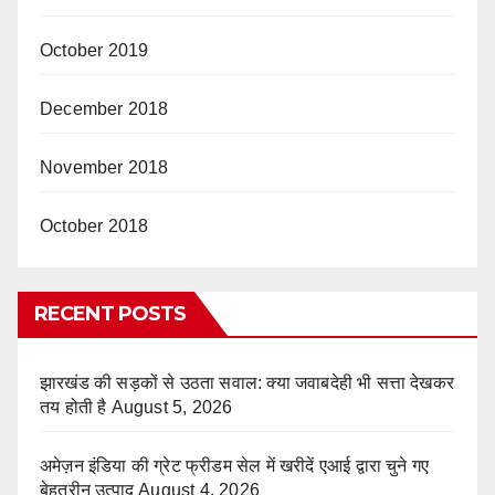
October 2019
December 2018
November 2018
October 2018
RECENT POSTS
झारखंड की सड़कों से उठता सवाल: क्या जवाबदेही भी सत्ता देखकर
तय होती है
August 5, 2026
अमेज़न इंडिया की ग्रेट फ्रीडम सेल में खरीदें एआई द्वारा चुने गए
बेहतरीन उत्पाद
August 4, 2026