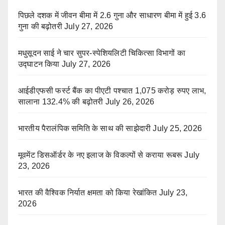
पिछले दशक में जीवन बीमा में 2.6 गुना और साधारण बीमा में हुई 3.6
गुना की बढ़ोतरी
July 27, 2026
मधुसूदन साई ने चार सुपर-स्पेशियलिटी चिकित्सा विभागों का
उद्घाटन किया
July 27, 2026
आईडीएफसी फर्स्ट बैंक का पीएटी पश्चात 1,075 करोड़ रुपए लाभ,
सालाना 132.4% की बढ़ोतरी
July 26, 2026
भारतीय पैरालंपिक समिति के साथ की साझेदारी
July 25, 2026
मूवमेंट डिसऑर्डर के नए इलाज के विकल्पों से कराया रूबरू
July
23, 2026
भारत की वैश्विक निर्यात क्षमता को किया रेखांकित
July 23,
2026