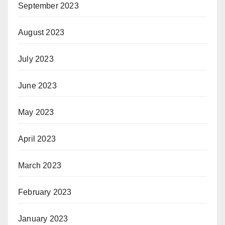
September 2023
August 2023
July 2023
June 2023
May 2023
April 2023
March 2023
February 2023
January 2023