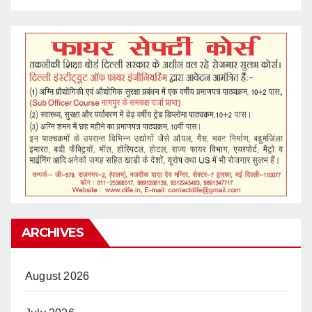
ARCHIVES
August 2026