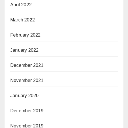
April 2022
March 2022
February 2022
January 2022
December 2021
November 2021
January 2020
December 2019
November 2019