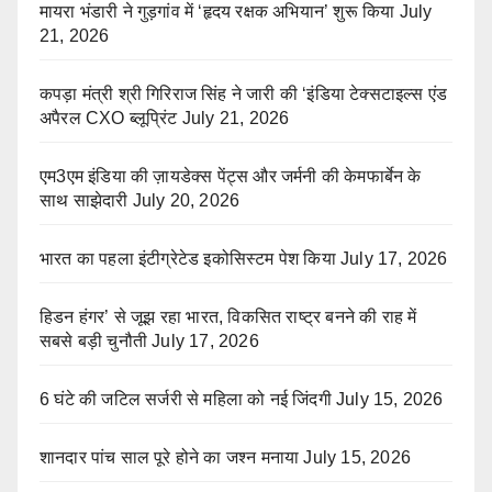
मायरा भंडारी ने गुड़गांव में ‘हृदय रक्षक अभियान’ शुरू किया
July
21, 2026
कपड़ा मंत्री श्री गिरिराज सिंह ने जारी की ‘इंडिया टेक्सटाइल्स एंड
अपैरल CXO ब्लूप्रिंट
July 21, 2026
एम3एम इंडिया की ज़ायडेक्स पेंट्स और जर्मनी की केमफार्बेन के
साथ साझेदारी
July 20, 2026
भारत का पहला इंटीग्रेटेड इकोसिस्टम पेश किया
July 17, 2026
हिडन हंगर’ से जूझ रहा भारत, विकसित राष्ट्र बनने की राह में
सबसे बड़ी चुनौती
July 17, 2026
6 घंटे की जटिल सर्जरी से महिला को नई जिंदगी
July 15, 2026
शानदार पांच साल पूरे होने का जश्न मनाया
July 15, 2026