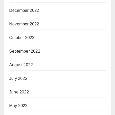
December 2022
November 2022
October 2022
September 2022
August 2022
July 2022
June 2022
May 2022