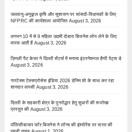
जलवायु-अनुकूल कृषि और सुशासन पर सांसदों-विधायकों के लिए
NFPRC की कार्यशाला आयोजित
August 3, 2026
लगभग 10 में से 9 महिला उद्यमी दोबारा बिजनेस लोन लेने के लिए
वापस आती हैं
August 3, 2026
ज़िगली पैट केयर ने दिल्ली सेंटर्स में मनाया इंटरनेशनल हैप्पी पेट्स डे
August 3, 2026
गारटेक्स टेक्सप्रोसेस इंडिया 2026 डेनिम शो के साथ कर रहा
शानदार वापसी
August 3, 2026
दिल्ली के सहकारी क्षेत्र के पुनरोद्धार हेतु सुधारों की रूपरेखा
प्रस्तुत की
August 3, 2026
पॉलिसीबाजार फॉर बिजनेस ने लॉन्च की इंश्योरेंस पर भारत की
पहली गाइड
August 1, 2026