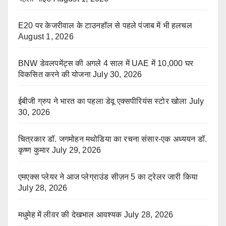
E20 पर केजरीवाल के टाउनहॉल से पहले पंजाब में भी हलचल
August 1, 2026
BNW डेवलपमेंट्स की अगले 4 साल में UAE में 10,000 घर
विकसित करने की योजना
July 30, 2026
ईबीजी ग्रुप ने भारत का पहला डेवू एक्सपीरियंस स्टोर खोला
July
30, 2026
चित्रकार डॉ. जगमोहन मथोडिया का रचना संसार-एक अध्ययन डॉ.
कृष्ण कुमार
July 29, 2026
एमएक्स प्लेयर ने आज प्लेग्राउंड सीज़न 5 का ट्रेलर जारी किया
July 28, 2026
मधुमेह में लीवर की देखभाल आवश्यक
July 28, 2026