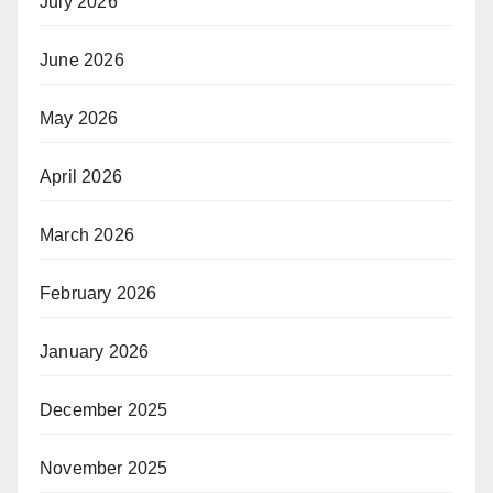
July 2026
June 2026
May 2026
April 2026
March 2026
February 2026
January 2026
December 2025
November 2025