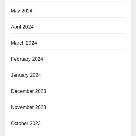
May 2024
April 2024
March 2024
February 2024
January 2024
December 2023
November 2023
October 2023