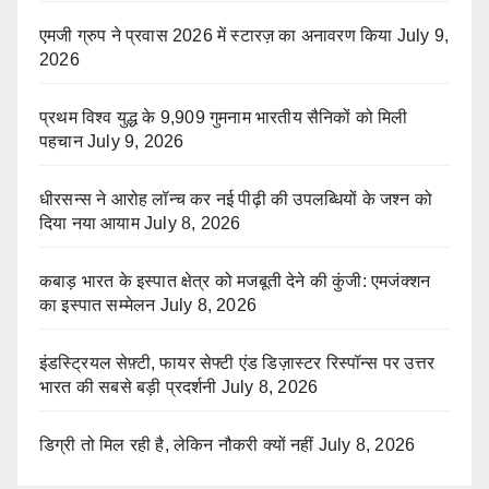
एमजी ग्रुप ने प्रवास 2026 में स्टारज़ का अनावरण किया
July 9,
2026
प्रथम विश्व युद्ध के 9,909 गुमनाम भारतीय सैनिकों को मिली
पहचान
July 9, 2026
धीरसन्स ने आरोह लॉन्च कर नई पीढ़ी की उपलब्धियों के जश्न को
दिया नया आयाम
July 8, 2026
कबाड़ भारत के इस्पात क्षेत्र को मजबूती देने की कुंजी: एमजंक्शन
का इस्पात सम्मेलन
July 8, 2026
इंडस्ट्रियल सेफ़्टी, फायर सेफ्टी एंड डिज़ास्टर रिस्पॉन्स पर उत्तर
भारत की सबसे बड़ी प्रदर्शनी
July 8, 2026
डिग्री तो मिल रही है, लेकिन नौकरी क्यों नहीं
July 8, 2026