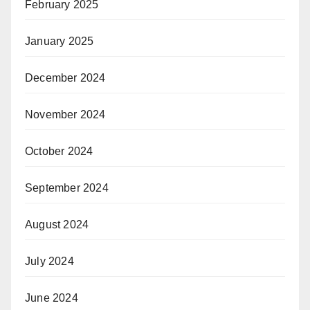
February 2025
January 2025
December 2024
November 2024
October 2024
September 2024
August 2024
July 2024
June 2024