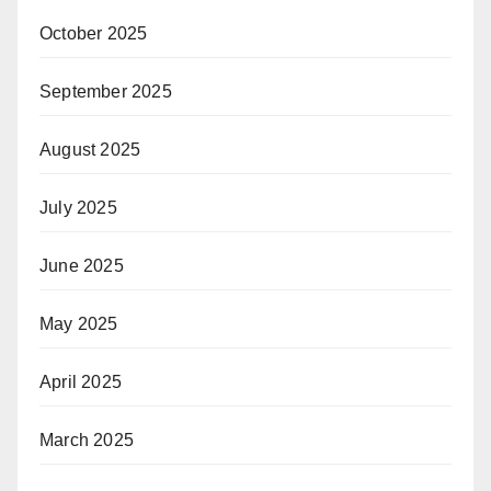
October 2025
September 2025
August 2025
July 2025
June 2025
May 2025
April 2025
March 2025