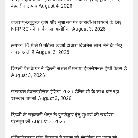
बेहतरीन उत्पाद
August 4, 2026
जलवायु-अनुकूल कृषि और सुशासन पर सांसदों-विधायकों के लिए
NFPRC की कार्यशाला आयोजित
August 3, 2026
लगभग 10 में से 9 महिला उद्यमी दोबारा बिजनेस लोन लेने के लिए
वापस आती हैं
August 3, 2026
ज़िगली पैट केयर ने दिल्ली सेंटर्स में मनाया इंटरनेशनल हैप्पी पेट्स डे
August 3, 2026
गारटेक्स टेक्सप्रोसेस इंडिया 2026 डेनिम शो के साथ कर रहा
शानदार वापसी
August 3, 2026
दिल्ली के सहकारी क्षेत्र के पुनरोद्धार हेतु सुधारों की रूपरेखा
प्रस्तुत की
August 3, 2026
पॉलिसीबाजार फॉर बिजनेस ने लॉन्च की इंश्योरेंस पर भारत की