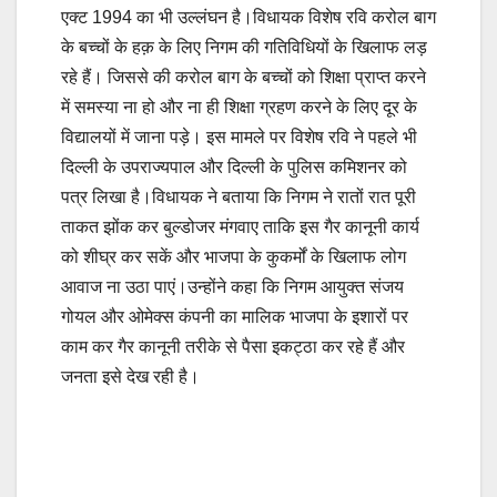
एक्ट 1994 का भी उल्लंघन है।विधायक विशेष रवि करोल बाग
के बच्चों के हक़ के लिए निगम की गतिविधियों के खिलाफ लड़
रहे हैं। जिससे की करोल बाग के बच्चों को शिक्षा प्राप्त करने
में समस्या ना हो और ना ही शिक्षा ग्रहण करने के लिए दूर के
विद्यालयों में जाना पड़े। इस मामले पर विशेष रवि ने पहले भी
दिल्ली के उपराज्यपाल और दिल्ली के पुलिस कमिशनर को
पत्र लिखा है।विधायक ने बताया कि निगम ने रातों रात पूरी
ताकत झोंक कर बुल्डोजर मंगवाए ताकि इस गैर कानूनी कार्य
को शीघ्र कर सकें और भाजपा के कुकर्मों के खिलाफ लोग
आवाज ना उठा पाएं।उन्होंने कहा कि निगम आयुक्त संजय
गोयल और ओमेक्स कंपनी का मालिक भाजपा के इशारों पर
काम कर गैर कानूनी तरीके से पैसा इकट्ठा कर रहे हैं और
जनता इसे देख रही है।