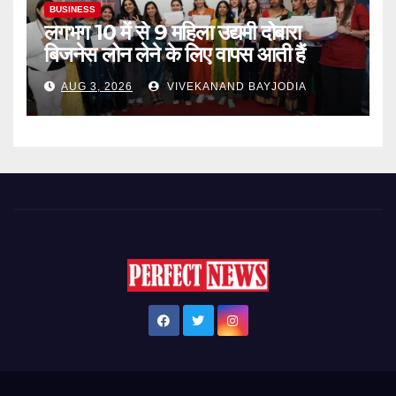
BUSINESS
लगभग 10 में से 9 महिला उद्यमी दोबारा
बिजनेस लोन लेने के लिए वापस आती हैं
AUG 3, 2026
VIVEKANAND BAYJODIA