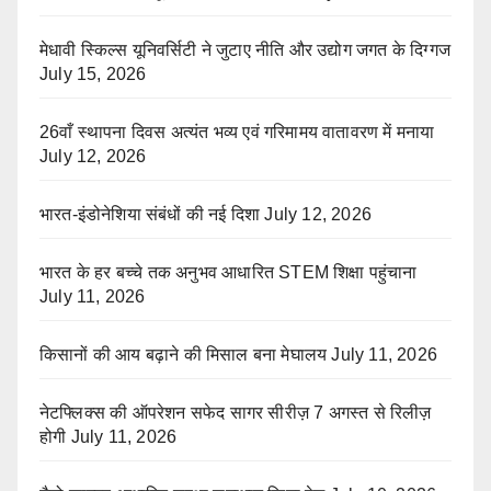
मेधावी स्किल्स यूनिवर्सिटी ने जुटाए नीति और उद्योग जगत के दिग्गज
July 15, 2026
26वाँ स्थापना दिवस अत्यंत भव्य एवं गरिमामय वातावरण में मनाया
July 12, 2026
भारत-इंडोनेशिया संबंधों की नई दिशा
July 12, 2026
भारत के हर बच्चे तक अनुभव आधारित STEM शिक्षा पहुंचाना
July 11, 2026
किसानों की आय बढ़ाने की मिसाल बना मेघालय
July 11, 2026
नेटफ्लिक्स की ऑपरेशन सफेद सागर सीरीज़ 7 अगस्त से रिलीज़
होगी
July 11, 2026