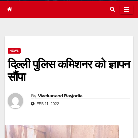
NEWS
दिल्ली पुलिस कमिशनर को ज्ञापन
सौंपा
By
Vivekanand Bayjodia
FEB 11, 2022