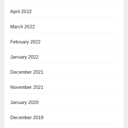
April 2022
March 2022
February 2022
January 2022
December 2021
November 2021
January 2020
December 2019