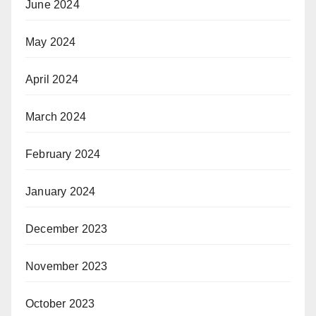
June 2024
May 2024
April 2024
March 2024
February 2024
January 2024
December 2023
November 2023
October 2023