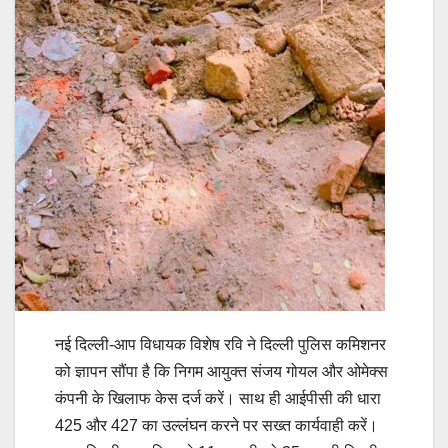
नई दिल्ली-आप विधायक विशेष रवि ने दिल्ली पुलिस कमिशनर
को ज्ञापन सौंपा है कि निगम आयुक्त संजय गोयल और ओमेक्स
कंपनी के खिलाफ केस दर्ज करें। साथ ही आईपीसी की धारा
425 और 427 का उल्लंघन करने पर सख्त कार्यवाही करें।