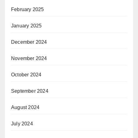
February 2025
January 2025
December 2024
November 2024
October 2024
September 2024
August 2024
July 2024