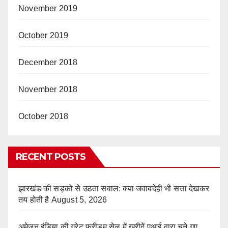
November 2019
October 2019
December 2018
November 2018
October 2018
RECENT POSTS
झारखंड की सड़कों से उठता सवाल: क्या जवाबदेही भी सत्ता देखकर
तय होती है
August 5, 2026
अमेज़न इंडिया की ग्रेट फ्रीडम सेल में खरीदें एआई द्वारा चुने गए