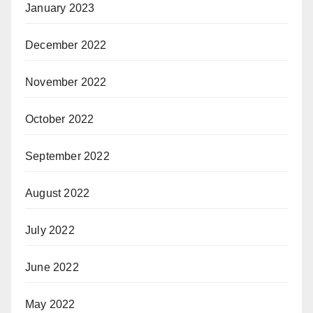
January 2023
December 2022
November 2022
October 2022
September 2022
August 2022
July 2022
June 2022
May 2022