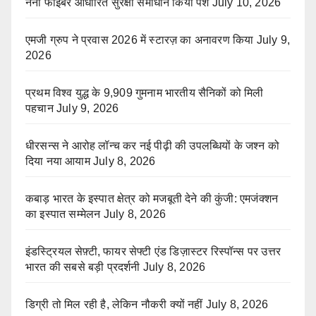
नैनो फाइबर आधारित सुरक्षा समाधान किया पेश
July 10, 2026
एमजी ग्रुप ने प्रवास 2026 में स्टारज़ का अनावरण किया
July 9,
2026
प्रथम विश्व युद्ध के 9,909 गुमनाम भारतीय सैनिकों को मिली
पहचान
July 9, 2026
धीरसन्स ने आरोह लॉन्च कर नई पीढ़ी की उपलब्धियों के जश्न को
दिया नया आयाम
July 8, 2026
कबाड़ भारत के इस्पात क्षेत्र को मजबूती देने की कुंजी: एमजंक्शन
का इस्पात सम्मेलन
July 8, 2026
इंडस्ट्रियल सेफ़्टी, फायर सेफ्टी एंड डिज़ास्टर रिस्पॉन्स पर उत्तर
भारत की सबसे बड़ी प्रदर्शनी
July 8, 2026
डिग्री तो मिल रही है, लेकिन नौकरी क्यों नहीं
July 8, 2026