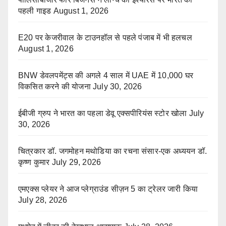
पहली गाइड
August 1, 2026
E20 पर केजरीवाल के टाउनहॉल से पहले पंजाब में भी हलचल
August 1, 2026
BNW डेवलपमेंट्स की अगले 4 साल में UAE में 10,000 घर
विकसित करने की योजना
July 30, 2026
ईबीजी ग्रुप ने भारत का पहला डेवू एक्सपीरियंस स्टोर खोला
July
30, 2026
चित्रकार डॉ. जगमोहन मथोडिया का रचना संसार-एक अध्ययन डॉ.
कृष्ण कुमार
July 29, 2026
एमएक्स प्लेयर ने आज प्लेग्राउंड सीज़न 5 का ट्रेलर जारी किया
July 28, 2026