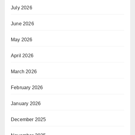
July 2026
June 2026
May 2026
April 2026
March 2026
February 2026
January 2026
December 2025