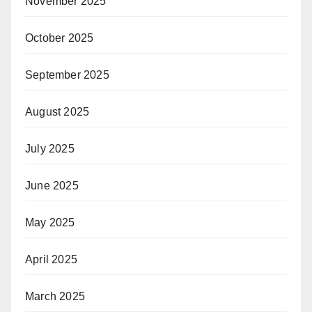
November 2025
October 2025
September 2025
August 2025
July 2025
June 2025
May 2025
April 2025
March 2025