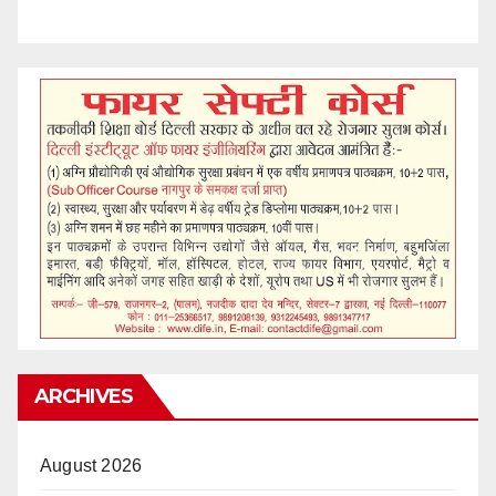
ARCHIVES
August 2026