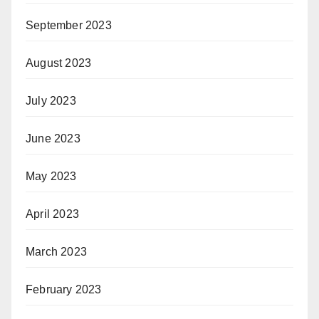
September 2023
August 2023
July 2023
June 2023
May 2023
April 2023
March 2023
February 2023