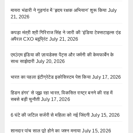
मायरा भंडारी ने गुड़गांव में ‘हृदय रक्षक अभियान’ शुरू किया
July
21, 2026
कपड़ा मंत्री श्री गिरिराज सिंह ने जारी की ‘इंडिया टेक्सटाइल्स एंड
अपैरल CXO ब्लूप्रिंट
July 21, 2026
एम3एम इंडिया की ज़ायडेक्स पेंट्स और जर्मनी की केमफार्बेन के
साथ साझेदारी
July 20, 2026
भारत का पहला इंटीग्रेटेड इकोसिस्टम पेश किया
July 17, 2026
हिडन हंगर’ से जूझ रहा भारत, विकसित राष्ट्र बनने की राह में
सबसे बड़ी चुनौती
July 17, 2026
6 घंटे की जटिल सर्जरी से महिला को नई जिंदगी
July 15, 2026
शानदार पांच साल पूरे होने का जश्न मनाया
July 15, 2026