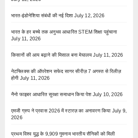
भारत-इंडोनेशिया संबंधों की नई दिशा
July 12, 2026
भारत के हर बच्चे तक अनुभव आधारित STEM शिक्षा पहुंचाना
July 11, 2026
किसानों की आय बढ़ाने की मिसाल बना मेघालय
July 11, 2026
नेटफ्लिक्स की ऑपरेशन सफेद सागर सीरीज़ 7 अगस्त से रिलीज़
होगी
July 11, 2026
नैनो फाइबर आधारित सुरक्षा समाधान किया पेश
July 10, 2026
एमजी ग्रुप ने प्रवास 2026 में स्टारज़ का अनावरण किया
July 9,
2026
प्रथम विश्व युद्ध के 9,909 गुमनाम भारतीय सैनिकों को मिली