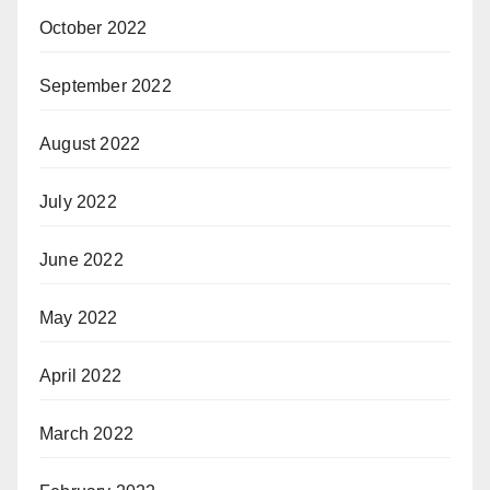
October 2022
September 2022
August 2022
July 2022
June 2022
May 2022
April 2022
March 2022