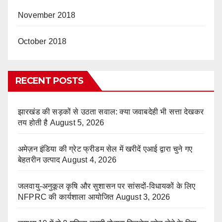
November 2018
October 2018
RECENT POSTS
झारखंड की सड़कों से उठता सवाल: क्या जवाबदेही भी सत्ता देखकर
तय होती है
August 5, 2026
अमेज़न इंडिया की ग्रेट फ्रीडम सेल में खरीदें एआई द्वारा चुने गए
बेहतरीन उत्पाद
August 4, 2026
जलवायु-अनुकूल कृषि और सुशासन पर सांसदों-विधायकों के लिए
NFPRC की कार्यशाला आयोजित
August 3, 2026