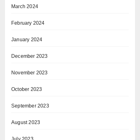
March 2024
February 2024
January 2024
December 2023
November 2023
October 2023
September 2023
August 2023
July 2023