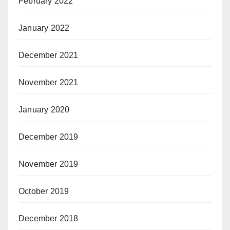
February 2022
January 2022
December 2021
November 2021
January 2020
December 2019
November 2019
October 2019
December 2018