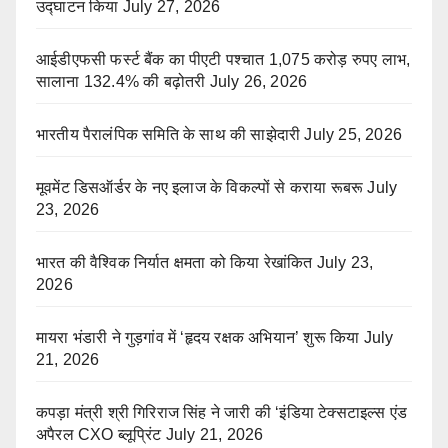
उद्घाटन किया
July 27, 2026
आईडीएफसी फर्स्ट बैंक का पीएटी पश्चात 1,075 करोड़ रुपए लाभ,
सालाना 132.4% की बढ़ोतरी
July 26, 2026
भारतीय पैरालंपिक समिति के साथ की साझेदारी
July 25, 2026
मूवमेंट डिसऑर्डर के नए इलाज के विकल्पों से कराया रूबरू
July
23, 2026
भारत की वैश्विक निर्यात क्षमता को किया रेखांकित
July 23,
2026
मायरा भंडारी ने गुड़गांव में ‘हृदय रक्षक अभियान’ शुरू किया
July
21, 2026
कपड़ा मंत्री श्री गिरिराज सिंह ने जारी की ‘इंडिया टेक्सटाइल्स एंड
अपैरल CXO ब्लूप्रिंट
July 21, 2026