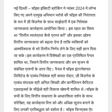
नई दिल्ली – चॉइस इक्विटी ब्रोकिंग ने नवंबर 2024 में लॉन्च
किए गए अपने प्रमुख अभियान भरोसे की चॉइस की निरंतरता
के रूप में ज़ी बिज़नेस के साथ साझेदारी में एक निवेशक
जागरूकता कार्यक्रम आयोजित किया। इस पहल का विषय
था “वित्तीय स्वतंत्रता कैसे प्राप्त करें” और इसका उद्देश्य
वित्तीय जागरूकता को बढ़ावा देना है ताकि व्यक्तियों को
आत्मविश्वास से भरे वित्तीय निर्णय लेने के लिए सही ज्ञान दिया
जा सके।इस कार्यक्रम में विशेषज्ञों का एक प्रतिष्ठित पैनल
शामिल था, जिसने वित्तीय जागरूकता और धन सृजन से
संबंधित प्रश्नों के उत्तर दिए। पैनल में चॉइस इंटरनेशनल
लिमिटेड के प्रबंध निदेशक श्री कमल पोद्दार, ज़ी बिज़नेस के
प्रबंध संपादक श्री अनिल सिंघवी और कार्नेलियन कैपिटल
एडवाइजर्स के सीईओ श्री विकास खेमानी शामिल थे।चॉइस के
सभी के लिए वित्तीय साक्षरता के आधारशिला दर्शन के साथ
संरेखित, यह कार्यक्रम वित्त को और अधिक सुलभ बनाने के
लिए उनकी प्रतिबद्धता को दर्शाता है। चॉइस फिनएक्स ऐप