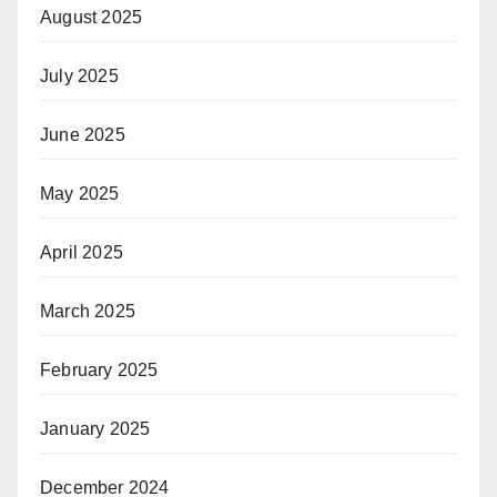
August 2025
July 2025
June 2025
May 2025
April 2025
March 2025
February 2025
January 2025
December 2024