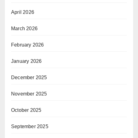
April 2026
March 2026
February 2026
January 2026
December 2025
November 2025
October 2025
September 2025