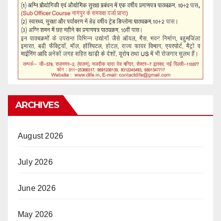
ARCHIVES
August 2026
July 2026
June 2026
May 2026