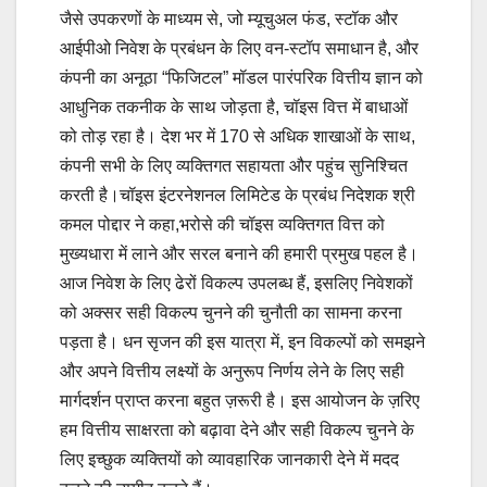
जैसे उपकरणों के माध्यम से, जो म्यूचुअल फंड, स्टॉक और
आईपीओ निवेश के प्रबंधन के लिए वन-स्टॉप समाधान है, और
कंपनी का अनूठा “फिजिटल” मॉडल पारंपरिक वित्तीय ज्ञान को
आधुनिक तकनीक के साथ जोड़ता है, चॉइस वित्त में बाधाओं
को तोड़ रहा है। देश भर में 170 से अधिक शाखाओं के साथ,
कंपनी सभी के लिए व्यक्तिगत सहायता और पहुंच सुनिश्चित
करती है।चॉइस इंटरनेशनल लिमिटेड के प्रबंध निदेशक श्री
कमल पोद्दार ने कहा,भरोसे की चॉइस व्यक्तिगत वित्त को
मुख्यधारा में लाने और सरल बनाने की हमारी प्रमुख पहल है।
आज निवेश के लिए ढेरों विकल्प उपलब्ध हैं, इसलिए निवेशकों
को अक्सर सही विकल्प चुनने की चुनौती का सामना करना
पड़ता है। धन सृजन की इस यात्रा में, इन विकल्पों को समझने
और अपने वित्तीय लक्ष्यों के अनुरूप निर्णय लेने के लिए सही
मार्गदर्शन प्राप्त करना बहुत ज़रूरी है। इस आयोजन के ज़रिए
हम वित्तीय साक्षरता को बढ़ावा देने और सही विकल्प चुनने के
लिए इच्छुक व्यक्तियों को व्यावहारिक जानकारी देने में मदद