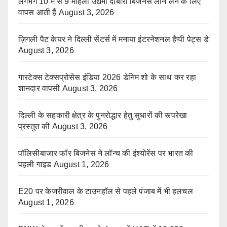
लगभग 10 में से 9 महिला उद्यमी दोबारा बिजनेस लोन लेने के लिए
वापस आती हैं
August 3, 2026
ज़िगली पैट केयर ने दिल्ली सेंटर्स में मनाया इंटरनेशनल हैप्पी पेट्स डे
August 3, 2026
गारटेक्स टेक्सप्रोसेस इंडिया 2026 डेनिम शो के साथ कर रहा
शानदार वापसी
August 3, 2026
दिल्ली के सहकारी क्षेत्र के पुनरोद्धार हेतु सुधारों की रूपरेखा
प्रस्तुत की
August 3, 2026
पॉलिसीबाजार फॉर बिजनेस ने लॉन्च की इंश्योरेंस पर भारत की
पहली गाइड
August 1, 2026
E20 पर केजरीवाल के टाउनहॉल से पहले पंजाब में भी हलचल
August 1, 2026