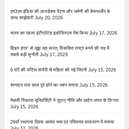
एम3एम इंडिया की ज़ायडेक्स पेंट्स और जर्मनी की केमफार्बेन के
साथ साझेदारी
July 20, 2026
भारत का पहला इंटीग्रेटेड इकोसिस्टम पेश किया
July 17, 2026
हिडन हंगर’ से जूझ रहा भारत, विकसित राष्ट्र बनने की राह में
सबसे बड़ी चुनौती
July 17, 2026
6 घंटे की जटिल सर्जरी से महिला को नई जिंदगी
July 15, 2026
शानदार पांच साल पूरे होने का जश्न मनाया
July 15, 2026
मेधावी स्किल्स यूनिवर्सिटी ने जुटाए नीति और उद्योग जगत के दिग्गज
July 15, 2026
26वाँ स्थापना दिवस अत्यंत भव्य एवं गरिमामय वातावरण में मनाया
July 12, 2026