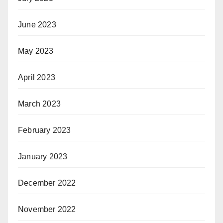
June 2023
May 2023
April 2023
March 2023
February 2023
January 2023
December 2022
November 2022