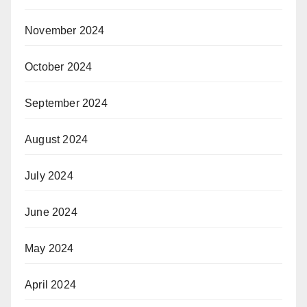
November 2024
October 2024
September 2024
August 2024
July 2024
June 2024
May 2024
April 2024