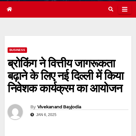
BUSINESS
ब्रोकिंग ने वित्तीय जागरूकता
बढ़ाने के लिए नई दिल्ली में किया
निवेशक कार्यक्रम का आयोजन
By
Vivekanand Bayjodia
JAN 6, 2025