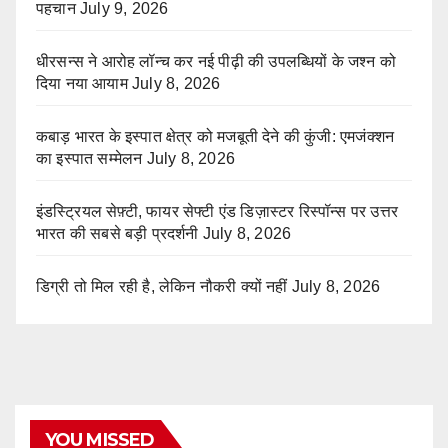
पहचान
July 9, 2026
धीरसन्स ने आरोह लॉन्च कर नई पीढ़ी की उपलब्धियों के जश्न को
दिया नया आयाम
July 8, 2026
कबाड़ भारत के इस्पात क्षेत्र को मजबूती देने की कुंजी: एमजंक्शन
का इस्पात सम्मेलन
July 8, 2026
इंडस्ट्रियल सेफ़्टी, फायर सेफ्टी एंड डिज़ास्टर रिस्पॉन्स पर उत्तर
भारत की सबसे बड़ी प्रदर्शनी
July 8, 2026
डिग्री तो मिल रही है, लेकिन नौकरी क्यों नहीं
July 8, 2026
YOU MISSED