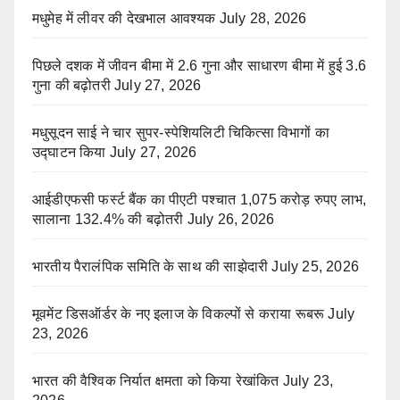
मधुमेह में लीवर की देखभाल आवश्यक
July 28, 2026
पिछले दशक में जीवन बीमा में 2.6 गुना और साधारण बीमा में हुई 3.6
गुना की बढ़ोतरी
July 27, 2026
मधुसूदन साई ने चार सुपर-स्पेशियलिटी चिकित्सा विभागों का
उद्घाटन किया
July 27, 2026
आईडीएफसी फर्स्ट बैंक का पीएटी पश्चात 1,075 करोड़ रुपए लाभ,
सालाना 132.4% की बढ़ोतरी
July 26, 2026
भारतीय पैरालंपिक समिति के साथ की साझेदारी
July 25, 2026
मूवमेंट डिसऑर्डर के नए इलाज के विकल्पों से कराया रूबरू
July
23, 2026
भारत की वैश्विक निर्यात क्षमता को किया रेखांकित
July 23,