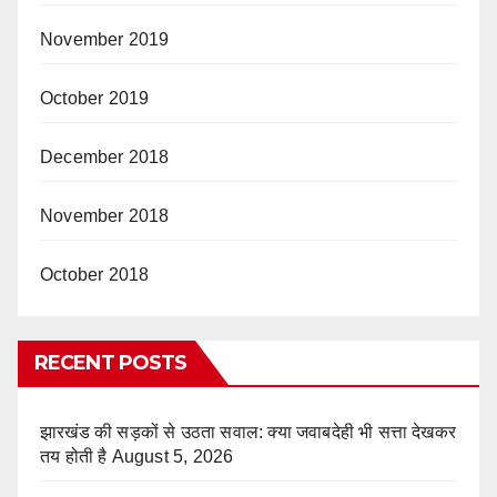
November 2019
October 2019
December 2018
November 2018
October 2018
RECENT POSTS
झारखंड की सड़कों से उठता सवाल: क्या जवाबदेही भी सत्ता देखकर
तय होती है
August 5, 2026