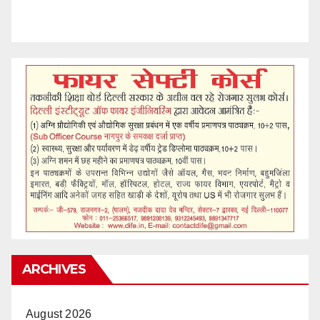
ARCHIVES
August 2026