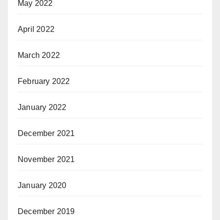
May 2022
April 2022
March 2022
February 2022
January 2022
December 2021
November 2021
January 2020
December 2019