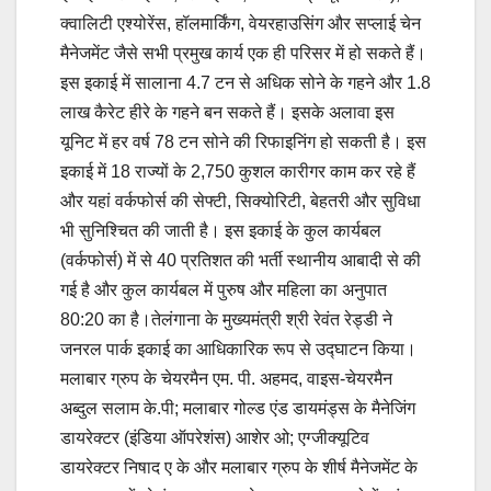
क्वालिटी एश्योरेंस, हॉलमार्किंग, वेयरहाउसिंग और सप्लाई चेन
मैनेजमेंट जैसे सभी प्रमुख कार्य एक ही परिसर में हो सकते हैं।
इस इकाई में सालाना 4.7 टन से अधिक सोने के गहने और 1.8
लाख कैरेट हीरे के गहने बन सकते हैं। इसके अलावा इस
यूनिट में हर वर्ष 78 टन सोने की रिफाइनिंग हो सकती है। इस
इकाई में 18 राज्यों के 2,750 कुशल कारीगर काम कर रहे हैं
और यहां वर्कफोर्स की सेफ्टी, सिक्योरिटी, बेहतरी और सुविधा
भी सुनिश्चित की जाती है। इस इकाई के कुल कार्यबल
(वर्कफोर्स) में से 40 प्रतिशत की भर्ती स्थानीय आबादी से की
गई है और कुल कार्यबल में पुरुष और महिला का अनुपात
80:20 का है।तेलंगाना के मुख्यमंत्री श्री रेवंत रेड्डी ने
जनरल पार्क इकाई का आधिकारिक रूप से उद्घाटन किया।
मलाबार ग्रुप के चेयरमैन एम. पी. अहमद, वाइस-चेयरमैन
अब्दुल सलाम के.पी; मलाबार गोल्ड एंड डायमंड्स के मैनेजिंग
डायरेक्टर (इंडिया ऑपरेशंस) आशेर ओ; एग्जीक्यूटिव
डायरेक्टर निषाद ए के और मलाबार ग्रुप के शीर्ष मैनेजमेंट के