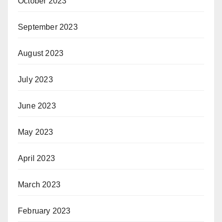
October 2023
September 2023
August 2023
July 2023
June 2023
May 2023
April 2023
March 2023
February 2023