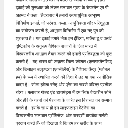
इकाई की शुरुआत को लेकर मलाबार ग्रुप के चेयरमैन एम पी
अहमद ने कहा, “हैदराबाद में हमारी अत्याधुनिक आभूषण
विनिर्माण इकाई, जो परंपरा, कला, आधुनिकता और परिशुद्धता
का संयोजन करती है, आभूषण विनिर्माण में एक नए युग की
शुरुआत है। यह इकाई हमारे ‘मेक इन इंडिया, मार्केट टू द वर्ल्ड’
दृष्टिकोण के अनुरूप वैश्विक बाजारों के लिए भारत में
विश्वस्तरीय आभूषण तैयार करने की हमारी प्रतिबद्धता को पुष्ट
करती है। यह भारत को उत्कृष्ट शिल्प कौशल (क्राफ्टमैनशिप)
और डिजाइन उत्कृष्टता (एक्सीलेंस) के वैश्विक केंद्र (ग्लोबल
हब) के रूप में स्थापित करने की दिशा में उठाया गया रणनीतिक
कदम है। सोना हमेशा स्नेह और प्रेम का सबसे पवित्र प्रतीक
रहेगा। मलाबार गोल्ड एंड डायमंड्स में हम सिर्फ बेहतरीन सोने
और हीरे के गहनों की पेशकश के जरिए इस विरासत का सम्मान
करते हैं। इसके साथ ही हम लाइफटाइम मेंटेनेंस का
विश्वसनीय ‘मलाबार प्रॉमिसेज’ और पारदर्शी बायबैक गारंटी
प्रदान करते हैं- जो दिखाता है कि हम हर खरीद के साथ