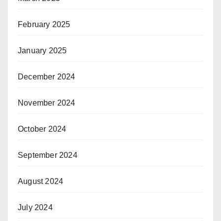
February 2025
January 2025
December 2024
November 2024
October 2024
September 2024
August 2024
July 2024