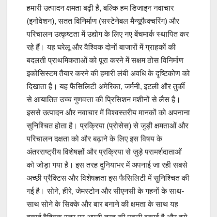
हमारी उत्पादन क्षमता बढ़ी है, बल्कि हम डिजाइन नवाचार
(इनोवेशन), सतत विनिर्माण (सस्टेनेबल मैन्यूफैक्चरिंग) और
परिचालन उत्कृष्टता में उद्योग के लिए नए बेंचमार्क स्थापित कर
रहे हैं। यह घरेलू और वैश्विक दोनों बाजारों में ग्राहकों की
बदलती प्राथमिकताओं को पूरा करने में सक्षम ठोस विनिर्माण
इकोसिस्टम तैयार करने की हमारी लंबी अवधि के दृष्टिकोण को
दिखाता है। यह फैसिलिटी अमेरिका, जर्मनी, इटली और तुर्की
से आयातित उच्च गुणवत्ता की प्रिसिशन मशीनों से लैस है।
इससे उत्पादन और नवाचार में विश्वस्तरीय मानकों को अपनाना
सुनिश्चित होता है। प्रक्रिया (प्रोसेस) से जुड़ी क्षमताओं और
परिचालन दक्षता को और बढ़ाने के लिए इस विषय के
अंतरराष्ट्रीय विशेषज्ञों और प्रक्रिया से जुड़े परामर्शदाताओं
को जोड़ा गया है। इस तरह दुनियाभर में अपनाई जा रही सबसे
अच्छी प्रैक्टिस और विशेषज्ञता इस फैसिलिटी में सुनिश्चित की
गई है। सोने, हीरे, जेमस्टोन और सीएनसी के गहनों के साथ-
साथ सोने के सिक्के और बार बनाने की क्षमता के साथ यह