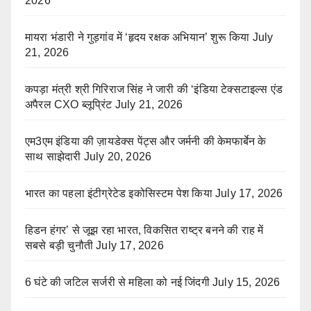
2026
मायरा भंडारी ने गुड़गांव में ‘हृदय रक्षक अभियान’ शुरू किया
July
21, 2026
कपड़ा मंत्री श्री गिरिराज सिंह ने जारी की ‘इंडिया टेक्सटाइल्स एंड
अपैरल CXO ब्लूप्रिंट
July 21, 2026
एम3एम इंडिया की ज़ायडेक्स पेंट्स और जर्मनी की केमफार्बेन के
साथ साझेदारी
July 20, 2026
भारत का पहला इंटीग्रेटेड इकोसिस्टम पेश किया
July 17, 2026
हिडन हंगर’ से जूझ रहा भारत, विकसित राष्ट्र बनने की राह में
सबसे बड़ी चुनौती
July 17, 2026
6 घंटे की जटिल सर्जरी से महिला को नई जिंदगी
July 15, 2026