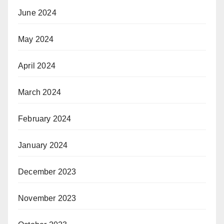
June 2024
May 2024
April 2024
March 2024
February 2024
January 2024
December 2023
November 2023