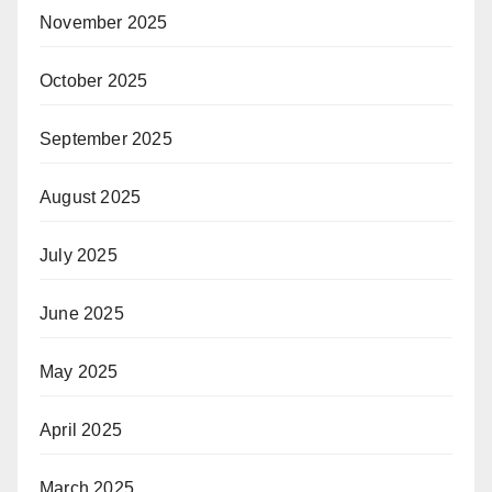
November 2025
October 2025
September 2025
August 2025
July 2025
June 2025
May 2025
April 2025
March 2025