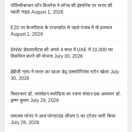
पॉलिसीबाजार फॉर बिजनेस ने लॉन्च की इंश्योरेंस पर भारत की
पहली गाइड
August 1, 2026
E20 पर केजरीवाल के टाउनहॉल से पहले पंजाब में भी हलचल
August 1, 2026
BNW डेवलपमेंट्स की अगले 4 साल में UAE में 10,000 घर
विकसित करने की योजना
July 30, 2026
ईबीजी ग्रुप ने भारत का पहला डेवू एक्सपीरियंस स्टोर खोला
July
30, 2026
चित्रकार डॉ. जगमोहन मथोडिया का रचना संसार-एक अध्ययन डॉ.
कृष्ण कुमार
July 29, 2026
एमएक्स प्लेयर ने आज प्लेग्राउंड सीज़न 5 का ट्रेलर जारी किया
July 28, 2026