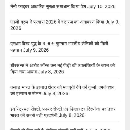
नैनो फाइबर आधारित सुरक्षा समाधान किया पेश
July 10, 2026
एमजी ग्रुप ने प्रवास 2026 में स्टारज़ का अनावरण किया
July 9,
2026
प्रथम विश्व युद्ध के 9,909 गुमनाम भारतीय सैनिकों को मिली
पहचान
July 9, 2026
धीरसन्स ने आरोह लॉन्च कर नई पीढ़ी की उपलब्धियों के जश्न को
दिया नया आयाम
July 8, 2026
कबाड़ भारत के इस्पात क्षेत्र को मजबूती देने की कुंजी: एमजंक्शन
का इस्पात सम्मेलन
July 8, 2026
इंडस्ट्रियल सेफ़्टी, फायर सेफ्टी एंड डिज़ास्टर रिस्पॉन्स पर उत्तर
भारत की सबसे बड़ी प्रदर्शनी
July 8, 2026