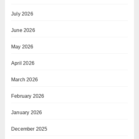
July 2026
June 2026
May 2026
April 2026
March 2026
February 2026
January 2026
December 2025