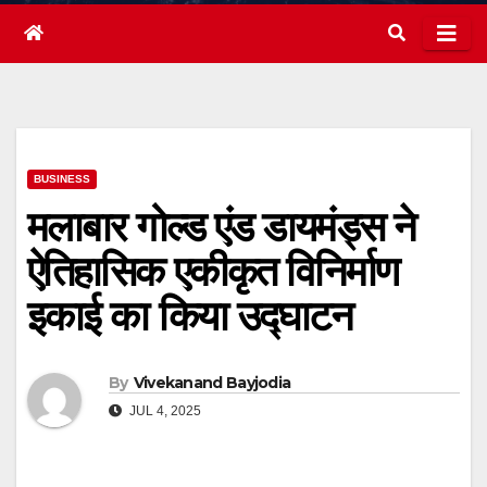
BUSINESS
मलाबार गोल्ड एंड डायमंड्स ने
ऐतिहासिक एकीकृत विनिर्माण
इकाई का किया उद्घाटन
By
Vivekanand Bayjodia
JUL 4, 2025