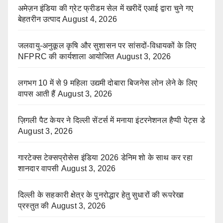
अमेज़न इंडिया की ग्रेट फ्रीडम सेल में खरीदें एआई द्वारा चुने गए
बेहतरीन उत्पाद
August 4, 2026
जलवायु-अनुकूल कृषि और सुशासन पर सांसदों-विधायकों के लिए
NFPRC की कार्यशाला आयोजित
August 3, 2026
लगभग 10 में से 9 महिला उद्यमी दोबारा बिजनेस लोन लेने के लिए
वापस आती हैं
August 3, 2026
ज़िगली पैट केयर ने दिल्ली सेंटर्स में मनाया इंटरनेशनल हैप्पी पेट्स डे
August 3, 2026
गारटेक्स टेक्सप्रोसेस इंडिया 2026 डेनिम शो के साथ कर रहा
शानदार वापसी
August 3, 2026
दिल्ली के सहकारी क्षेत्र के पुनरोद्धार हेतु सुधारों की रूपरेखा
प्रस्तुत की
August 3, 2026