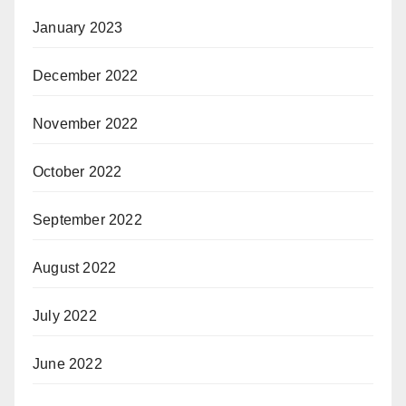
January 2023
December 2022
November 2022
October 2022
September 2022
August 2022
July 2022
June 2022