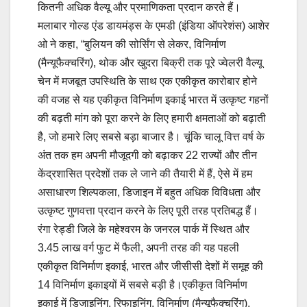
कितनी अधिक वैल्यू और प्रमाणिकता प्रदान करते हैं।
मलाबार गोल्ड एंड डायमंड्स के एमडी (इंडिया ऑपरेशंस) आशेर
ओ ने कहा, “बुलियन की सोर्सिंग से लेकर, विनिर्माण
(मैन्यूफैक्चरिंग), थोक और खुदरा बिक्री तक पूरे ज्वेलरी वैल्यू
चेन में मजबूत उपस्थिति के साथ एक एकीकृत कारोबार होने
की वजह से यह एकीकृत विनिर्माण इकाई भारत में उत्कृष्ट गहनों
की बढ़ती मांग को पूरा करने के लिए हमारी क्षमताओं को बढ़ाती
है, जो हमारे लिए सबसे बड़ा बाजार है। चूंकि चालू वित्त वर्ष के
अंत तक हम अपनी मौजूदगी को बढ़ाकर 22 राज्यों और तीन
केंद्रशासित प्रदेशों तक ले जाने की तैयारी में हैं, ऐसे में हम
असाधारण शिल्पकला, डिजाइन में बहुत अधिक विविधता और
उत्कृष्ट गुणवत्ता प्रदान करने के लिए पूरी तरह प्रतिबद्ध हैं।
रंगा रेड्डी जिले के महेश्वरम के जनरल पार्क में स्थित और
3.45 लाख वर्ग फुट में फैली, अपनी तरह की यह पहली
एकीकृत विनिर्माण इकाई, भारत और जीसीसी देशों में समूह की
14 विनिर्माण इकाइयों में सबसे बड़ी है।एकीकृत विनिर्माण
इकाई में डिजाइनिंग, रिफाइनिंग, विनिर्माण (मैन्यूफैक्चरिंग),