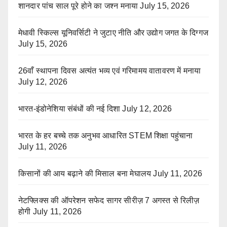
शानदार पांच साल पूरे होने का जश्न मनाया
July 15, 2026
मेधावी स्किल्स यूनिवर्सिटी ने जुटाए नीति और उद्योग जगत के दिग्गज
July 15, 2026
26वाँ स्थापना दिवस अत्यंत भव्य एवं गरिमामय वातावरण में मनाया
July 12, 2026
भारत-इंडोनेशिया संबंधों की नई दिशा
July 12, 2026
भारत के हर बच्चे तक अनुभव आधारित STEM शिक्षा पहुंचाना
July 11, 2026
किसानों की आय बढ़ाने की मिसाल बना मेघालय
July 11, 2026
नेटफ्लिक्स की ऑपरेशन सफेद सागर सीरीज़ 7 अगस्त से रिलीज़
होगी
July 11, 2026