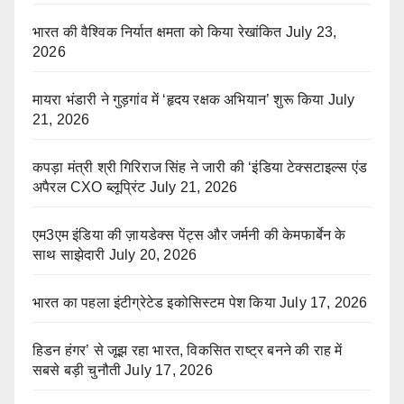
भारत की वैश्विक निर्यात क्षमता को किया रेखांकित
July 23,
2026
मायरा भंडारी ने गुड़गांव में ‘हृदय रक्षक अभियान’ शुरू किया
July
21, 2026
कपड़ा मंत्री श्री गिरिराज सिंह ने जारी की ‘इंडिया टेक्सटाइल्स एंड
अपैरल CXO ब्लूप्रिंट
July 21, 2026
एम3एम इंडिया की ज़ायडेक्स पेंट्स और जर्मनी की केमफार्बेन के
साथ साझेदारी
July 20, 2026
भारत का पहला इंटीग्रेटेड इकोसिस्टम पेश किया
July 17, 2026
हिडन हंगर’ से जूझ रहा भारत, विकसित राष्ट्र बनने की राह में
सबसे बड़ी चुनौती
July 17, 2026