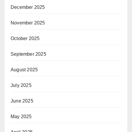
December 2025
November 2025
October 2025
September 2025
August 2025
July 2025
June 2025
May 2025