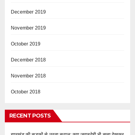
December 2019
November 2019
October 2019
December 2018
November 2018
October 2018
RECENT POSTS
झारखंड की सड़कों से उठता सवाल: क्या जवाबदेही भी सत्ता देखकर