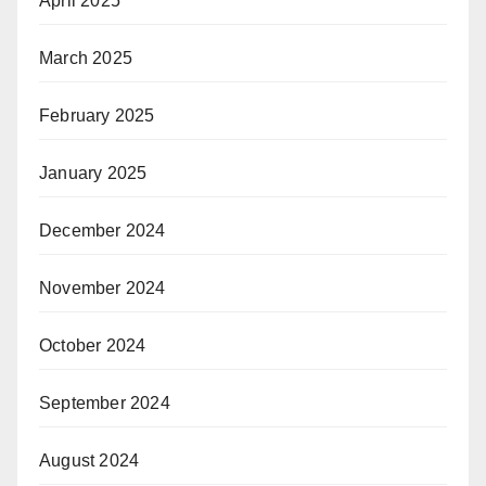
April 2025
March 2025
February 2025
January 2025
December 2024
November 2024
October 2024
September 2024
August 2024