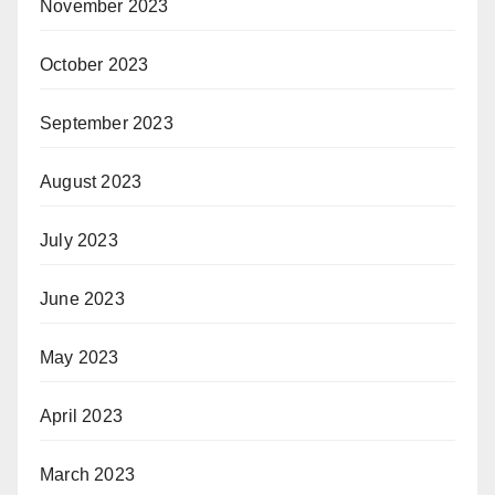
November 2023
October 2023
September 2023
August 2023
July 2023
June 2023
May 2023
April 2023
March 2023