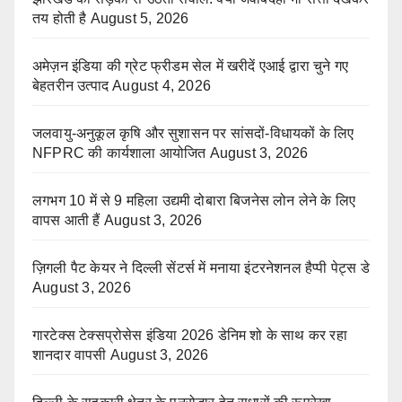
तय होती है
August 5, 2026
अमेज़न इंडिया की ग्रेट फ्रीडम सेल में खरीदें एआई द्वारा चुने गए
बेहतरीन उत्पाद
August 4, 2026
जलवायु-अनुकूल कृषि और सुशासन पर सांसदों-विधायकों के लिए
NFPRC की कार्यशाला आयोजित
August 3, 2026
लगभग 10 में से 9 महिला उद्यमी दोबारा बिजनेस लोन लेने के लिए
वापस आती हैं
August 3, 2026
ज़िगली पैट केयर ने दिल्ली सेंटर्स में मनाया इंटरनेशनल हैप्पी पेट्स डे
August 3, 2026
गारटेक्स टेक्सप्रोसेस इंडिया 2026 डेनिम शो के साथ कर रहा
शानदार वापसी
August 3, 2026