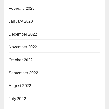
February 2023
January 2023
December 2022
November 2022
October 2022
September 2022
August 2022
July 2022