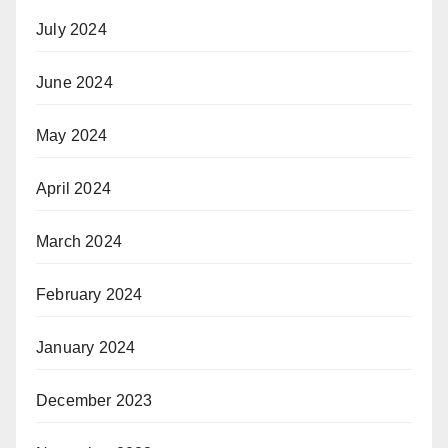
July 2024
June 2024
May 2024
April 2024
March 2024
February 2024
January 2024
December 2023