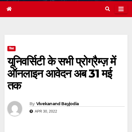
शिक्षा
यूनिवर्सिटी के सभी प्रोग्रैम्ज़ में
ऑनलाइन आवेदन अब 31 मई
तक
By
Vivekanand Bayjodia
APR 30, 2022