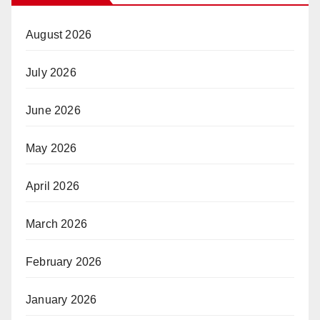
August 2026
July 2026
June 2026
May 2026
April 2026
March 2026
February 2026
January 2026