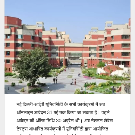
नई दिल्ली-आईपी यूनिवर्सिटी के सभी कार्यक्रमों में अब
ऑनलाइन आवेदन 31 मई तक किया जा सकता है। पहले
आवेदन की अंतिम तिथि 30 अप्रैल थी। अब नेशनल लेवेल
टेस्ट्स आधारित कार्यक्रमों में यूनिवर्सिटी द्वारा आयोजित