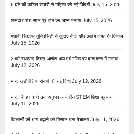
6 घंटे की जटिल सर्जरी से महिला को नई जिंदगी
July 15, 2026
शानदार पांच साल पूरे होने का जश्न मनाया
July 15, 2026
मेधावी स्किल्स यूनिवर्सिटी ने जुटाए नीति और उद्योग जगत के दिग्गज
July 15, 2026
26वाँ स्थापना दिवस अत्यंत भव्य एवं गरिमामय वातावरण में मनाया
July 12, 2026
भारत-इंडोनेशिया संबंधों की नई दिशा
July 12, 2026
भारत के हर बच्चे तक अनुभव आधारित STEM शिक्षा पहुंचाना
July 11, 2026
किसानों की आय बढ़ाने की मिसाल बना मेघालय
July 11, 2026