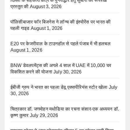
दिल्ली के सहकारी क्षेत्र के पुनरोद्धार हेतु सुधारों की रूपरेखा
प्रस्तुत की
August 3, 2026
पॉलिसीबाजार फॉर बिजनेस ने लॉन्च की इंश्योरेंस पर भारत की
पहली गाइड
August 1, 2026
E20 पर केजरीवाल के टाउनहॉल से पहले पंजाब में भी हलचल
August 1, 2026
BNW डेवलपमेंट्स की अगले 4 साल में UAE में 10,000 घर
विकसित करने की योजना
July 30, 2026
ईबीजी ग्रुप ने भारत का पहला डेवू एक्सपीरियंस स्टोर खोला
July
30, 2026
चित्रकार डॉ. जगमोहन मथोडिया का रचना संसार-एक अध्ययन डॉ.
कृष्ण कुमार
July 29, 2026