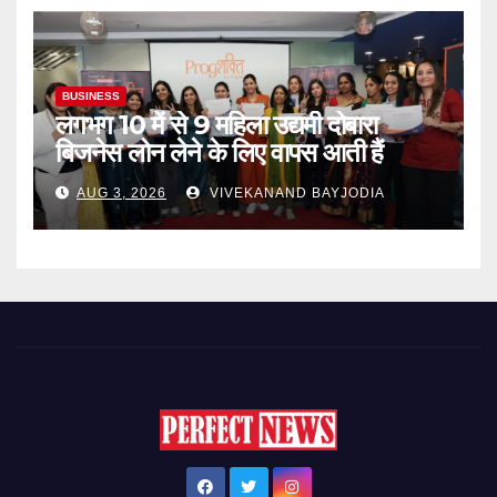
BUSINESS
लगभग 10 में से 9 महिला उद्यमी दोबारा
बिजनेस लोन लेने के लिए वापस आती हैं
AUG 3, 2026
VIVEKANAND BAYJODIA