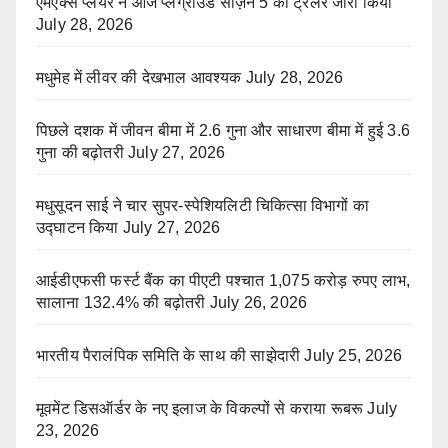
एमएक्स प्लेयर ने आज प्लेग्राउंड सीज़न 5 का ट्रेलर जारी किया
July 28, 2026
मधुमेह में लीवर की देखभाल आवश्यक
July 28, 2026
पिछले दशक में जीवन बीमा में 2.6 गुना और साधारण बीमा में हुई 3.6
गुना की बढ़ोतरी
July 27, 2026
मधुसूदन साई ने चार सुपर-स्पेशियलिटी चिकित्सा विभागों का
उद्घाटन किया
July 27, 2026
आईडीएफसी फर्स्ट बैंक का पीएटी पश्चात 1,075 करोड़ रुपए लाभ,
सालाना 132.4% की बढ़ोतरी
July 26, 2026
भारतीय पैरालंपिक समिति के साथ की साझेदारी
July 25, 2026
मूवमेंट डिसऑर्डर के नए इलाज के विकल्पों से कराया रूबरू
July
23, 2026