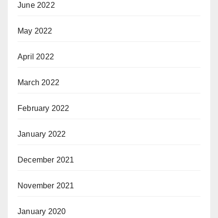
June 2022
May 2022
April 2022
March 2022
February 2022
January 2022
December 2021
November 2021
January 2020