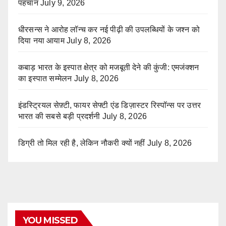
पहचान
July 9, 2026
धीरसन्स ने आरोह लॉन्च कर नई पीढ़ी की उपलब्धियों के जश्न को
दिया नया आयाम
July 8, 2026
कबाड़ भारत के इस्पात क्षेत्र को मजबूती देने की कुंजी: एमजंक्शन
का इस्पात सम्मेलन
July 8, 2026
इंडस्ट्रियल सेफ़्टी, फायर सेफ्टी एंड डिज़ास्टर रिस्पॉन्स पर उत्तर
भारत की सबसे बड़ी प्रदर्शनी
July 8, 2026
डिग्री तो मिल रही है, लेकिन नौकरी क्यों नहीं
July 8, 2026
YOU MISSED