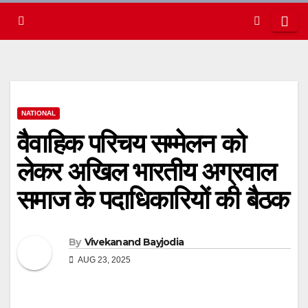
NATIONAL
वैवाहिक परिचय सम्मेलन को
लेकर अखिल भारतीय अग्रवाल
समाज के पदाधिकारियों की बैठक
By
Vivekanand Bayjodia
AUG 23, 2025