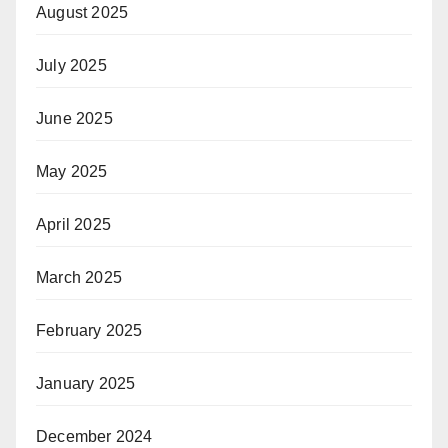
August 2025
July 2025
June 2025
May 2025
April 2025
March 2025
February 2025
January 2025
December 2024