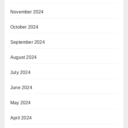
November 2024
October 2024
September 2024
August 2024
July 2024
June 2024
May 2024
April 2024