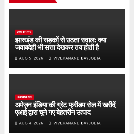
POLITICS
झारखंड की सड़कों से उठता सवाल: क्या
जवाबदेही भी सत्ता देखकर तय होती है
AUG 5, 2026
VIVEKANAND BAYJODIA
BUSINESS
अमेज़न इंडिया की ग्रेट फ्रीडम सेल में खरीदें
एआई द्वारा चुने गए बेहतरीन उत्पाद
AUG 4, 2026
VIVEKANAND BAYJODIA