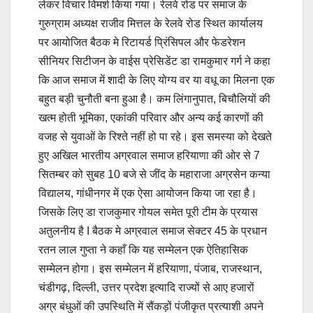
लेकर विचार विमर्श किया गया। रेलवे रोड पर समाज के
गुरुग्राम अध्यक्ष राजीव मित्तल के रेलवे रोड स्थित कार्यालय
पर आयोजित बैठक मे रिटायर्ड प्रिंसिपल और फेडरेशन
सीनियर सिटीजन के वाईस प्रेसिडेंट डा रामकुमार गर्ग ने कहा
कि आज समाज में शादी के लिए योग्य वर या वधू का मिलना एक
बहुत बड़ी चुनौती बना हुआ है। कम लिंगानुपात, बिचौलियों की
खत्म होती भूमिका, एकांकी परिवार और अन्य कई कारणों की
वजह से युवाओं के रिश्ते नहीं हो पा रहे। इस समस्या को देखते
हुए अखिल भारतीय अग्रवाल समाज हरियाणा की ओर से 7
सितम्बर को सुबह 10 बजे से जींद के महाराजा अग्रसेन कन्या
विद्यालय, गांधीनगर में एक ऐसा आयोजन किया जा रहा है।
जिसके लिए डा राजकुमार गोयल समेत पूरी टीम के प्रयास
अतुलनीय है I बैठक मे अग्रवाल समाज सेक्टर 45 के प्रधान
रतन लाल गुप्ता ने कहाँ कि यह सम्मेलन एक ऐतिहासिक
सम्मेलन होगा। इस सम्मेलन में हरियाणा, पंजाब, राजस्थान,
चंडीगढ़, दिल्ली, उत्तर प्रदेश इत्यादि राज्यों से आए हजारों
अग्र बंधुओं की उपस्थिति में सैंकड़ों पंजीकृत प्रत्याशी अपने