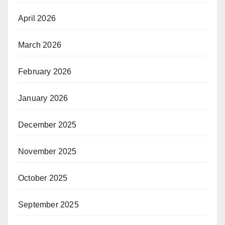
April 2026
March 2026
February 2026
January 2026
December 2025
November 2025
October 2025
September 2025