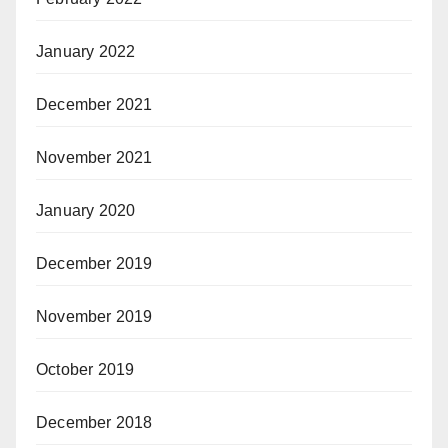
January 2022
December 2021
November 2021
January 2020
December 2019
November 2019
October 2019
December 2018