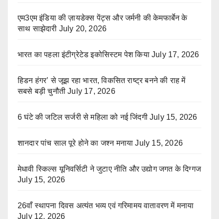
एम3एम इंडिया की ज़ायडेक्स पेंट्स और जर्मनी की केमफार्बेन के
साथ साझेदारी
July 20, 2026
भारत का पहला इंटीग्रेटेड इकोसिस्टम पेश किया
July 17, 2026
हिडन हंगर’ से जूझ रहा भारत, विकसित राष्ट्र बनने की राह में
सबसे बड़ी चुनौती
July 17, 2026
6 घंटे की जटिल सर्जरी से महिला को नई जिंदगी
July 15, 2026
शानदार पांच साल पूरे होने का जश्न मनाया
July 15, 2026
मेधावी स्किल्स यूनिवर्सिटी ने जुटाए नीति और उद्योग जगत के दिग्गज
July 15, 2026
26वाँ स्थापना दिवस अत्यंत भव्य एवं गरिमामय वातावरण में मनाया
July 12, 2026