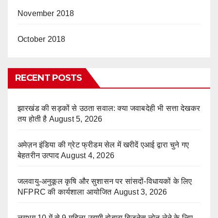
November 2018
October 2018
RECENT POSTS
झारखंड की सड़कों से उठता सवाल: क्या जवाबदेही भी सत्ता देखकर
तय होती है
August 5, 2026
अमेज़न इंडिया की ग्रेट फ्रीडम सेल में खरीदें एआई द्वारा चुने गए
बेहतरीन उत्पाद
August 4, 2026
जलवायु-अनुकूल कृषि और सुशासन पर सांसदों-विधायकों के लिए
NFPRC की कार्यशाला आयोजित
August 3, 2026
लगभग 10 में से 9 महिला उद्यमी दोबारा बिजनेस लोन लेने के लिए