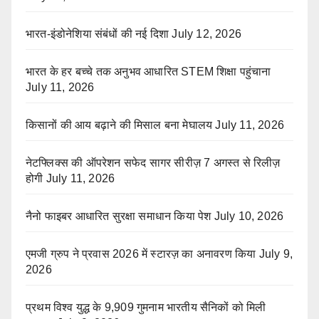
भारत-इंडोनेशिया संबंधों की नई दिशा
July 12, 2026
भारत के हर बच्चे तक अनुभव आधारित STEM शिक्षा पहुंचाना
July 11, 2026
किसानों की आय बढ़ाने की मिसाल बना मेघालय
July 11, 2026
नेटफ्लिक्स की ऑपरेशन सफेद सागर सीरीज़ 7 अगस्त से रिलीज़
होगी
July 11, 2026
नैनो फाइबर आधारित सुरक्षा समाधान किया पेश
July 10, 2026
एमजी ग्रुप ने प्रवास 2026 में स्टारज़ का अनावरण किया
July 9,
2026
प्रथम विश्व युद्ध के 9,909 गुमनाम भारतीय सैनिकों को मिली