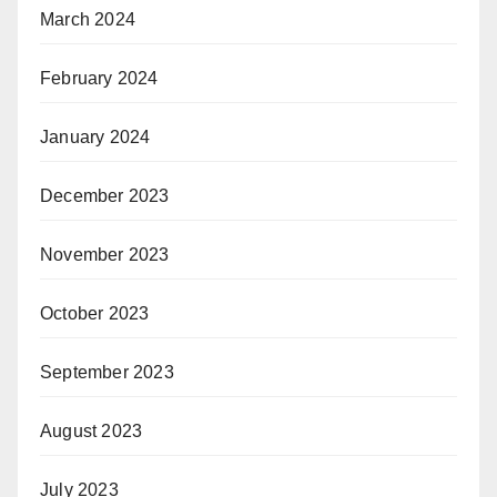
March 2024
February 2024
January 2024
December 2023
November 2023
October 2023
September 2023
August 2023
July 2023