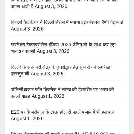
वापस आती हैं
August 3, 2026
ज़िगली पैट केयर ने दिल्ली सेंटर्स में मनाया इंटरनेशनल हैप्पी पेट्स डे
August 3, 2026
गारटेक्स टेक्सप्रोसेस इंडिया 2026 डेनिम शो के साथ कर रहा
शानदार वापसी
August 3, 2026
दिल्ली के सहकारी क्षेत्र के पुनरोद्धार हेतु सुधारों की रूपरेखा
प्रस्तुत की
August 3, 2026
पॉलिसीबाजार फॉर बिजनेस ने लॉन्च की इंश्योरेंस पर भारत की
पहली गाइड
August 1, 2026
E20 पर केजरीवाल के टाउनहॉल से पहले पंजाब में भी हलचल
August 1, 2026