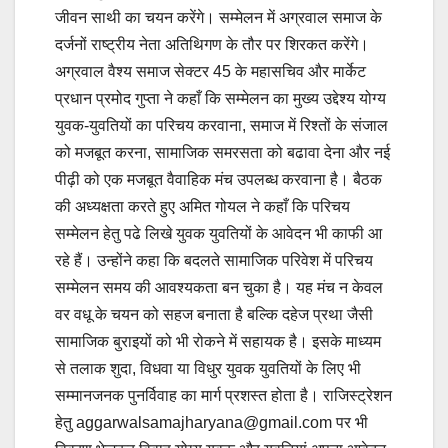
जीवन साथी का चयन करेंगे। सम्मेलन में अग्रवाल समाज के
दर्जनों राष्ट्रीय नेता अतिथिगण के तौर पर शिरकत करेंगे।
अग्रवाल वैश्य समाज सेक्टर 45 के महासचिव और मार्केट
प्रधान प्रमोद गुप्ता ने कहाँ कि सम्मेलन का मुख्य उद्देश्य योग्य
युवक-युवतियों का परिचय करवाना, समाज में रिश्तों के संजाल
को मजबूत करना, सामाजिक समरसता को बढावा देना और नई
पीढ़ी को एक मजबूत वैवाहिक मंच उपलब्ध करवाना है। बैठक
की अध्यक्षता करते हुए अमित गोयल ने कहाँ कि परिचय
सम्मेलन हेतु पढे लिखे युवक युवतियों के आवेदन भी काफी आ
रहे हैं। उन्होंने कहा कि बदलते सामाजिक परिवेश में परिचय
सम्मेलन समय की आवश्यकता बन चुका है। यह मंच न केवल
वर वधू के चयन को सहज बनाता है बल्कि दहेज प्रथा जैसी
सामाजिक बुराइयों को भी रोकने में सहायक है। इसके माध्यम
से तलाक शुदा, विधवा या विधुर युवक युवतियों के लिए भी
सम्मानजनक पुनर्विवाह का मार्ग प्रशस्त होता है। राजिस्ट्रेशन
हेतु aggarwalsamajharyana@gmail.com पर भी