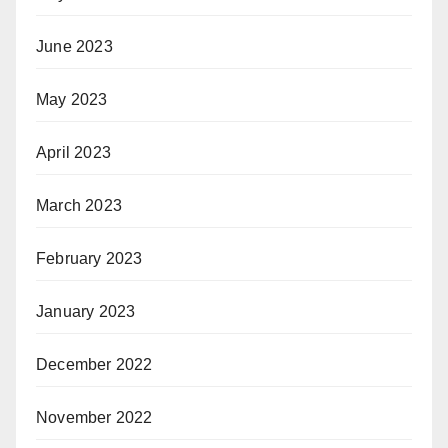
June 2023
May 2023
April 2023
March 2023
February 2023
January 2023
December 2022
November 2022