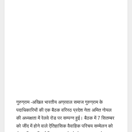
गुरुग्राम -अखिल भारतीय अग्रवाल समाज गुरुग्राम के
पदाधिकारियों की एक बैठक वरिस्ठ प्रदेश नेता अमित गोयल
की अध्यक्षता में रेलवे रोड पर सम्पन्न हुई। बैठक में 7 सितम्बर
को जींद में होने वाले ऐतिहासिक वैवाहिक परिचय सम्मेलन को