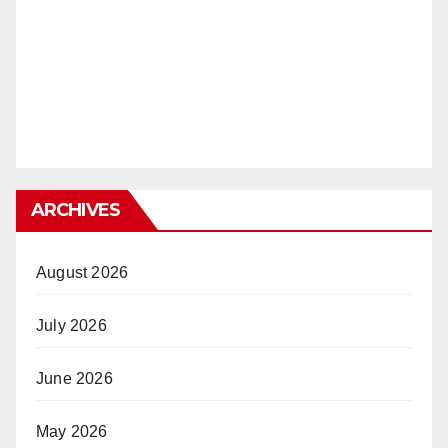
ARCHIVES
August 2026
July 2026
June 2026
May 2026