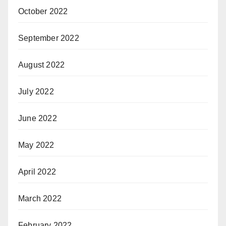
October 2022
September 2022
August 2022
July 2022
June 2022
May 2022
April 2022
March 2022
February 2022