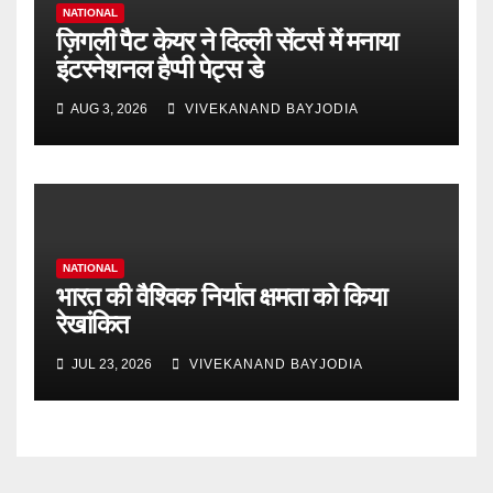
NATIONAL
ज़िगली पैट केयर ने दिल्ली सेंटर्स में मनाया
इंटरनेशनल हैप्पी पेट्स डे
AUG 3, 2026
VIVEKANAND BAYJODIA
NATIONAL
भारत की वैश्विक निर्यात क्षमता को किया
रेखांकित
JUL 23, 2026
VIVEKANAND BAYJODIA