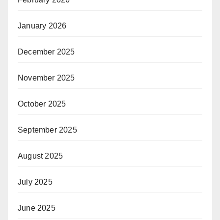
January 2026
December 2025
November 2025
October 2025
September 2025
August 2025
July 2025
June 2025