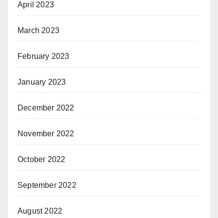
April 2023
March 2023
February 2023
January 2023
December 2022
November 2022
October 2022
September 2022
August 2022