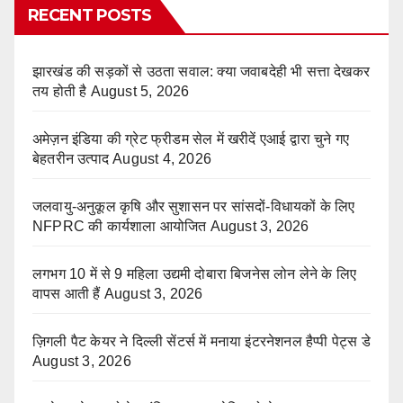
RECENT POSTS
झारखंड की सड़कों से उठता सवाल: क्या जवाबदेही भी सत्ता देखकर
तय होती है
August 5, 2026
अमेज़न इंडिया की ग्रेट फ्रीडम सेल में खरीदें एआई द्वारा चुने गए
बेहतरीन उत्पाद
August 4, 2026
जलवायु-अनुकूल कृषि और सुशासन पर सांसदों-विधायकों के लिए
NFPRC की कार्यशाला आयोजित
August 3, 2026
लगभग 10 में से 9 महिला उद्यमी दोबारा बिजनेस लोन लेने के लिए
वापस आती हैं
August 3, 2026
ज़िगली पैट केयर ने दिल्ली सेंटर्स में मनाया इंटरनेशनल हैप्पी पेट्स डे
August 3, 2026