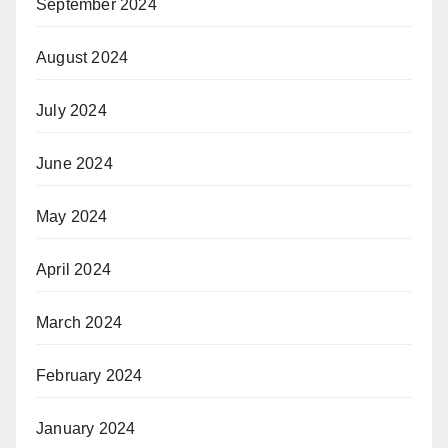
September 2024
August 2024
July 2024
June 2024
May 2024
April 2024
March 2024
February 2024
January 2024