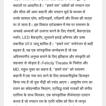
सवालों पर आधारित है। ‘‘हमारे राम’’ दर्शकों को भगवान राम
और सीता की अमर कहानी और भगवान सूर्य के माध्यम से
उनके शाश्वत प्रेम, कठिनाइयों, परीक्षणों और विजय की यात्रा
पर ले जाता है। इस विशाल प्रोडक्शन में मंच पर रामायण के
अनकहे अध्यायों को उजागर करने के लिए रोशनी, बैकग्राउंड
स्कोर, LED बैकड्रॉप, लुभावने हवाई अभिनय और उच्च
तकनीक VFX जादू शामिल है। ‘‘हमारे राम’’ मनोरंजन से कहीं
बढ़कर है; यह एक सांस्कृतिक कार्यक्रम है जो एक
अविस्मरणीय अनुभव बनाने के लिए इतिहास और संस्कृति को
सहजता से जोड़ता है।Felicity Theatre के निर्माता और
MD, राहुल भुचर का कहना है, ‘‘हमारे राम’’ को रामायण
कहानी में एक नया रूप लाने के लिए सावधानीपूर्वक डिजाइन
किया गया है जो युवा पीढ़ी को पसंद आएगा। आशुतोष राणा का
रावण का संवेदनशील चित्रण, प्रसिद्ध पार्श्व गायकों की संगीत
प्रतिभा के साथ मिलकर, एक सांस्कृतिक तीर्थयात्रा प्रदान
करता है जो भगवान राम के प्रति भक्ति को फिर से जागृत