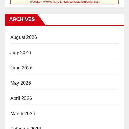
ARCHIVES
August 2026
July 2026
June 2026
May 2026
April 2026
March 2026
February 2026