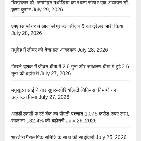
चित्रकार डॉ. जगमोहन मथोडिया का रचना संसार-एक अध्ययन डॉ.
कृष्ण कुमार
July 29, 2026
एमएक्स प्लेयर ने आज प्लेग्राउंड सीज़न 5 का ट्रेलर जारी किया
July 28, 2026
मधुमेह में लीवर की देखभाल आवश्यक
July 28, 2026
पिछले दशक में जीवन बीमा में 2.6 गुना और साधारण बीमा में हुई 3.6
गुना की बढ़ोतरी
July 27, 2026
मधुसूदन साई ने चार सुपर-स्पेशियलिटी चिकित्सा विभागों का
उद्घाटन किया
July 27, 2026
आईडीएफसी फर्स्ट बैंक का पीएटी पश्चात 1,075 करोड़ रुपए लाभ,
सालाना 132.4% की बढ़ोतरी
July 26, 2026
भारतीय पैरालंपिक समिति के साथ की साझेदारी
July 25, 2026