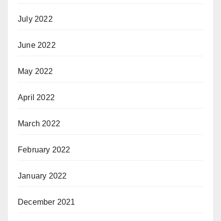
July 2022
June 2022
May 2022
April 2022
March 2022
February 2022
January 2022
December 2021