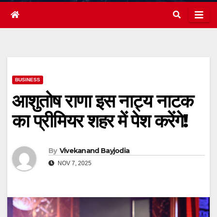
BUSINESS
आशुतोष राणा इस नाट्य नाटक
का प्रीमियर शहर में पेश करेंगे!
By
Vivekanand Bayjodia
NOV 7, 2025