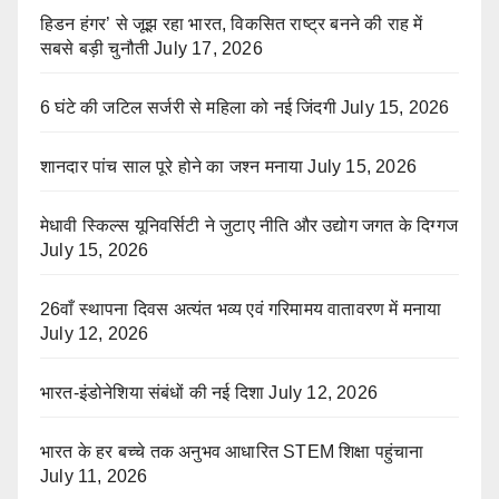
हिडन हंगर’ से जूझ रहा भारत, विकसित राष्ट्र बनने की राह में
सबसे बड़ी चुनौती
July 17, 2026
6 घंटे की जटिल सर्जरी से महिला को नई जिंदगी
July 15, 2026
शानदार पांच साल पूरे होने का जश्न मनाया
July 15, 2026
मेधावी स्किल्स यूनिवर्सिटी ने जुटाए नीति और उद्योग जगत के दिग्गज
July 15, 2026
26वाँ स्थापना दिवस अत्यंत भव्य एवं गरिमामय वातावरण में मनाया
July 12, 2026
भारत-इंडोनेशिया संबंधों की नई दिशा
July 12, 2026
भारत के हर बच्चे तक अनुभव आधारित STEM शिक्षा पहुंचाना
July 11, 2026