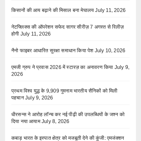
किसानों की आय बढ़ाने की मिसाल बना मेघालय
July 11, 2026
नेटफ्लिक्स की ऑपरेशन सफेद सागर सीरीज़ 7 अगस्त से रिलीज़
होगी
July 11, 2026
नैनो फाइबर आधारित सुरक्षा समाधान किया पेश
July 10, 2026
एमजी ग्रुप ने प्रवास 2026 में स्टारज़ का अनावरण किया
July 9,
2026
प्रथम विश्व युद्ध के 9,909 गुमनाम भारतीय सैनिकों को मिली
पहचान
July 9, 2026
धीरसन्स ने आरोह लॉन्च कर नई पीढ़ी की उपलब्धियों के जश्न को
दिया नया आयाम
July 8, 2026
कबाड़ भारत के इस्पात क्षेत्र को मजबूती देने की कुंजी: एमजंक्शन