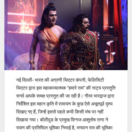
नई दिल्ली- भारत की अग्रणी थिएटर कंपनी, फेलिसिटी
थिएटर द्वारा इस महाकाव्यात्मक “हमारे राम” की नाट्य प्रस्तुति
सगर्व आपके समक्ष प्रस्तुत की जा रही है। गौरव भारद्वाज द्वारा
निर्देशित इस महान कृति में रामायण के कुछ ऐसे अभूतपूर्व दृश्य
दिखाए गए हैं, जिन्हें इससे पहले कभी किसी मंच पर नहीं
दिखाया गया। बॉलीवुड के प्रमुख दिग्गज आशुतोष राणा ने
रावण की प्रतिष्ठित भूमिका निभाई है, भगवान राम की भूमिका