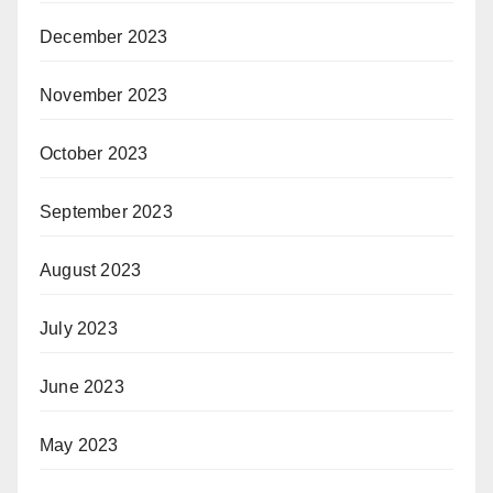
December 2023
November 2023
October 2023
September 2023
August 2023
July 2023
June 2023
May 2023