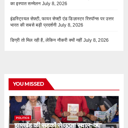
का इस्पात सम्मेलन
July 8, 2026
इंडस्ट्रियल सेफ़्टी, फायर सेफ्टी एंड डिज़ास्टर रिस्पॉन्स पर उत्तर
भारत की सबसे बड़ी प्रदर्शनी
July 8, 2026
डिग्री तो मिल रही है, लेकिन नौकरी क्यों नहीं
July 8, 2026
YOU MISSED
POLITICS
झारखंड की सड़कों से उठता सवाल: क्या