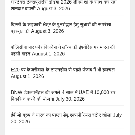
गारटेक्स टेक्सप्रोसेस इंडिया 2026 डेनिम शो के साथ कर रहा
शानदार वापसी
August 3, 2026
दिल्ली के सहकारी क्षेत्र के पुनरोद्धार हेतु सुधारों की रूपरेखा
प्रस्तुत की
August 3, 2026
पॉलिसीबाजार फॉर बिजनेस ने लॉन्च की इंश्योरेंस पर भारत की
पहली गाइड
August 1, 2026
E20 पर केजरीवाल के टाउनहॉल से पहले पंजाब में भी हलचल
August 1, 2026
BNW डेवलपमेंट्स की अगले 4 साल में UAE में 10,000 घर
विकसित करने की योजना
July 30, 2026
ईबीजी ग्रुप ने भारत का पहला डेवू एक्सपीरियंस स्टोर खोला
July
30, 2026