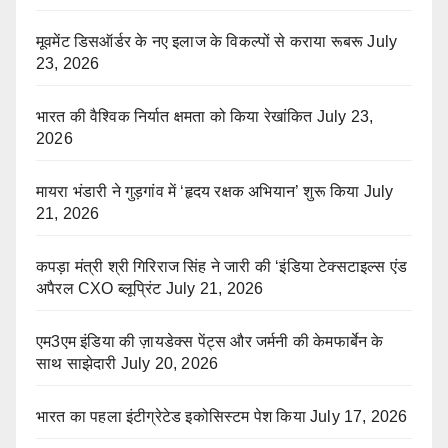
मूवमेंट डिसऑर्डर के नए इलाज के विकल्पों से कराया रूबरू
July
23, 2026
भारत की वैश्विक निर्यात क्षमता को किया रेखांकित
July 23,
2026
मायरा भंडारी ने गुड़गांव में ‘हृदय रक्षक अभियान’ शुरू किया
July
21, 2026
कपड़ा मंत्री श्री गिरिराज सिंह ने जारी की ‘इंडिया टेक्सटाइल्स एंड
अपैरल CXO ब्लूप्रिंट
July 21, 2026
एम3एम इंडिया की ज़ायडेक्स पेंट्स और जर्मनी की केमफार्बेन के
साथ साझेदारी
July 20, 2026
भारत का पहला इंटीग्रेटेड इकोसिस्टम पेश किया
July 17, 2026