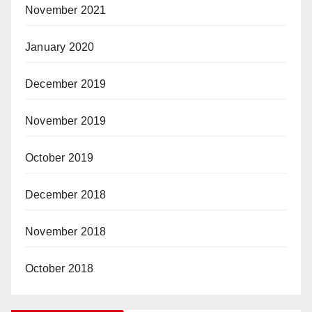
November 2021
January 2020
December 2019
November 2019
October 2019
December 2018
November 2018
October 2018