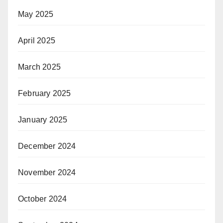
May 2025
April 2025
March 2025
February 2025
January 2025
December 2024
November 2024
October 2024