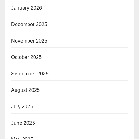
January 2026
December 2025
November 2025
October 2025
September 2025
August 2025
July 2025
June 2025