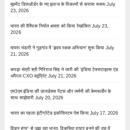
मूवमेंट डिसऑर्डर के नए इलाज के विकल्पों से कराया रूबरू
July
23, 2026
भारत की वैश्विक निर्यात क्षमता को किया रेखांकित
July 23,
2026
मायरा भंडारी ने गुड़गांव में ‘हृदय रक्षक अभियान’ शुरू किया
July
21, 2026
कपड़ा मंत्री श्री गिरिराज सिंह ने जारी की ‘इंडिया टेक्सटाइल्स एंड
अपैरल CXO ब्लूप्रिंट
July 21, 2026
एम3एम इंडिया की ज़ायडेक्स पेंट्स और जर्मनी की केमफार्बेन के
साथ साझेदारी
July 20, 2026
भारत का पहला इंटीग्रेटेड इकोसिस्टम पेश किया
July 17, 2026
हिडन हंगर’ से जूझ रहा भारत, विकसित राष्ट्र बनने की राह में