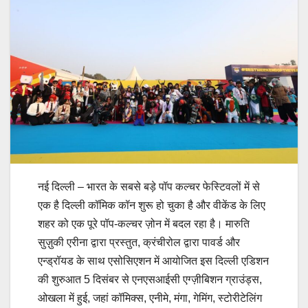
नई दिल्ली – भारत के सबसे बड़े पॉप कल्चर फेस्टिवलों में से
एक है दिल्ली कॉमिक कॉन शुरू हो चुका है और वीकेंड के लिए
शहर को एक पूरे पॉप-कल्चर ज़ोन में बदल रहा है। मारुति
सुज़ुकी एरीना द्वारा प्रस्तुत, क्रंचीरोल द्वारा पावर्ड और
एन्ड्रॉयड के साथ एसोसिएशन में आयोजित इस दिल्ली एडिशन
की शुरुआत 5 दिसंबर से एनएसआईसी एग्ज़ीबिशन ग्राउंड्स,
ओखला में हुई, जहां कॉमिक्स, एनीमे, मंगा, गेमिंग, स्टोरीटेलिंग