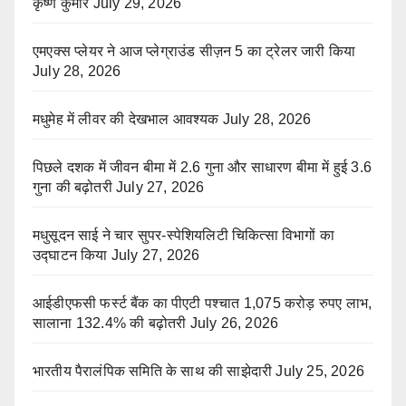
कृष्ण कुमार
July 29, 2026
एमएक्स प्लेयर ने आज प्लेग्राउंड सीज़न 5 का ट्रेलर जारी किया
July 28, 2026
मधुमेह में लीवर की देखभाल आवश्यक
July 28, 2026
पिछले दशक में जीवन बीमा में 2.6 गुना और साधारण बीमा में हुई 3.6
गुना की बढ़ोतरी
July 27, 2026
मधुसूदन साई ने चार सुपर-स्पेशियलिटी चिकित्सा विभागों का
उद्घाटन किया
July 27, 2026
आईडीएफसी फर्स्ट बैंक का पीएटी पश्चात 1,075 करोड़ रुपए लाभ,
सालाना 132.4% की बढ़ोतरी
July 26, 2026
भारतीय पैरालंपिक समिति के साथ की साझेदारी
July 25, 2026