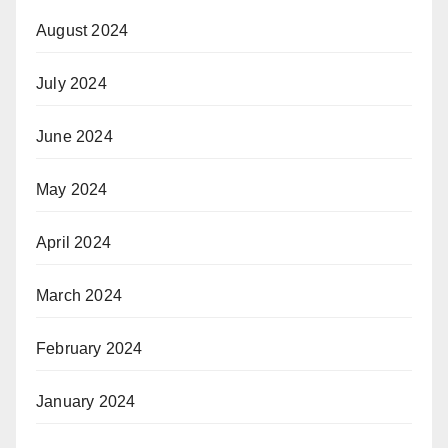
August 2024
July 2024
June 2024
May 2024
April 2024
March 2024
February 2024
January 2024