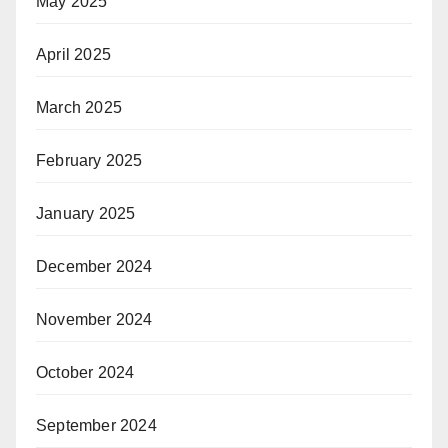
May 2025
April 2025
March 2025
February 2025
January 2025
December 2024
November 2024
October 2024
September 2024