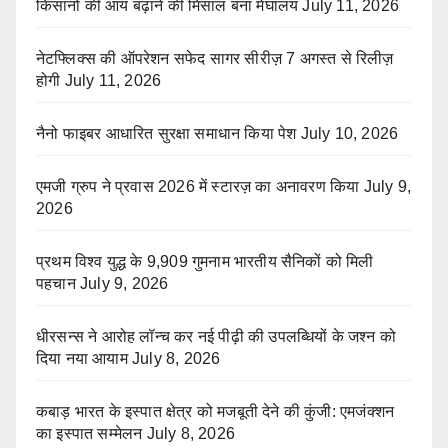
किसानों की आय बढ़ाने की मिसाल बना मेघालय
July 11, 2026
नेटफ्लिक्स की ऑपरेशन सफेद सागर सीरीज़ 7 अगस्त से रिलीज़
होगी
July 11, 2026
नैनो फाइबर आधारित सुरक्षा समाधान किया पेश
July 10, 2026
एमजी ग्रुप ने प्रवास 2026 में स्टारज़ का अनावरण किया
July 9,
2026
प्रथम विश्व युद्ध के 9,909 गुमनाम भारतीय सैनिकों को मिली
पहचान
July 9, 2026
धीरसन्स ने आरोह लॉन्च कर नई पीढ़ी की उपलब्धियों के जश्न को
दिया नया आयाम
July 8, 2026
कबाड़ भारत के इस्पात क्षेत्र को मजबूती देने की कुंजी: एमजंक्शन
का इस्पात सम्मेलन
July 8, 2026