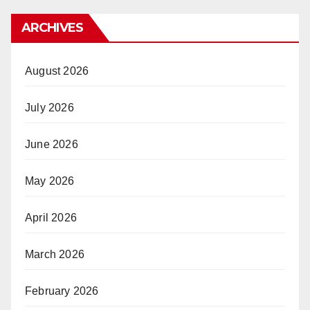
ARCHIVES
August 2026
July 2026
June 2026
May 2026
April 2026
March 2026
February 2026