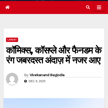
LATEST
कॉमिक्स, कॉसप्ले और फैनडम के
रंग जबरदस्त अंदाज़ में नजर आए
By
Vivekanand Bayjodia
DEC 6, 2025