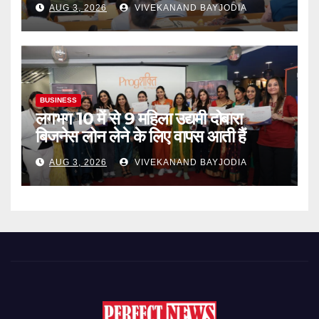
AUG 3, 2026
VIVEKANAND BAYJODIA
BUSINESS
लगभग 10 में से 9 महिला उद्यमी दोबारा
बिजनेस लोन लेने के लिए वापस आती हैं
AUG 3, 2026
VIVEKANAND BAYJODIA