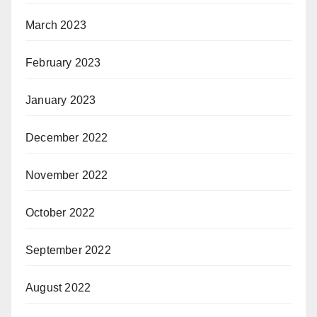
March 2023
February 2023
January 2023
December 2022
November 2022
October 2022
September 2022
August 2022