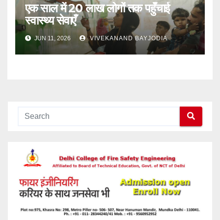
एक साल में 20 लाख लोगों तक पहुँचाई
स्वास्थ्य सेवाएँ
JUN 11, 2026
VIVEKANAND BAYJODIA