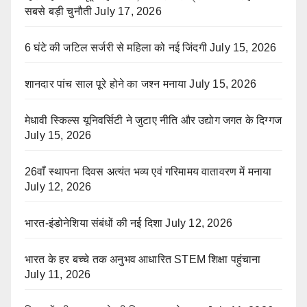
सबसे बड़ी चुनौती
July 17, 2026
6 घंटे की जटिल सर्जरी से महिला को नई जिंदगी
July 15, 2026
शानदार पांच साल पूरे होने का जश्न मनाया
July 15, 2026
मेधावी स्किल्स यूनिवर्सिटी ने जुटाए नीति और उद्योग जगत के दिग्गज
July 15, 2026
26वाँ स्थापना दिवस अत्यंत भव्य एवं गरिमामय वातावरण में मनाया
July 12, 2026
भारत-इंडोनेशिया संबंधों की नई दिशा
July 12, 2026
भारत के हर बच्चे तक अनुभव आधारित STEM शिक्षा पहुंचाना
July 11, 2026