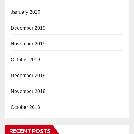
January 2020
December 2019
November 2019
October 2019
December 2018
November 2018
October 2018
RECENT POSTS