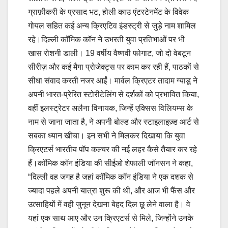
ग्राफ़ीकरी के प्रसाद भट, होली काउ एंटरटेनमेंट के विवेक
गोयल सहित कई अन्य क्रिएटिव इंडस्ट्री से जुड़े नाम शामिल
रहे।दिल्ली कॉमिक कॉन ने उभरती युवा प्रतिभाओं पर भी
खास रोशनी डाली। 19 वर्षीय वैष्णवी फोगाट, जो दो वेबटून
सीरीज़ और कई मैगा प्रोजेक्ट्स पर काम कर रही हैं, पाठकों से
सीधा संवाद करती नजर आईं। मार्वल क्रिएटर तादाम ग्याडू ने
अपनी भारत-प्रेरित स्टोरीटेलिंग से दर्शकों को प्रभावित किया,
वहीं इलस्ट्रेटर अलैना विनायक, जिन्हें एक्सिस विलियम्स के
नाम से जाना जाता है, ने अपनी बोल्ड और स्टाइलाइज़्ड आर्ट से
सबका ध्यान खींचा। इन सभी ने मिलकर दिखाया कि युवा
क्रिएटर्स भारतीय पॉप कल्चर की नई लहर कैसे तैयार कर रहे
हैं।कॉमिक कॉन इंडिया की सीईओ शेफाली जॉनसन ने कहा,
“दिल्ली वह जगह है जहां कॉमिक कॉन इंडिया ने एक दशक से
ज्यादा पहले अपनी यात्रा शुरू की थी, और आज भी फैंस और
उत्साहियों में वही जुनून देखना बेहद दिल छू लेने वाला है। वे
यहां एक साथ आए और उन क्रिएटर्स से मिले, जिन्होंने उनके