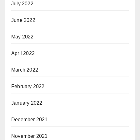
July 2022
June 2022
May 2022
April 2022
March 2022
February 2022
January 2022
December 2021
November 2021