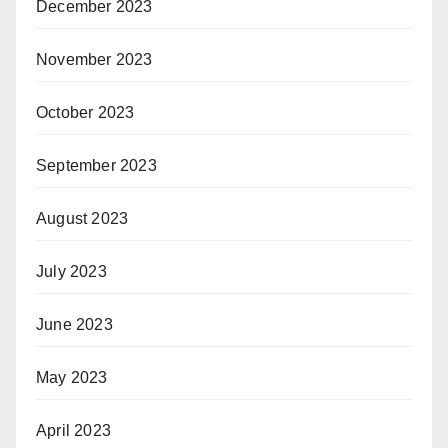
December 2023
November 2023
October 2023
September 2023
August 2023
July 2023
June 2023
May 2023
April 2023