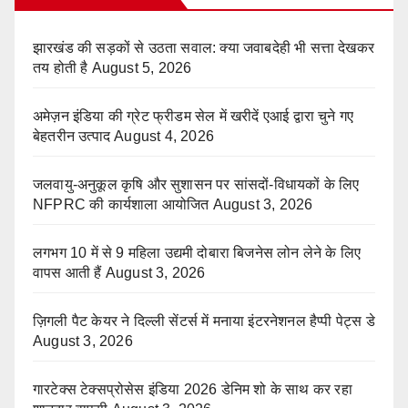
झारखंड की सड़कों से उठता सवाल: क्या जवाबदेही भी सत्ता देखकर
तय होती है
August 5, 2026
अमेज़न इंडिया की ग्रेट फ्रीडम सेल में खरीदें एआई द्वारा चुने गए
बेहतरीन उत्पाद
August 4, 2026
जलवायु-अनुकूल कृषि और सुशासन पर सांसदों-विधायकों के लिए
NFPRC की कार्यशाला आयोजित
August 3, 2026
लगभग 10 में से 9 महिला उद्यमी दोबारा बिजनेस लोन लेने के लिए
वापस आती हैं
August 3, 2026
ज़िगली पैट केयर ने दिल्ली सेंटर्स में मनाया इंटरनेशनल हैप्पी पेट्स डे
August 3, 2026
गारटेक्स टेक्सप्रोसेस इंडिया 2026 डेनिम शो के साथ कर रहा