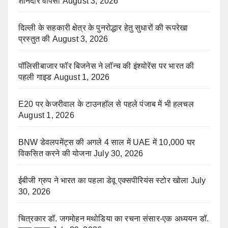
शानदार वापसी
August 3, 2026
दिल्ली के सहकारी क्षेत्र के पुनरोद्धार हेतु सुधारों की रूपरेखा
प्रस्तुत की
August 3, 2026
पॉलिसीबाजार फॉर बिजनेस ने लॉन्च की इंश्योरेंस पर भारत की
पहली गाइड
August 1, 2026
E20 पर केजरीवाल के टाउनहॉल से पहले पंजाब में भी हलचल
August 1, 2026
BNW डेवलपमेंट्स की अगले 4 साल में UAE में 10,000 घर
विकसित करने की योजना
July 30, 2026
ईबीजी ग्रुप ने भारत का पहला डेवू एक्सपीरियंस स्टोर खोला
July
30, 2026
चित्रकार डॉ. जगमोहन मथोडिया का रचना संसार-एक अध्ययन डॉ.