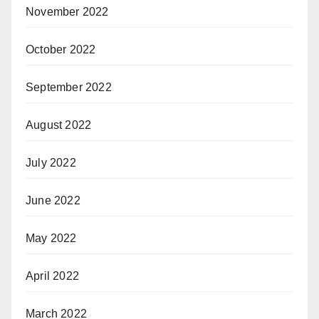
November 2022
October 2022
September 2022
August 2022
July 2022
June 2022
May 2022
April 2022
March 2022