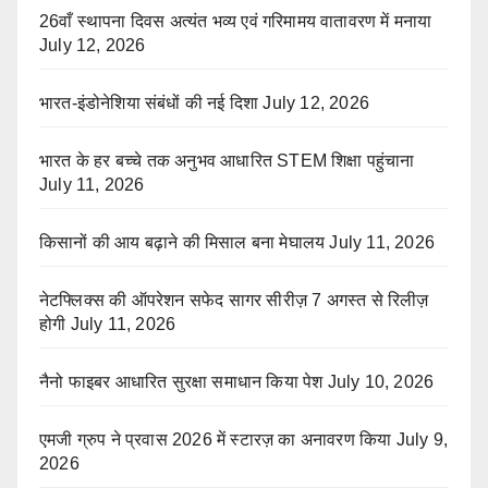
26वाँ स्थापना दिवस अत्यंत भव्य एवं गरिमामय वातावरण में मनाया
July 12, 2026
भारत-इंडोनेशिया संबंधों की नई दिशा
July 12, 2026
भारत के हर बच्चे तक अनुभव आधारित STEM शिक्षा पहुंचाना
July 11, 2026
किसानों की आय बढ़ाने की मिसाल बना मेघालय
July 11, 2026
नेटफ्लिक्स की ऑपरेशन सफेद सागर सीरीज़ 7 अगस्त से रिलीज़
होगी
July 11, 2026
नैनो फाइबर आधारित सुरक्षा समाधान किया पेश
July 10, 2026
एमजी ग्रुप ने प्रवास 2026 में स्टारज़ का अनावरण किया
July 9,
2026