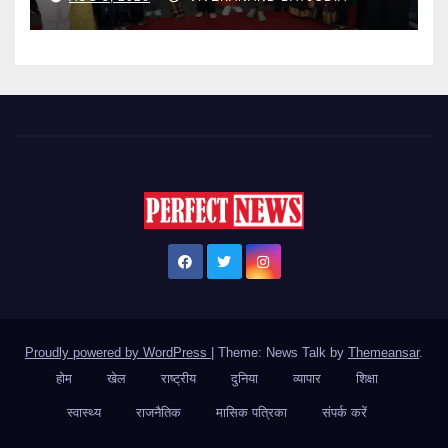
Proudly powered by WordPress
|
Theme: News Talk by
Themeansar
.
होम
खेल
राष्ट्रीय
दुनिया
व्यापार
शिक्षा
स्वास्थ्य
राजनैतिक
मासिक पत्रिका
संपर्क करें