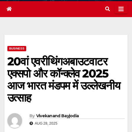
BUSINESS
20वां एवरीथिंगअबाउटवाटर
एक्सपो और कॉन्क्लेव 2025
आज भारत मंडपम में उल्लेखनीय
उत्साह
By
Vivekanand Bayjodia
AUG 28, 2025