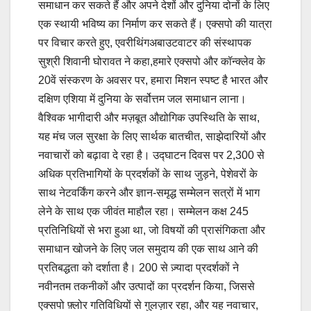
समाधान कर सकते हैं और अपने देशों और दुनिया दोनों के लिए
एक स्थायी भविष्य का निर्माण कर सकते हैं। एक्सपो की यात्रा
पर विचार करते हुए, एवरीथिंगअबाउटवाटर की संस्थापक
सुश्री शिवानी घोरावत ने कहा,हमारे एक्सपो और कॉन्क्लेव के
20वें संस्करण के अवसर पर, हमारा मिशन स्पष्ट है भारत और
दक्षिण एशिया में दुनिया के सर्वोत्तम जल समाधान लाना।
वैश्विक भागीदारी और मज़बूत औद्योगिक उपस्थिति के साथ,
यह मंच जल सुरक्षा के लिए सार्थक बातचीत, साझेदारियों और
नवाचारों को बढ़ावा दे रहा है। उद्घाटन दिवस पर 2,300 से
अधिक प्रतिभागियों के प्रदर्शकों के साथ जुड़ने, पेशेवरों के
साथ नेटवर्किंग करने और ज्ञान-समृद्ध सम्मेलन सत्रों में भाग
लेने के साथ एक जीवंत माहौल रहा। सम्मेलन कक्ष 245
प्रतिनिधियों से भरा हुआ था, जो विषयों की प्रासंगिकता और
समाधान खोजने के लिए जल समुदाय की एक साथ आने की
प्रतिबद्धता को दर्शाता है। 200 से ज़्यादा प्रदर्शकों ने
नवीनतम तकनीकों और उत्पादों का प्रदर्शन किया, जिससे
एक्सपो फ़्लोर गतिविधियों से गुलज़ार रहा, और यह नवाचार,