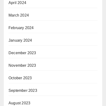
April 2024
March 2024
February 2024
January 2024
December 2023
November 2023
October 2023
September 2023
August 2023