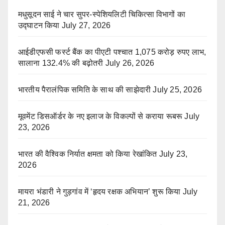
मधुसूदन साई ने चार सुपर-स्पेशियलिटी चिकित्सा विभागों का
उद्घाटन किया
July 27, 2026
आईडीएफसी फर्स्ट बैंक का पीएटी पश्चात 1,075 करोड़ रुपए लाभ,
सालाना 132.4% की बढ़ोतरी
July 26, 2026
भारतीय पैरालंपिक समिति के साथ की साझेदारी
July 25, 2026
मूवमेंट डिसऑर्डर के नए इलाज के विकल्पों से कराया रूबरू
July
23, 2026
भारत की वैश्विक निर्यात क्षमता को किया रेखांकित
July 23,
2026
मायरा भंडारी ने गुड़गांव में ‘हृदय रक्षक अभियान’ शुरू किया
July
21, 2026