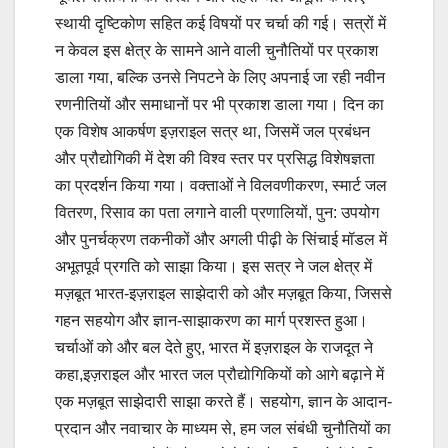
स्थायी दृष्टिकोण सहित कई विषयों पर चर्चा की गई। सत्रों में
न केवल इस क्षेत्र के सामने आने वाली चुनौतियों पर प्रकाश
डाला गया, बल्कि उनसे निपटने के लिए अपनाई जा रही नवीन
रणनीतियों और समाधानों पर भी प्रकाश डाला गया। दिन का
एक विशेष आकर्षण इज़राइल सत्र था, जिसमें जल प्रबंधन
और प्रौद्योगिकी में देश की विश्व स्तर पर प्रसिद्ध विशेषज्ञता
का प्रदर्शन किया गया। वक्ताओं ने विलवणीकरण, स्मार्ट जल
वितरण, रिसाव का पता लगाने वाली प्रणालियों, पुन: उपयोग
और पुनर्चक्रण तकनीकों और अगली पीढ़ी के सिंचाई मॉडल में
अभूतपूर्व प्रगति को साझा किया। इस सत्र ने जल क्षेत्र में
मज़बूत भारत-इज़राइल साझेदारी को और मज़बूत किया, जिससे
गहन सहयोग और ज्ञान-साझाकरण का मार्ग प्रशस्त हुआ।
चर्चाओं को और बल देते हुए, भारत में इज़राइल के राजदूत ने
कहा,इज़राइल और भारत जल प्रौद्योगिकियों को आगे बढ़ाने में
एक मज़बूत साझेदारी साझा करते हैं। सहयोग, ज्ञान के आदान-
प्रदान और नवाचार के माध्यम से, हम जल संबंधी चुनौतियों का