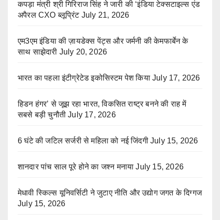
कपड़ा मंत्री श्री गिरिराज सिंह ने जारी की ‘इंडिया टेक्सटाइल्स एंड
अपैरल CXO ब्लूप्रिंट
July 21, 2026
एम3एम इंडिया की ज़ायडेक्स पेंट्स और जर्मनी की केमफार्बेन के
साथ साझेदारी
July 20, 2026
भारत का पहला इंटीग्रेटेड इकोसिस्टम पेश किया
July 17, 2026
हिडन हंगर’ से जूझ रहा भारत, विकसित राष्ट्र बनने की राह में
सबसे बड़ी चुनौती
July 17, 2026
6 घंटे की जटिल सर्जरी से महिला को नई जिंदगी
July 15, 2026
शानदार पांच साल पूरे होने का जश्न मनाया
July 15, 2026
मेधावी स्किल्स यूनिवर्सिटी ने जुटाए नीति और उद्योग जगत के दिग्गज
July 15, 2026