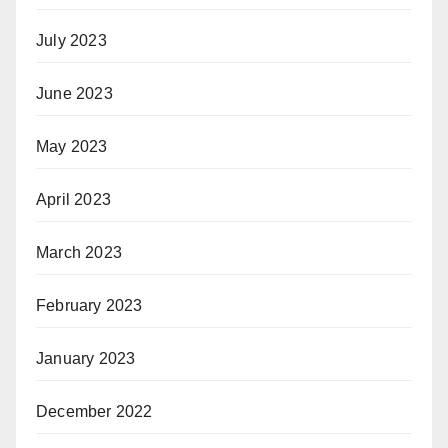
July 2023
June 2023
May 2023
April 2023
March 2023
February 2023
January 2023
December 2022