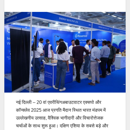
नई दिल्ली – 20 वां एवरीथिंगअबाउटवाटर एक्सपो और
कॉन्क्लेव 2025 आज प्रगति मैदान स्थित भारत मंडपम में
उल्लेखनीय उत्साह, वैश्विक भागीदारी और विचारोत्तेजक
चर्चाओं के साथ शुरू हुआ। दक्षिण एशिया के सबसे बड़े और