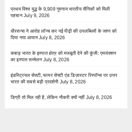
प्रथम विश्व युद्ध के 9,909 गुमनाम भारतीय सैनिकों को मिली
पहचान
July 9, 2026
धीरसन्स ने आरोह लॉन्च कर नई पीढ़ी की उपलब्धियों के जश्न को
दिया नया आयाम
July 8, 2026
कबाड़ भारत के इस्पात क्षेत्र को मजबूती देने की कुंजी: एमजंक्शन
का इस्पात सम्मेलन
July 8, 2026
इंडस्ट्रियल सेफ़्टी, फायर सेफ्टी एंड डिज़ास्टर रिस्पॉन्स पर उत्तर
भारत की सबसे बड़ी प्रदर्शनी
July 8, 2026
डिग्री तो मिल रही है, लेकिन नौकरी क्यों नहीं
July 8, 2026