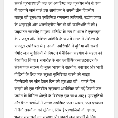
सबसे प्रभावशाली जल एवं अपशिष्ट जल प्रबंधन मंच के रूप
में पहचाने जाने वाले इस आयोजन ने अपनी तीन दिवसीय
यात्रा की शुरुआत प्रतिष्ठित गणमान्य व्यक्तियों, उद्योग जगत
के अग्रदूतों और अंतर्राष्ट्रीय नेताओं की उपस्थिति में की।
उद्घाटन समारोह में मुख्य अतिथि के रूप में भारत में इज़राइल
के राजदूत और विशिष्ट अतिथि के रूप में भारत में सेशेल्स के
राजदूत उपस्थित थे। उनकी उपस्थिति ने दुनिया की सबसे
गंभीर जल चुनौतियों से निपटने में वैश्विक सहयोग के महत्व को
रेखांकित किया। समारोह के बाद एवरीथिंगअबाउटवाटर के
संस्थापक सदस्य के मुख्य भाषण ने सहयोग, नवाचार और भावी
पीढ़ियों के लिए जल सुरक्षा सुनिश्चित करने की साझा
ज़िम्मेदारी पर ज़ोर देकर दिन की शुरुआत की। पहले दिन
सत्रों की एक गतिशील श्रृंखला आयोजित की गई जिसमें जल
उद्योग के विभिन्न क्षेत्रों के विशेषज्ञ एक साथ आए। प्रस्तुतियों
और पैनल चर्चाओं में उन्नत अपशिष्ट जल उपचार, जल प्रबंधन
में नैनो तकनीक की भूमिका, सिंचाई प्रणालियों की दक्षता,
भूजल संसाधनों का संरक्षण और शहरी जल आपूर्ति के लिए