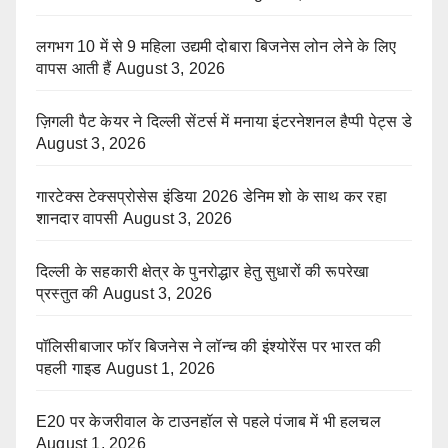
लगभग 10 में से 9 महिला उद्यमी दोबारा बिजनेस लोन लेने के लिए
वापस आती हैं
August 3, 2026
ज़िगली पैट केयर ने दिल्ली सेंटर्स में मनाया इंटरनेशनल हैप्पी पेट्स डे
August 3, 2026
गारटेक्स टेक्सप्रोसेस इंडिया 2026 डेनिम शो के साथ कर रहा
शानदार वापसी
August 3, 2026
दिल्ली के सहकारी क्षेत्र के पुनरोद्धार हेतु सुधारों की रूपरेखा
प्रस्तुत की
August 3, 2026
पॉलिसीबाजार फॉर बिजनेस ने लॉन्च की इंश्योरेंस पर भारत की
पहली गाइड
August 1, 2026
E20 पर केजरीवाल के टाउनहॉल से पहले पंजाब में भी हलचल
August 1, 2026