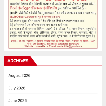
ARCHIVES
August 2026
July 2026
June 2026