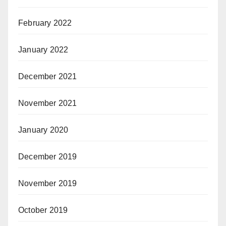
February 2022
January 2022
December 2021
November 2021
January 2020
December 2019
November 2019
October 2019