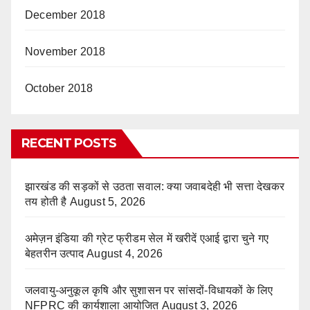
December 2018
November 2018
October 2018
RECENT POSTS
झारखंड की सड़कों से उठता सवाल: क्या जवाबदेही भी सत्ता देखकर
तय होती है
August 5, 2026
अमेज़न इंडिया की ग्रेट फ्रीडम सेल में खरीदें एआई द्वारा चुने गए
बेहतरीन उत्पाद
August 4, 2026
जलवायु-अनुकूल कृषि और सुशासन पर सांसदों-विधायकों के लिए
NFPRC की कार्यशाला आयोजित
August 3, 2026