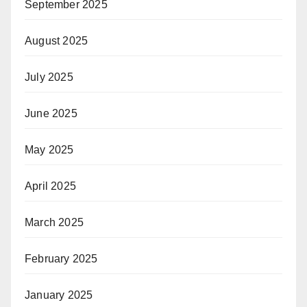
September 2025
August 2025
July 2025
June 2025
May 2025
April 2025
March 2025
February 2025
January 2025