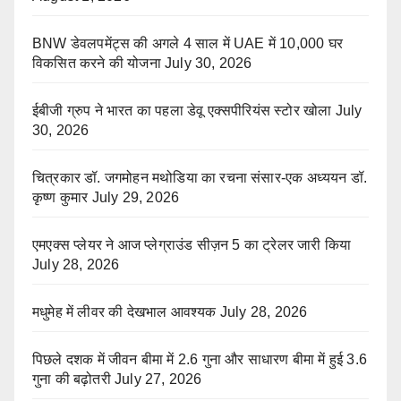
BNW डेवलपमेंट्स की अगले 4 साल में UAE में 10,000 घर
विकसित करने की योजना
July 30, 2026
ईबीजी ग्रुप ने भारत का पहला डेवू एक्सपीरियंस स्टोर खोला
July
30, 2026
चित्रकार डॉ. जगमोहन मथोडिया का रचना संसार-एक अध्ययन डॉ.
कृष्ण कुमार
July 29, 2026
एमएक्स प्लेयर ने आज प्लेग्राउंड सीज़न 5 का ट्रेलर जारी किया
July 28, 2026
मधुमेह में लीवर की देखभाल आवश्यक
July 28, 2026
पिछले दशक में जीवन बीमा में 2.6 गुना और साधारण बीमा में हुई 3.6
गुना की बढ़ोतरी
July 27, 2026