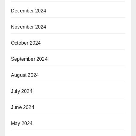
December 2024
November 2024
October 2024
September 2024
August 2024
July 2024
June 2024
May 2024