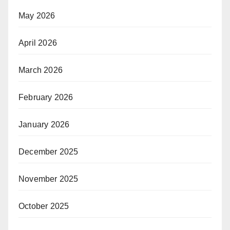
May 2026
April 2026
March 2026
February 2026
January 2026
December 2025
November 2025
October 2025