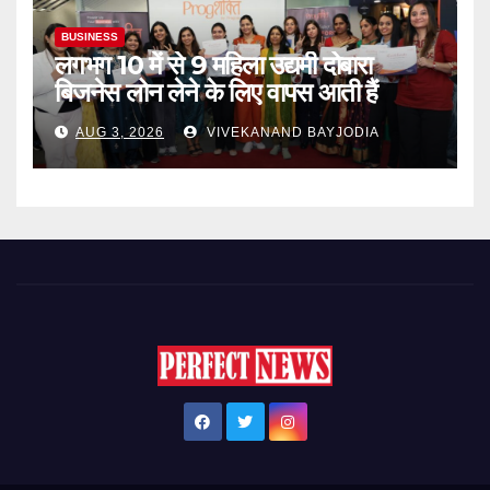
BUSINESS
लगभग 10 में से 9 महिला उद्यमी दोबारा
बिजनेस लोन लेने के लिए वापस आती हैं
AUG 3, 2026
VIVEKANAND BAYJODIA