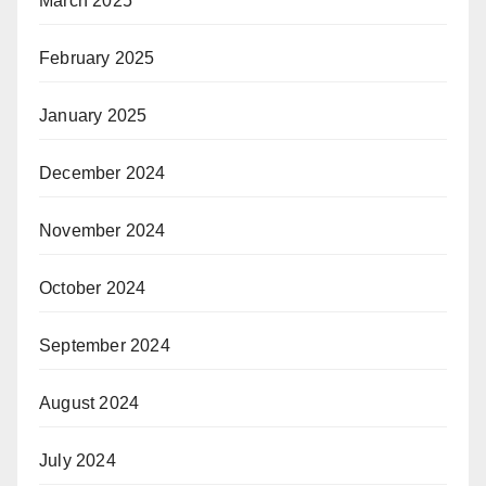
March 2025
February 2025
January 2025
December 2024
November 2024
October 2024
September 2024
August 2024
July 2024