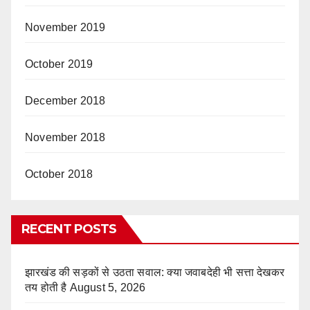
November 2019
October 2019
December 2018
November 2018
October 2018
RECENT POSTS
झारखंड की सड़कों से उठता सवाल: क्या जवाबदेही भी सत्ता देखकर
तय होती है
August 5, 2026