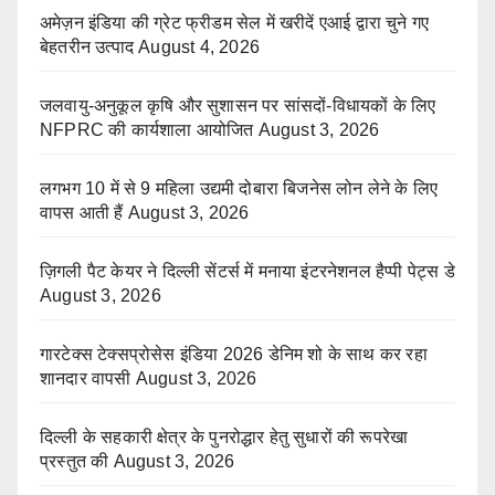
अमेज़न इंडिया की ग्रेट फ्रीडम सेल में खरीदें एआई द्वारा चुने गए
बेहतरीन उत्पाद
August 4, 2026
जलवायु-अनुकूल कृषि और सुशासन पर सांसदों-विधायकों के लिए
NFPRC की कार्यशाला आयोजित
August 3, 2026
लगभग 10 में से 9 महिला उद्यमी दोबारा बिजनेस लोन लेने के लिए
वापस आती हैं
August 3, 2026
ज़िगली पैट केयर ने दिल्ली सेंटर्स में मनाया इंटरनेशनल हैप्पी पेट्स डे
August 3, 2026
गारटेक्स टेक्सप्रोसेस इंडिया 2026 डेनिम शो के साथ कर रहा
शानदार वापसी
August 3, 2026
दिल्ली के सहकारी क्षेत्र के पुनरोद्धार हेतु सुधारों की रूपरेखा
प्रस्तुत की
August 3, 2026