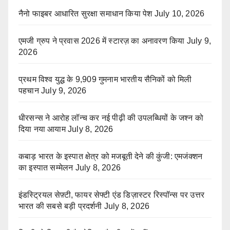
नैनो फाइबर आधारित सुरक्षा समाधान किया पेश
July 10, 2026
एमजी ग्रुप ने प्रवास 2026 में स्टारज़ का अनावरण किया
July 9,
2026
प्रथम विश्व युद्ध के 9,909 गुमनाम भारतीय सैनिकों को मिली
पहचान
July 9, 2026
धीरसन्स ने आरोह लॉन्च कर नई पीढ़ी की उपलब्धियों के जश्न को
दिया नया आयाम
July 8, 2026
कबाड़ भारत के इस्पात क्षेत्र को मजबूती देने की कुंजी: एमजंक्शन
का इस्पात सम्मेलन
July 8, 2026
इंडस्ट्रियल सेफ़्टी, फायर सेफ्टी एंड डिज़ास्टर रिस्पॉन्स पर उत्तर
भारत की सबसे बड़ी प्रदर्शनी
July 8, 2026