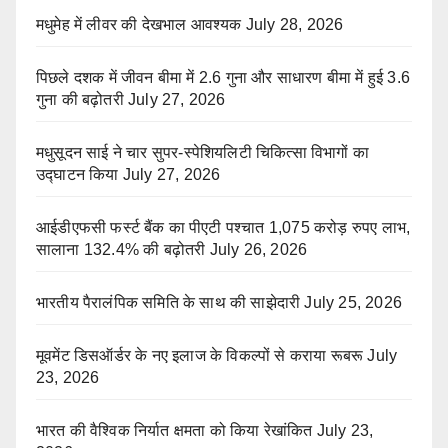
मधुमेह में लीवर की देखभाल आवश्यक
July 28, 2026
पिछले दशक में जीवन बीमा में 2.6 गुना और साधारण बीमा में हुई 3.6
गुना की बढ़ोतरी
July 27, 2026
मधुसूदन साई ने चार सुपर-स्पेशियलिटी चिकित्सा विभागों का
उद्घाटन किया
July 27, 2026
आईडीएफसी फर्स्ट बैंक का पीएटी पश्चात 1,075 करोड़ रुपए लाभ,
सालाना 132.4% की बढ़ोतरी
July 26, 2026
भारतीय पैरालंपिक समिति के साथ की साझेदारी
July 25, 2026
मूवमेंट डिसऑर्डर के नए इलाज के विकल्पों से कराया रूबरू
July
23, 2026
भारत की वैश्विक निर्यात क्षमता को किया रेखांकित
July 23,