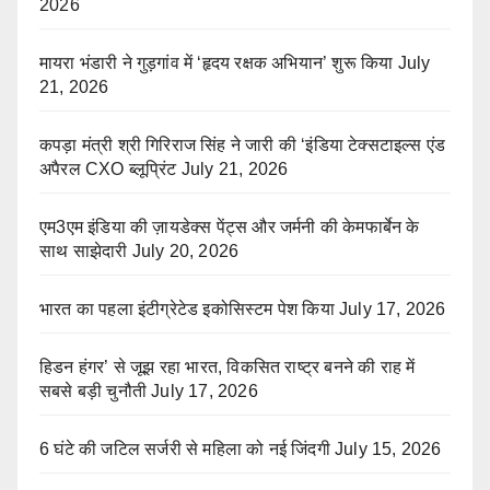
2026
मायरा भंडारी ने गुड़गांव में ‘हृदय रक्षक अभियान’ शुरू किया
July
21, 2026
कपड़ा मंत्री श्री गिरिराज सिंह ने जारी की ‘इंडिया टेक्सटाइल्स एंड
अपैरल CXO ब्लूप्रिंट
July 21, 2026
एम3एम इंडिया की ज़ायडेक्स पेंट्स और जर्मनी की केमफार्बेन के
साथ साझेदारी
July 20, 2026
भारत का पहला इंटीग्रेटेड इकोसिस्टम पेश किया
July 17, 2026
हिडन हंगर’ से जूझ रहा भारत, विकसित राष्ट्र बनने की राह में
सबसे बड़ी चुनौती
July 17, 2026
6 घंटे की जटिल सर्जरी से महिला को नई जिंदगी
July 15, 2026