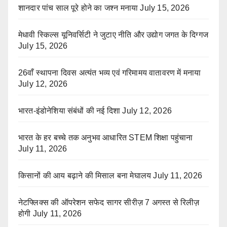
शानदार पांच साल पूरे होने का जश्न मनाया
July 15, 2026
मेधावी स्किल्स यूनिवर्सिटी ने जुटाए नीति और उद्योग जगत के दिग्गज
July 15, 2026
26वाँ स्थापना दिवस अत्यंत भव्य एवं गरिमामय वातावरण में मनाया
July 12, 2026
भारत-इंडोनेशिया संबंधों की नई दिशा
July 12, 2026
भारत के हर बच्चे तक अनुभव आधारित STEM शिक्षा पहुंचाना
July 11, 2026
किसानों की आय बढ़ाने की मिसाल बना मेघालय
July 11, 2026
नेटफ्लिक्स की ऑपरेशन सफेद सागर सीरीज़ 7 अगस्त से रिलीज़
होगी
July 11, 2026