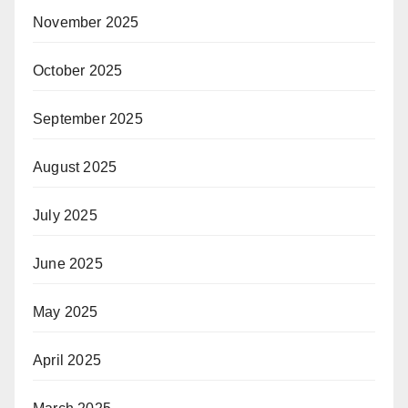
November 2025
October 2025
September 2025
August 2025
July 2025
June 2025
May 2025
April 2025