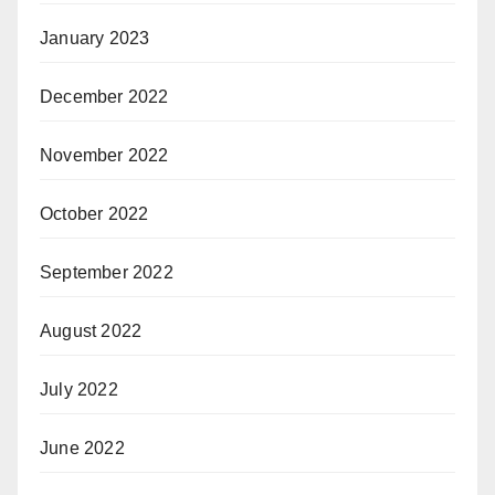
January 2023
December 2022
November 2022
October 2022
September 2022
August 2022
July 2022
June 2022