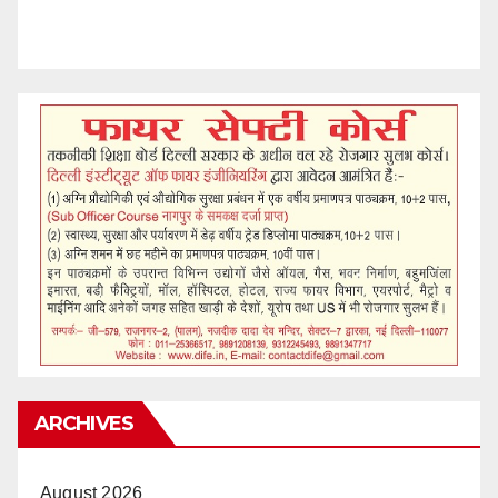
ARCHIVES
August 2026