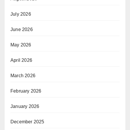
July 2026
June 2026
May 2026
April 2026
March 2026
February 2026
January 2026
December 2025