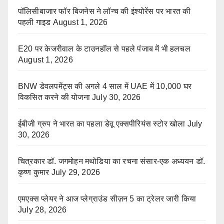
पॉलिसीबाजार फॉर बिजनेस ने लॉन्च की इंश्योरेंस पर भारत की
पहली गाइड
August 1, 2026
E20 पर केजरीवाल के टाउनहॉल से पहले पंजाब में भी हलचल
August 1, 2026
BNW डेवलपमेंट्स की अगले 4 साल में UAE में 10,000 घर
विकसित करने की योजना
July 30, 2026
ईबीजी ग्रुप ने भारत का पहला डेवू एक्सपीरियंस स्टोर खोला
July
30, 2026
चित्रकार डॉ. जगमोहन मथोडिया का रचना संसार-एक अध्ययन डॉ.
कृष्ण कुमार
July 29, 2026
एमएक्स प्लेयर ने आज प्लेग्राउंड सीज़न 5 का ट्रेलर जारी किया
July 28, 2026