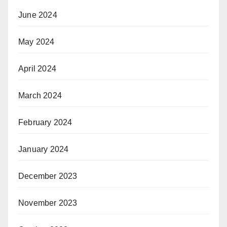
June 2024
May 2024
April 2024
March 2024
February 2024
January 2024
December 2023
November 2023