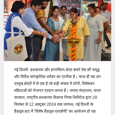
नई दिल्ली- हथकरघा और हस्तशिल्प क्षेत्र हमारे देश की समृद्ध
और विविध सांस्कृतिक धरोहर का प्रतीक है। साथ ही यह उन
प्रमुख क्षेत्रों में से एक है जो बड़ी संख्या में लोगों, विशेषकर
महिलाओं को रोजगार प्रदान करता है। वस्त्र मंत्रालय, भारत
सरकार, राष्ट्रीय हथकरघा विकास निगम लिमिटेड द्वारा 29
सितंबर से 12 अक्टूबर 2024 तक जनपथ, नई दिल्ली के
हैंडलूम हाट में “विशेष हैंडलूम प्रदर्शनी” का आयोजन हो रहा