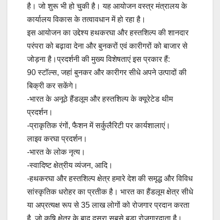
है। जो शुरू भी हो चुकी है। यह आयोजन वस्त्र मंत्रालय के
कार्यालय विकास के तत्वावधान में हो रहा है।
इस आयोजन का उद्देश्य हथकरघा और हस्तशिल्प की शानदार
परंपरा को बढ़ावा देना और बुनकरों एवं कारीगरों को बाजार से
जोड़ना है।प्रदर्शनी की मुख्य विशेषताएं इस प्रकार हैं:
90 स्टॉल्स, जहां बुनकर और कारीगर सीधे अपने उत्पादों की
बिक्री कर सकेंगे।
-भारत के अनूठे हैंडलूम और हस्तशिल्प के क्यूरेटेड थीम
प्रदर्शन।
-प्राकृतिक रंगों, फैशन में सर्कुलैरिटी पर कार्यशालाएं।
लाइव करघा प्रदर्शन।
-भारत के लोक नृत्य।
-स्वादिष्ट क्षेत्रीय व्यंजन, आदि।
-हथकरघा और हस्तशिल्प क्षेत्र हमारे देश की समृद्ध और विविध
सांस्कृतिक धरोहर का प्रतीक है। भारत का हैंडलूम क्षेत्र सीधे
या अप्रत्यक्ष रूप से 35 लाख लोगों को रोजगार प्रदान करता
है, जो कृषि क्षेत्र के बाद दूसरा सबसे बड़ा रोजगारदाता है।