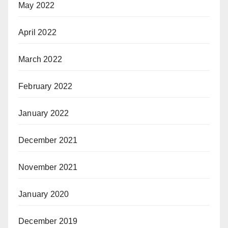
May 2022
April 2022
March 2022
February 2022
January 2022
December 2021
November 2021
January 2020
December 2019