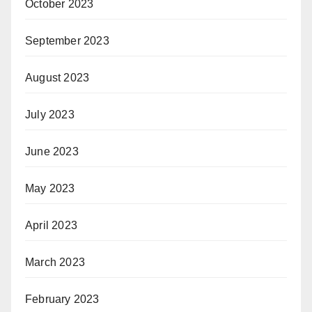
October 2023
September 2023
August 2023
July 2023
June 2023
May 2023
April 2023
March 2023
February 2023