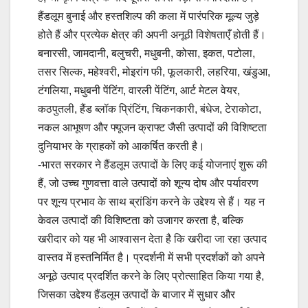
हैंडलूम बुनाई और हस्तशिल्प की कला में पारंपरिक मूल्य जुड़े
होते हैं और प्रत्येक क्षेत्र की अपनी अनूठी विशेषताएँ होती हैं।
बनारसी, जामदानी, बलुचरी, मधुबनी, कोसा, इकत, पटोला,
तसर सिल्क, महेश्वरी, मोइरांग फी, फूलकारी, लहरिया, खंडुआ,
टंगलिया, मधुबनी पेंटिंग, वारली पेंटिंग, आर्ट मेटल वेयर,
कठपुतली, हैंड ब्लॉक प्रिंटिंग, चिकनकारी, बंधेज, टेराकोटा,
नकल आभूषण और फ्यूजन क्राफ्ट जैसी उत्पादों की विशिष्टता
दुनियाभर के ग्राहकों को आकर्षित करती है।
-भारत सरकार ने हैंडलूम उत्पादों के लिए कई योजनाएं शुरू की
हैं, जो उच्च गुणवत्ता वाले उत्पादों को शून्य दोष और पर्यावरण
पर शून्य प्रभाव के साथ ब्रांडिंग करने के उद्देश्य से हैं। यह न
केवल उत्पादों की विशिष्टता को उजागर करता है, बल्कि
खरीदार को यह भी आश्वासन देता है कि खरीदा जा रहा उत्पाद
वास्तव में हस्तनिर्मित है। प्रदर्शनी में सभी प्रदर्शकों को अपने
अनूठे उत्पाद प्रदर्शित करने के लिए प्रोत्साहित किया गया है,
जिसका उद्देश्य हैंडलूम उत्पादों के बाजार में सुधार और