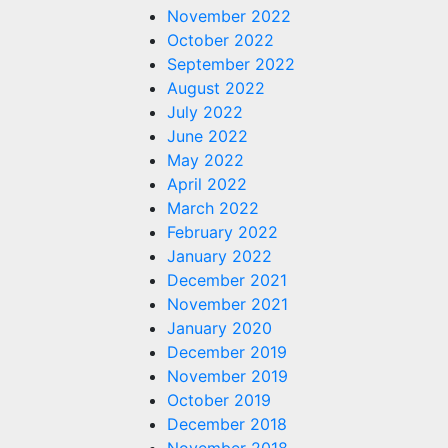
November 2022
October 2022
September 2022
August 2022
July 2022
June 2022
May 2022
April 2022
March 2022
February 2022
January 2022
December 2021
November 2021
January 2020
December 2019
November 2019
October 2019
December 2018