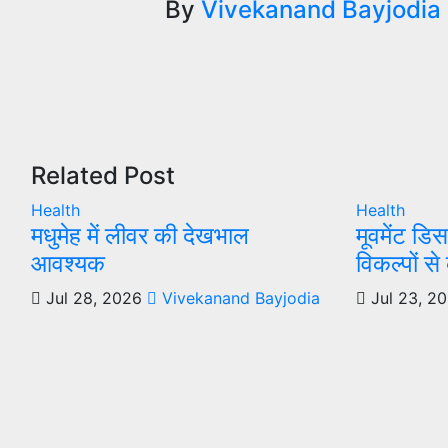
navigation
By
Vivekanand Bayjodia
Related Post
Health
Health
मधुमेह में लीवर की देखभाल
मूवमेंट डि
आवश्यक
विकल्पों स
Jul 28, 2026
Vivekanand Bayjodia
Jul 23, 2