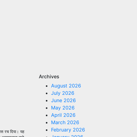
Archives
August 2026
July 2026
June 2026
May 2026
April 2026
March 2026
February 2026
िहास रच दिया। यह