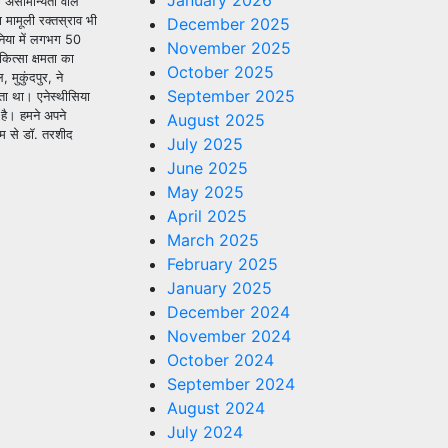
January 2026
 असामान्यता वाले
 मामूली रक्तस्राव भी
December 2025
निया में लगभग 50
November 2025
ित्सा क्षमता का
October 2025
 मुकुंदपुर, ने
September 2025
ता था। एनेस्थीसिया
है। हमने अपने
August 2025
ीम से डॉ. तरशीद
July 2025
June 2025
May 2025
April 2025
March 2025
February 2025
January 2025
December 2024
November 2024
October 2024
September 2024
August 2024
July 2024