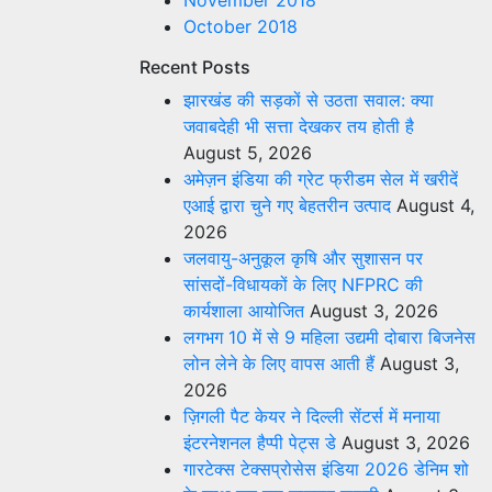
November 2018
October 2018
Recent Posts
झारखंड की सड़कों से उठता सवाल: क्या
जवाबदेही भी सत्ता देखकर तय होती है
August 5, 2026
अमेज़न इंडिया की ग्रेट फ्रीडम सेल में खरीदें
एआई द्वारा चुने गए बेहतरीन उत्पाद
August 4,
2026
जलवायु-अनुकूल कृषि और सुशासन पर
सांसदों-विधायकों के लिए NFPRC की
कार्यशाला आयोजित
August 3, 2026
लगभग 10 में से 9 महिला उद्यमी दोबारा बिजनेस
लोन लेने के लिए वापस आती हैं
August 3,
2026
ज़िगली पैट केयर ने दिल्ली सेंटर्स में मनाया
इंटरनेशनल हैप्पी पेट्स डे
August 3, 2026
गारटेक्स टेक्सप्रोसेस इंडिया 2026 डेनिम शो