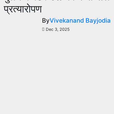
प्रत्यारोपण
By
Vivekanand Bayjodia
Dec 3, 2025