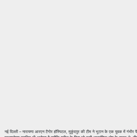
नई दिल्ली – नारायणा आरएन टैगोर हॉस्पिटल, मुकुंदपुर की टीम ने भूटान के एक युवक में गंभी