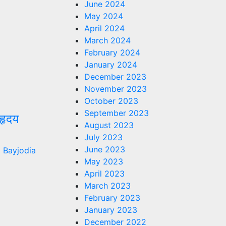
June 2024
May 2024
April 2024
March 2024
February 2024
January 2024
December 2023
November 2023
October 2023
September 2023
‘हृदय
August 2023
July 2023
June 2023
 Bayjodia
May 2023
April 2023
March 2023
February 2023
January 2023
December 2022