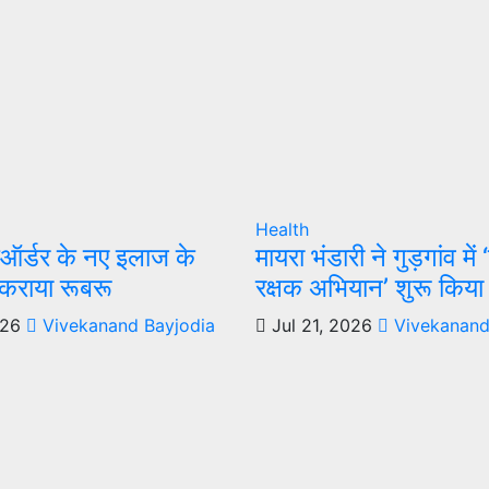
Health
सऑर्डर के नए इलाज के
मायरा भंडारी ने गुड़गांव में 
े कराया रूबरू
रक्षक अभियान’ शुरू किया
026
Vivekanand Bayjodia
Jul 21, 2026
Vivekanand