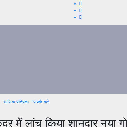
मासिक पत्रिका
संपर्क करें
र में लांच किया शानदार नया गो