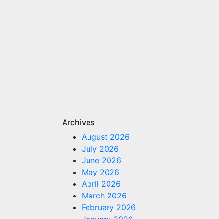
Archives
August 2026
July 2026
June 2026
May 2026
April 2026
March 2026
February 2026