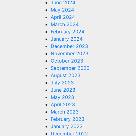
June 2024
May 2024
April 2024
March 2024
February 2024
January 2024
December 2023
November 2023
October 2023
September 2023
August 2023
July 2023
June 2023
May 2023
April 2023
March 2023
February 2023
January 2023
December 2022