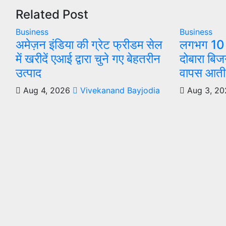
Related Post
Business
Business
अमेज़न इंडिया की ग्रेट फ्रीडम सेल
लगभग 10 मे
में खरीदें एआई द्वारा चुने गए बेहतरीन
दोबारा बिज
उत्पाद
वापस आती ह
Aug 4, 2026
Vivekanand Bayjodia
Aug 3, 20