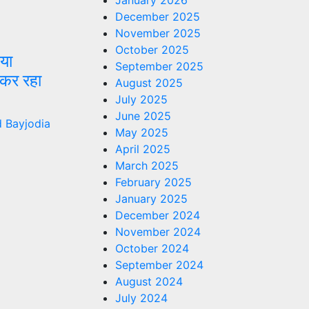
January 2026
December 2025
November 2025
October 2025
िया
September 2025
कर रहा
August 2025
July 2025
June 2025
 Bayjodia
May 2025
April 2025
March 2025
February 2025
January 2025
December 2024
November 2024
October 2024
September 2024
August 2024
July 2024