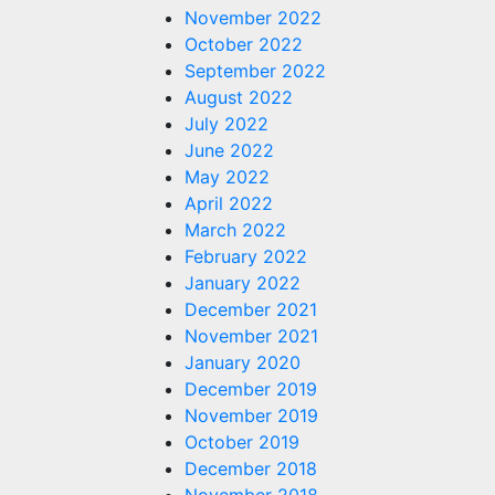
November 2022
October 2022
September 2022
August 2022
July 2022
June 2022
May 2022
April 2022
March 2022
February 2022
January 2022
December 2021
November 2021
January 2020
December 2019
November 2019
October 2019
December 2018