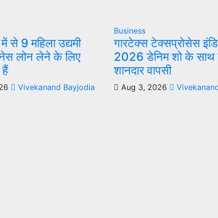
Business
ं से 9 महिला उद्यमी
गारटेक्स टेक्सप्रोसेस इंड
नेस लोन लेने के लिए
2026 डेनिम शो के साथ 
ैं
शानदार वापसी
26
Vivekanand Bayjodia
Aug 3, 2026
Vivekanand