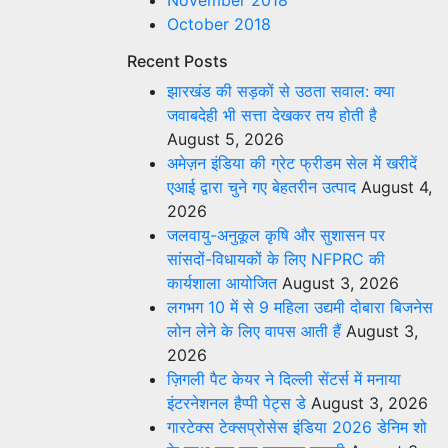
November 2018
October 2018
Recent Posts
झारखंड की सड़कों से उठता सवाल: क्या
जवाबदेही भी सत्ता देखकर तय होती है
August 5, 2026
अमेज़न इंडिया की ग्रेट फ्रीडम सेल में खरीदें
एआई द्वारा चुने गए बेहतरीन उत्पाद
August 4,
2026
जलवायु-अनुकूल कृषि और सुशासन पर
सांसदों-विधायकों के लिए NFPRC की
कार्यशाला आयोजित
August 3, 2026
लगभग 10 में से 9 महिला उद्यमी दोबारा बिजनेस
लोन लेने के लिए वापस आती हैं
August 3,
2026
ज़िगली पैट केयर ने दिल्ली सेंटर्स में मनाया
इंटरनेशनल हैप्पी पेट्स डे
August 3, 2026
गारटेक्स टेक्सप्रोसेस इंडिया 2026 डेनिम शो