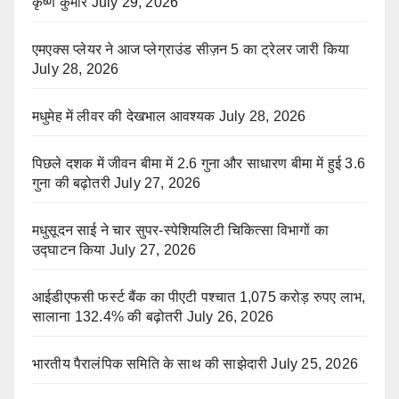
कृष्ण कुमार
July 29, 2026
एमएक्स प्लेयर ने आज प्लेग्राउंड सीज़न 5 का ट्रेलर जारी किया
July 28, 2026
मधुमेह में लीवर की देखभाल आवश्यक
July 28, 2026
पिछले दशक में जीवन बीमा में 2.6 गुना और साधारण बीमा में हुई 3.6
गुना की बढ़ोतरी
July 27, 2026
मधुसूदन साई ने चार सुपर-स्पेशियलिटी चिकित्सा विभागों का
उद्घाटन किया
July 27, 2026
आईडीएफसी फर्स्ट बैंक का पीएटी पश्चात 1,075 करोड़ रुपए लाभ,
सालाना 132.4% की बढ़ोतरी
July 26, 2026
भारतीय पैरालंपिक समिति के साथ की साझेदारी
July 25, 2026