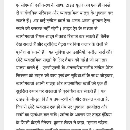
एनसीएमसी एकीकरण के साथ, टाइड यूज़र अब एक ही कार्ड
से सार्वजनिक परिवहन और व्यावसायिक यात्रा के भुगतान कर
सकते हैं। अब कई ट्रैवेल कार्ड या अलग-अलग भुगतान ऐप्स
रखने की जरूरत नहीं रहेगी। टाइड ऐप के माध्यम से
उपयोगकर्ता रीयल-टाइम में कार्ड रिचार्ज कर सकते हैं, बैलेंस
देख सकते हैं और ट्रांज़िट गेट्स पर बिना कतार के तेज़ी से
प्रवेश पा सकते हैं। यह सुविधा उन उद्यमियों, फ्रीलांसर्स और
छोटे व्यवसायिक समूहों के लिए तैयार की गई है जो लगातार
यात्रा करते हैं। एनसीएमसी के अंतरपरिचालनीय ट्रैवेल पेमेंट
सिस्टम को टाइड की व्यय प्रबंधन सुविधाओं के साथ जोड़कर,
उपयोगकर्ता अपनी यात्रा और व्यवसायिक खर्चों को एक ही
सुरक्षित स्थान पर सरलता से प्रबंधित कर सकते हैं। यह
टाइड के मौजूदा वित्तीय उपकरणों को और सशक्त बनाता है,
जिससे छोटे व्यवसाय एक ही मंच पर भुगतान, इनवॉइस और
खर्चों का प्रबंधन कर सकें।लॉन्च के अवसर पर टाइड इंडिया
के डिप्टी कंट्री मैनेजर, कुमार शेखर ने कहा, “हमारा उद्देश्य