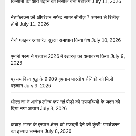
किसानों की आय बढ़ाने की मिसाल बना मेघालय
July 11, 2026
नेटफ्लिक्स की ऑपरेशन सफेद सागर सीरीज़ 7 अगस्त से रिलीज़
होगी
July 11, 2026
नैनो फाइबर आधारित सुरक्षा समाधान किया पेश
July 10, 2026
एमजी ग्रुप ने प्रवास 2026 में स्टारज़ का अनावरण किया
July 9,
2026
प्रथम विश्व युद्ध के 9,909 गुमनाम भारतीय सैनिकों को मिली
पहचान
July 9, 2026
धीरसन्स ने आरोह लॉन्च कर नई पीढ़ी की उपलब्धियों के जश्न को
दिया नया आयाम
July 8, 2026
कबाड़ भारत के इस्पात क्षेत्र को मजबूती देने की कुंजी: एमजंक्शन
का इस्पात सम्मेलन
July 8, 2026