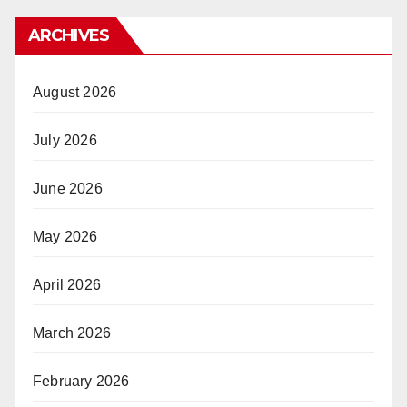
ARCHIVES
August 2026
July 2026
June 2026
May 2026
April 2026
March 2026
February 2026