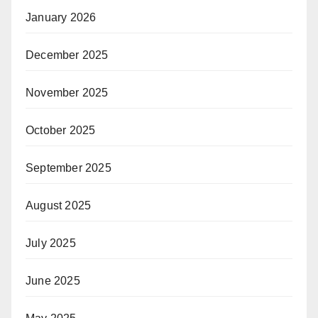
January 2026
December 2025
November 2025
October 2025
September 2025
August 2025
July 2025
June 2025