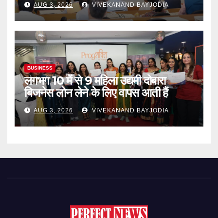
AUG 3, 2026
VIVEKANAND BAYJODIA
BUSINESS
लगभग 10 में से 9 महिला उद्यमी दोबारा
बिजनेस लोन लेने के लिए वापस आती हैं
AUG 3, 2026
VIVEKANAND BAYJODIA