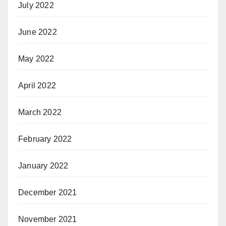
July 2022
June 2022
May 2022
April 2022
March 2022
February 2022
January 2022
December 2021
November 2021