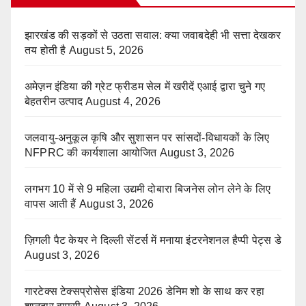
झारखंड की सड़कों से उठता सवाल: क्या जवाबदेही भी सत्ता देखकर
तय होती है
August 5, 2026
अमेज़न इंडिया की ग्रेट फ्रीडम सेल में खरीदें एआई द्वारा चुने गए
बेहतरीन उत्पाद
August 4, 2026
जलवायु-अनुकूल कृषि और सुशासन पर सांसदों-विधायकों के लिए
NFPRC की कार्यशाला आयोजित
August 3, 2026
लगभग 10 में से 9 महिला उद्यमी दोबारा बिजनेस लोन लेने के लिए
वापस आती हैं
August 3, 2026
ज़िगली पैट केयर ने दिल्ली सेंटर्स में मनाया इंटरनेशनल हैप्पी पेट्स डे
August 3, 2026
गारटेक्स टेक्सप्रोसेस इंडिया 2026 डेनिम शो के साथ कर रहा