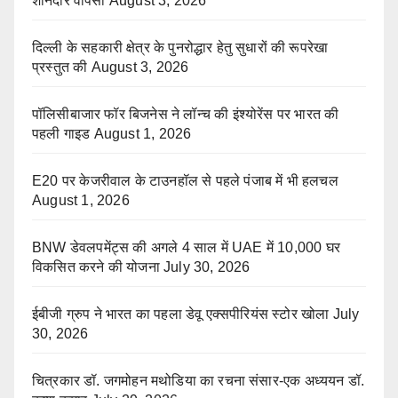
शानदार वापसी
August 3, 2026
दिल्ली के सहकारी क्षेत्र के पुनरोद्धार हेतु सुधारों की रूपरेखा
प्रस्तुत की
August 3, 2026
पॉलिसीबाजार फॉर बिजनेस ने लॉन्च की इंश्योरेंस पर भारत की
पहली गाइड
August 1, 2026
E20 पर केजरीवाल के टाउनहॉल से पहले पंजाब में भी हलचल
August 1, 2026
BNW डेवलपमेंट्स की अगले 4 साल में UAE में 10,000 घर
विकसित करने की योजना
July 30, 2026
ईबीजी ग्रुप ने भारत का पहला डेवू एक्सपीरियंस स्टोर खोला
July
30, 2026
चित्रकार डॉ. जगमोहन मथोडिया का रचना संसार-एक अध्ययन डॉ.