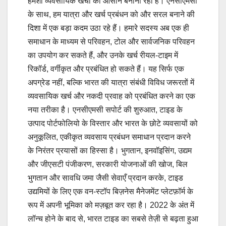
हमेशा व्यवसायिक खर्चों को आसान बनाना रहा है। एनसीएमसी
के साथ, हम यात्रा और खर्च प्रबंधन को और सरल बनाने की
दिशा में एक बड़ा कदम उठा रहे हैं। हमारे सदस्य अब एक ही
समाधान के माध्यम से परिवहन, टोल और सार्वजनिक परिवहन
का उपयोग कर सकते हैं, और उनके खर्च रीयल-टाइम में
रिकॉर्ड, वर्गीकृत और प्रबंधित हो सकते हैं। यह सिर्फ एक
अपग्रेड नहीं, बल्कि भारत की यात्रा संबंधी विविध जरूरतों में
व्यवसायिक खर्च और नकदी प्रवाह को प्रबंधित करने का एक
नया तरीका है। एनसीएमसी सपोर्ट की शुरुआत, टाइड के
उत्पाद पोर्टफोलियो के विस्तार और भारत के छोटे व्यवसायों को
अनुकूलित, एकीकृत व्यवसाय प्रबंधन समाधान प्रदान करने
के निरंतर प्रयासों का हिस्सा है। भुगतान, इनवॉइसिंग, उद्यम
और जीएसटी पंजीकरण, सरकारी योजनाओं की खोज, बिल
भुगतान और सावधि जमा जैसी सेवाएँ प्रदान करके, टाइड
उद्यमियों के लिए एक वन-स्टॉप बिज़नेस मैनेजमेंट प्लेटफ़ॉर्म के
रूप में अपनी भूमिका को मज़बूत कर रहा है। 2022 के अंत में
लॉन्च होने के बाद से, भारत टाइड का सबसे तेज़ी से बढ़ता हुआ