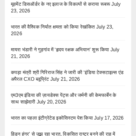
मूवमेंट डिसऑर्डर के नए इलाज के विकल्पों से कराया रूबरू
July
23, 2026
भारत की वैश्विक निर्यात क्षमता को किया रेखांकित
July 23,
2026
मायरा भंडारी ने गुड़गांव में ‘हृदय रक्षक अभियान’ शुरू किया
July
21, 2026
कपड़ा मंत्री श्री गिरिराज सिंह ने जारी की ‘इंडिया टेक्सटाइल्स एंड
अपैरल CXO ब्लूप्रिंट
July 21, 2026
एम3एम इंडिया की ज़ायडेक्स पेंट्स और जर्मनी की केमफार्बेन के
साथ साझेदारी
July 20, 2026
भारत का पहला इंटीग्रेटेड इकोसिस्टम पेश किया
July 17, 2026
हिडन हंगर’ से जूझ रहा भारत, विकसित राष्ट्र बनने की राह में