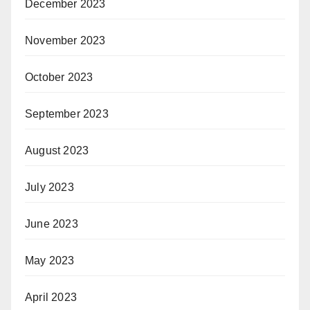
December 2023
November 2023
October 2023
September 2023
August 2023
July 2023
June 2023
May 2023
April 2023