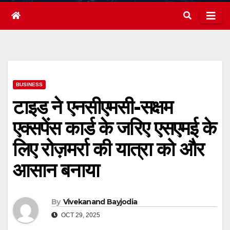
BUSINESS
टाइड ने एनसीएमसी-सक्षम
एक्सपेंस कार्ड के जरिए एसएमई के
लिए रोज़मर्रा की यात्रा को और
आसान बनाया
By
Vivekanand Bayjodia
OCT 29, 2025