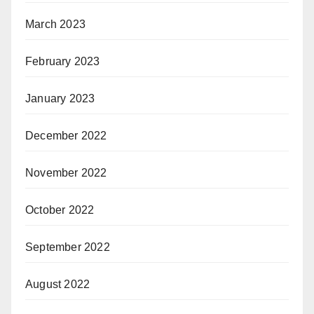
March 2023
February 2023
January 2023
December 2022
November 2022
October 2022
September 2022
August 2022