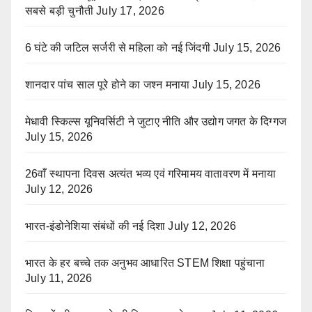
सबसे बड़ी चुनौती
July 17, 2026
6 घंटे की जटिल सर्जरी से महिला को नई जिंदगी
July 15, 2026
शानदार पांच साल पूरे होने का जश्न मनाया
July 15, 2026
मेधावी स्किल्स यूनिवर्सिटी ने जुटाए नीति और उद्योग जगत के दिग्गज
July 15, 2026
26वाँ स्थापना दिवस अत्यंत भव्य एवं गरिमामय वातावरण में मनाया
July 12, 2026
भारत-इंडोनेशिया संबंधों की नई दिशा
July 12, 2026
भारत के हर बच्चे तक अनुभव आधारित STEM शिक्षा पहुंचाना
July 11, 2026