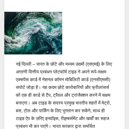
नई दिल्ली – भारत के छोटे और मध्यम उद्यमों (एसएमई) के लिए
अग्रणी वित्तीय प्रबंधन प्लेटफॉर्म टाइड ने अपने रूपे-सक्षम
एक्सपेंस कार्ड में नेशनल कॉमन मोबिलिटी कार्ड (एनसीएमसी)
सपोर्ट जोड़ा है। यह कदम छोटे कारोबारियों और फ्रीलांसर्स
को एक ही कार्ड से टैप, ट्रैवल और ट्रांजैक्शन करने में सक्षम
बनाएगा। अब टाइड के सदस्य प्रमुख भारतीय शहरों में मेट्रो,
बस, टोल और पार्किंग के लिए भुगतान कर सकेंगे, साथ ही
टाइड ऐप के ज़रिए इनवॉइस, रीइम्‍बर्समेंट और खर्चों का सहज
प्रबंधन भी कर पाएंगे। भारत सरकार द्वारा समर्थित