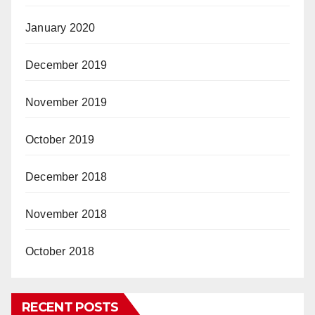
January 2020
December 2019
November 2019
October 2019
December 2018
November 2018
October 2018
RECENT POSTS