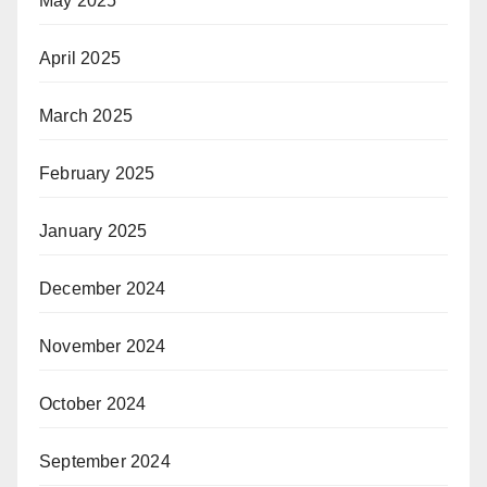
May 2025
April 2025
March 2025
February 2025
January 2025
December 2024
November 2024
October 2024
September 2024