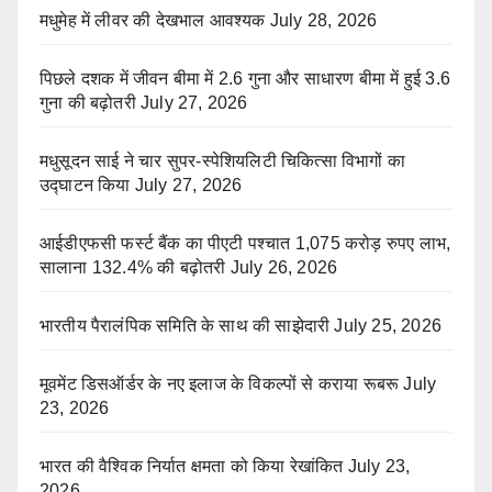
मधुमेह में लीवर की देखभाल आवश्यक
July 28, 2026
पिछले दशक में जीवन बीमा में 2.6 गुना और साधारण बीमा में हुई 3.6
गुना की बढ़ोतरी
July 27, 2026
मधुसूदन साई ने चार सुपर-स्पेशियलिटी चिकित्सा विभागों का
उद्घाटन किया
July 27, 2026
आईडीएफसी फर्स्ट बैंक का पीएटी पश्चात 1,075 करोड़ रुपए लाभ,
सालाना 132.4% की बढ़ोतरी
July 26, 2026
भारतीय पैरालंपिक समिति के साथ की साझेदारी
July 25, 2026
मूवमेंट डिसऑर्डर के नए इलाज के विकल्पों से कराया रूबरू
July
23, 2026
भारत की वैश्विक निर्यात क्षमता को किया रेखांकित
July 23,
2026