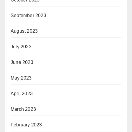
September 2023
August 2023
July 2023
June 2023
May 2023
April 2023
March 2023
February 2023