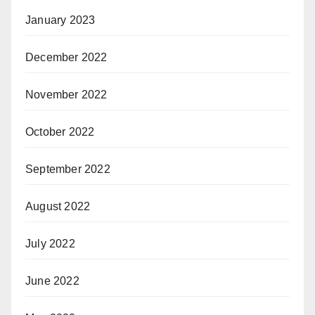
January 2023
December 2022
November 2022
October 2022
September 2022
August 2022
July 2022
June 2022