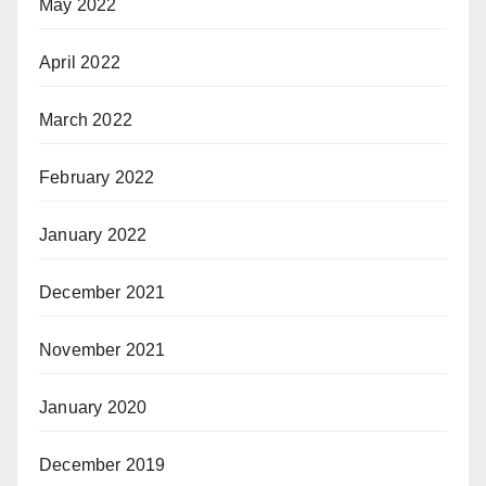
May 2022
April 2022
March 2022
February 2022
January 2022
December 2021
November 2021
January 2020
December 2019