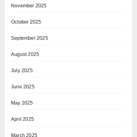
November 2025
October 2025
September 2025
August 2025
July 2025
June 2025
May 2025
April 2025
March 2025