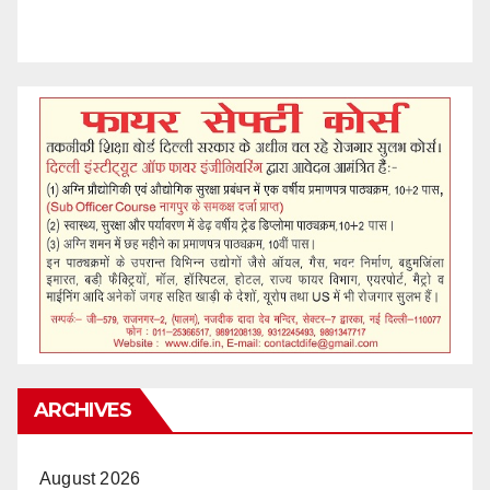
ARCHIVES
August 2026