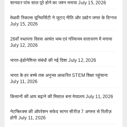
शानदार पांच साल पूरे होने का जश्न मनाया
July 15, 2026
मेधावी स्किल्स यूनिवर्सिटी ने जुटाए नीति और उद्योग जगत के दिग्गज
July 15, 2026
26वाँ स्थापना दिवस अत्यंत भव्य एवं गरिमामय वातावरण में मनाया
July 12, 2026
भारत-इंडोनेशिया संबंधों की नई दिशा
July 12, 2026
भारत के हर बच्चे तक अनुभव आधारित STEM शिक्षा पहुंचाना
July 11, 2026
किसानों की आय बढ़ाने की मिसाल बना मेघालय
July 11, 2026
नेटफ्लिक्स की ऑपरेशन सफेद सागर सीरीज़ 7 अगस्त से रिलीज़
होगी
July 11, 2026