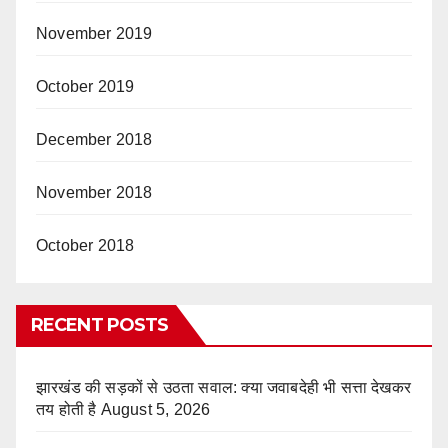
November 2019
October 2019
December 2018
November 2018
October 2018
RECENT POSTS
झारखंड की सड़कों से उठता सवाल: क्या जवाबदेही भी सत्ता देखकर
तय होती है
August 5, 2026