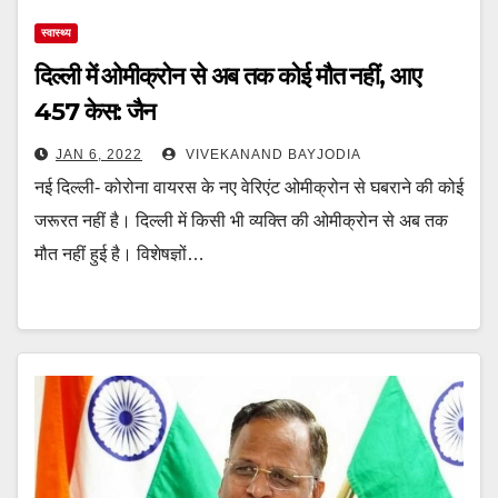
स्वास्थ्य
दिल्ली में ओमीक्रोन से अब तक कोई मौत नहीं, आए
457 केस: जैन
JAN 6, 2022
VIVEKANAND BAYJODIA
नई दिल्ली- कोरोना वायरस के नए वेरिएंट ओमीक्रोन से घबराने की कोई
जरूरत नहीं है। दिल्ली में किसी भी व्यक्ति की ओमीक्रोन से अब तक
मौत नहीं हुई है। विशेषज्ञों…