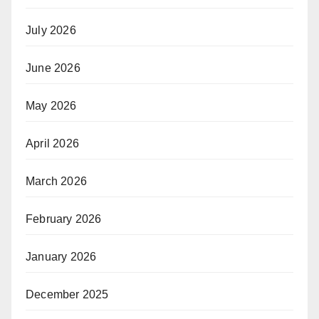
July 2026
June 2026
May 2026
April 2026
March 2026
February 2026
January 2026
December 2025