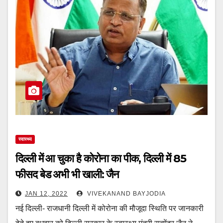
स्वास्थ्य
दिल्ली में आ चुका है कोरोना का पीक, दिल्ली में 85
फीसद बेड अभी भी खाली: जैन
JAN 12, 2022
VIVEKANAND BAYJODIA
नई दिल्ली- राजधानी दिल्ली में कोरोना की मौजूदा स्थिति पर जानकारी