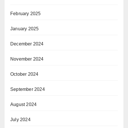
February 2025
January 2025
December 2024
November 2024
October 2024
September 2024
August 2024
July 2024