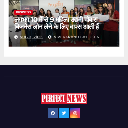
BUSINESS
लगभग 10 में से 9 महिला उद्यमी दोबारा
बिजनेस लोन लेने के लिए वापस आती हैं
AUG 3, 2026
VIVEKANAND BAYJODIA