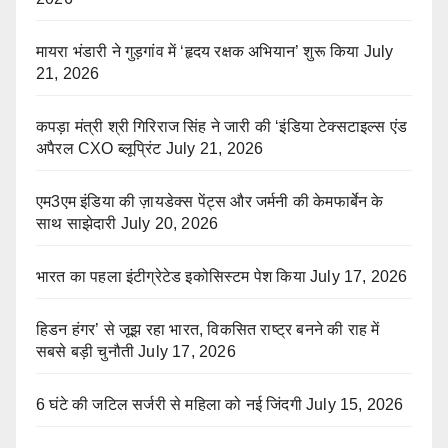
मायरा भंडारी ने गुड़गांव में ‘हृदय रक्षक अभियान’ शुरू किया
July
21, 2026
कपड़ा मंत्री श्री गिरिराज सिंह ने जारी की ‘इंडिया टेक्सटाइल्स एंड
अपैरल CXO ब्लूप्रिंट
July 21, 2026
एम3एम इंडिया की ज़ायडेक्स पेंट्स और जर्मनी की केमफार्बेन के
साथ साझेदारी
July 20, 2026
भारत का पहला इंटीग्रेटेड इकोसिस्टम पेश किया
July 17, 2026
हिडन हंगर’ से जूझ रहा भारत, विकसित राष्ट्र बनने की राह में
सबसे बड़ी चुनौती
July 17, 2026
6 घंटे की जटिल सर्जरी से महिला को नई जिंदगी
July 15, 2026