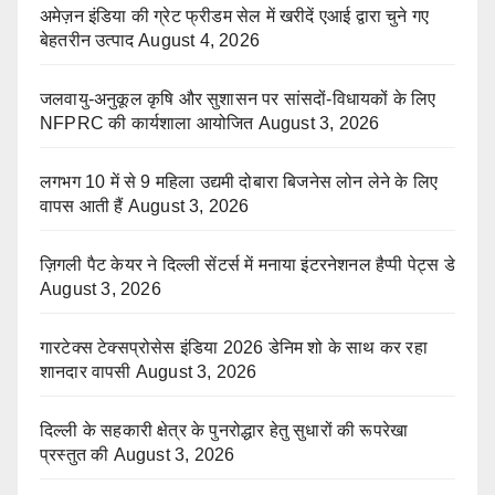
अमेज़न इंडिया की ग्रेट फ्रीडम सेल में खरीदें एआई द्वारा चुने गए
बेहतरीन उत्पाद
August 4, 2026
जलवायु-अनुकूल कृषि और सुशासन पर सांसदों-विधायकों के लिए
NFPRC की कार्यशाला आयोजित
August 3, 2026
लगभग 10 में से 9 महिला उद्यमी दोबारा बिजनेस लोन लेने के लिए
वापस आती हैं
August 3, 2026
ज़िगली पैट केयर ने दिल्ली सेंटर्स में मनाया इंटरनेशनल हैप्पी पेट्स डे
August 3, 2026
गारटेक्स टेक्सप्रोसेस इंडिया 2026 डेनिम शो के साथ कर रहा
शानदार वापसी
August 3, 2026
दिल्ली के सहकारी क्षेत्र के पुनरोद्धार हेतु सुधारों की रूपरेखा
प्रस्तुत की
August 3, 2026