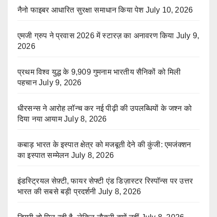
नैनो फाइबर आधारित सुरक्षा समाधान किया पेश
July 10, 2026
एमजी ग्रुप ने प्रवास 2026 में स्टारज़ का अनावरण किया
July 9,
2026
प्रथम विश्व युद्ध के 9,909 गुमनाम भारतीय सैनिकों को मिली
पहचान
July 9, 2026
धीरसन्स ने आरोह लॉन्च कर नई पीढ़ी की उपलब्धियों के जश्न को
दिया नया आयाम
July 8, 2026
कबाड़ भारत के इस्पात क्षेत्र को मजबूती देने की कुंजी: एमजंक्शन
का इस्पात सम्मेलन
July 8, 2026
इंडस्ट्रियल सेफ़्टी, फायर सेफ्टी एंड डिज़ास्टर रिस्पॉन्स पर उत्तर
भारत की सबसे बड़ी प्रदर्शनी
July 8, 2026