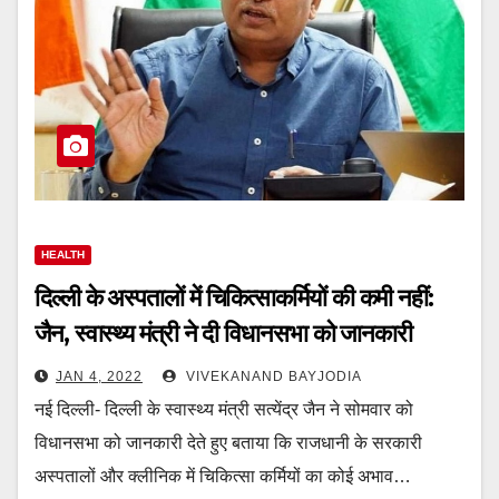
HEALTH
दिल्ली के अस्पतालों में चिकित्साकर्मियों की कमी नहीं:
जैन, स्वास्थ्य मंत्री ने दी विधानसभा को जानकारी
JAN 4, 2022
VIVEKANAND BAYJODIA
नई दिल्ली- दिल्ली के स्वास्थ्य मंत्री सत्येंद्र जैन ने सोमवार को
विधानसभा को जानकारी देते हुए बताया कि राजधानी के सरकारी
अस्पतालों और क्लीनिक में चिकित्सा कर्मियों का कोई अभाव…