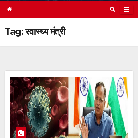
Tag:
स्वास्थ्य मंत्री