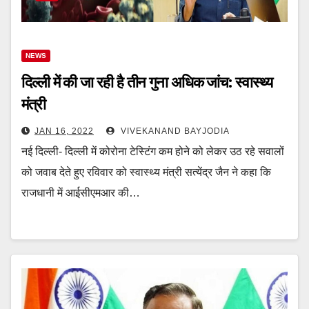
NEWS
दिल्ली में की जा रही है तीन गुना अधिक जांच: स्वास्थ्य
मंत्री
JAN 16, 2022
VIVEKANAND BAYJODIA
नई दिल्ली- दिल्ली में कोरोना टेस्टिंग कम होने को लेकर उठ रहे सवालों
को जवाब देते हुए रविवार को स्वास्थ्य मंत्री सत्येंद्र जैन ने कहा कि
राजधानी में आईसीएमआर की…