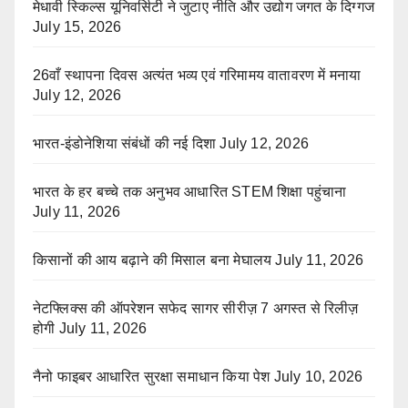
मेधावी स्किल्स यूनिवर्सिटी ने जुटाए नीति और उद्योग जगत के दिग्गज
July 15, 2026
26वाँ स्थापना दिवस अत्यंत भव्य एवं गरिमामय वातावरण में मनाया
July 12, 2026
भारत-इंडोनेशिया संबंधों की नई दिशा
July 12, 2026
भारत के हर बच्चे तक अनुभव आधारित STEM शिक्षा पहुंचाना
July 11, 2026
किसानों की आय बढ़ाने की मिसाल बना मेघालय
July 11, 2026
नेटफ्लिक्स की ऑपरेशन सफेद सागर सीरीज़ 7 अगस्त से रिलीज़
होगी
July 11, 2026
नैनो फाइबर आधारित सुरक्षा समाधान किया पेश
July 10, 2026