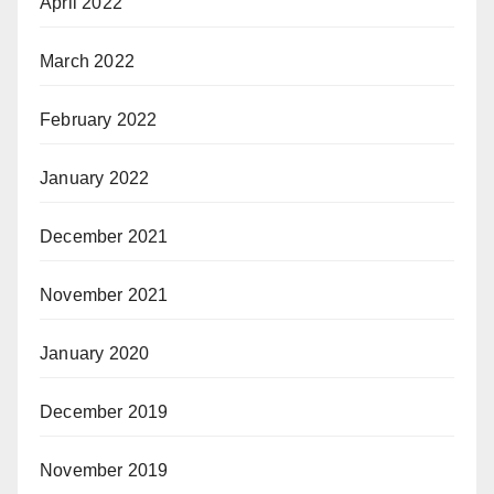
April 2022
March 2022
February 2022
January 2022
December 2021
November 2021
January 2020
December 2019
November 2019