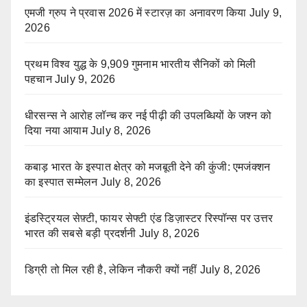
एमजी ग्रुप ने प्रवास 2026 में स्टारज़ का अनावरण किया
July 9,
2026
प्रथम विश्व युद्ध के 9,909 गुमनाम भारतीय सैनिकों को मिली
पहचान
July 9, 2026
धीरसन्स ने आरोह लॉन्च कर नई पीढ़ी की उपलब्धियों के जश्न को
दिया नया आयाम
July 8, 2026
कबाड़ भारत के इस्पात क्षेत्र को मजबूती देने की कुंजी: एमजंक्शन
का इस्पात सम्मेलन
July 8, 2026
इंडस्ट्रियल सेफ़्टी, फायर सेफ्टी एंड डिज़ास्टर रिस्पॉन्स पर उत्तर
भारत की सबसे बड़ी प्रदर्शनी
July 8, 2026
डिग्री तो मिल रही है, लेकिन नौकरी क्यों नहीं
July 8, 2026