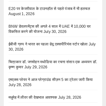
E20 पर केजरीवाल के टाउनहॉल से पहले पंजाब में भी हलचल
August 1, 2026
BNW डेवलपमेंट्स की अगले 4 साल में UAE में 10,000 घर
विकसित करने की योजना
July 30, 2026
ईबीजी ग्रुप ने भारत का पहला डेवू एक्सपीरियंस स्टोर खोला
July
30, 2026
चित्रकार डॉ. जगमोहन मथोडिया का रचना संसार-एक अध्ययन डॉ.
कृष्ण कुमार
July 29, 2026
एमएक्स प्लेयर ने आज प्लेग्राउंड सीज़न 5 का ट्रेलर जारी किया
July 28, 2026
मधुमेह में लीवर की देखभाल आवश्यक
July 28, 2026