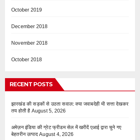
October 2019
December 2018
November 2018
October 2018
RECENT POSTS
झारखंड की सड़कों से उठता सवाल: क्या जवाबदेही भी सत्ता देखकर
तय होती है
August 5, 2026
अमेज़न इंडिया की ग्रेट फ्रीडम सेल में खरीदें एआई द्वारा चुने गए
बेहतरीन उत्पाद
August 4, 2026