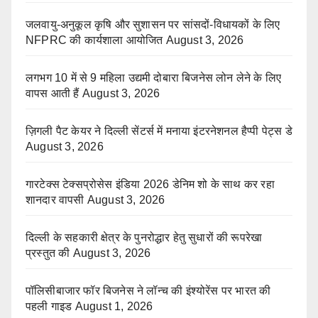
जलवायु-अनुकूल कृषि और सुशासन पर सांसदों-विधायकों के लिए
NFPRC की कार्यशाला आयोजित
August 3, 2026
लगभग 10 में से 9 महिला उद्यमी दोबारा बिजनेस लोन लेने के लिए
वापस आती हैं
August 3, 2026
ज़िगली पैट केयर ने दिल्ली सेंटर्स में मनाया इंटरनेशनल हैप्पी पेट्स डे
August 3, 2026
गारटेक्स टेक्सप्रोसेस इंडिया 2026 डेनिम शो के साथ कर रहा
शानदार वापसी
August 3, 2026
दिल्ली के सहकारी क्षेत्र के पुनरोद्धार हेतु सुधारों की रूपरेखा
प्रस्तुत की
August 3, 2026
पॉलिसीबाजार फॉर बिजनेस ने लॉन्च की इंश्योरेंस पर भारत की
पहली गाइड
August 1, 2026