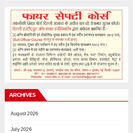
ARCHIVES
August 2026
July 2026