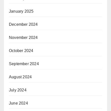
January 2025
December 2024
November 2024
October 2024
September 2024
August 2024
July 2024
June 2024