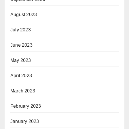
August 2023
July 2023
June 2023
May 2023
April 2023
March 2023
February 2023
January 2023