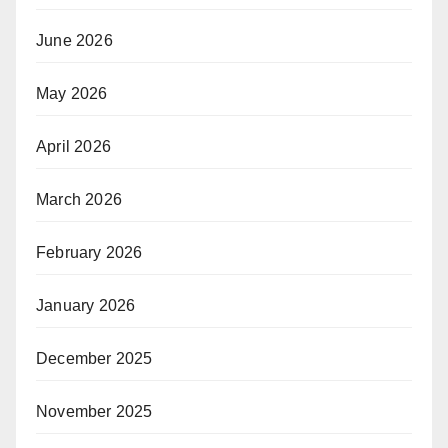
June 2026
May 2026
April 2026
March 2026
February 2026
January 2026
December 2025
November 2025