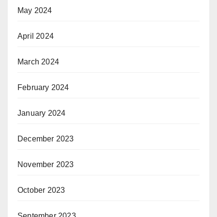
May 2024
April 2024
March 2024
February 2024
January 2024
December 2023
November 2023
October 2023
September 2023