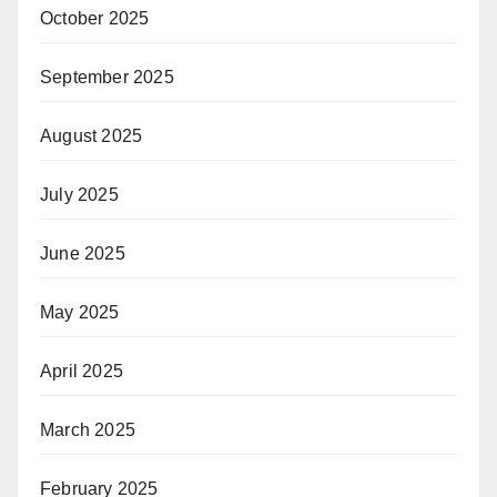
October 2025
September 2025
August 2025
July 2025
June 2025
May 2025
April 2025
March 2025
February 2025