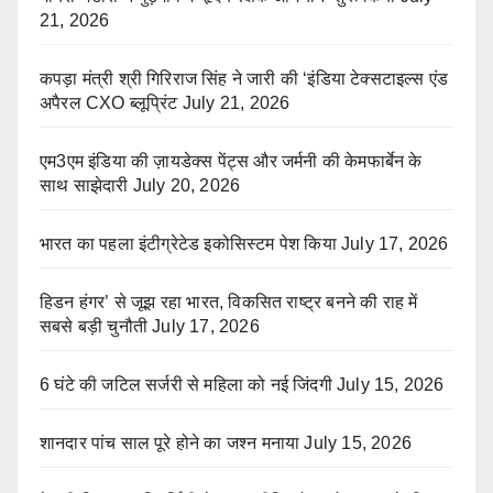
21, 2026
कपड़ा मंत्री श्री गिरिराज सिंह ने जारी की ‘इंडिया टेक्सटाइल्स एंड
अपैरल CXO ब्लूप्रिंट
July 21, 2026
एम3एम इंडिया की ज़ायडेक्स पेंट्स और जर्मनी की केमफार्बेन के
साथ साझेदारी
July 20, 2026
भारत का पहला इंटीग्रेटेड इकोसिस्टम पेश किया
July 17, 2026
हिडन हंगर’ से जूझ रहा भारत, विकसित राष्ट्र बनने की राह में
सबसे बड़ी चुनौती
July 17, 2026
6 घंटे की जटिल सर्जरी से महिला को नई जिंदगी
July 15, 2026
शानदार पांच साल पूरे होने का जश्न मनाया
July 15, 2026