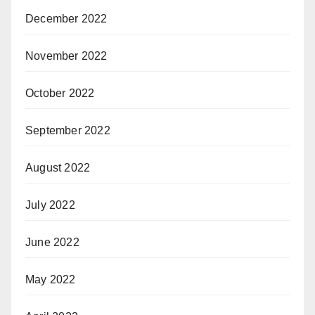
December 2022
November 2022
October 2022
September 2022
August 2022
July 2022
June 2022
May 2022