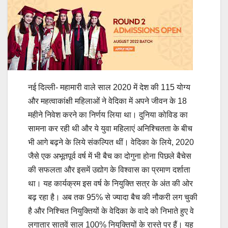
नई दिल्‍ली- महामारी वाले साल 2020 में देश की 115 योग्‍य
और महत्‍वाकांक्षी महिलाओं ने वेदिका में अपने जीवन के 18
महीने निवेश करने का निर्णय लिया था। दुनिया कोविड का
सामना कर रही थी और ये युवा महिलाएं अनिश्चितता के बीच
भी आगे बढ़ने के लिये संकल्पित थीं। वेदिका के लिये, 2020
जैसे एक अभूतपूर्व वर्ष में भी बैच का दोगुना होना पिछले बैचेस
की सफलता और इसमें उद्योग के विश्‍वास का प्रमाण दर्शाता
था। यह कार्यक्रम इस वर्ष के नियुक्ति सत्र के अंत की ओर
बढ़ रहा है। अब तक 95% से ज्‍यादा बैच की नौकरी लग चुकी
है और निश्चित नियुक्तियों के वेदिका के वादे को निभाते हुए वे
लगातार सातवें साल 100% नियुक्तियों के रास्‍ते पर हैं। यह