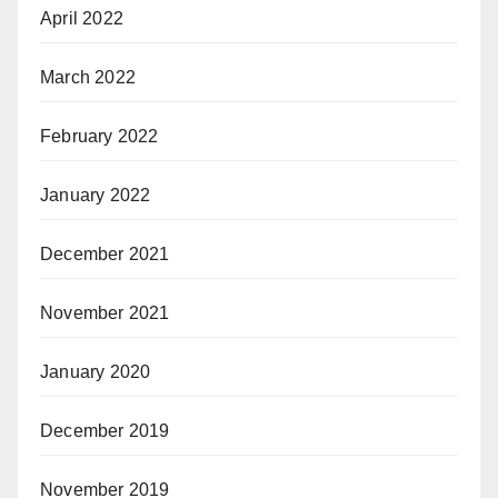
April 2022
March 2022
February 2022
January 2022
December 2021
November 2021
January 2020
December 2019
November 2019