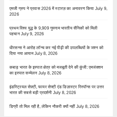
एमजी ग्रुप ने प्रवास 2026 में स्टारज़ का अनावरण किया
July 9,
2026
प्रथम विश्व युद्ध के 9,909 गुमनाम भारतीय सैनिकों को मिली
पहचान
July 9, 2026
धीरसन्स ने आरोह लॉन्च कर नई पीढ़ी की उपलब्धियों के जश्न को
दिया नया आयाम
July 8, 2026
कबाड़ भारत के इस्पात क्षेत्र को मजबूती देने की कुंजी: एमजंक्शन
का इस्पात सम्मेलन
July 8, 2026
इंडस्ट्रियल सेफ़्टी, फायर सेफ्टी एंड डिज़ास्टर रिस्पॉन्स पर उत्तर
भारत की सबसे बड़ी प्रदर्शनी
July 8, 2026
डिग्री तो मिल रही है, लेकिन नौकरी क्यों नहीं
July 8, 2026