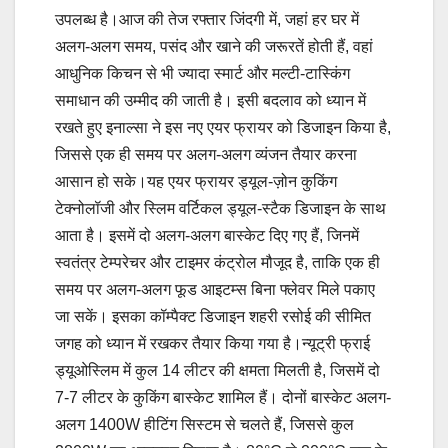
उपलब्ध है।आज की तेज रफ्तार जिंदगी में, जहां हर घर में
अलग-अलग समय, पसंद और खाने की जरूरतें होती हैं, वहां
आधुनिक किचन से भी ज्यादा स्मार्ट और मल्टी-टास्किंग
समाधान की उम्मीद की जाती है। इसी बदलाव को ध्यान में
रखते हुए इनाल्सा ने इस नए एयर फ्रायर को डिजाइन किया है,
जिससे एक ही समय पर अलग-अलग व्यंजन तैयार करना
आसान हो सके।यह एयर फ्रायर ड्यूल-ज़ोन कुकिंग
टेक्नोलॉजी और स्लिम वर्टिकल ड्यूल-स्टैक डिजाइन के साथ
आता है। इसमें दो अलग-अलग बास्केट दिए गए हैं, जिनमें
स्वतंत्र टेम्परेचर और टाइमर कंट्रोल मौजूद है, ताकि एक ही
समय पर अलग-अलग फूड आइटम्स बिना फ्लेवर मिले पकाए
जा सकें। इसका कॉम्पैक्ट डिजाइन शहरी रसोई की सीमित
जगह को ध्यान में रखकर तैयार किया गया है।न्यूट्री फ्राई
ड्यूओस्लिम में कुल 14 लीटर की क्षमता मिलती है, जिसमें दो
7-7 लीटर के कुकिंग बास्केट शामिल हैं। दोनों बास्केट अलग-
अलग 1400W हीटिंग सिस्टम से चलते हैं, जिससे कुल