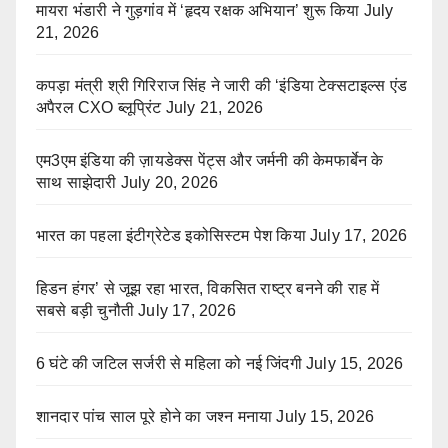
मायरा भंडारी ने गुड़गांव में ‘हृदय रक्षक अभियान’ शुरू किया
July
21, 2026
कपड़ा मंत्री श्री गिरिराज सिंह ने जारी की ‘इंडिया टेक्सटाइल्स एंड
अपैरल CXO ब्लूप्रिंट
July 21, 2026
एम3एम इंडिया की ज़ायडेक्स पेंट्स और जर्मनी की केमफार्बेन के
साथ साझेदारी
July 20, 2026
भारत का पहला इंटीग्रेटेड इकोसिस्टम पेश किया
July 17, 2026
हिडन हंगर’ से जूझ रहा भारत, विकसित राष्ट्र बनने की राह में
सबसे बड़ी चुनौती
July 17, 2026
6 घंटे की जटिल सर्जरी से महिला को नई जिंदगी
July 15, 2026
शानदार पांच साल पूरे होने का जश्न मनाया
July 15, 2026