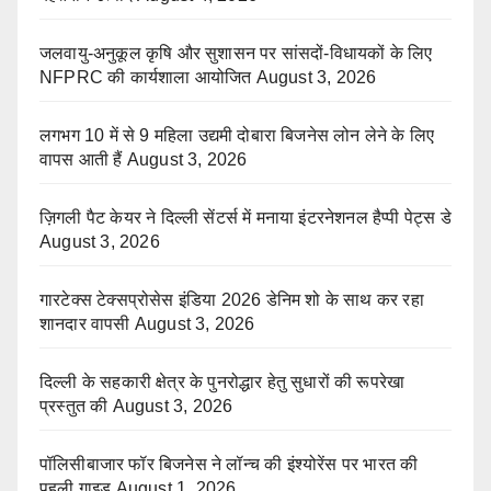
जलवायु-अनुकूल कृषि और सुशासन पर सांसदों-विधायकों के लिए
NFPRC की कार्यशाला आयोजित
August 3, 2026
लगभग 10 में से 9 महिला उद्यमी दोबारा बिजनेस लोन लेने के लिए
वापस आती हैं
August 3, 2026
ज़िगली पैट केयर ने दिल्ली सेंटर्स में मनाया इंटरनेशनल हैप्पी पेट्स डे
August 3, 2026
गारटेक्स टेक्सप्रोसेस इंडिया 2026 डेनिम शो के साथ कर रहा
शानदार वापसी
August 3, 2026
दिल्ली के सहकारी क्षेत्र के पुनरोद्धार हेतु सुधारों की रूपरेखा
प्रस्तुत की
August 3, 2026
पॉलिसीबाजार फॉर बिजनेस ने लॉन्च की इंश्योरेंस पर भारत की
पहली गाइड
August 1, 2026