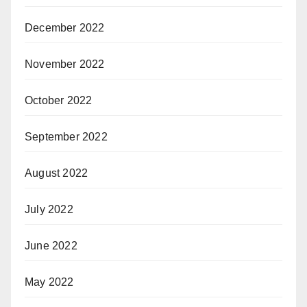
December 2022
November 2022
October 2022
September 2022
August 2022
July 2022
June 2022
May 2022