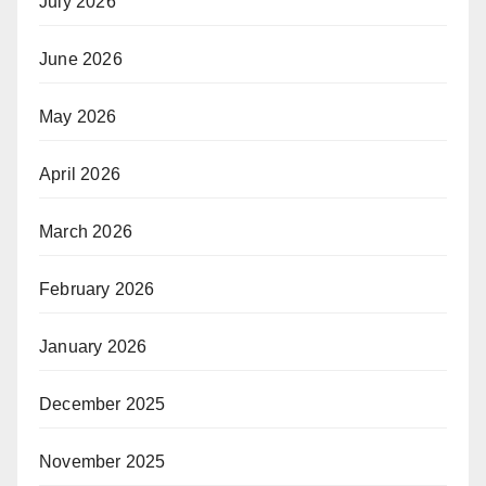
July 2026
June 2026
May 2026
April 2026
March 2026
February 2026
January 2026
December 2025
November 2025