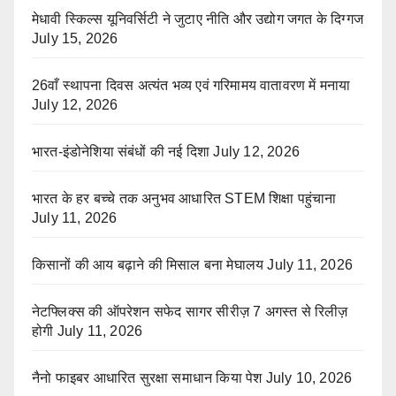
मेधावी स्किल्स यूनिवर्सिटी ने जुटाए नीति और उद्योग जगत के दिग्गज
July 15, 2026
26वाँ स्थापना दिवस अत्यंत भव्य एवं गरिमामय वातावरण में मनाया
July 12, 2026
भारत-इंडोनेशिया संबंधों की नई दिशा
July 12, 2026
भारत के हर बच्चे तक अनुभव आधारित STEM शिक्षा पहुंचाना
July 11, 2026
किसानों की आय बढ़ाने की मिसाल बना मेघालय
July 11, 2026
नेटफ्लिक्स की ऑपरेशन सफेद सागर सीरीज़ 7 अगस्त से रिलीज़
होगी
July 11, 2026
नैनो फाइबर आधारित सुरक्षा समाधान किया पेश
July 10, 2026