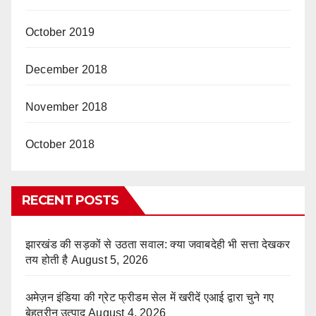
October 2019
December 2018
November 2018
October 2018
RECENT POSTS
झारखंड की सड़कों से उठता सवाल: क्या जवाबदेही भी सत्ता देखकर
तय होती है
August 5, 2026
अमेज़न इंडिया की ग्रेट फ्रीडम सेल में खरीदें एआई द्वारा चुने गए
बेहतरीन उत्पाद
August 4, 2026