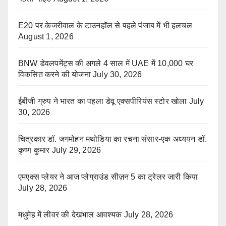
E20 पर केजरीवाल के टाउनहॉल से पहले पंजाब में भी हलचल
August 1, 2026
BNW डेवलपमेंट्स की अगले 4 साल में UAE में 10,000 घर
विकसित करने की योजना
July 30, 2026
ईबीजी ग्रुप ने भारत का पहला डेवू एक्सपीरियंस स्टोर खोला
July
30, 2026
चित्रकार डॉ. जगमोहन मथोडिया का रचना संसार-एक अध्ययन डॉ.
कृष्ण कुमार
July 29, 2026
एमएक्स प्लेयर ने आज प्लेग्राउंड सीज़न 5 का ट्रेलर जारी किया
July 28, 2026
मधुमेह में लीवर की देखभाल आवश्यक
July 28, 2026