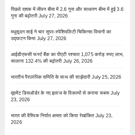
पिछले दशक में जीवन बीमा में 2.6 गुना और साधारण बीमा में हुई 3.6
गुना की बढ़ोतरी
July 27, 2026
मधुसूदन साई ने चार सुपर-स्पेशियलिटी चिकित्सा विभागों का
उद्घाटन किया
July 27, 2026
आईडीएफसी फर्स्ट बैंक का पीएटी पश्चात 1,075 करोड़ रुपए लाभ,
सालाना 132.4% की बढ़ोतरी
July 26, 2026
भारतीय पैरालंपिक समिति के साथ की साझेदारी
July 25, 2026
मूवमेंट डिसऑर्डर के नए इलाज के विकल्पों से कराया रूबरू
July
23, 2026
भारत की वैश्विक निर्यात क्षमता को किया रेखांकित
July 23,
2026