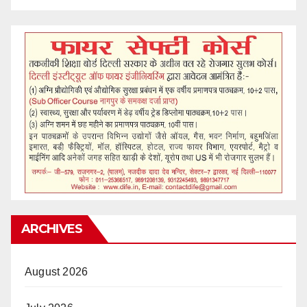
ARCHIVES
August 2026