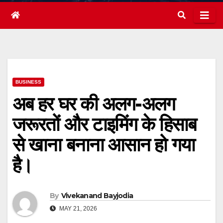
BUSINESS
अब हर घर की अलग-अलग
जरूरतों और टाइमिंग के हिसाब
से खाना बनाना आसान हो गया
है।
By
Vivekanand Bayjodia
MAY 21, 2026