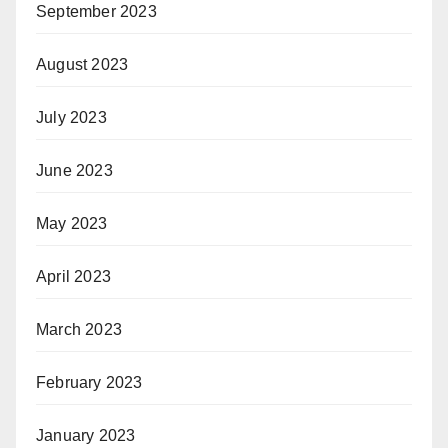
September 2023
August 2023
July 2023
June 2023
May 2023
April 2023
March 2023
February 2023
January 2023