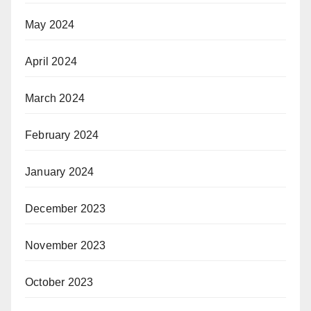
May 2024
April 2024
March 2024
February 2024
January 2024
December 2023
November 2023
October 2023