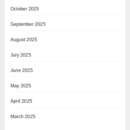
October 2025
September 2025
August 2025
July 2025
June 2025
May 2025
April 2025
March 2025