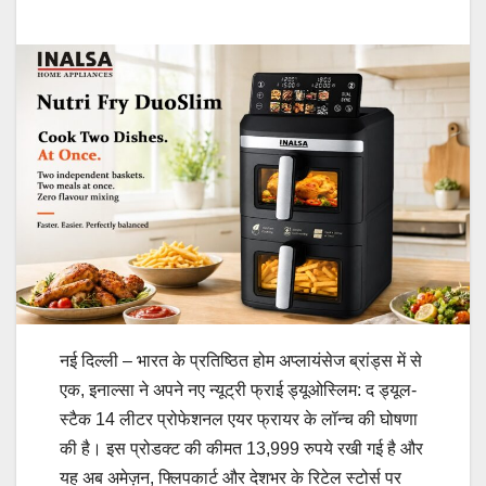
नई दिल्ली – भारत के प्रतिष्ठित होम अप्लायंसेज ब्रांड्स में से
एक, इनाल्सा ने अपने नए न्यूट्री फ्राई ड्यूओस्लिम: द ड्यूल-
स्टैक 14 लीटर प्रोफेशनल एयर फ्रायर के लॉन्च की घोषणा
की है। इस प्रोडक्ट की कीमत 13,999 रुपये रखी गई है और
यह अब अमेज़न, फ्लिपकार्ट और देशभर के रिटेल स्टोर्स पर