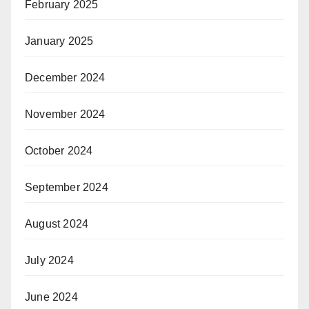
February 2025
January 2025
December 2024
November 2024
October 2024
September 2024
August 2024
July 2024
June 2024