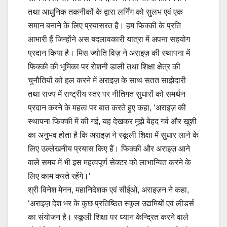
तथा आधुनिक तकनीकों के द्वारा लर्निंग को सुलभ एवं एक
समान बनाने के लिए प्रयासरत है। हम फिक्की के प्रति
आभारी हैं जिन्होंने अस बदलावकारी यात्रा में अपना सहयोग
प्रदान किया है। मिस ज्योति विज़ ने अराइज़ की स्थापना में
फिक्की की भूमिका पर रोशनी डाली तथा शिक्षा क्षेत्र की
चुनौतियों को हल करने में अराइज़ के साथ सतत साझेदारी
तथा राज्य में राष्ट्रीय स्तर पर नीतिगत सुधारों को समर्थन
प्रदान करने के महत्व पर बात करते हुए कहा, ‘अराइज़ की
स्थापना फिक्की में की गई, यह देखकर मुझे बेहद गर्व और खुशी
का अनुभव होता है कि अराइज़ ने स्कूली शिक्षा में सुधार लाने के
लिए उल्लेखनीय प्रयास किए हैं। फिक्की और अराइज़ आने
वाले समय में भी इस महत्वपूर्ण सेक्टर को लाभान्वित करने के
लिए काम करते रहेंगे।’
श्री विनेश मेनन, महानिदेशक एवं सीईओ, अराइज़न ने कहा,
‘अराइज़ देश भर के कुछ प्रतिष्ठित स्कूल उद्यमियों एवं लीडर्स
का संयोजन है। स्कूली शिक्षा पर ध्यान केन्द्रित करने वाले