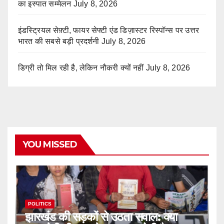
का इस्पात सम्मेलन
July 8, 2026
इंडस्ट्रियल सेफ़्टी, फायर सेफ्टी एंड डिज़ास्टर रिस्पॉन्स पर उत्तर
भारत की सबसे बड़ी प्रदर्शनी
July 8, 2026
डिग्री तो मिल रही है, लेकिन नौकरी क्यों नहीं
July 8, 2026
YOU MISSED
POLITICS
झारखंड की सड़कों से उठता सवाल: क्या