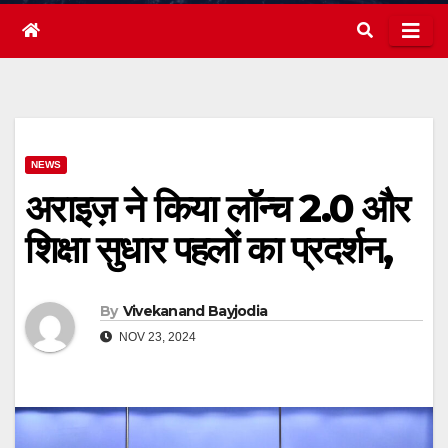
NEWS
अराइज़ ने किया लॉन्च 2.0 और
शिक्षा सुधार पहलों का प्रदर्शन,
By
Vivekanand Bayjodia
NOV 23, 2024