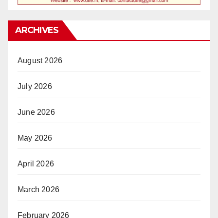
ARCHIVES
August 2026
July 2026
June 2026
May 2026
April 2026
March 2026
February 2026