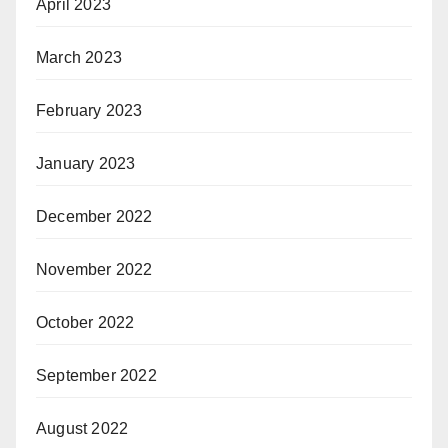
April 2023
March 2023
February 2023
January 2023
December 2022
November 2022
October 2022
September 2022
August 2022