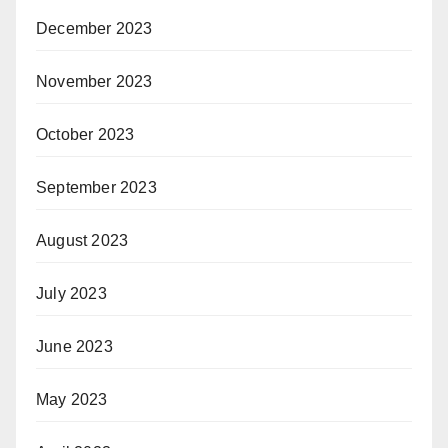
December 2023
November 2023
October 2023
September 2023
August 2023
July 2023
June 2023
May 2023