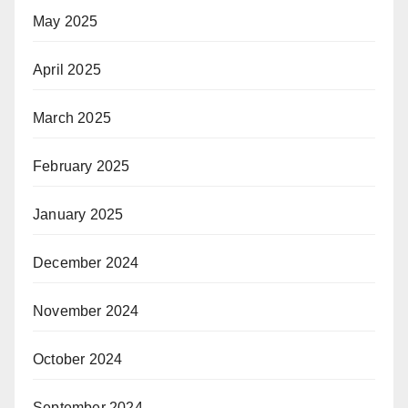
May 2025
April 2025
March 2025
February 2025
January 2025
December 2024
November 2024
October 2024
September 2024