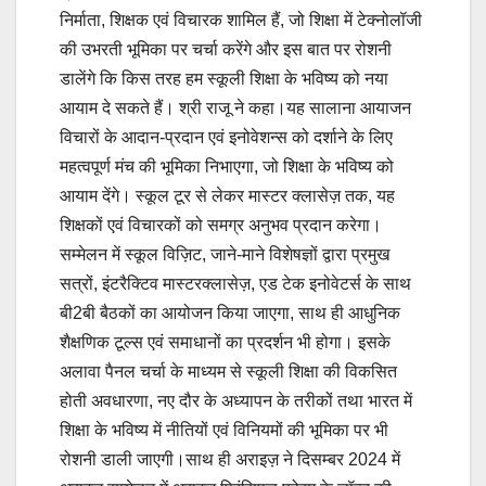
निर्माता, शिक्षक एवं विचारक शामिल हैं, जो शिक्षा में टेक्नोलॉजी
की उभरती भूमिका पर चर्चा करेंगे और इस बात पर रोशनी
डालेंगे कि किस तरह हम स्कूली शिक्षा के भविष्य को नया
आयाम दे सकते हैं। श्री राजू ने कहा।यह सालाना आयाजन
विचारों के आदान-प्रदान एवं इनोवेशन्स को दर्शाने के लिए
महत्वपूर्ण मंच की भूमिका निभाएगा, जो शिक्षा के भविष्य को
आयाम देंगे। स्कूल टूर से लेकर मास्टर क्लासेज़ तक, यह
शिक्षकों एवं विचारकों को समग्र अनुभव प्रदान करेगा।
सम्मेलन में स्कूल विज़िट, जाने-माने विशेषज्ञों द्वारा प्रमुख
सत्रों, इंटरैक्टिव मास्टरक्लासेज़, एड टेक इनोवेटर्स के साथ
बी2बी बैठकों का आयोजन किया जाएगा, साथ ही आधुनिक
शैक्षणिक टूल्स एवं समाधानों का प्रदर्शन भी होगा। इसके
अलावा पैनल चर्चा के माध्यम से स्कूली शिक्षा की विकसित
होती अवधारणा, नए दौर के अध्यापन के तरीकों तथा भारत में
शिक्षा के भविष्य में नीतियों एवं विनियमों की भूमिका पर भी
रोशनी डाली जाएगी।साथ ही अराइज़ ने दिसम्बर 2024 में