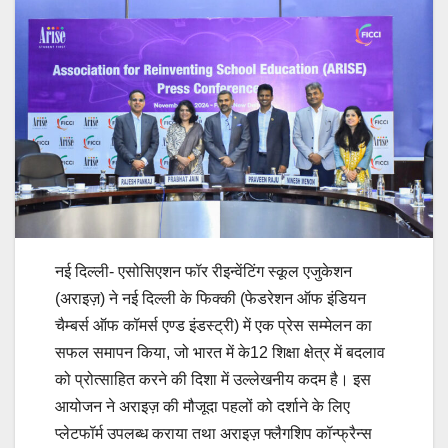
नई दिल्ली- एसोसिएशन फॉर रीइन्वेंटिंग स्कूल एजुकेशन
(अराइज़) ने नई दिल्ली के फिक्की (फेडरेशन ऑफ इंडियन
चैम्बर्स ऑफ कॉमर्स एण्ड इंडस्ट्री) में एक प्रेस सम्मेलन का
सफल समापन किया, जो भारत में के12 शिक्षा क्षेत्र में बदलाव
को प्रोत्साहित करने की दिशा में उल्लेखनीय कदम है। इस
आयोजन ने अराइज़ की मौजूदा पहलों को दर्शाने के लिए
प्लेटफॉर्म उपलब्ध कराया तथा अराइज़ फ्लैगशिप कॉन्फ्रैन्स