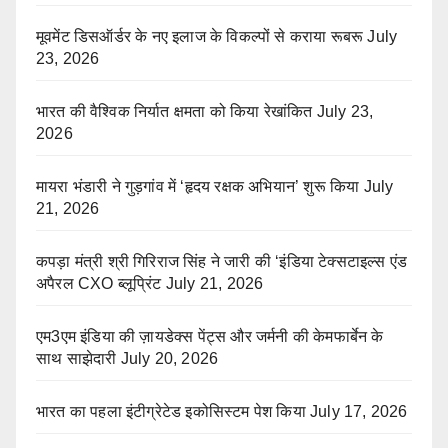
मूवमेंट डिसऑर्डर के नए इलाज के विकल्पों से कराया रूबरू
July
23, 2026
भारत की वैश्विक निर्यात क्षमता को किया रेखांकित
July 23,
2026
मायरा भंडारी ने गुड़गांव में ‘हृदय रक्षक अभियान’ शुरू किया
July
21, 2026
कपड़ा मंत्री श्री गिरिराज सिंह ने जारी की ‘इंडिया टेक्सटाइल्स एंड
अपैरल CXO ब्लूप्रिंट
July 21, 2026
एम3एम इंडिया की ज़ायडेक्स पेंट्स और जर्मनी की केमफार्बेन के
साथ साझेदारी
July 20, 2026
भारत का पहला इंटीग्रेटेड इकोसिस्टम पेश किया
July 17, 2026