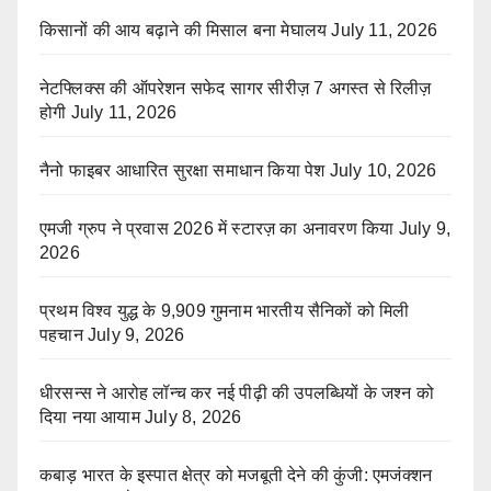
किसानों की आय बढ़ाने की मिसाल बना मेघालय
July 11, 2026
नेटफ्लिक्स की ऑपरेशन सफेद सागर सीरीज़ 7 अगस्त से रिलीज़
होगी
July 11, 2026
नैनो फाइबर आधारित सुरक्षा समाधान किया पेश
July 10, 2026
एमजी ग्रुप ने प्रवास 2026 में स्टारज़ का अनावरण किया
July 9,
2026
प्रथम विश्व युद्ध के 9,909 गुमनाम भारतीय सैनिकों को मिली
पहचान
July 9, 2026
धीरसन्स ने आरोह लॉन्च कर नई पीढ़ी की उपलब्धियों के जश्न को
दिया नया आयाम
July 8, 2026
कबाड़ भारत के इस्पात क्षेत्र को मजबूती देने की कुंजी: एमजंक्शन