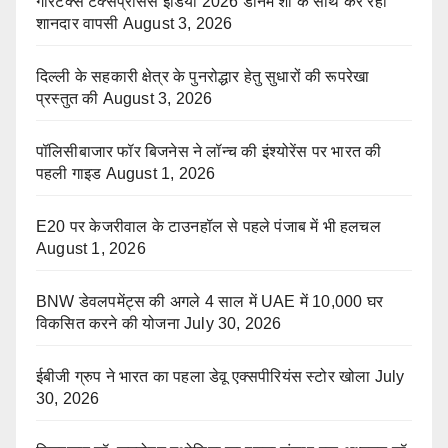
गारटेक्स टेक्सप्रोसेस इंडिया 2026 डेनिम शो के साथ कर रहा
शानदार वापसी
August 3, 2026
दिल्ली के सहकारी क्षेत्र के पुनरोद्धार हेतु सुधारों की रूपरेखा
प्रस्तुत की
August 3, 2026
पॉलिसीबाजार फॉर बिजनेस ने लॉन्च की इंश्योरेंस पर भारत की
पहली गाइड
August 1, 2026
E20 पर केजरीवाल के टाउनहॉल से पहले पंजाब में भी हलचल
August 1, 2026
BNW डेवलपमेंट्स की अगले 4 साल में UAE में 10,000 घर
विकसित करने की योजना
July 30, 2026
ईबीजी ग्रुप ने भारत का पहला डेवू एक्सपीरियंस स्टोर खोला
July
30, 2026