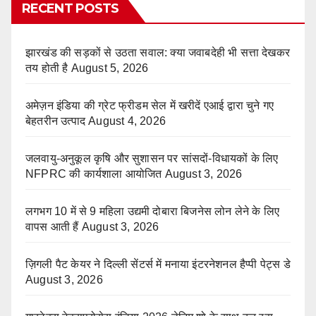
RECENT POSTS
झारखंड की सड़कों से उठता सवाल: क्या जवाबदेही भी सत्ता देखकर
तय होती है
August 5, 2026
अमेज़न इंडिया की ग्रेट फ्रीडम सेल में खरीदें एआई द्वारा चुने गए
बेहतरीन उत्पाद
August 4, 2026
जलवायु-अनुकूल कृषि और सुशासन पर सांसदों-विधायकों के लिए
NFPRC की कार्यशाला आयोजित
August 3, 2026
लगभग 10 में से 9 महिला उद्यमी दोबारा बिजनेस लोन लेने के लिए
वापस आती हैं
August 3, 2026
ज़िगली पैट केयर ने दिल्ली सेंटर्स में मनाया इंटरनेशनल हैप्पी पेट्स डे
August 3, 2026