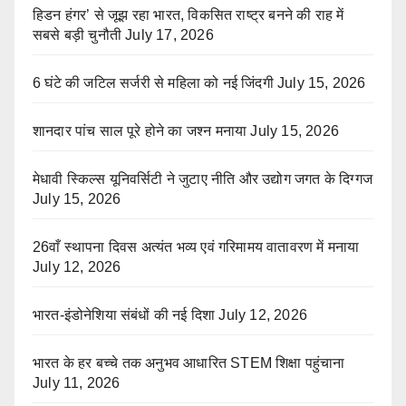
हिडन हंगर’ से जूझ रहा भारत, विकसित राष्ट्र बनने की राह में
सबसे बड़ी चुनौती
July 17, 2026
6 घंटे की जटिल सर्जरी से महिला को नई जिंदगी
July 15, 2026
शानदार पांच साल पूरे होने का जश्न मनाया
July 15, 2026
मेधावी स्किल्स यूनिवर्सिटी ने जुटाए नीति और उद्योग जगत के दिग्गज
July 15, 2026
26वाँ स्थापना दिवस अत्यंत भव्य एवं गरिमामय वातावरण में मनाया
July 12, 2026
भारत-इंडोनेशिया संबंधों की नई दिशा
July 12, 2026
भारत के हर बच्चे तक अनुभव आधारित STEM शिक्षा पहुंचाना
July 11, 2026