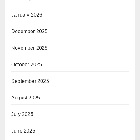
January 2026
December 2025
November 2025
October 2025
September 2025
August 2025
July 2025
June 2025