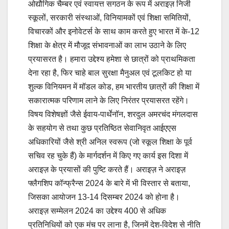
ओद्यौगिक चैम्बर एवं स्वायत्त सगठन के रूप में अराइज़ निजी
स्कूलों, सरकारी संस्थाओं, विनियामकों एवं शिक्षा समितियों,
विचारकों और इनोवेटर्स के साथ काम करते हुए भारत में के-12
शिक्षा के क्षेत्र में मौजूद संभावनाओं का लाभ उठाने के लिए
प्रयासरत है। हमारा उद्देश्य हमेशा से छात्रों को प्राथमिकता
देना रहा है, फिर चाहे बाल सुरक्षा मैनुअल एवं टूलकिट हो या
शुल्क विनियमन में मॉडल कोड, हम भारतीय छात्रों की शिक्षा में
सकारात्मक परिणाम लाने के लिए निरंतर प्रयासरत रहेंगे।
विषय विशेषज्ञों जैसे ईवाय-पार्थेनॉन, शरदुल अमरचंद मंगलदास
के सहयोग से तथा कुछ प्रतिष्ठित सेवानिवृत आईएएस
अधिकारियों जैसे श्री अनिल स्वरूप (जो स्कूल शिक्षा के पूर्व
सचिव रह चुके हैं) के मार्गदर्शन में किए गए कार्य इस दिशा में
अराइज़ के प्रयासों की पुष्टि करते हैं। अराइज़ ने अराइज़
फ्लैगशिप कॉन्फ्रैन्स 2024 के बारे में भी विस्तार से बताया,
जिसका आयोजन 13-14 दिसम्बर 2024 को होना है।
अराइज़ सम्मेलन 2024 का उद्देश्य 400 से अधिक
प्रतिनिधियों को एक मंच पर लाना है, जिनमें देश-विदेश से नीति