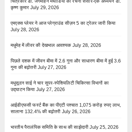
चित्रकार डॉ. जगमोहन मथोडिया का रचना संसार-एक अध्ययन डॉ.
कृष्ण कुमार
July 29, 2026
एमएक्स प्लेयर ने आज प्लेग्राउंड सीज़न 5 का ट्रेलर जारी किया
July 28, 2026
मधुमेह में लीवर की देखभाल आवश्यक
July 28, 2026
पिछले दशक में जीवन बीमा में 2.6 गुना और साधारण बीमा में हुई 3.6
गुना की बढ़ोतरी
July 27, 2026
मधुसूदन साई ने चार सुपर-स्पेशियलिटी चिकित्सा विभागों का
उद्घाटन किया
July 27, 2026
आईडीएफसी फर्स्ट बैंक का पीएटी पश्चात 1,075 करोड़ रुपए लाभ,
सालाना 132.4% की बढ़ोतरी
July 26, 2026
भारतीय पैरालंपिक समिति के साथ की साझेदारी
July 25, 2026