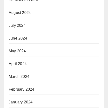
August 2024
July 2024
June 2024
May 2024
April 2024
March 2024
February 2024
January 2024