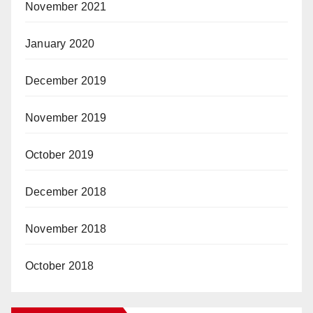
November 2021
January 2020
December 2019
November 2019
October 2019
December 2018
November 2018
October 2018