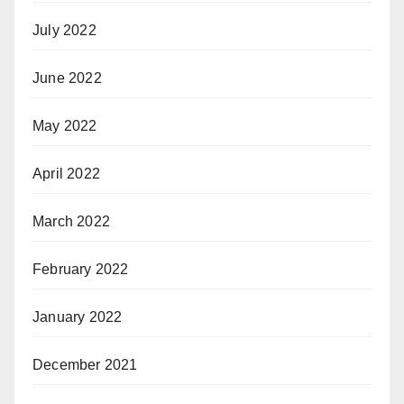
July 2022
June 2022
May 2022
April 2022
March 2022
February 2022
January 2022
December 2021