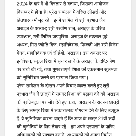
2024 के बारे में भी विस्तार से बताया, जिसका आयोजन
दिसम्बर में होना है।प्रेस सम्मेलन में वरिष्ठ लीडर्स और
हितधारक मौजूद रहे। इनमें शामिल थे श्री प्रभात जैन,
अराइज़ के अध्यक्ष; श्री प्रवीण राजू, अराइज़ के वरिष्ठ
उपाध्यक्ष, श्री शिशिर जयपुरिया, अराइज़ के तत्काल पूर्व
अध्यक्ष, मिस ज्योति विज, महानिदेशक, फिक्की और श्री विनेश
मेनन, महानिदेशक एवं सीईओ, अराइज़। इस अवसर पर
इनोवेशन, स्कूल शिक्षा में सुधार लाने के अराइज़ के दृष्टिकोण
पर चर्चा की गई, तथा गुणवत्तापूर्ण शिक्षा की एकसमान सुलभता
को सुनिश्चित करने का प्रयास किया गया।
प्रेस सम्मेलन के दौरान अपने विचार व्यक्त करते हुए श्री
प्रभात जैन ने छात्रों में समग्र शिक्षा को बढ़ावा देने की अराइज़
की प्रतिबद्धता पर ज़ोर देते हुए कहा, ‘अराइज़ के सदस्य छात्रों
के लिए समग्र शिक्षा में सकारात्मक योगदान देने के लिए उत्सुक
हैं, वे सुनिश्चित करना चाहते हैं कि आज के छात्र 21वी सदी
की चुनौतियों के लिए तैयार रहें। हम अपने प्रयासों के ज़रिए
अभिभावकों को सशक्त बनाने, अध्यापकों की क्षमता निर्माण