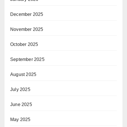
December 2025
November 2025
October 2025
September 2025
August 2025
July 2025
June 2025
May 2025