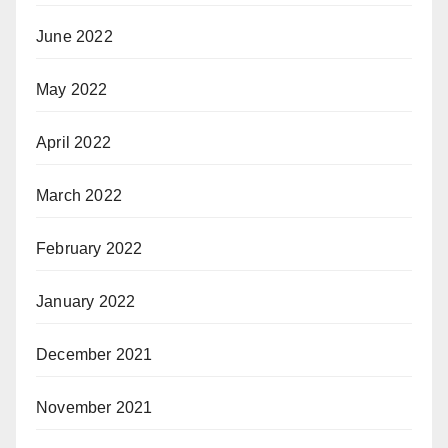
June 2022
May 2022
April 2022
March 2022
February 2022
January 2022
December 2021
November 2021