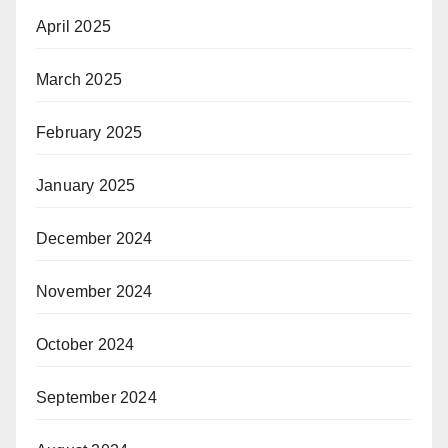
April 2025
March 2025
February 2025
January 2025
December 2024
November 2024
October 2024
September 2024