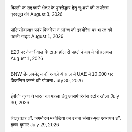
दिल्ली के सहकारी क्षेत्र के पुनरोद्धार हेतु सुधारों की रूपरेखा
प्रस्तुत की
August 3, 2026
पॉलिसीबाजार फॉर बिजनेस ने लॉन्च की इंश्योरेंस पर भारत की
पहली गाइड
August 1, 2026
E20 पर केजरीवाल के टाउनहॉल से पहले पंजाब में भी हलचल
August 1, 2026
BNW डेवलपमेंट्स की अगले 4 साल में UAE में 10,000 घर
विकसित करने की योजना
July 30, 2026
ईबीजी ग्रुप ने भारत का पहला डेवू एक्सपीरियंस स्टोर खोला
July
30, 2026
चित्रकार डॉ. जगमोहन मथोडिया का रचना संसार-एक अध्ययन डॉ.
कृष्ण कुमार
July 29, 2026