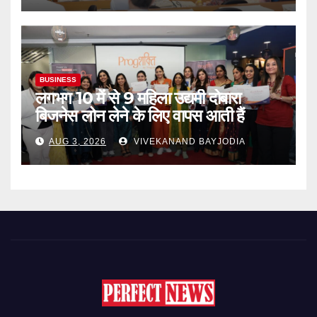
BUSINESS
लगभग 10 में से 9 महिला उद्यमी दोबारा
बिजनेस लोन लेने के लिए वापस आती हैं
AUG 3, 2026
VIVEKANAND BAYJODIA