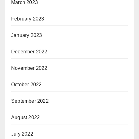
March 2023
February 2023
January 2023
December 2022
November 2022
October 2022
September 2022
August 2022
July 2022