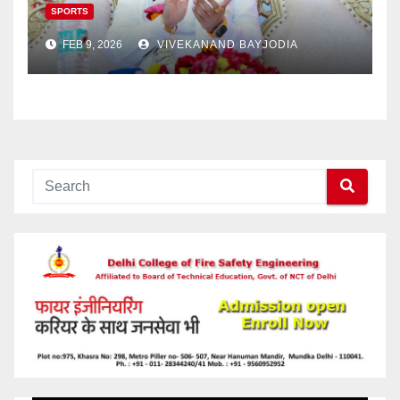
SPORTS
FEB 9, 2026
VIVEKANAND BAYJODIA