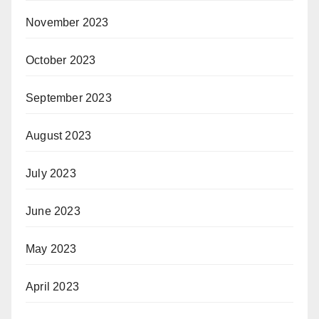
November 2023
October 2023
September 2023
August 2023
July 2023
June 2023
May 2023
April 2023