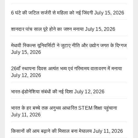
6 घंटे की जटिल सर्जरी से महिला को नई जिंदगी
July 15, 2026
शानदार पांच साल पूरे होने का जश्न मनाया
July 15, 2026
मेधावी स्किल्स यूनिवर्सिटी ने जुटाए नीति और उद्योग जगत के दिग्गज
July 15, 2026
26वाँ स्थापना दिवस अत्यंत भव्य एवं गरिमामय वातावरण में मनाया
July 12, 2026
भारत-इंडोनेशिया संबंधों की नई दिशा
July 12, 2026
भारत के हर बच्चे तक अनुभव आधारित STEM शिक्षा पहुंचाना
July 11, 2026
किसानों की आय बढ़ाने की मिसाल बना मेघालय
July 11, 2026