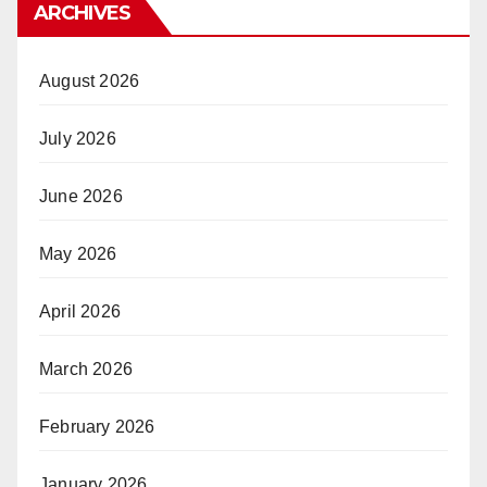
ARCHIVES
August 2026
July 2026
June 2026
May 2026
April 2026
March 2026
February 2026
January 2026