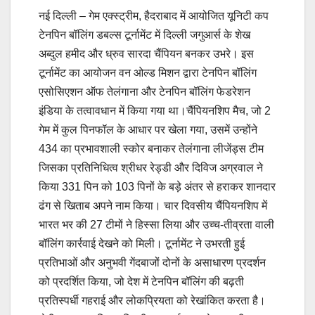
नई दिल्ली – गेम एक्स्ट्रीम, हैदराबाद में आयोजित यूनिटी कप
टेनपिन बॉलिंग डबल्स टूर्नामेंट में दिल्ली जगुआर्स के शेख
अब्दुल हमीद और ध्रुव सारदा चैंपियन बनकर उभरे। इस
टूर्नामेंट का आयोजन वन ओल्ड मिशन द्वारा टेनपिन बॉलिंग
एसोसिएशन ऑफ तेलंगाना और टेनपिन बॉलिंग फेडरेशन
इंडिया के तत्वावधान में किया गया था।‌चैंपियनशिप मैच, जो 2
गेम में कुल पिनफॉल के आधार पर खेला गया, उसमें उन्होंने
434 का प्रभावशाली स्कोर बनाकर तेलंगाना लीजेंड्स टीम
जिसका प्रतिनिधित्व श्रीधर रेड्डी और दिविज अग्रवाल ने
किया 331 पिन को 103 पिनों के बड़े अंतर से हराकर शानदार
ढंग से खिताब अपने नाम किया। चार दिवसीय चैंपियनशिप में
भारत भर की 27 टीमों ने हिस्सा लिया और उच्च-तीव्रता वाली
बॉलिंग कार्रवाई देखने को मिली। टूर्नामेंट ने उभरती हुई
प्रतिभाओं और अनुभवी गेंदबाजों दोनों के असाधारण प्रदर्शन
को प्रदर्शित किया, जो देश में टेनपिन बॉलिंग की बढ़ती
प्रतिस्पर्धी गहराई और लोकप्रियता को रेखांकित करता है।