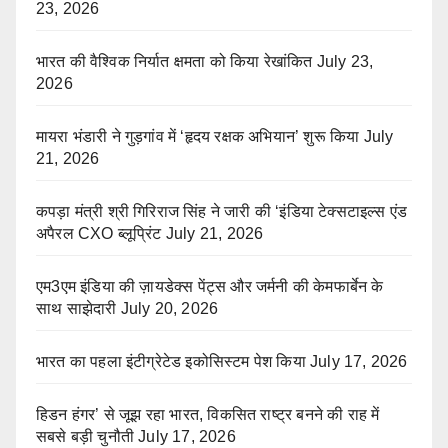
23, 2026
भारत की वैश्विक निर्यात क्षमता को किया रेखांकित
July 23,
2026
मायरा भंडारी ने गुड़गांव में ‘हृदय रक्षक अभियान’ शुरू किया
July
21, 2026
कपड़ा मंत्री श्री गिरिराज सिंह ने जारी की ‘इंडिया टेक्सटाइल्स एंड
अपैरल CXO ब्लूप्रिंट
July 21, 2026
एम3एम इंडिया की ज़ायडेक्स पेंट्स और जर्मनी की केमफार्बेन के
साथ साझेदारी
July 20, 2026
भारत का पहला इंटीग्रेटेड इकोसिस्टम पेश किया
July 17, 2026
हिडन हंगर’ से जूझ रहा भारत, विकसित राष्ट्र बनने की राह में
सबसे बड़ी चुनौती
July 17, 2026