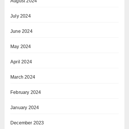
August 2024
July 2024
June 2024
May 2024
April 2024
March 2024
February 2024
January 2024
December 2023