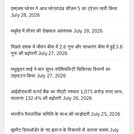
एमएक्स प्लेयर ने आज प्लेग्राउंड सीज़न 5 का ट्रेलर जारी किया
July 28, 2026
मधुमेह में लीवर की देखभाल आवश्यक
July 28, 2026
पिछले दशक में जीवन बीमा में 2.6 गुना और साधारण बीमा में हुई 3.6
गुना की बढ़ोतरी
July 27, 2026
मधुसूदन साई ने चार सुपर-स्पेशियलिटी चिकित्सा विभागों का
उद्घाटन किया
July 27, 2026
आईडीएफसी फर्स्ट बैंक का पीएटी पश्चात 1,075 करोड़ रुपए लाभ,
सालाना 132.4% की बढ़ोतरी
July 26, 2026
भारतीय पैरालंपिक समिति के साथ की साझेदारी
July 25, 2026
मूवमेंट डिसऑर्डर के नए इलाज के विकल्पों से कराया रूबरू
July