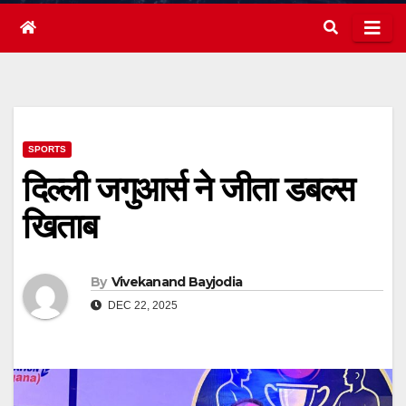
SPORTS
दिल्ली जगुआर्स ने जीता डबल्स
खिताब
By
Vivekanand Bayjodia
DEC 22, 2025