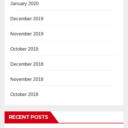
January 2020
December 2019
November 2019
October 2019
December 2018
November 2018
October 2018
RECENT POSTS