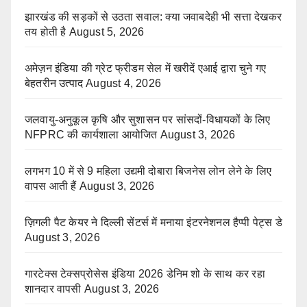
झारखंड की सड़कों से उठता सवाल: क्या जवाबदेही भी सत्ता देखकर
तय होती है
August 5, 2026
अमेज़न इंडिया की ग्रेट फ्रीडम सेल में खरीदें एआई द्वारा चुने गए
बेहतरीन उत्पाद
August 4, 2026
जलवायु-अनुकूल कृषि और सुशासन पर सांसदों-विधायकों के लिए
NFPRC की कार्यशाला आयोजित
August 3, 2026
लगभग 10 में से 9 महिला उद्यमी दोबारा बिजनेस लोन लेने के लिए
वापस आती हैं
August 3, 2026
ज़िगली पैट केयर ने दिल्ली सेंटर्स में मनाया इंटरनेशनल हैप्पी पेट्स डे
August 3, 2026
गारटेक्स टेक्सप्रोसेस इंडिया 2026 डेनिम शो के साथ कर रहा
शानदार वापसी
August 3, 2026