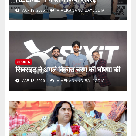
MAR 19, 2026
VIVEKANAND BAYJODIA
SPORTS
सिक्‍सइट ने अगले विकास चरण की घोषणा की
MAR 13, 2026
VIVEKANAND BAYJODIA