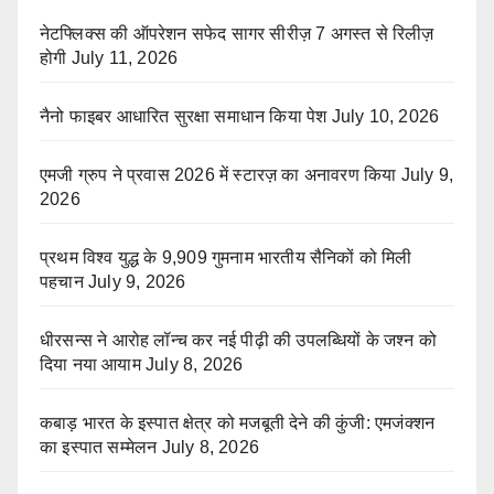
नेटफ्लिक्स की ऑपरेशन सफेद सागर सीरीज़ 7 अगस्त से रिलीज़
होगी
July 11, 2026
नैनो फाइबर आधारित सुरक्षा समाधान किया पेश
July 10, 2026
एमजी ग्रुप ने प्रवास 2026 में स्टारज़ का अनावरण किया
July 9,
2026
प्रथम विश्व युद्ध के 9,909 गुमनाम भारतीय सैनिकों को मिली
पहचान
July 9, 2026
धीरसन्स ने आरोह लॉन्च कर नई पीढ़ी की उपलब्धियों के जश्न को
दिया नया आयाम
July 8, 2026
कबाड़ भारत के इस्पात क्षेत्र को मजबूती देने की कुंजी: एमजंक्शन
का इस्पात सम्मेलन
July 8, 2026