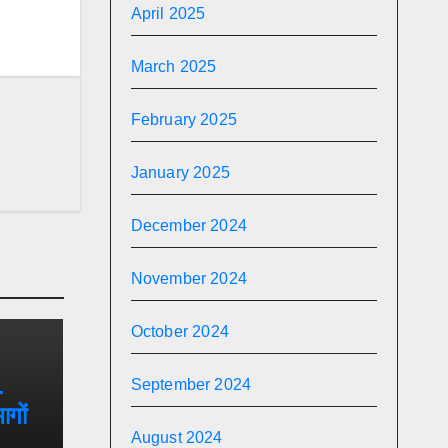
April 2025
March 2025
February 2025
January 2025
December 2024
November 2024
October 2024
-
September 2024
ागों
August 2024