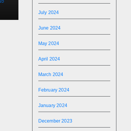
ND
July 2024
June 2024
May 2024
April 2024
March 2024
February 2024
January 2024
December 2023