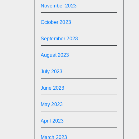
November 2023
October 2023
September 2023
August 2023
July 2023
June 2023
May 2023
April 2023
March 2023