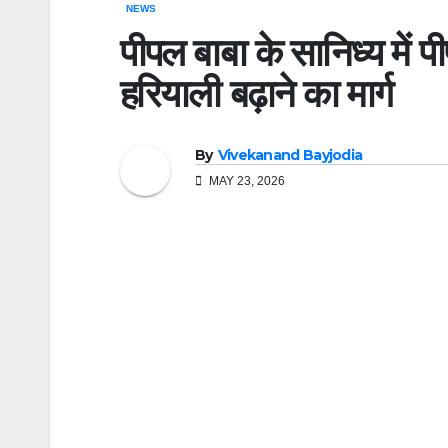
NEWS
पीपल बाबा के सानिध्य में प
हरियाली बढ़ाने का मार्ग
By
Vivekanand Bayjodia
MAY 23, 2026