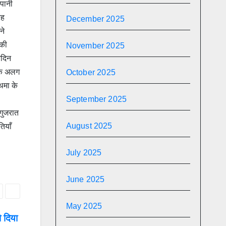
 पानी
यह
December 2025
ने
 की
November 2025
िदिन
 एक अलग
October 2025
्थमा के
September 2025
 गुजरात
August 2025
तियाँ
July 2025
June 2025
May 2025
ो दिया