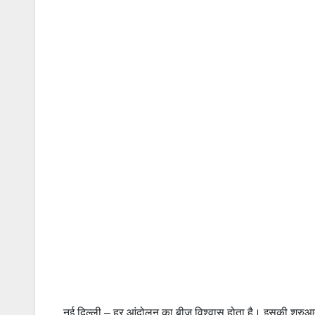
नई दिल्ली – हर आंदोलन का बीज विश्वास होता है। इसकी शुरुआ