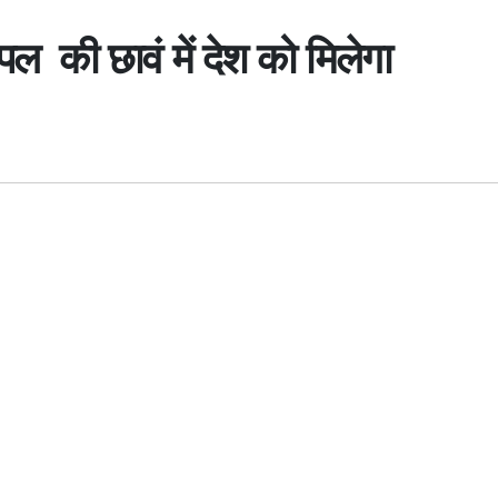
ीपल की छावं में देश को मिलेगा