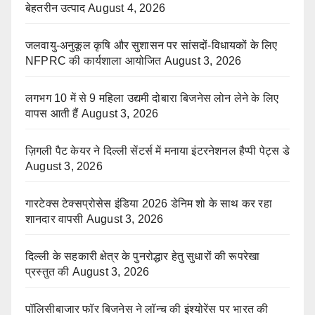
बेहतरीन उत्पाद
August 4, 2026
जलवायु-अनुकूल कृषि और सुशासन पर सांसदों-विधायकों के लिए
NFPRC की कार्यशाला आयोजित
August 3, 2026
लगभग 10 में से 9 महिला उद्यमी दोबारा बिजनेस लोन लेने के लिए
वापस आती हैं
August 3, 2026
ज़िगली पैट केयर ने दिल्ली सेंटर्स में मनाया इंटरनेशनल हैप्पी पेट्स डे
August 3, 2026
गारटेक्स टेक्सप्रोसेस इंडिया 2026 डेनिम शो के साथ कर रहा
शानदार वापसी
August 3, 2026
दिल्ली के सहकारी क्षेत्र के पुनरोद्धार हेतु सुधारों की रूपरेखा
प्रस्तुत की
August 3, 2026
पॉलिसीबाजार फॉर बिजनेस ने लॉन्च की इंश्योरेंस पर भारत की