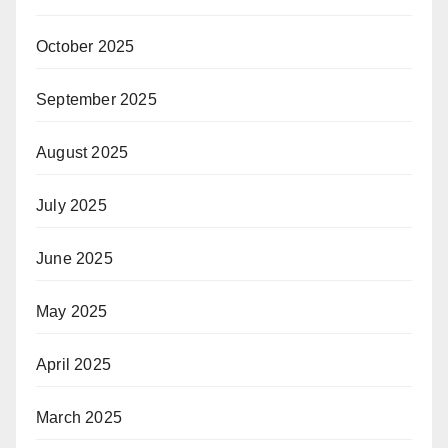
October 2025
September 2025
August 2025
July 2025
June 2025
May 2025
April 2025
March 2025