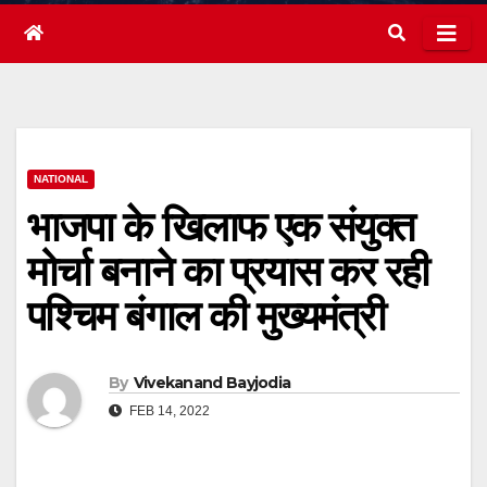
NATIONAL
भाजपा के खिलाफ एक संयुक्त
मोर्चा बनाने का प्रयास कर रही
पश्चिम बंगाल की मुख्यमंत्री
By
Vivekanand Bayjodia
FEB 14, 2022