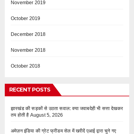
November 2019
October 2019
December 2018
November 2018
October 2018
RECENT POSTS
झारखंड की सड़कों से उठता सवाल: क्या जवाबदेही भी सत्ता देखकर
तय होती है
August 5, 2026
अमेज़न इंडिया की ग्रेट फ्रीडम सेल में खरीदें एआई द्वारा चुने गए