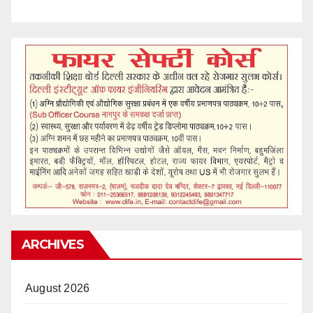
ARCHIVES
August 2026