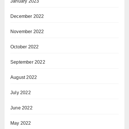
January 2023
December 2022
November 2022
October 2022
September 2022
August 2022
July 2022
June 2022
May 2022