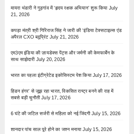
मायरा भंडारी ने गुड़गांव में ‘हृदय रक्षक अभियान’ शुरू किया
July
21, 2026
कपड़ा मंत्री श्री गिरिराज सिंह ने जारी की ‘इंडिया टेक्सटाइल्स एंड
अपैरल CXO ब्लूप्रिंट
July 21, 2026
एम3एम इंडिया की ज़ायडेक्स पेंट्स और जर्मनी की केमफार्बेन के
साथ साझेदारी
July 20, 2026
भारत का पहला इंटीग्रेटेड इकोसिस्टम पेश किया
July 17, 2026
हिडन हंगर’ से जूझ रहा भारत, विकसित राष्ट्र बनने की राह में
सबसे बड़ी चुनौती
July 17, 2026
6 घंटे की जटिल सर्जरी से महिला को नई जिंदगी
July 15, 2026
शानदार पांच साल पूरे होने का जश्न मनाया
July 15, 2026