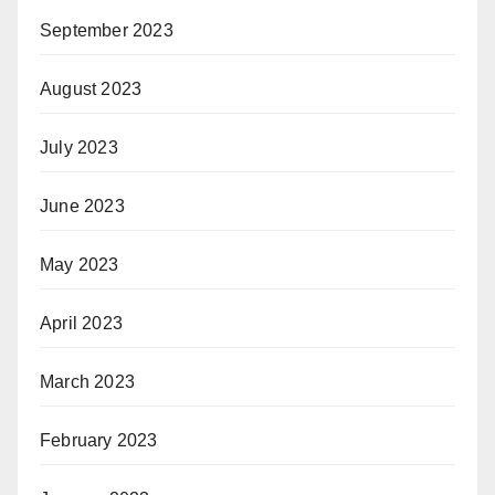
September 2023
August 2023
July 2023
June 2023
May 2023
April 2023
March 2023
February 2023