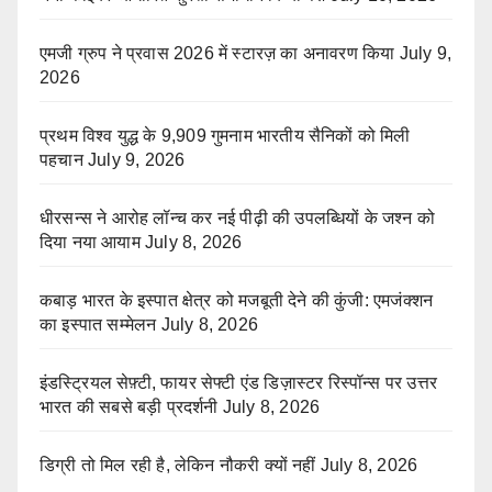
एमजी ग्रुप ने प्रवास 2026 में स्टारज़ का अनावरण किया
July 9,
2026
प्रथम विश्व युद्ध के 9,909 गुमनाम भारतीय सैनिकों को मिली
पहचान
July 9, 2026
धीरसन्स ने आरोह लॉन्च कर नई पीढ़ी की उपलब्धियों के जश्न को
दिया नया आयाम
July 8, 2026
कबाड़ भारत के इस्पात क्षेत्र को मजबूती देने की कुंजी: एमजंक्शन
का इस्पात सम्मेलन
July 8, 2026
इंडस्ट्रियल सेफ़्टी, फायर सेफ्टी एंड डिज़ास्टर रिस्पॉन्स पर उत्तर
भारत की सबसे बड़ी प्रदर्शनी
July 8, 2026
डिग्री तो मिल रही है, लेकिन नौकरी क्यों नहीं
July 8, 2026