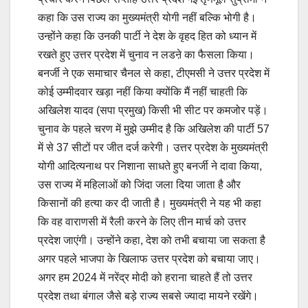
कहा कि उस राज्य का मुख्यमंत्री योगी नहीं बल्कि भोगी है।
उन्होंने कहा कि उनकी पार्टी ने देश के वृहद हित को ध्यान में
रखते हुए उत्तर प्रदेश में चुनाव न लडऩे का फैसला किया।
बनर्जी ने एक समाचार चैनल से कहा, टीएमसी ने उत्तर प्रदेश में
कोई उम्मीदवार खड़ा नहीं किया क्योंकि मैं नहीं चाहती कि
अखिलेश यादव (सपा प्रमुख) किसी भी सीट पर कमजोर पड़ें।
चुनाव के पहले चरण में मुझे उम्मीद है कि अखिलेश की पार्टी 57
में से 37 सीटों पर जीत दर्ज करेगी। उत्तर प्रदेश के मुख्यमंत्री
योगी आदित्यनाथ पर निशाना साधते हुए बनर्जी ने दावा किया,
उस राज्य में महिलाओं को जिंदा जला दिया जाता है और
किसानों की हत्या कर दी जाती है। मुख्यमंत्री ने यह भी कहा
कि वह वाराणसी में रैली करने के लिए तीन मार्च को उत्तर
प्रदेश जाएंगी। उन्होंने कहा, देश को तभी बचाया जा सकता है
अगर पहले भाजपा के खिलाफ उत्तर प्रदेश को बचाया जाए।
अगर हम 2024 में नरेंद्र मोदी को हराना चाहते हैं तो उत्तर
प्रदेश तथा बंगाल जैसे बड़े राज्य सबसे ज्यादा मायने रखेंगे।