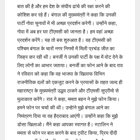
बात की है और हम देश के संघीय ढांचे की रक्षा करने की
कोशिश कर रहे हैं। बंगाल की मुख्यमंत्री ने कहा कि उनकी
पार्टी गोवा चुनावों में भी अच्छा प्रदर्शन करेगी। उन्होंने कहा,
गोवा में अब हर घर टीएमसी को जानता है। हम वहां अच्छा
प्रदर्शन करेंगे। यह तो बस शुरुआत है। वह टीएमसी को
पश्चिम बंगाल के चारों नगर निगमों में मिली प्रचंड जीत का
जिक्र कर रही थी। बनर्जी ने उनकी पार्टी के पक्ष में वोट देने के
लिए लोगों का आभार जताया। बनर्जी का फोन आने के बाद राव
ने रविवार को कहा कि वह भाजपा के खिलाफ विभिन
राजनीतिक दलों को एकजुट करने के प्रयासों के तहत जल्द ही
महाराष्ट्र के मुख्यमंत्री उद्धव ठाकरे और टीएमसी सुप्रीमो से
मुलाकात करेंगे। राव ने कहा, ममता बहन ने मुझे फोन किया।
हमने फोन पर चर्चा की थी। उन्हेांने मुझे बंगाल आने का
निमंत्रण दिया या वह हैदराबाद आएंगी। उन्होंने कहा कि मुझे
डोसा खिलाओ। मैंने कहा आपका स्वागत है। स्टालिन ने
ममता से फोन पर बात करने के बाद ट्वीट किया, प्रिय दीदी