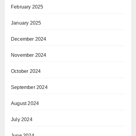
February 2025
January 2025
December 2024
November 2024
October 2024
September 2024
August 2024
July 2024
June 2024