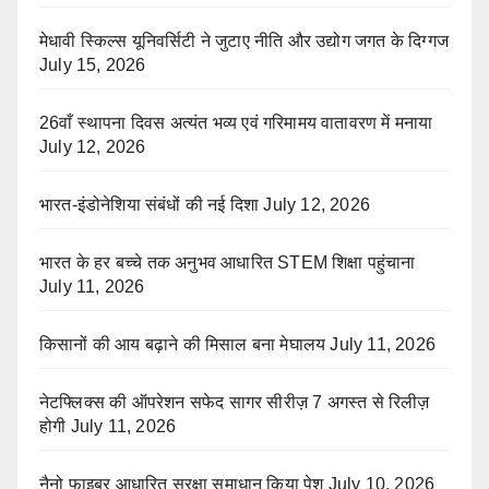
मेधावी स्किल्स यूनिवर्सिटी ने जुटाए नीति और उद्योग जगत के दिग्गज
July 15, 2026
26वाँ स्थापना दिवस अत्यंत भव्य एवं गरिमामय वातावरण में मनाया
July 12, 2026
भारत-इंडोनेशिया संबंधों की नई दिशा
July 12, 2026
भारत के हर बच्चे तक अनुभव आधारित STEM शिक्षा पहुंचाना
July 11, 2026
किसानों की आय बढ़ाने की मिसाल बना मेघालय
July 11, 2026
नेटफ्लिक्स की ऑपरेशन सफेद सागर सीरीज़ 7 अगस्त से रिलीज़
होगी
July 11, 2026
नैनो फाइबर आधारित सुरक्षा समाधान किया पेश
July 10, 2026