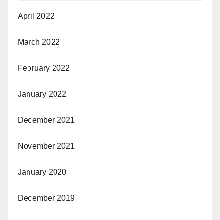
April 2022
March 2022
February 2022
January 2022
December 2021
November 2021
January 2020
December 2019