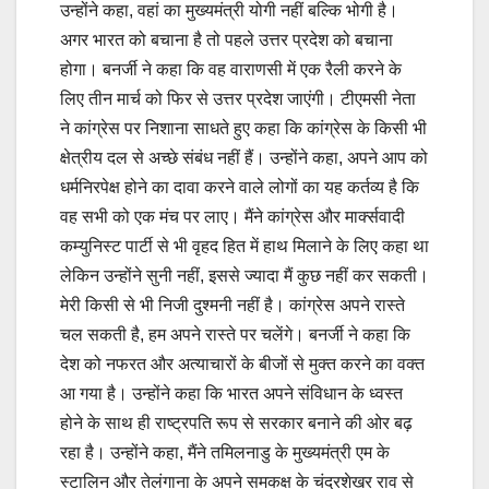
उन्होंने कहा, वहां का मुख्यमंत्री योगी नहीं बल्कि भोगी है।
अगर भारत को बचाना है तो पहले उत्तर प्रदेश को बचाना
होगा। बनर्जी ने कहा कि वह वाराणसी में एक रैली करने के
लिए तीन मार्च को फिर से उत्तर प्रदेश जाएंगी। टीएमसी नेता
ने कांग्रेस पर निशाना साधते हुए कहा कि कांग्रेस के किसी भी
क्षेत्रीय दल से अच्छे संबंध नहीं हैं। उन्होंने कहा, अपने आप को
धर्मनिरपेक्ष होने का दावा करने वाले लोगों का यह कर्तव्य है कि
वह सभी को एक मंच पर लाए। मैंने कांग्रेस और मार्क्सवादी
कम्युनिस्ट पार्टी से भी वृहद हित में हाथ मिलाने के लिए कहा था
लेकिन उन्होंने सुनी नहीं, इससे ज्यादा मैं कुछ नहीं कर सकती।
मेरी किसी से भी निजी दुश्मनी नहीं है। कांग्रेस अपने रास्ते
चल सकती है, हम अपने रास्ते पर चलेंगे। बनर्जी ने कहा कि
देश को नफरत और अत्याचारों के बीजों से मुक्त करने का वक्त
आ गया है। उन्होंने कहा कि भारत अपने संविधान के ध्वस्त
होने के साथ ही राष्ट्रपति रूप से सरकार बनाने की ओर बढ़
रहा है। उन्होंने कहा, मैंने तमिलनाडु के मुख्यमंत्री एम के
स्टालिन और तेलंगाना के अपने समकक्ष के चंद्रशेखर राव से