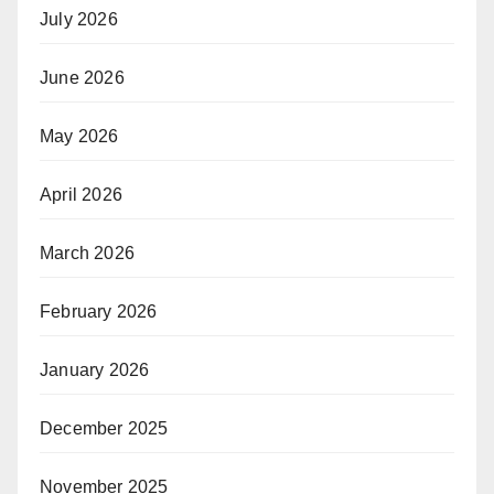
July 2026
June 2026
May 2026
April 2026
March 2026
February 2026
January 2026
December 2025
November 2025