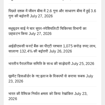
पिछले दशक में जीवन बीमा में 2.6 गुना और साधारण बीमा में हुई 3.6
गुना की बढ़ोतरी
July 27, 2026
मधुसूदन साई ने चार सुपर-स्पेशियलिटी चिकित्सा विभागों का
उद्घाटन किया
July 27, 2026
आईडीएफसी फर्स्ट बैंक का पीएटी पश्चात 1,075 करोड़ रुपए लाभ,
सालाना 132.4% की बढ़ोतरी
July 26, 2026
भारतीय पैरालंपिक समिति के साथ की साझेदारी
July 25, 2026
मूवमेंट डिसऑर्डर के नए इलाज के विकल्पों से कराया रूबरू
July
23, 2026
भारत की वैश्विक निर्यात क्षमता को किया रेखांकित
July 23,
2026