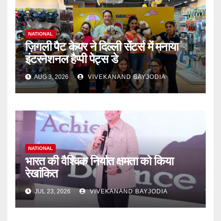
NATIONAL
ज़िगली पैट केयर ने दिल्ली सेंटर्स में मनाया
इंटरनेशनल हैप्पी पेट्स डे
AUG 3, 2026
VIVEKANAND BAYJODIA
NATIONAL
भारत की वैश्विक निर्यात क्षमता को किया
रेखांकित
JUL 23, 2026
VIVEKANAND BAYJODIA