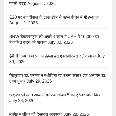
पहली गाइड
August 1, 2026
E20 पर केजरीवाल के टाउनहॉल से पहले पंजाब में भी हलचल
August 1, 2026
BNW डेवलपमेंट्स की अगले 4 साल में UAE में 10,000 घर
विकसित करने की योजना
July 30, 2026
ईबीजी ग्रुप ने भारत का पहला डेवू एक्सपीरियंस स्टोर खोला
July
30, 2026
चित्रकार डॉ. जगमोहन मथोडिया का रचना संसार-एक अध्ययन डॉ.
कृष्ण कुमार
July 29, 2026
एमएक्स प्लेयर ने आज प्लेग्राउंड सीज़न 5 का ट्रेलर जारी किया
July 28, 2026
मधुमेह में लीवर की देखभाल आवश्यक
July 28, 2026