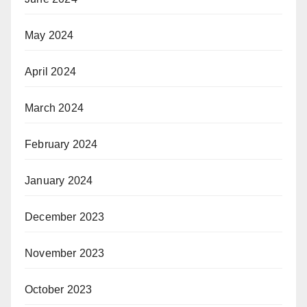
May 2024
April 2024
March 2024
February 2024
January 2024
December 2023
November 2023
October 2023