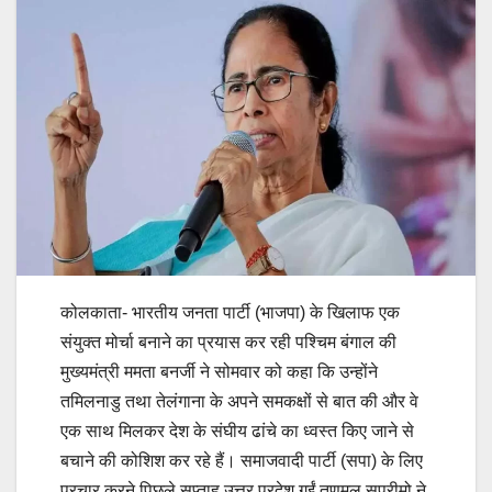
कोलकाता- भारतीय जनता पार्टी (भाजपा) के खिलाफ एक
संयुक्त मोर्चा बनाने का प्रयास कर रही पश्चिम बंगाल की
मुख्यमंत्री ममता बनर्जी ने सोमवार को कहा कि उन्होंने
तमिलनाडु तथा तेलंगाना के अपने समकक्षों से बात की और वे
एक साथ मिलकर देश के संघीय ढांचे का ध्वस्त किए जाने से
बचाने की कोशिश कर रहे हैं। समाजवादी पार्टी (सपा) के लिए
प्रचार करने पिछले सप्ताह उत्तर प्रदेश गईं तृणमूल सुप्रीमो ने