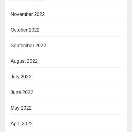
November 2022
October 2022
September 2022
August 2022
July 2022
June 2022
May 2022
April 2022