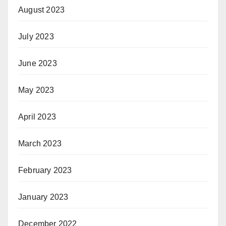
August 2023
July 2023
June 2023
May 2023
April 2023
March 2023
February 2023
January 2023
December 2022