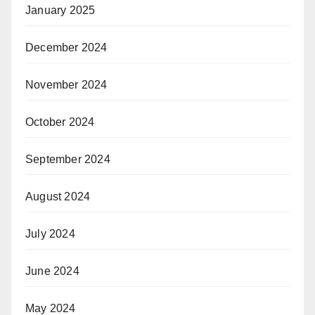
January 2025
December 2024
November 2024
October 2024
September 2024
August 2024
July 2024
June 2024
May 2024