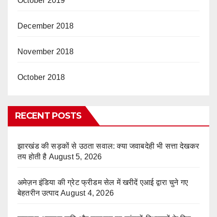
October 2019
December 2018
November 2018
October 2018
RECENT POSTS
झारखंड की सड़कों से उठता सवाल: क्या जवाबदेही भी सत्ता देखकर
तय होती है
August 5, 2026
अमेज़न इंडिया की ग्रेट फ्रीडम सेल में खरीदें एआई द्वारा चुने गए
बेहतरीन उत्पाद
August 4, 2026