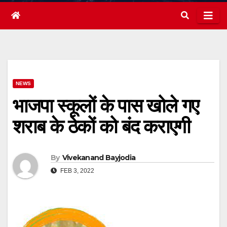
NEWS
भाजपा स्कूलों के पास खोले गए
शराब के ठेकों को बंद कराएगी
By
Vivekanand Bayjodia
FEB 3, 2022