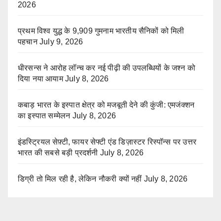
2026
प्रथम विश्व युद्ध के 9,909 गुमनाम भारतीय सैनिकों को मिली
पहचान
July 9, 2026
धीरसन्स ने आरोह लॉन्च कर नई पीढ़ी की उपलब्धियों के जश्न को
दिया नया आयाम
July 8, 2026
कबाड़ भारत के इस्पात क्षेत्र को मजबूती देने की कुंजी: एमजंक्शन
का इस्पात सम्मेलन
July 8, 2026
इंडस्ट्रियल सेफ़्टी, फायर सेफ्टी एंड डिज़ास्टर रिस्पॉन्स पर उत्तर
भारत की सबसे बड़ी प्रदर्शनी
July 8, 2026
डिग्री तो मिल रही है, लेकिन नौकरी क्यों नहीं
July 8, 2026