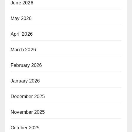
June 2026
May 2026
April 2026
March 2026
February 2026
January 2026
December 2025
November 2025
October 2025