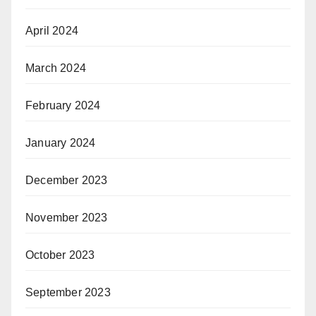
April 2024
March 2024
February 2024
January 2024
December 2023
November 2023
October 2023
September 2023