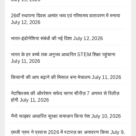
26वाँ स्थापना दिवस अत्यंत भव्य एवं गरिमामय वातावरण में मनाया
July 12, 2026
भारत-इंडोनेशिया संबंधों की नई दिशा
July 12, 2026
भारत के हर बच्चे तक अनुभव आधारित STEM शिक्षा पहुंचाना
July 11, 2026
किसानों की आय बढ़ाने की मिसाल बना मेघालय
July 11, 2026
नेटफ्लिक्स की ऑपरेशन सफेद सागर सीरीज़ 7 अगस्त से रिलीज़
होगी
July 11, 2026
नैनो फाइबर आधारित सुरक्षा समाधान किया पेश
July 10, 2026
एमजी ग्रुप ने प्रवास 2026 में स्टारज़ का अनावरण किया
July 9,