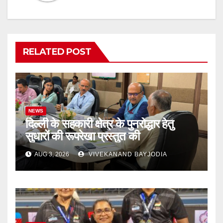
RELATED POST
NEWS
दिल्ली के सहकारी क्षेत्र के पुनरोद्धार हेतु
सुधारों की रूपरेखा प्रस्तुत की
AUG 3, 2026
VIVEKANAND BAYJODIA