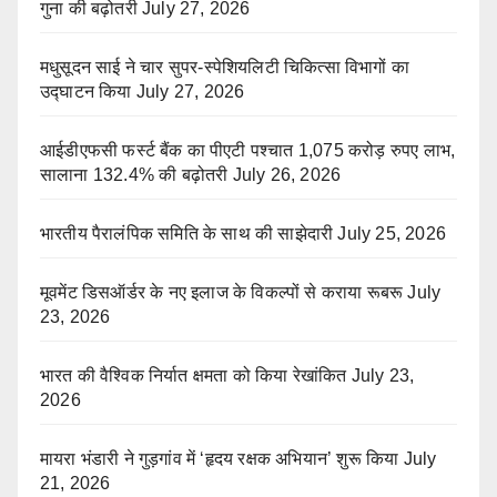
गुना की बढ़ोतरी
July 27, 2026
मधुसूदन साई ने चार सुपर-स्पेशियलिटी चिकित्सा विभागों का
उद्घाटन किया
July 27, 2026
आईडीएफसी फर्स्ट बैंक का पीएटी पश्चात 1,075 करोड़ रुपए लाभ,
सालाना 132.4% की बढ़ोतरी
July 26, 2026
भारतीय पैरालंपिक समिति के साथ की साझेदारी
July 25, 2026
मूवमेंट डिसऑर्डर के नए इलाज के विकल्पों से कराया रूबरू
July
23, 2026
भारत की वैश्विक निर्यात क्षमता को किया रेखांकित
July 23,
2026
मायरा भंडारी ने गुड़गांव में ‘हृदय रक्षक अभियान’ शुरू किया
July
21, 2026