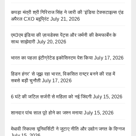
कपड़ा मंत्री श्री गिरिराज सिंह ने जारी की ‘इंडिया टेक्सटाइल्स एंड
अपैरल CXO ब्लूप्रिंट
July 21, 2026
एम3एम इंडिया की ज़ायडेक्स पेंट्स और जर्मनी की केमफार्बेन के
साथ साझेदारी
July 20, 2026
भारत का पहला इंटीग्रेटेड इकोसिस्टम पेश किया
July 17, 2026
हिडन हंगर’ से जूझ रहा भारत, विकसित राष्ट्र बनने की राह में
सबसे बड़ी चुनौती
July 17, 2026
6 घंटे की जटिल सर्जरी से महिला को नई जिंदगी
July 15, 2026
शानदार पांच साल पूरे होने का जश्न मनाया
July 15, 2026
मेधावी स्किल्स यूनिवर्सिटी ने जुटाए नीति और उद्योग जगत के दिग्गज
July 15, 2026