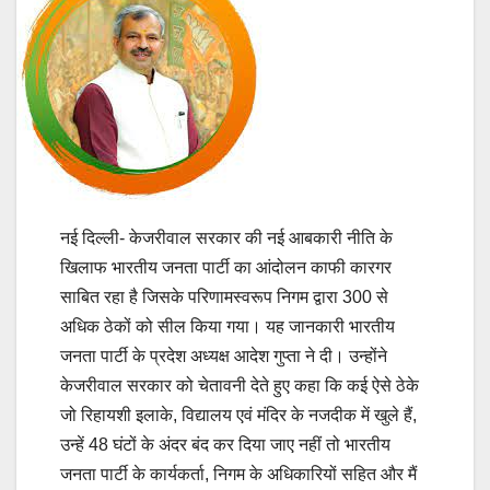
नई दिल्ली- केजरीवाल सरकार की नई आबकारी नीति के
खिलाफ भारतीय जनता पार्टी का आंदोलन काफी कारगर
साबित रहा है जिसके परिणामस्वरूप निगम द्वारा 300 से
अधिक ठेकों को सील किया गया। यह जानकारी भारतीय
जनता पार्टी के प्रदेश अध्यक्ष आदेश गुप्ता ने दी। उन्होंने
केजरीवाल सरकार को चेतावनी देते हुए कहा कि कई ऐसे ठेके
जो रिहायशी इलाके, विद्यालय एवं मंदिर के नजदीक में खुले हैं,
उन्हें 48 घंटों के अंदर बंद कर दिया जाए नहीं तो भारतीय
जनता पार्टी के कार्यकर्ता, निगम के अधिकारियों सहित और मैं