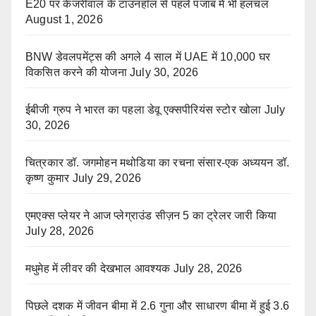
E20 पर केजरीवाल के टाउनहॉल से पहले पंजाब में भी हलचल
August 1, 2026
BNW डेवलपमेंट्स की अगले 4 साल में UAE में 10,000 घर
विकसित करने की योजना
July 30, 2026
ईबीजी ग्रुप ने भारत का पहला डेवू एक्सपीरियंस स्टोर खोला
July
30, 2026
चित्रकार डॉ. जगमोहन मथोडिया का रचना संसार-एक अध्ययन डॉ.
कृष्ण कुमार
July 29, 2026
एमएक्स प्लेयर ने आज प्लेग्राउंड सीज़न 5 का ट्रेलर जारी किया
July 28, 2026
मधुमेह में लीवर की देखभाल आवश्यक
July 28, 2026
पिछले दशक में जीवन बीमा में 2.6 गुना और साधारण बीमा में हुई 3.6