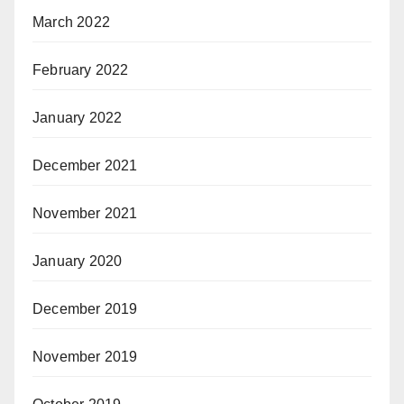
March 2022
February 2022
January 2022
December 2021
November 2021
January 2020
December 2019
November 2019