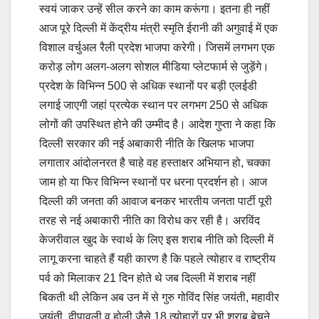
स्वयं जाकर उन्हें सील करने का काम करूंगा। इतना ही नहीं
आज पूरे दिल्ली में केंद्रीय मंत्री स्मृति ईरानी की अगुवाई में एक
विशाल वर्चुअल रैली प्रदेश भाजपा करेगी। जिसमें लगभग एक
करोड़ लोग अलग-अलग सोशल मीडिया प्लेटफार्म से जुड़ेंगे।
प्रदेश के विभिन्न 500 से अधिक स्थानों पर बड़ी एलईडी
लगाई जाएगी जहां प्रत्येक स्थान पर लगभग 250 से अधिक
लोगों की उपस्थित होने की उम्मीद है। आदेश गुप्ता ने कहा कि
दिल्ली सरकार की नई अबाकारी नीति के खिलफ भाजपा
लगातार आंदोलनरत है चाहे वह हस्ताक्षर अभियान हो, चक्का
जाम हो या फिर विभिन्न स्थानों पर धरना प्रदर्शन हो। आज
दिल्ली की जनता की आवाज बनकर भारतीय जनता पार्टी पूरी
तरह से नई अबाकारी नीति का विरोध कर रही है। अरविंद
केजरीवाल खुद के स्वार्थ के लिए इस शराब नीति को दिल्ली में
लागू करना चाहते हैं यही कारण है कि पहले त्योहार व राष्ट्रीय
पर्व को मिलाकर 21 दिन होते थे जब दिल्ली में शराब नहीं
बिकती थी लेकिन अब उन में से गुरु गोविंद सिंह जयंती, महावीर
जयंती, दीपावली व होली जैसे 18 त्योहारों पर भी शराब बेचने