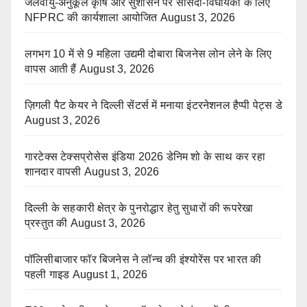
जलवायु-अनुकूल कृषि और सुशासन पर सांसदों-विधायकों के लिए
NFPRC की कार्यशाला आयोजित
August 3, 2026
लगभग 10 में से 9 महिला उद्यमी दोबारा बिजनेस लोन लेने के लिए
वापस आती हैं
August 3, 2026
ज़िगली पैट केयर ने दिल्ली सेंटर्स में मनाया इंटरनेशनल हैप्पी पेट्स डे
August 3, 2026
गारटेक्स टेक्सप्रोसेस इंडिया 2026 डेनिम शो के साथ कर रहा
शानदार वापसी
August 3, 2026
दिल्ली के सहकारी क्षेत्र के पुनरोद्धार हेतु सुधारों की रूपरेखा
प्रस्तुत की
August 3, 2026
पॉलिसीबाजार फॉर बिजनेस ने लॉन्च की इंश्योरेंस पर भारत की
पहली गाइड
August 1, 2026