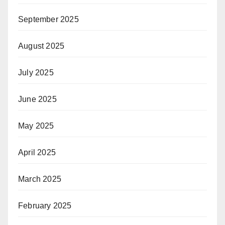
September 2025
August 2025
July 2025
June 2025
May 2025
April 2025
March 2025
February 2025