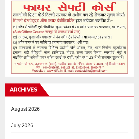
ARCHIVES
August 2026
July 2026