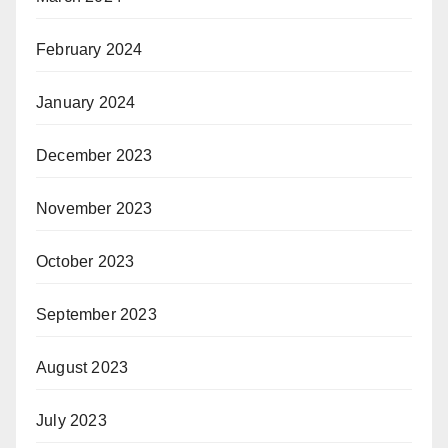
February 2024
January 2024
December 2023
November 2023
October 2023
September 2023
August 2023
July 2023