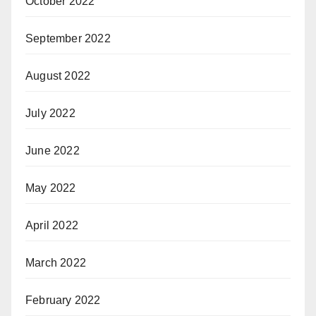
October 2022
September 2022
August 2022
July 2022
June 2022
May 2022
April 2022
March 2022
February 2022