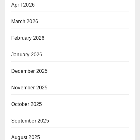
April 2026
March 2026
February 2026
January 2026
December 2025
November 2025
October 2025
September 2025
August 2025