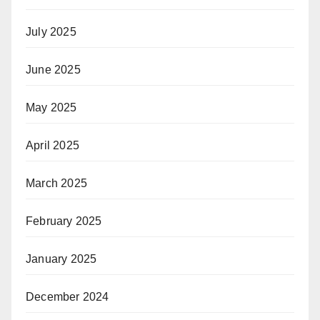
July 2025
June 2025
May 2025
April 2025
March 2025
February 2025
January 2025
December 2024