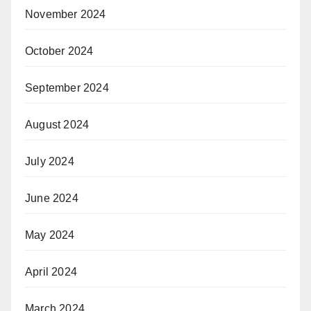
November 2024
October 2024
September 2024
August 2024
July 2024
June 2024
May 2024
April 2024
March 2024