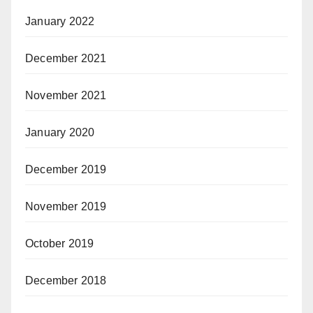
January 2022
December 2021
November 2021
January 2020
December 2019
November 2019
October 2019
December 2018