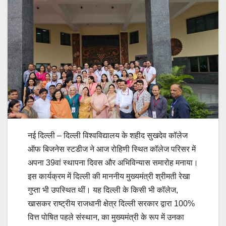
नई दिल्ली – दिल्ली विश्वविद्यालय के शहीद सुखदेव कॉलेज
ऑफ बिजनेस स्टडीज ने आज रोहिणी स्थित कॉलेज परिसर में
अपना 39वां स्थापना दिवस और अभिविन्यास समारोह मनाया।
इस कार्यक्रम में दिल्ली की माननीय मुख्यमंत्री श्रीमती रेखा
गुप्ता भी उपस्थित थीं। यह दिल्ली के किसी भी कॉलेज,
खासकर राष्ट्रीय राजधानी क्षेत्र दिल्ली सरकार द्वारा 100%
वित्त पोषित पहले संस्थान, का मुख्यमंत्री के रूप में उनका