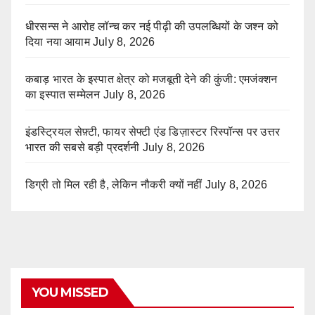
धीरसन्स ने आरोह लॉन्च कर नई पीढ़ी की उपलब्धियों के जश्न को
दिया नया आयाम
July 8, 2026
कबाड़ भारत के इस्पात क्षेत्र को मजबूती देने की कुंजी: एमजंक्शन
का इस्पात सम्मेलन
July 8, 2026
इंडस्ट्रियल सेफ़्टी, फायर सेफ्टी एंड डिज़ास्टर रिस्पॉन्स पर उत्तर
भारत की सबसे बड़ी प्रदर्शनी
July 8, 2026
डिग्री तो मिल रही है, लेकिन नौकरी क्यों नहीं
July 8, 2026
YOU MISSED