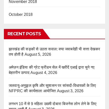
November 2018
October 2018
RECENT POSTS
झारखंड की सड़कों से उठता सवाल: क्या जवाबदेही भी सत्ता देखकर
तय होती है
August 5, 2026
अमेज़न इंडिया की ग्रेट फ्रीडम सेल में खरीदें एआई द्वारा चुने गए
बेहतरीन उत्पाद
August 4, 2026
जलवायु-अनुकूल कृषि और सुशासन पर सांसदों-विधायकों के लिए
NFPRC की कार्यशाला आयोजित
August 3, 2026
लगभग 10 में से 9 महिला उद्यमी दोबारा बिजनेस लोन लेने के लिए