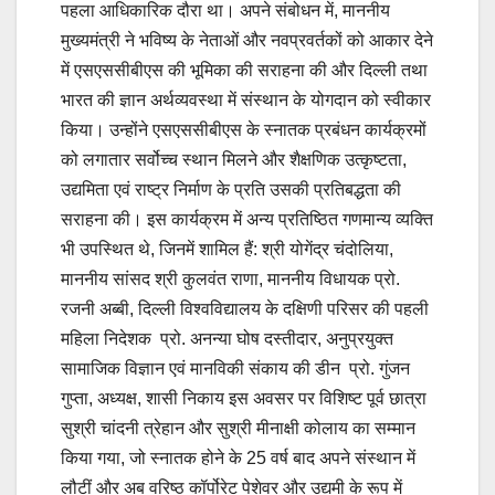
पहला आधिकारिक दौरा था। अपने संबोधन में, माननीय
मुख्यमंत्री ने भविष्य के नेताओं और नवप्रवर्तकों को आकार देने
में एसएससीबीएस की भूमिका की सराहना की और दिल्ली तथा
भारत की ज्ञान अर्थव्यवस्था में संस्थान के योगदान को स्वीकार
किया। उन्होंने एसएससीबीएस के स्नातक प्रबंधन कार्यक्रमों
को लगातार सर्वोच्च स्थान मिलने और शैक्षणिक उत्कृष्टता,
उद्यमिता एवं राष्ट्र निर्माण के प्रति उसकी प्रतिबद्धता की
सराहना की। इस कार्यक्रम में अन्य प्रतिष्ठित गणमान्य व्यक्ति
भी उपस्थित थे, जिनमें शामिल हैं: श्री योगेंद्र चंदोलिया,
माननीय सांसद श्री कुलवंत राणा, माननीय विधायक प्रो.
रजनी अब्बी, दिल्ली विश्वविद्यालय के दक्षिणी परिसर की पहली
महिला निदेशक प्रो. अनन्या घोष दस्तीदार, अनुप्रयुक्त
सामाजिक विज्ञान एवं मानविकी संकाय की डीन प्रो. गुंजन
गुप्ता, अध्यक्ष, शासी निकाय इस अवसर पर विशिष्ट पूर्व छात्रा
सुश्री चांदनी त्रेहान और सुश्री मीनाक्षी कोलाय का सम्मान
किया गया, जो स्नातक होने के 25 वर्ष बाद अपने संस्थान में
लौटीं और अब वरिष्ठ कॉर्पोरेट पेशेवर और उद्यमी के रूप में