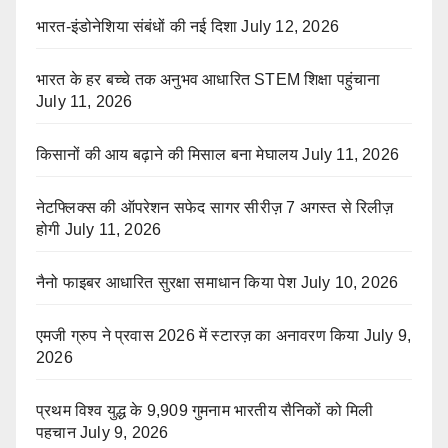
भारत-इंडोनेशिया संबंधों की नई दिशा
July 12, 2026
भारत के हर बच्चे तक अनुभव आधारित STEM शिक्षा पहुंचाना
July 11, 2026
किसानों की आय बढ़ाने की मिसाल बना मेघालय
July 11, 2026
नेटफ्लिक्स की ऑपरेशन सफेद सागर सीरीज़ 7 अगस्त से रिलीज़
होगी
July 11, 2026
नैनो फाइबर आधारित सुरक्षा समाधान किया पेश
July 10, 2026
एमजी ग्रुप ने प्रवास 2026 में स्टारज़ का अनावरण किया
July 9,
2026
प्रथम विश्व युद्ध के 9,909 गुमनाम भारतीय सैनिकों को मिली
पहचान
July 9, 2026