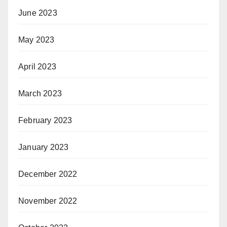
June 2023
May 2023
April 2023
March 2023
February 2023
January 2023
December 2022
November 2022