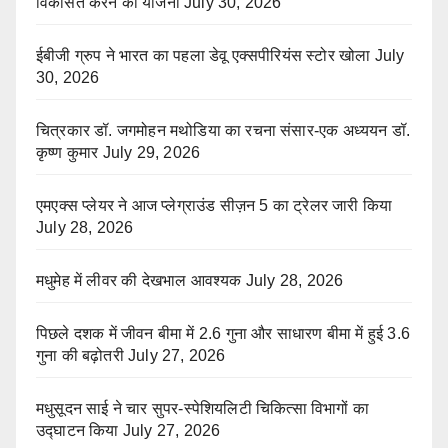
विकसित करने की योजना
July 30, 2026
ईबीजी ग्रुप ने भारत का पहला डेवू एक्सपीरियंस स्टोर खोला
July
30, 2026
चित्रकार डॉ. जगमोहन मथोडिया का रचना संसार-एक अध्ययन डॉ.
कृष्ण कुमार
July 29, 2026
एमएक्स प्लेयर ने आज प्लेग्राउंड सीज़न 5 का ट्रेलर जारी किया
July 28, 2026
मधुमेह में लीवर की देखभाल आवश्यक
July 28, 2026
पिछले दशक में जीवन बीमा में 2.6 गुना और साधारण बीमा में हुई 3.6
गुना की बढ़ोतरी
July 27, 2026
मधुसूदन साई ने चार सुपर-स्पेशियलिटी चिकित्सा विभागों का
उद्घाटन किया
July 27, 2026