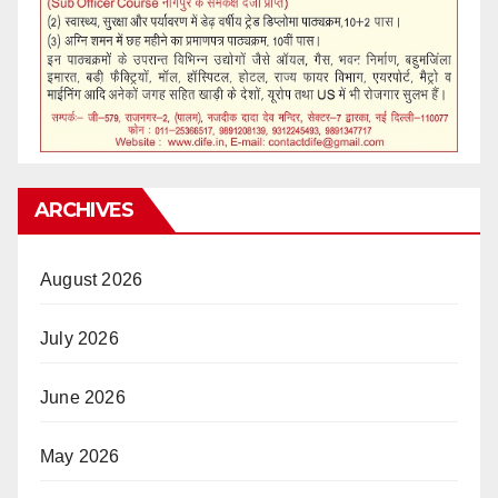
ARCHIVES
August 2026
July 2026
June 2026
May 2026