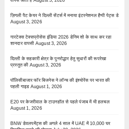
वापस आती हैं
August 3, 2026
ज़िगली पैट केयर ने दिल्ली सेंटर्स में मनाया इंटरनेशनल हैप्पी पेट्स डे
August 3, 2026
गारटेक्स टेक्सप्रोसेस इंडिया 2026 डेनिम शो के साथ कर रहा
शानदार वापसी
August 3, 2026
दिल्ली के सहकारी क्षेत्र के पुनरोद्धार हेतु सुधारों की रूपरेखा
प्रस्तुत की
August 3, 2026
पॉलिसीबाजार फॉर बिजनेस ने लॉन्च की इंश्योरेंस पर भारत की
पहली गाइड
August 1, 2026
E20 पर केजरीवाल के टाउनहॉल से पहले पंजाब में भी हलचल
August 1, 2026
BNW डेवलपमेंट्स की अगले 4 साल में UAE में 10,000 घर