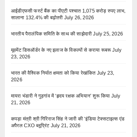
आईडीएफसी फर्स्ट बैंक का पीएटी पश्चात 1,075 करोड़ रुपए लाभ,
सालाना 132.4% की बढ़ोतरी
July 26, 2026
भारतीय पैरालंपिक समिति के साथ की साझेदारी
July 25, 2026
मूवमेंट डिसऑर्डर के नए इलाज के विकल्पों से कराया रूबरू
July
23, 2026
भारत की वैश्विक निर्यात क्षमता को किया रेखांकित
July 23,
2026
मायरा भंडारी ने गुड़गांव में ‘हृदय रक्षक अभियान’ शुरू किया
July
21, 2026
कपड़ा मंत्री श्री गिरिराज सिंह ने जारी की ‘इंडिया टेक्सटाइल्स एंड
अपैरल CXO ब्लूप्रिंट
July 21, 2026