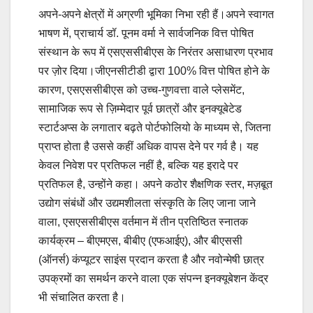
अपने-अपने क्षेत्रों में अग्रणी भूमिका निभा रही हैं।अपने स्वागत
भाषण में, प्राचार्य डॉ. पूनम वर्मा ने सार्वजनिक वित्त पोषित
संस्थान के रूप में एसएससीबीएस के निरंतर असाधारण प्रभाव
पर ज़ोर दिया।जीएनसीटीडी द्वारा 100% वित्त पोषित होने के
कारण, एसएससीबीएस को उच्च-गुणवत्ता वाले प्लेसमेंट,
सामाजिक रूप से ज़िम्मेदार पूर्व छात्रों और इनक्यूबेटेड
स्टार्टअप्स के लगातार बढ़ते पोर्टफोलियो के माध्यम से, जितना
प्राप्त होता है उससे कहीं अधिक वापस देने पर गर्व है। यह
केवल निवेश पर प्रतिफल नहीं है, बल्कि यह इरादे पर
प्रतिफल है, उन्होंने कहा। अपने कठोर शैक्षणिक स्तर, मज़बूत
उद्योग संबंधों और उद्यमशीलता संस्कृति के लिए जाना जाने
वाला, एसएससीबीएस वर्तमान में तीन प्रतिष्ठित स्नातक
कार्यक्रम – बीएमएस, बीबीए (एफआईए), और बीएससी
(ऑनर्स) कंप्यूटर साइंस प्रदान करता है और नवोन्मेषी छात्र
उपक्रमों का समर्थन करने वाला एक संपन्न इनक्यूबेशन केंद्र
भी संचालित करता है।