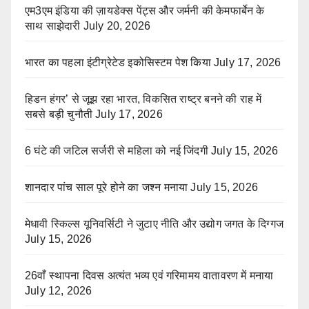
एम3एम इंडिया की ज़ायडेक्स पेंट्स और जर्मनी की केमफार्बेन के
साथ साझेदारी
July 20, 2026
भारत का पहला इंटीग्रेटेड इकोसिस्टम पेश किया
July 17, 2026
हिडन हंगर’ से जूझ रहा भारत, विकसित राष्ट्र बनने की राह में
सबसे बड़ी चुनौती
July 17, 2026
6 घंटे की जटिल सर्जरी से महिला को नई जिंदगी
July 15, 2026
शानदार पांच साल पूरे होने का जश्न मनाया
July 15, 2026
मेधावी स्किल्स यूनिवर्सिटी ने जुटाए नीति और उद्योग जगत के दिग्गज
July 15, 2026
26वाँ स्थापना दिवस अत्यंत भव्य एवं गरिमामय वातावरण में मनाया
July 12, 2026