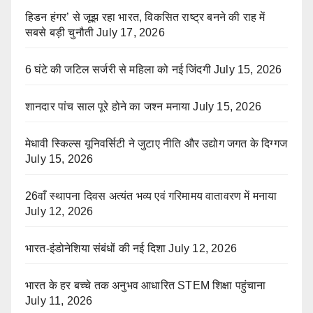
हिडन हंगर’ से जूझ रहा भारत, विकसित राष्ट्र बनने की राह में
सबसे बड़ी चुनौती
July 17, 2026
6 घंटे की जटिल सर्जरी से महिला को नई जिंदगी
July 15, 2026
शानदार पांच साल पूरे होने का जश्न मनाया
July 15, 2026
मेधावी स्किल्स यूनिवर्सिटी ने जुटाए नीति और उद्योग जगत के दिग्गज
July 15, 2026
26वाँ स्थापना दिवस अत्यंत भव्य एवं गरिमामय वातावरण में मनाया
July 12, 2026
भारत-इंडोनेशिया संबंधों की नई दिशा
July 12, 2026
भारत के हर बच्चे तक अनुभव आधारित STEM शिक्षा पहुंचाना
July 11, 2026