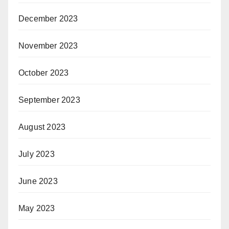
December 2023
November 2023
October 2023
September 2023
August 2023
July 2023
June 2023
May 2023