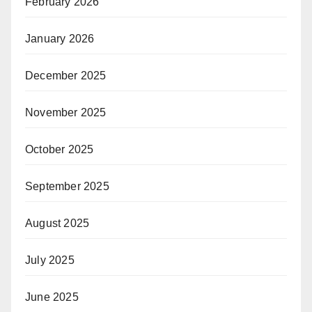
February 2026
January 2026
December 2025
November 2025
October 2025
September 2025
August 2025
July 2025
June 2025