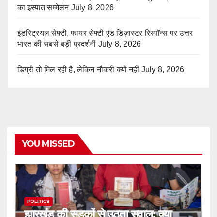
का इस्पात सम्मेलन
July 8, 2026
इंडस्ट्रियल सेफ़्टी, फायर सेफ्टी एंड डिज़ास्टर रिस्पॉन्स पर उत्तर
भारत की सबसे बड़ी प्रदर्शनी
July 8, 2026
डिग्री तो मिल रही है, लेकिन नौकरी क्यों नहीं
July 8, 2026
YOU MISSED
POLITICS
झारखंड की सड़कों से उठता सवाल: क्या