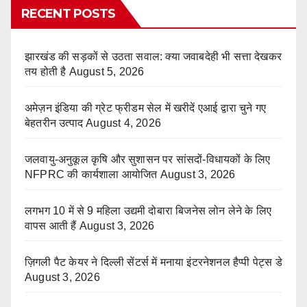
RECENT POSTS
झारखंड की सड़कों से उठता सवाल: क्या जवाबदेही भी सत्ता देखकर
तय होती है
August 5, 2026
अमेज़न इंडिया की ग्रेट फ्रीडम सेल में खरीदें एआई द्वारा चुने गए
बेहतरीन उत्पाद
August 4, 2026
जलवायु-अनुकूल कृषि और सुशासन पर सांसदों-विधायकों के लिए
NFPRC की कार्यशाला आयोजित
August 3, 2026
लगभग 10 में से 9 महिला उद्यमी दोबारा बिजनेस लोन लेने के लिए
वापस आती हैं
August 3, 2026
ज़िगली पैट केयर ने दिल्ली सेंटर्स में मनाया इंटरनेशनल हैप्पी पेट्स डे
August 3, 2026