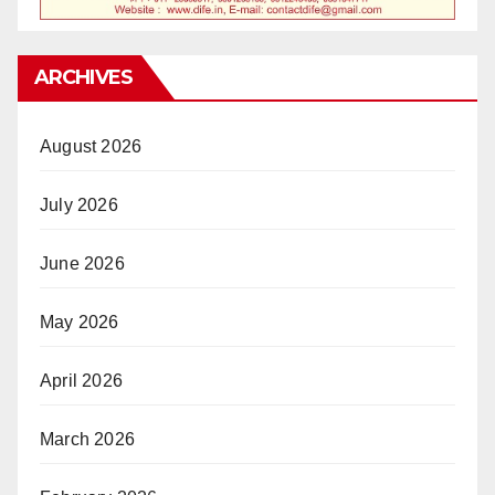
ARCHIVES
August 2026
July 2026
June 2026
May 2026
April 2026
March 2026