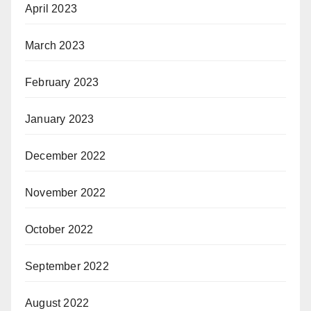
April 2023
March 2023
February 2023
January 2023
December 2022
November 2022
October 2022
September 2022
August 2022