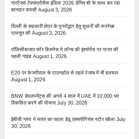
गारटेक्स टेक्सप्रोसेस इंडिया 2026 डेनिम शो के साथ कर रहा
शानदार वापसी
August 3, 2026
दिल्ली के सहकारी क्षेत्र के पुनरोद्धार हेतु सुधारों की रूपरेखा
प्रस्तुत की
August 3, 2026
पॉलिसीबाजार फॉर बिजनेस ने लॉन्च की इंश्योरेंस पर भारत की
पहली गाइड
August 1, 2026
E20 पर केजरीवाल के टाउनहॉल से पहले पंजाब में भी हलचल
August 1, 2026
BNW डेवलपमेंट्स की अगले 4 साल में UAE में 10,000 घर
विकसित करने की योजना
July 30, 2026
ईबीजी ग्रुप ने भारत का पहला डेवू एक्सपीरियंस स्टोर खोला
July
30, 2026