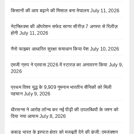
किसानों की आय बढ़ाने की मिसाल बना मेघालय
July 11, 2026
नेटफ्लिक्स की ऑपरेशन सफेद सागर सीरीज़ 7 अगस्त से रिलीज़
होगी
July 11, 2026
नैनो फाइबर आधारित सुरक्षा समाधान किया पेश
July 10, 2026
एमजी ग्रुप ने प्रवास 2026 में स्टारज़ का अनावरण किया
July 9,
2026
प्रथम विश्व युद्ध के 9,909 गुमनाम भारतीय सैनिकों को मिली
पहचान
July 9, 2026
धीरसन्स ने आरोह लॉन्च कर नई पीढ़ी की उपलब्धियों के जश्न को
दिया नया आयाम
July 8, 2026
कबाड़ भारत के इस्पात क्षेत्र को मजबूती देने की कुंजी: एमजंक्शन