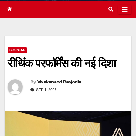
BUSINESS
रीथिंक परफॉर्मेंस की नई दिशा
By
Vivekanand Bayjodia
SEP 1, 2025