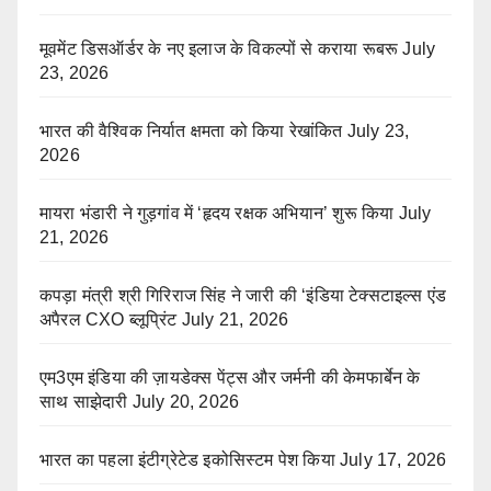
मूवमेंट डिसऑर्डर के नए इलाज के विकल्पों से कराया रूबरू
July
23, 2026
भारत की वैश्विक निर्यात क्षमता को किया रेखांकित
July 23,
2026
मायरा भंडारी ने गुड़गांव में ‘हृदय रक्षक अभियान’ शुरू किया
July
21, 2026
कपड़ा मंत्री श्री गिरिराज सिंह ने जारी की ‘इंडिया टेक्सटाइल्स एंड
अपैरल CXO ब्लूप्रिंट
July 21, 2026
एम3एम इंडिया की ज़ायडेक्स पेंट्स और जर्मनी की केमफार्बेन के
साथ साझेदारी
July 20, 2026
भारत का पहला इंटीग्रेटेड इकोसिस्टम पेश किया
July 17, 2026