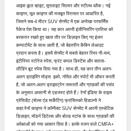
आइस कूल व्हाइट, मूनलाइट सिल्वर और स्टील्थ ब्लैक। नई
काइगर, मूल काइगर की मजबूत विरासत पर आधारित है,
जिसने सब-4 मीटर SUV सेगमेंट में एक अनोखा परफॉर्मेंस
पैकेज पेश किया था। यह कार अपनी इंजीनियरिंग प्रतिभा को
बरकरार रखते हुए खास तौर पर डिज़ाइन किए गए इंजन
कम्पार्टमेंट के साथ आती है, जो बेहतरीन कैबिन लेआउट
प्रदान करता है। इसमें सेगमेंट में सबसे बेहतर रियर नी-रूम,
इंटीरियर स्टोरेज स्पेस, फ्रंट कपल डिस्टेंस और क्लास-
लीडिंग बूट स्पेस दिया गया है। साथ ही, यह कार तीन अलग-
अलग ड्राइविंग मोड्स इको, नॉर्मल और स्पोर्ट भी ऑफर करती
है, जो अलग-अलग ड्राइवट्रेन जरूरतों और ग्राहकों की पसंद
के अनुसार आसानी से एडजस्ट होते हैं। रेनॉ इंडिया के वाइस
प्रेसिडेंट (सेल्स एंड मार्केटिंग) फ्रांसिस्को हिडाल्गो ने
कहा:रेनॉ काइगर ने कॉम्पैक्ट SUV सेगमेंट में अपनी एस्थेटिक
डिज़ाइन, मॉडर्न डिटेल्स और बोल्ड स्टांस के साथ ग्राहकों की
अपेक्षाओं को नया आकार दिया है। हल्के वजन वाले CMFA+