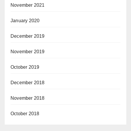
November 2021
January 2020
December 2019
November 2019
October 2019
December 2018
November 2018
October 2018