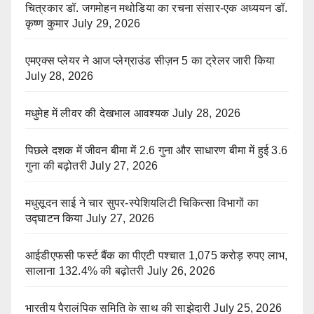
चित्रकार डॉ. जगमोहन मथोडिया का रचना संसार-एक अध्ययन डॉ.
कृष्ण कुमार
July 29, 2026
एमएक्स प्लेयर ने आज प्लेग्राउंड सीज़न 5 का ट्रेलर जारी किया
July 28, 2026
मधुमेह में लीवर की देखभाल आवश्यक
July 28, 2026
पिछले दशक में जीवन बीमा में 2.6 गुना और साधारण बीमा में हुई 3.6
गुना की बढ़ोतरी
July 27, 2026
मधुसूदन साई ने चार सुपर-स्पेशियलिटी चिकित्सा विभागों का
उद्घाटन किया
July 27, 2026
आईडीएफसी फर्स्ट बैंक का पीएटी पश्चात 1,075 करोड़ रुपए लाभ,
सालाना 132.4% की बढ़ोतरी
July 26, 2026
भारतीय पैरालंपिक समिति के साथ की साझेदारी
July 25, 2026