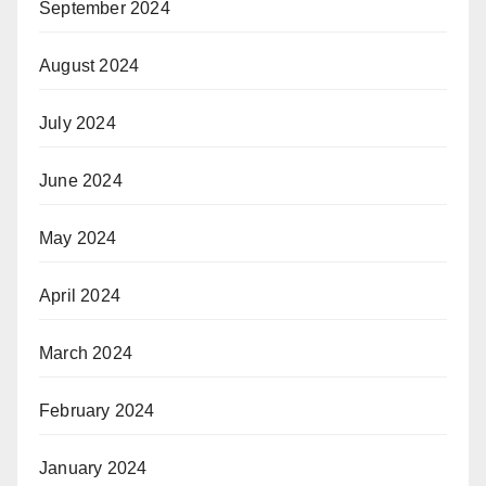
September 2024
August 2024
July 2024
June 2024
May 2024
April 2024
March 2024
February 2024
January 2024