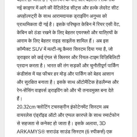
नई काइगर में आगे की वेंटिलेटेड सीट्स और हल्के लेदरेट सीट
अपहोल्स्ट्री के साथ आरामदायक ड्राइविंग अनुभव को
प्राथमिकता दी गई है। इसके परिष्कृत केबिन में रियर एसी वेंट,
केबिन को ठंडा रखने के लिए बेहतर एयरफ्लो और यात्रियों के
आराम के लिए बेहतर राइड साइलेंस शामिल हैं। अब इस
कॉम्पैक्ट SUV में मल्टी-व्यू कैमरा सिस्टम दिया गया है, जो
ड्राइवर को कई एंगल से क्लियर और रियल-टाइम विज़िबिलिटी
प्रदान करता है। भारत की तंग सड़कों और चुनौतीपूर्ण पार्किंग
कंडीशंस में यह फीचर हर मोड़ और पार्किंग को बेहद आसान
और सुरक्षित बनाता है। इसके साथ ऑटोमैटिक हेडलैम्प्स और
रेन-सेंसिंग वाइपर्स ड्राइविंग को और भी तनावमुक्त बना देते
हैं।
20.32cm फ्लोटिंग टचस्क्रीन इंफोटेनमेंट सिस्टम अब
वायरलेस एंड्रॉइड ऑटो और एप्पल कारप्ले के साथ स्मार्टफोन
से सहजता से कनेक्ट हो जाता है। इसके अलावा, 3D
ARKAMYS® सराउंड साउंड सिस्टम (6 स्पीकर्स) एक