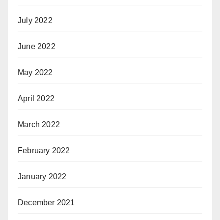
July 2022
June 2022
May 2022
April 2022
March 2022
February 2022
January 2022
December 2021