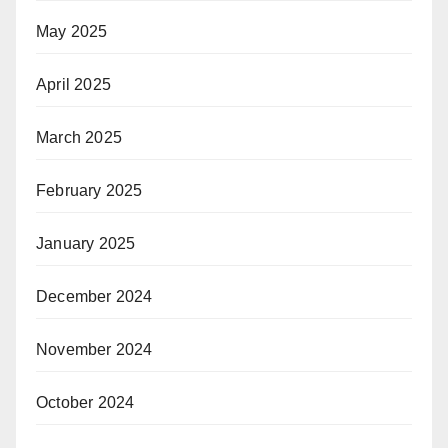
May 2025
April 2025
March 2025
February 2025
January 2025
December 2024
November 2024
October 2024