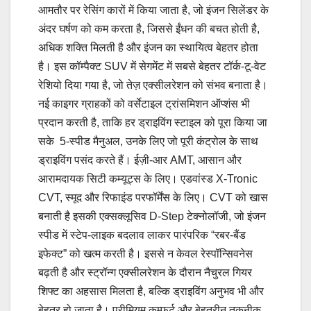
आमतौर पर रेसिंग कारों में किया जाता है, जो इंजन सिलेंडर के
अंदर घर्षण को कम करता है, जिससे ईंधन की बचत होती है,
अधिक शक्ति मिलती है और इंजन का स्थायित्व बेहतर होता
है। इस कॉम्पैक्ट SUV में सेगमेंट में सबसे बेहतर टॉर्क-टू-वेट
रेशियो दिया गया है, जो तेज़ एक्सीलरेशन को संभव बनाता है।
नई काइगर ग्राहकों को वर्सेटाइल ट्रांसमिशन ऑप्शंस भी
प्रदान करती है, ताकि हर ड्राइविंग स्टाइल को पूरा किया जा
सके 5-स्पीड मैनुअल, उनके लिए जो पूरी कंट्रोल के साथ
ड्राइविंग पसंद करते हैं। ईज़ी-आर AMT, आसान और
आरामदायक सिटी कम्यूट्स के लिए। एडवांस्ड X-Tronic
CVT, स्मूद और रिफाइंड परफॉर्मेंस के लिए। CVT को खास
बनाती है इसकी एक्सक्लूसिव D-Step टेक्नोलॉजी, जो इंजन
स्पीड में स्टेप-लाइक बदलाव लाकर पारंपरिक “रबर-बैंड
इफेक्ट” को खत्म करती है। इससे न केवल रेस्पॉन्सिवनेस
बढ़ती है और स्ट्रॉन्ग एक्सीलरेशन के दौरान नैचुरल गियर
शिफ्ट का अहसास मिलता है, बल्कि ड्राइविंग अनुभव भी और
बेहतर हो जाता है। प्रीमियम कम्फर्ट और बेहतरीन तकनीक