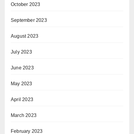
October 2023
September 2023
August 2023
July 2023
June 2023
May 2023
April 2023
March 2023
February 2023