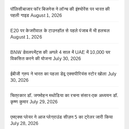
पॉलिसीबाजार फॉर बिजनेस ने लॉन्च की इंश्योरेंस पर भारत की
पहली गाइड
August 1, 2026
E20 पर केजरीवाल के टाउनहॉल से पहले पंजाब में भी हलचल
August 1, 2026
BNW डेवलपमेंट्स की अगले 4 साल में UAE में 10,000 घर
विकसित करने की योजना
July 30, 2026
ईबीजी ग्रुप ने भारत का पहला डेवू एक्सपीरियंस स्टोर खोला
July
30, 2026
चित्रकार डॉ. जगमोहन मथोडिया का रचना संसार-एक अध्ययन डॉ.
कृष्ण कुमार
July 29, 2026
एमएक्स प्लेयर ने आज प्लेग्राउंड सीज़न 5 का ट्रेलर जारी किया
July 28, 2026