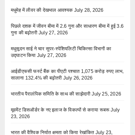
मधुमेह में लीवर की देखभाल आवश्यक
July 28, 2026
पिछले दशक में जीवन बीमा में 2.6 गुना और साधारण बीमा में हुई 3.6
गुना की बढ़ोतरी
July 27, 2026
मधुसूदन साई ने चार सुपर-स्पेशियलिटी चिकित्सा विभागों का
उद्घाटन किया
July 27, 2026
आईडीएफसी फर्स्ट बैंक का पीएटी पश्चात 1,075 करोड़ रुपए लाभ,
सालाना 132.4% की बढ़ोतरी
July 26, 2026
भारतीय पैरालंपिक समिति के साथ की साझेदारी
July 25, 2026
मूवमेंट डिसऑर्डर के नए इलाज के विकल्पों से कराया रूबरू
July
23, 2026
भारत की वैश्विक निर्यात क्षमता को किया रेखांकित
July 23,