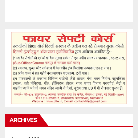
ARCHIVES