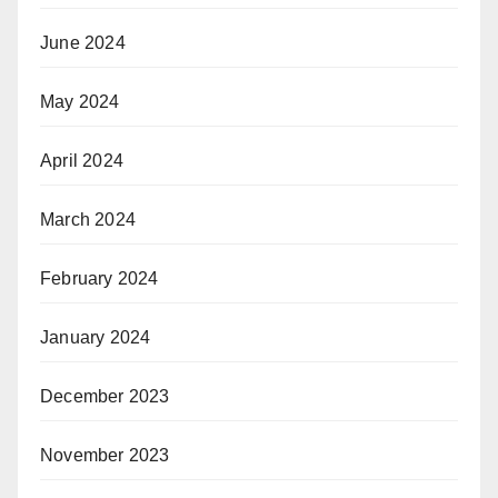
June 2024
May 2024
April 2024
March 2024
February 2024
January 2024
December 2023
November 2023