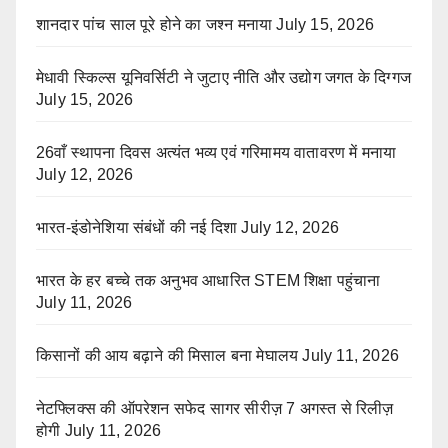
शानदार पांच साल पूरे होने का जश्न मनाया
July 15, 2026
मेधावी स्किल्स यूनिवर्सिटी ने जुटाए नीति और उद्योग जगत के दिग्गज
July 15, 2026
26वाँ स्थापना दिवस अत्यंत भव्य एवं गरिमामय वातावरण में मनाया
July 12, 2026
भारत-इंडोनेशिया संबंधों की नई दिशा
July 12, 2026
भारत के हर बच्चे तक अनुभव आधारित STEM शिक्षा पहुंचाना
July 11, 2026
किसानों की आय बढ़ाने की मिसाल बना मेघालय
July 11, 2026
नेटफ्लिक्स की ऑपरेशन सफेद सागर सीरीज़ 7 अगस्त से रिलीज़
होगी
July 11, 2026