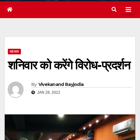
NEWS
शनिवार को करेंगे विरोध-प्रदर्शन
By
Vivekanand Bayjodia
JAN 28, 2022