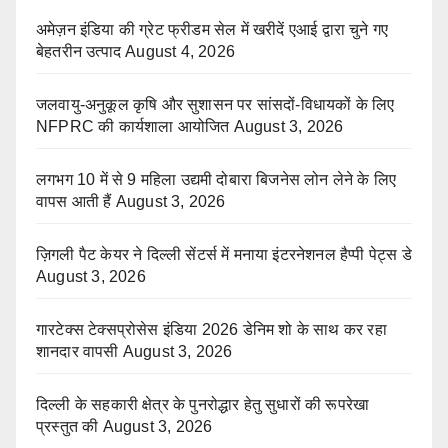
अमेज़न इंडिया की ग्रेट फ्रीडम सेल में खरीदें एआई द्वारा चुने गए
बेहतरीन उत्पाद
August 4, 2026
जलवायु-अनुकूल कृषि और सुशासन पर सांसदों-विधायकों के लिए
NFPRC की कार्यशाला आयोजित
August 3, 2026
लगभग 10 में से 9 महिला उद्यमी दोबारा बिजनेस लोन लेने के लिए
वापस आती हैं
August 3, 2026
ज़िगली पैट केयर ने दिल्ली सेंटर्स में मनाया इंटरनेशनल हैप्पी पेट्स डे
August 3, 2026
गारटेक्स टेक्सप्रोसेस इंडिया 2026 डेनिम शो के साथ कर रहा
शानदार वापसी
August 3, 2026
दिल्ली के सहकारी क्षेत्र के पुनरोद्धार हेतु सुधारों की रूपरेखा
प्रस्तुत की
August 3, 2026