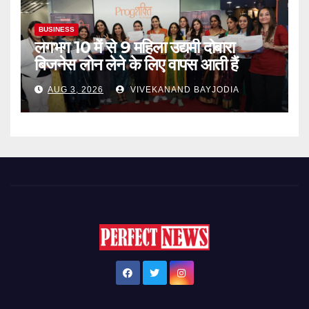
BUSINESS
लगभग 10 में से 9 महिला उद्यमी दोबारा
बिजनेस लोन लेने के लिए वापस आती हैं
AUG 3, 2026
VIVEKANAND BAYJODIA