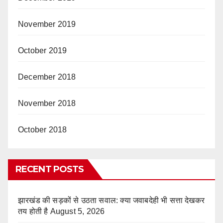
November 2019
October 2019
December 2018
November 2018
October 2018
RECENT POSTS
झारखंड की सड़कों से उठता सवाल: क्या जवाबदेही भी सत्ता देखकर
तय होती है
August 5, 2026