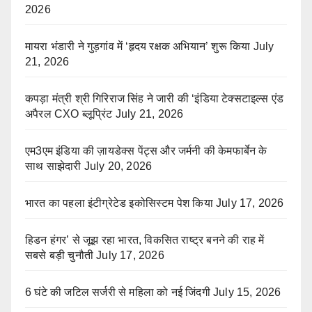
2026
मायरा भंडारी ने गुड़गांव में ‘हृदय रक्षक अभियान’ शुरू किया
July
21, 2026
कपड़ा मंत्री श्री गिरिराज सिंह ने जारी की ‘इंडिया टेक्सटाइल्स एंड
अपैरल CXO ब्लूप्रिंट
July 21, 2026
एम3एम इंडिया की ज़ायडेक्स पेंट्स और जर्मनी की केमफार्बेन के
साथ साझेदारी
July 20, 2026
भारत का पहला इंटीग्रेटेड इकोसिस्टम पेश किया
July 17, 2026
हिडन हंगर’ से जूझ रहा भारत, विकसित राष्ट्र बनने की राह में
सबसे बड़ी चुनौती
July 17, 2026
6 घंटे की जटिल सर्जरी से महिला को नई जिंदगी
July 15, 2026