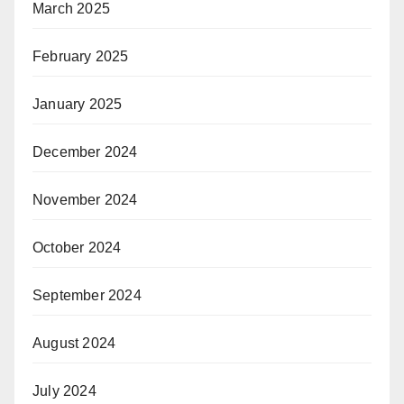
March 2025
February 2025
January 2025
December 2024
November 2024
October 2024
September 2024
August 2024
July 2024