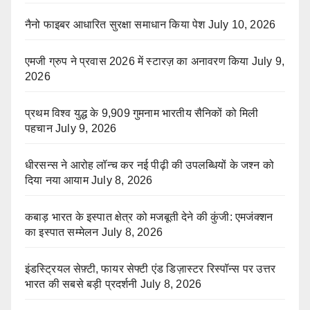
नैनो फाइबर आधारित सुरक्षा समाधान किया पेश
July 10, 2026
एमजी ग्रुप ने प्रवास 2026 में स्टारज़ का अनावरण किया
July 9,
2026
प्रथम विश्व युद्ध के 9,909 गुमनाम भारतीय सैनिकों को मिली
पहचान
July 9, 2026
धीरसन्स ने आरोह लॉन्च कर नई पीढ़ी की उपलब्धियों के जश्न को
दिया नया आयाम
July 8, 2026
कबाड़ भारत के इस्पात क्षेत्र को मजबूती देने की कुंजी: एमजंक्शन
का इस्पात सम्मेलन
July 8, 2026
इंडस्ट्रियल सेफ़्टी, फायर सेफ्टी एंड डिज़ास्टर रिस्पॉन्स पर उत्तर
भारत की सबसे बड़ी प्रदर्शनी
July 8, 2026