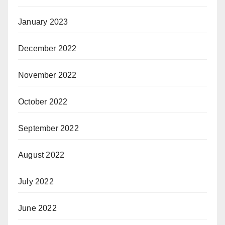
January 2023
December 2022
November 2022
October 2022
September 2022
August 2022
July 2022
June 2022