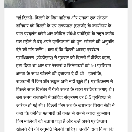
नई दिल्ली- दिल्ली के जिम मालिक और उनका एक संगठन
शनिवार को दिल्ली के उप राज्यपाल (एलजी) के कार्यालय के
पास प्रदर्शन करेंगे और कोविड संबंधी पाबंदियों के तहत करीब
एक महीने से बंद अपने प्रतिष्ठानों को पुन: खोलने की अनुमति
देने की मांग करेंगे। बता दें कि दिल्ली आपदा प्रबंधन
प्राधिकरण (डीडीएमए) ने गुरुवार को दिल्ली में वीकेंड कफ्र्यू
हटा दिया था और बार-रेस्तरां व सिनेमाघरों को 50 प्रतिशत
क्षमता के साथ खोलने की इजाजत दे दी थी। हालांकि,
राजधानी में जिम और स्कूल अभी नहीं खुले हैं। प्राधिकरण ने
पिछले साल दिसंबर में येलो अलर्ट के तहत प्रतिबंध लगाए थे।
उस समय राजधानी में कोविड संक्रमण दर 0.5 प्रतिशत से
अधिक हो गई थी। दिल्ली जिम संघ के उपाध्यक्ष चिराग सेठी ने
कहा कि कोविड महामारी की वजह से सबसे ज्यादा नुकसान
जिम मालिकों को उठाना पड़ा है और उन्हें अपने प्रतिष्ठान
खोलने देने की अनुमति मिलनी चाहिए। उन्होंने दावा किया कि