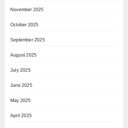
November 2025
October 2025
September 2025
August 2025
July 2025
June 2025
May 2025
April 2025