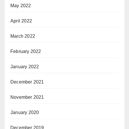
May 2022
April 2022
March 2022
February 2022
January 2022
December 2021
November 2021
January 2020
December 2019