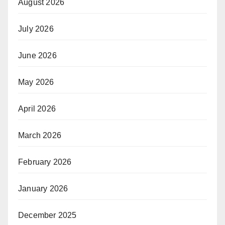
August 2026
July 2026
June 2026
May 2026
April 2026
March 2026
February 2026
January 2026
December 2025