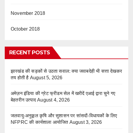
November 2018
October 2018
RECENT POSTS
झारखंड की सड़कों से उठता सवाल: क्या जवाबदेही भी सत्ता देखकर
तय होती है
August 5, 2026
अमेज़न इंडिया की ग्रेट फ्रीडम सेल में खरीदें एआई द्वारा चुने गए
बेहतरीन उत्पाद
August 4, 2026
जलवायु-अनुकूल कृषि और सुशासन पर सांसदों-विधायकों के लिए
NFPRC की कार्यशाला आयोजित
August 3, 2026