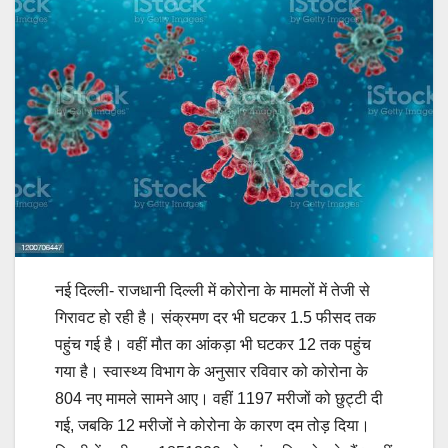
नई दिल्ली- राजधानी दिल्ली में कोरोना के मामलों में तेजी से
गिरावट हो रही है। संक्रमण दर भी घटकर 1.5 फीसद तक
पहुंच गई है। वहीं मौत का आंकड़ा भी घटकर 12 तक पहुंच
गया है। स्वास्थ्य विभाग के अनुसार रविवार को कोरोना के
804 नए मामले सामने आए। वहीं 1197 मरीजों को छुट्टी दी
गई, जबकि 12 मरीजों ने कोरोना के कारण दम तोड़ दिया।