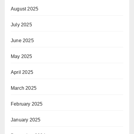
August 2025
July 2025
June 2025
May 2025
April 2025
March 2025
February 2025
January 2025