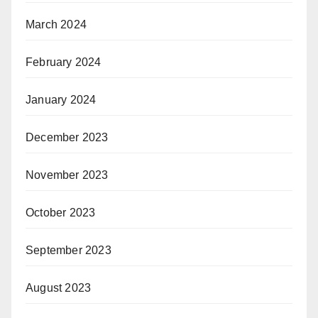
March 2024
February 2024
January 2024
December 2023
November 2023
October 2023
September 2023
August 2023