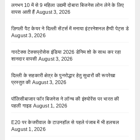
लगभग 10 में से 9 महिला उद्यमी दोबारा बिजनेस लोन लेने के लिए
वापस आती हैं
August 3, 2026
ज़िगली पैट केयर ने दिल्ली सेंटर्स में मनाया इंटरनेशनल हैप्पी पेट्स डे
August 3, 2026
गारटेक्स टेक्सप्रोसेस इंडिया 2026 डेनिम शो के साथ कर रहा
शानदार वापसी
August 3, 2026
दिल्ली के सहकारी क्षेत्र के पुनरोद्धार हेतु सुधारों की रूपरेखा
प्रस्तुत की
August 3, 2026
पॉलिसीबाजार फॉर बिजनेस ने लॉन्च की इंश्योरेंस पर भारत की
पहली गाइड
August 1, 2026
E20 पर केजरीवाल के टाउनहॉल से पहले पंजाब में भी हलचल
August 1, 2026