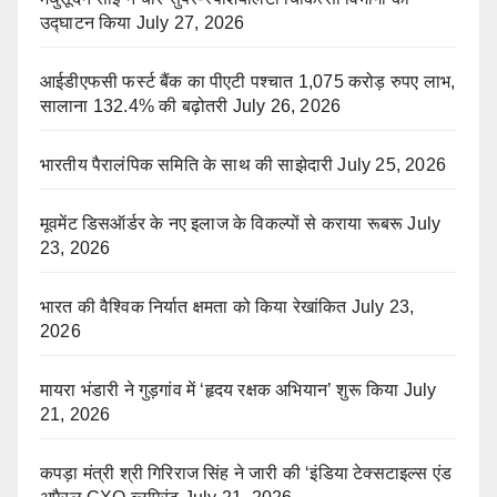
उद्घाटन किया
July 27, 2026
आईडीएफसी फर्स्ट बैंक का पीएटी पश्चात 1,075 करोड़ रुपए लाभ,
सालाना 132.4% की बढ़ोतरी
July 26, 2026
भारतीय पैरालंपिक समिति के साथ की साझेदारी
July 25, 2026
मूवमेंट डिसऑर्डर के नए इलाज के विकल्पों से कराया रूबरू
July
23, 2026
भारत की वैश्विक निर्यात क्षमता को किया रेखांकित
July 23,
2026
मायरा भंडारी ने गुड़गांव में ‘हृदय रक्षक अभियान’ शुरू किया
July
21, 2026
कपड़ा मंत्री श्री गिरिराज सिंह ने जारी की ‘इंडिया टेक्सटाइल्स एंड