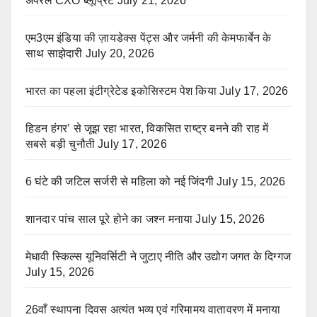
अपैरल CXO ब्लूप्रिंट
July 21, 2026
एम3एम इंडिया की ज़ायडेक्स पेंट्स और जर्मनी की केमफार्बेन के
साथ साझेदारी
July 20, 2026
भारत का पहला इंटीग्रेटेड इकोसिस्टम पेश किया
July 17, 2026
हिडन हंगर’ से जूझ रहा भारत, विकसित राष्ट्र बनने की राह में
सबसे बड़ी चुनौती
July 17, 2026
6 घंटे की जटिल सर्जरी से महिला को नई जिंदगी
July 15, 2026
शानदार पांच साल पूरे होने का जश्न मनाया
July 15, 2026
मेधावी स्किल्स यूनिवर्सिटी ने जुटाए नीति और उद्योग जगत के दिग्गज
July 15, 2026
26वाँ स्थापना दिवस अत्यंत भव्य एवं गरिमामय वातावरण में मनाया