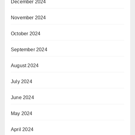
December 2024
November 2024
October 2024
September 2024
August 2024
July 2024
June 2024
May 2024
April 2024