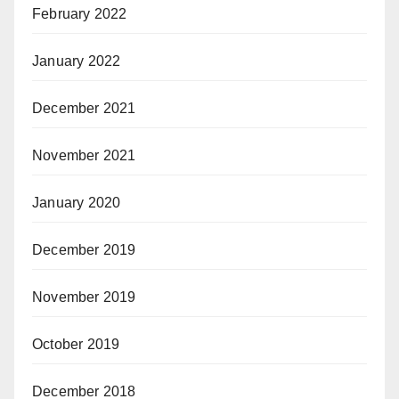
February 2022
January 2022
December 2021
November 2021
January 2020
December 2019
November 2019
October 2019
December 2018