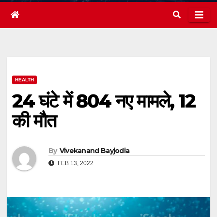
HEALTH
24 घंटे में 804 नए मामले, 12
की मौत
By
Vivekanand Bayjodia
FEB 13, 2022