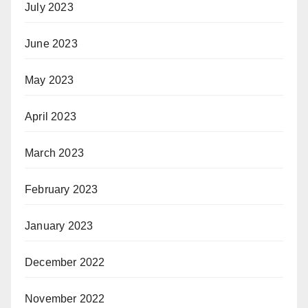
July 2023
June 2023
May 2023
April 2023
March 2023
February 2023
January 2023
December 2022
November 2022