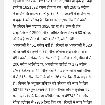
दिल्ली में अभी तक 1851320 लोग संक्रमित हो चुके हैं। वहीं
इनमें से 1821322 मरीज ठीक हो गए। वहीं 26072 मरीजों
ने कोरोना के कारण दम तोड़ दिया है। राजधानी में कोरोना से
मृत्युदर 1.41 फीसद है। विभाग के अनुसार दिल्ली में कोरोना
के एक्टिव केस घटकर 3926 रह गए हैं। इनमें से होम
आइसोलेशन में 2590 मरीज, कोविड केयर सेंटर में 80 मरीज,
कोविड हेल्थ सेंटर में 1 मरीज और दिल्ली के विभिन्न
अस्पतालों में 451 मरीज भर्ती हैं। दिल्ली के अस्पतालों में 528
मरीज भर्ती हैं। इनमें से 77 मरीज कोरोना लक्षण के साथ व
451 कोरोना संक्रमित मरीज भर्ती हैं। कोरोना संक्रमित में से
206 मरीज आईसीयू पर, ऑक्सीजन सपोर्ट पर 172 मरीज
और वेंटिलेटर पर 45 मरीज भर्ती हैं। अस्पतालों में भर्ती मरीजों
में से 315 मरीज दिल्ली के और 136 मरीज दिल्ली के बाहर से
हैं। विभाग के अनुसार शनिवार को कोरोना की जांच के लिए
53719 टेस्ट हुए जिसमें से 1.50 फीसद लोग संक्रमित पाए
गए। इन जांच के लिए आरटीपीसीआर से 45743 टेस्ट और
रैपिड एंटीजन से 7976 टेस्ट किए गए। दिल्ली में जांच के लिए