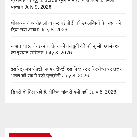
प्रथम विश्व युद्ध के 9,909 गुमनाम भारतीय सैनिकों को मिली
पहचान
July 9, 2026
धीरसन्स ने आरोह लॉन्च कर नई पीढ़ी की उपलब्धियों के जश्न को
दिया नया आयाम
July 8, 2026
कबाड़ भारत के इस्पात क्षेत्र को मजबूती देने की कुंजी: एमजंक्शन
का इस्पात सम्मेलन
July 8, 2026
इंडस्ट्रियल सेफ़्टी, फायर सेफ्टी एंड डिज़ास्टर रिस्पॉन्स पर उत्तर
भारत की सबसे बड़ी प्रदर्शनी
July 8, 2026
डिग्री तो मिल रही है, लेकिन नौकरी क्यों नहीं
July 8, 2026