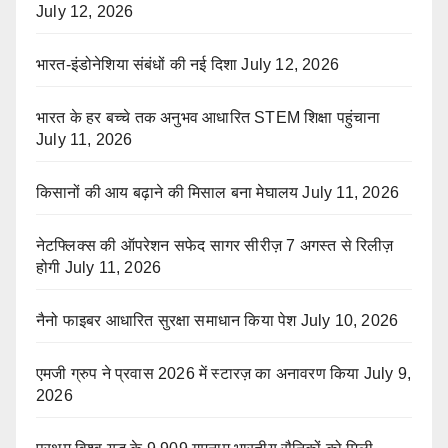
July 12, 2026
भारत-इंडोनेशिया संबंधों की नई दिशा
July 12, 2026
भारत के हर बच्चे तक अनुभव आधारित STEM शिक्षा पहुंचाना
July 11, 2026
किसानों की आय बढ़ाने की मिसाल बना मेघालय
July 11, 2026
नेटफ्लिक्स की ऑपरेशन सफेद सागर सीरीज़ 7 अगस्त से रिलीज़
होगी
July 11, 2026
नैनो फाइबर आधारित सुरक्षा समाधान किया पेश
July 10, 2026
एमजी ग्रुप ने प्रवास 2026 में स्टारज़ का अनावरण किया
July 9,
2026