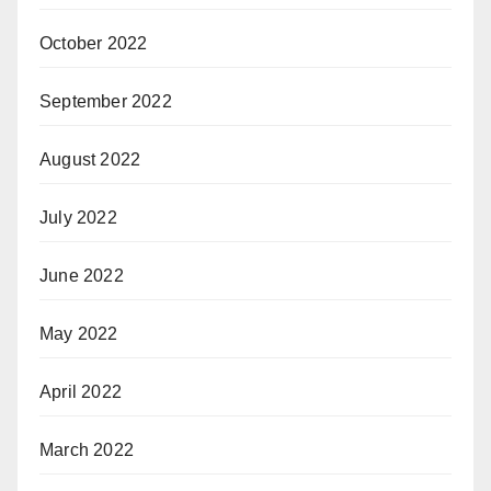
October 2022
September 2022
August 2022
July 2022
June 2022
May 2022
April 2022
March 2022