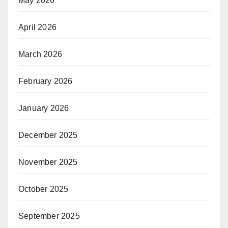
May 2026
April 2026
March 2026
February 2026
January 2026
December 2025
November 2025
October 2025
September 2025