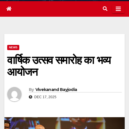
NEWS
वार्षिक उत्सव समारोह का भव्य
आयोजन
By
Vivekanand Bayjodia
DEC 17, 2025