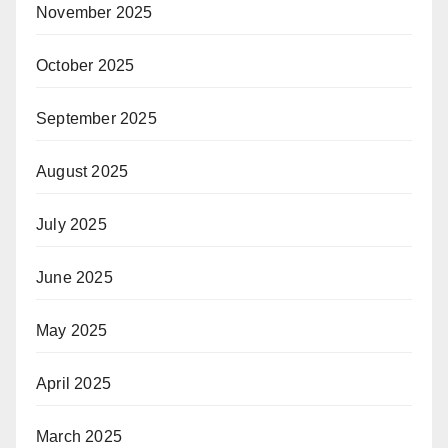
November 2025
October 2025
September 2025
August 2025
July 2025
June 2025
May 2025
April 2025
March 2025