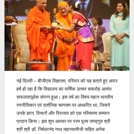
नई दिल्ली – बीजीएस विज्ञातम् परिवार को यह बताते हुए अपार
हर्ष हो रहा है कि विद्यालय का वार्षिक उत्सव समारोह अत्यंत
सफलतापूर्वक संपन्न हुआ। इस वर्ष का विषय महान भारतीय
रणनीतिकार एवं दार्शनिक चाणक्य पर आधारित था, जिसने
उनके ज्ञान, विचारों और विरासत को एक गरिमामय सम्मान
प्रदान किया। इस शुभ अवसर पर परम पूज्य जगद्गुरु श्री
श्री श्री डॉ. निर्मलानंद नाथ महास्वामीजी सहित अनेक