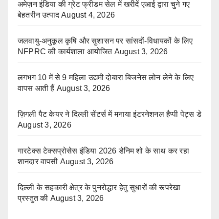
अमेज़न इंडिया की ग्रेट फ्रीडम सेल में खरीदें एआई द्वारा चुने गए
बेहतरीन उत्पाद
August 4, 2026
जलवायु-अनुकूल कृषि और सुशासन पर सांसदों-विधायकों के लिए
NFPRC की कार्यशाला आयोजित
August 3, 2026
लगभग 10 में से 9 महिला उद्यमी दोबारा बिजनेस लोन लेने के लिए
वापस आती हैं
August 3, 2026
ज़िगली पैट केयर ने दिल्ली सेंटर्स में मनाया इंटरनेशनल हैप्पी पेट्स डे
August 3, 2026
गारटेक्स टेक्सप्रोसेस इंडिया 2026 डेनिम शो के साथ कर रहा
शानदार वापसी
August 3, 2026
दिल्ली के सहकारी क्षेत्र के पुनरोद्धार हेतु सुधारों की रूपरेखा
प्रस्तुत की
August 3, 2026