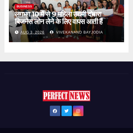
BUSINESS
लगभग 10 में से 9 महिला उद्यमी दोबारा
बिजनेस लोन लेने के लिए वापस आती हैं
AUG 3, 2026
VIVEKANAND BAYJODIA