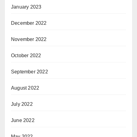
January 2023
December 2022
November 2022
October 2022
September 2022
August 2022
July 2022
June 2022
May 2022