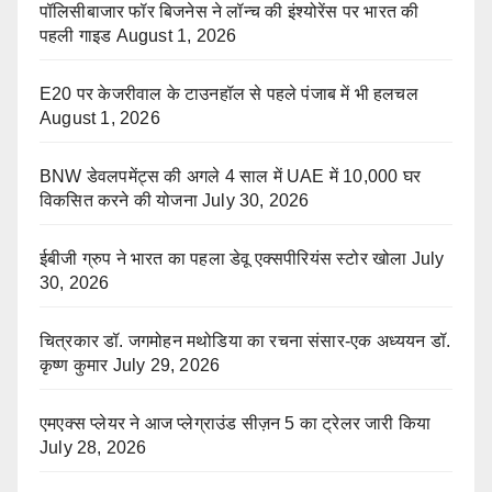
पॉलिसीबाजार फॉर बिजनेस ने लॉन्च की इंश्योरेंस पर भारत की
पहली गाइड
August 1, 2026
E20 पर केजरीवाल के टाउनहॉल से पहले पंजाब में भी हलचल
August 1, 2026
BNW डेवलपमेंट्स की अगले 4 साल में UAE में 10,000 घर
विकसित करने की योजना
July 30, 2026
ईबीजी ग्रुप ने भारत का पहला डेवू एक्सपीरियंस स्टोर खोला
July
30, 2026
चित्रकार डॉ. जगमोहन मथोडिया का रचना संसार-एक अध्ययन डॉ.
कृष्ण कुमार
July 29, 2026
एमएक्स प्लेयर ने आज प्लेग्राउंड सीज़न 5 का ट्रेलर जारी किया
July 28, 2026