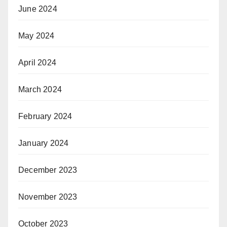
June 2024
May 2024
April 2024
March 2024
February 2024
January 2024
December 2023
November 2023
October 2023