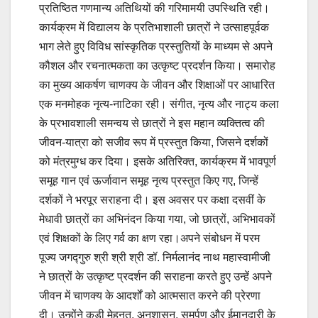
प्रतिष्ठित गणमान्य अतिथियों की गरिमामयी उपस्थिति रही।
कार्यक्रम में विद्यालय के प्रतिभाशाली छात्रों ने उत्साहपूर्वक
भाग लेते हुए विविध सांस्कृतिक प्रस्तुतियों के माध्यम से अपने
कौशल और रचनात्मकता का उत्कृष्ट प्रदर्शन किया। समारोह
का मुख्य आकर्षण चाणक्य के जीवन और शिक्षाओं पर आधारित
एक मनमोहक नृत्य-नाटिका रही। संगीत, नृत्य और नाट्य कला
के प्रभावशाली समन्वय से छात्रों ने इस महान व्यक्तित्व की
जीवन-यात्रा को सजीव रूप में प्रस्तुत किया, जिसने दर्शकों
को मंत्रमुग्ध कर दिया। इसके अतिरिक्त, कार्यक्रम में भावपूर्ण
समूह गान एवं ऊर्जावान समूह नृत्य प्रस्तुत किए गए, जिन्हें
दर्शकों ने भरपूर सराहना दी। इस अवसर पर कक्षा दसवीं के
मेधावी छात्रों का अभिनंदन किया गया, जो छात्रों, अभिभावकों
एवं शिक्षकों के लिए गर्व का क्षण रहा।अपने संबोधन में परम
पूज्य जगद्गुरु श्री श्री श्री डॉ. निर्मलानंद नाथ महास्वामीजी
ने छात्रों के उत्कृष्ट प्रदर्शन की सराहना करते हुए उन्हें अपने
जीवन में चाणक्य के आदर्शों को आत्मसात करने की प्रेरणा
दी। उन्होंने कड़ी मेहनत, अनुशासन, समर्पण और ईमानदारी के