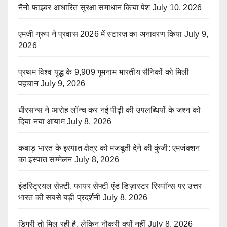
नैनो फाइबर आधारित सुरक्षा समाधान किया पेश
July 10, 2026
एमजी ग्रुप ने प्रवास 2026 में स्टारज़ का अनावरण किया
July 9,
2026
प्रथम विश्व युद्ध के 9,909 गुमनाम भारतीय सैनिकों को मिली
पहचान
July 9, 2026
धीरसन्स ने आरोह लॉन्च कर नई पीढ़ी की उपलब्धियों के जश्न को
दिया नया आयाम
July 8, 2026
कबाड़ भारत के इस्पात क्षेत्र को मजबूती देने की कुंजी: एमजंक्शन
का इस्पात सम्मेलन
July 8, 2026
इंडस्ट्रियल सेफ़्टी, फायर सेफ्टी एंड डिज़ास्टर रिस्पॉन्स पर उत्तर
भारत की सबसे बड़ी प्रदर्शनी
July 8, 2026
डिग्री तो मिल रही है, लेकिन नौकरी क्यों नहीं
July 8, 2026