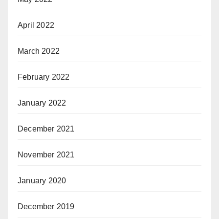
April 2022
March 2022
February 2022
January 2022
December 2021
November 2021
January 2020
December 2019