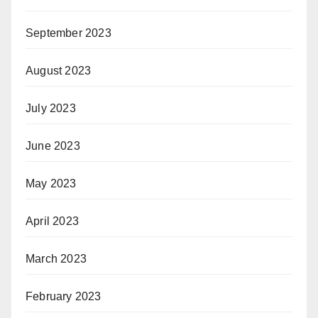
September 2023
August 2023
July 2023
June 2023
May 2023
April 2023
March 2023
February 2023