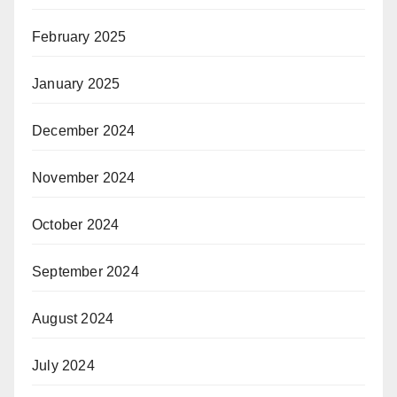
February 2025
January 2025
December 2024
November 2024
October 2024
September 2024
August 2024
July 2024