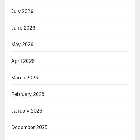
July 2026
June 2026
May 2026
April 2026
March 2026
February 2026
January 2026
December 2025