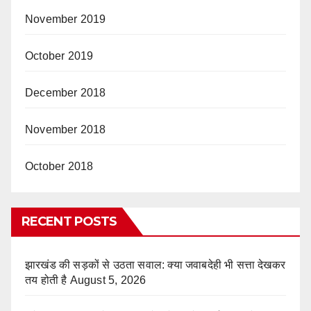
November 2019
October 2019
December 2018
November 2018
October 2018
RECENT POSTS
झारखंड की सड़कों से उठता सवाल: क्या जवाबदेही भी सत्ता देखकर
तय होती है
August 5, 2026