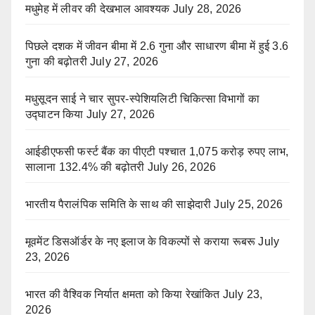
मधुमेह में लीवर की देखभाल आवश्यक
July 28, 2026
पिछले दशक में जीवन बीमा में 2.6 गुना और साधारण बीमा में हुई 3.6
गुना की बढ़ोतरी
July 27, 2026
मधुसूदन साई ने चार सुपर-स्पेशियलिटी चिकित्सा विभागों का
उद्घाटन किया
July 27, 2026
आईडीएफसी फर्स्ट बैंक का पीएटी पश्चात 1,075 करोड़ रुपए लाभ,
सालाना 132.4% की बढ़ोतरी
July 26, 2026
भारतीय पैरालंपिक समिति के साथ की साझेदारी
July 25, 2026
मूवमेंट डिसऑर्डर के नए इलाज के विकल्पों से कराया रूबरू
July
23, 2026
भारत की वैश्विक निर्यात क्षमता को किया रेखांकित
July 23,
2026