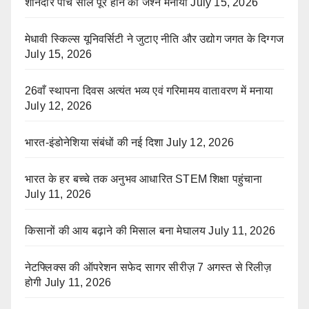
शानदार पांच साल पूरे होने का जश्न मनाया
July 15, 2026
मेधावी स्किल्स यूनिवर्सिटी ने जुटाए नीति और उद्योग जगत के दिग्गज
July 15, 2026
26वाँ स्थापना दिवस अत्यंत भव्य एवं गरिमामय वातावरण में मनाया
July 12, 2026
भारत-इंडोनेशिया संबंधों की नई दिशा
July 12, 2026
भारत के हर बच्चे तक अनुभव आधारित STEM शिक्षा पहुंचाना
July 11, 2026
किसानों की आय बढ़ाने की मिसाल बना मेघालय
July 11, 2026
नेटफ्लिक्स की ऑपरेशन सफेद सागर सीरीज़ 7 अगस्त से रिलीज़
होगी
July 11, 2026