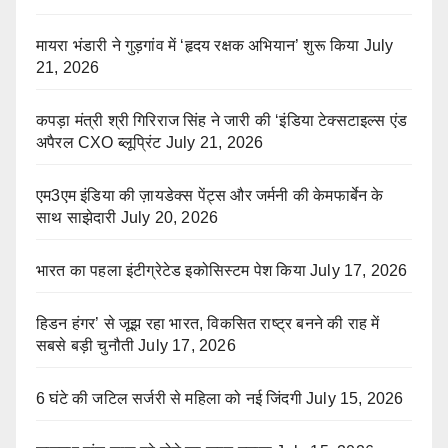
मायरा भंडारी ने गुड़गांव में ‘हृदय रक्षक अभियान’ शुरू किया
July
21, 2026
कपड़ा मंत्री श्री गिरिराज सिंह ने जारी की ‘इंडिया टेक्सटाइल्स एंड
अपैरल CXO ब्लूप्रिंट
July 21, 2026
एम3एम इंडिया की ज़ायडेक्स पेंट्स और जर्मनी की केमफार्बेन के
साथ साझेदारी
July 20, 2026
भारत का पहला इंटीग्रेटेड इकोसिस्टम पेश किया
July 17, 2026
हिडन हंगर’ से जूझ रहा भारत, विकसित राष्ट्र बनने की राह में
सबसे बड़ी चुनौती
July 17, 2026
6 घंटे की जटिल सर्जरी से महिला को नई जिंदगी
July 15, 2026