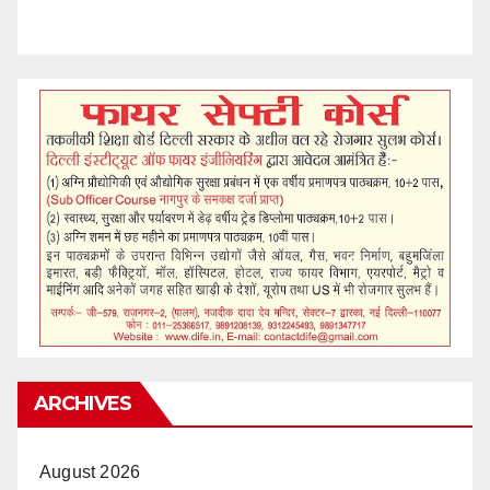
ARCHIVES
August 2026