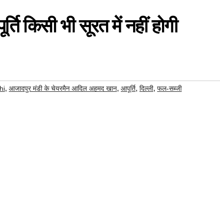
्ति किसी भी सूरत में नहीं होगी
,
,
,
,
hi
आजादपुर मंडी के चेयरमैन आदिल अहमद खान
आपूर्ति
दिल्ली
फल-सब्जी