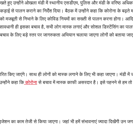
े हुए उन्होंने ओखला मंडी में स्थानीय एसडीएम, पुलिस और मंडी के वरिष्ठ अधिका
ड़ाई से पालन कराने का निर्देश दिया। बैठक में उन्होंने कहा कि कोरोना के बढ़ते म
ारी को मजबूती से निभाने के लिए कोविड नियमों का सख्ती से पालन करना होगा। आद
ावधानी ही इसका बचाव है, सभी लोग मास्क लगाएं और सोशल डिस्टेंसिंग का पालन
ा से बचाव के लिए बड़े स्तर पर जागरुकता अभियान चलाया जाएगा लोगों को बताया जा
ितरित किए जाएंगे। साथ ही लोगों को मास्क लगाने के लिए भी कहा जाएगा। मंडी में 
न्होंने कहा कि
कोरोना
से बचाव में मास्क काफी असरदार है। इसे पहनने से हम तो
ाइजेशन का काम तेजी से किया जाएगा। जहां भी हमें संभावनाएं ज्यादा दिखेंगी उन जग