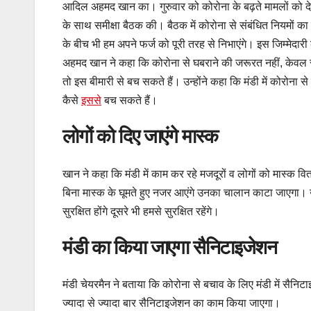
आदिल अहमद खान का। गुरुवार को कोरोना के बढ़ते मामलों को देखत
के साथ समीक्षा बैठक की। बैठक में कोरोना से संबंधित नियमों का क
के बीच भी हम अपने फर्ज को पूरी तरह से निभाएंगे। इस जिम्मेद
अहमद खान ने कहा कि कोरोना से घबराने की जरूरत नहीं, केवल स
तो इस बीमारी से बच सकते हैं। उन्होंने कहा कि मंडी में कोरोन
कैसे
इससे
बच सकते हैं।
लोगों को दिए जाएंगे मास्क
खान ने कहा कि मंडी में काम कर रहे मजदूरों व लोगों को मास्क व
बिना मास्क के घूमते हुए नजर आएंगे उनका चालान काटा जाएगा। उ
सुरक्षित होंगे दूसरे भी हमसे सुरक्षित रहेंगे।
मंडी का किया जाएगा सैनिटाइजेशन
मंडी चेयरमैन ने बताया कि कोरोना से बचाव के लिए मंडी में सैनिट
ज्यादा से ज्यादा बार सैनिटाइजेशन का काम किया जाएगा।