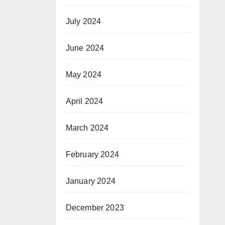
July 2024
June 2024
May 2024
April 2024
March 2024
February 2024
January 2024
December 2023