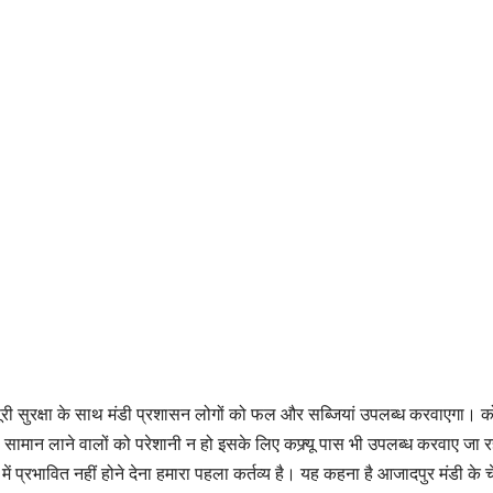
ीच पूरी सुरक्षा के साथ मंडी प्रशासन लोगों को फल और सब्जियां उपलब्ध करवाएगा। क
या सामान लाने वालों को परेशानी न हो इसके लिए कफ्र्यू पास भी उपलब्ध करवाए जा रह
प्रभावित नहीं होने देना हमारा पहला कर्तव्य है। यह कहना है आजादपुर मंडी के च