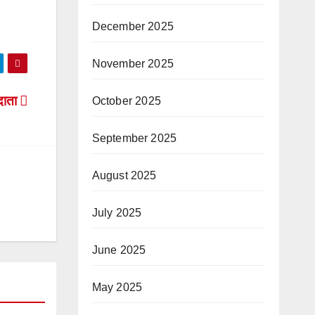
December 2025
November 2025
तदाता
October 2025
September 2025
August 2025
July 2025
June 2025
May 2025