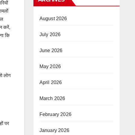
रियों
ामलों
August 2026
िल
 करें,
July 2026
एगा कि
June 2026
May 2026
जो लोग
April 2026
March 2026
February 2026
हों पर
January 2026