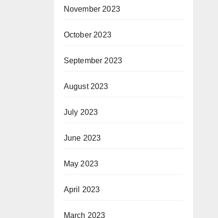
November 2023
October 2023
September 2023
August 2023
July 2023
June 2023
May 2023
April 2023
March 2023