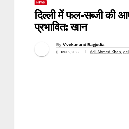
NEWS
दिल्ली में फल-सब्जी की आपूर
प्रभावित: खान
By
Vivekanand Bayjodia
,
Adil Ahmed Khan
del
JAN 6, 2022