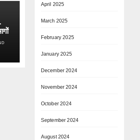
April 2025
March 2025
-
ागों
February 2025
ND
January 2025
December 2024
November 2024
October 2024
September 2024
August 2024