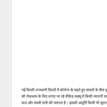
नई दिल्ली-राजधानी दिल्ली में कोरोना के बढ़ते हुए मामलों के ब
की रोकथाम के लिए लगाए जा रहे वीकेंड कफ्र्यू में किसी व्यापारी 
फल और सब्जी सभी की जरूरत है। इसकी आपूर्ति किसी भी सूरत में 