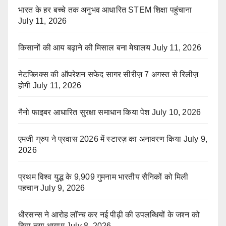
भारत के हर बच्चे तक अनुभव आधारित STEM शिक्षा पहुंचाना
July 11, 2026
किसानों की आय बढ़ाने की मिसाल बना मेघालय
July 11, 2026
नेटफ्लिक्स की ऑपरेशन सफेद सागर सीरीज़ 7 अगस्त से रिलीज़
होगी
July 11, 2026
नैनो फाइबर आधारित सुरक्षा समाधान किया पेश
July 10, 2026
एमजी ग्रुप ने प्रवास 2026 में स्टारज़ का अनावरण किया
July 9,
2026
प्रथम विश्व युद्ध के 9,909 गुमनाम भारतीय सैनिकों को मिली
पहचान
July 9, 2026
धीरसन्स ने आरोह लॉन्च कर नई पीढ़ी की उपलब्धियों के जश्न को
दिया नया आयाम
July 8, 2026