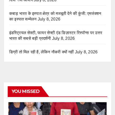
कबाड़ भारत के इस्पात क्षेत्र को मजबूती देने की कुंजी: एमजंक्शन
का इस्पात सम्मेलन
July 8, 2026
इंडस्ट्रियल सेफ़्टी, फायर सेफ्टी एंड डिज़ास्टर रिस्पॉन्स पर उत्तर
भारत की सबसे बड़ी प्रदर्शनी
July 8, 2026
डिग्री तो मिल रही है, लेकिन नौकरी क्यों नहीं
July 8, 2026
YOU MISSED