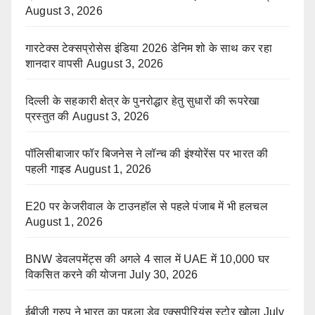
August 3, 2026
गारटेक्स टेक्सप्रोसेस इंडिया 2026 डेनिम शो के साथ कर रहा
शानदार वापसी
August 3, 2026
दिल्ली के सहकारी क्षेत्र के पुनरोद्धार हेतु सुधारों की रूपरेखा
प्रस्तुत की
August 3, 2026
पॉलिसीबाजार फॉर बिजनेस ने लॉन्च की इंश्योरेंस पर भारत की
पहली गाइड
August 1, 2026
E20 पर केजरीवाल के टाउनहॉल से पहले पंजाब में भी हलचल
August 1, 2026
BNW डेवलपमेंट्स की अगले 4 साल में UAE में 10,000 घर
विकसित करने की योजना
July 30, 2026
ईबीजी ग्रुप ने भारत का पहला डेवू एक्सपीरियंस स्टोर खोला
July