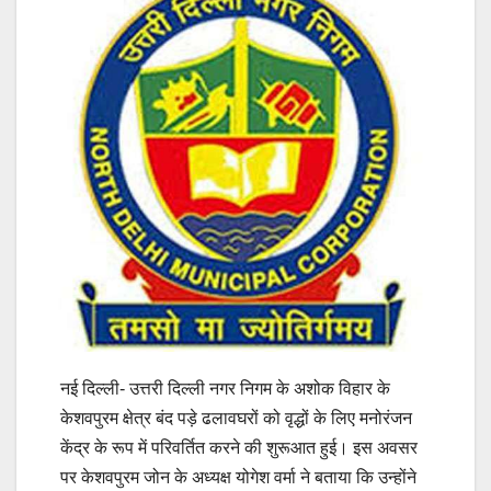
नई दिल्ली- उत्तरी दिल्ली नगर निगम के अशोक विहार के
केशवपुरम क्षेत्र बंद पड़े ढलावघरों को वृद्धों के लिए मनोरंजन
केंद्र के रूप में परिवर्तित करने की शुरूआत हुई। इस अवसर
पर केशवपुरम जोन के अध्यक्ष योगेश वर्मा ने बताया कि उन्होंने