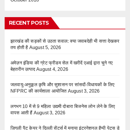
RECENT POSTS
झारखंड की सड़कों से उठता सवाल: क्या जवाबदेही भी सत्ता देखकर
तय होती है
August 5, 2026
अमेज़न इंडिया की ग्रेट फ्रीडम सेल में खरीदें एआई द्वारा चुने गए
बेहतरीन उत्पाद
August 4, 2026
जलवायु-अनुकूल कृषि और सुशासन पर सांसदों-विधायकों के लिए
NFPRC की कार्यशाला आयोजित
August 3, 2026
लगभग 10 में से 9 महिला उद्यमी दोबारा बिजनेस लोन लेने के लिए
वापस आती हैं
August 3, 2026
ज़िगली पैट केयर ने दिल्ली सेंटर्स में मनाया इंटरनेशनल हैप्पी पेट्स डे