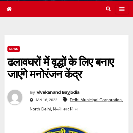
NEWS
ढलावघरों में वृद्धों के लिए बनाए
जाएंगे मनोरंजन केंद्र
By
Vivekanand Bayjodia
,
Delhi Municipal Corporation
JAN 16, 2022
,
North Delhi
दिल्ली नगर निगम