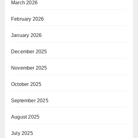
March 2026
February 2026
January 2026
December 2025
November 2025
October 2025
September 2025
August 2025
July 2025