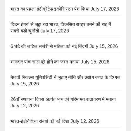
भारत का पहला इंटीग्रेटेड इकोसिस्टम पेश किया
July 17, 2026
हिडन हंगर’ से जूझ रहा भारत, विकसित राष्ट्र बनने की राह में
सबसे बड़ी चुनौती
July 17, 2026
6 घंटे की जटिल सर्जरी से महिला को नई जिंदगी
July 15, 2026
शानदार पांच साल पूरे होने का जश्न मनाया
July 15, 2026
मेधावी स्किल्स यूनिवर्सिटी ने जुटाए नीति और उद्योग जगत के दिग्गज
July 15, 2026
26वाँ स्थापना दिवस अत्यंत भव्य एवं गरिमामय वातावरण में मनाया
July 12, 2026
भारत-इंडोनेशिया संबंधों की नई दिशा
July 12, 2026