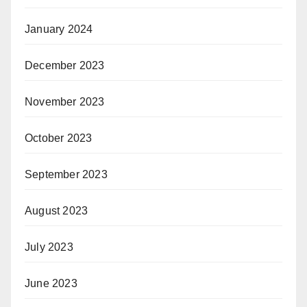
January 2024
December 2023
November 2023
October 2023
September 2023
August 2023
July 2023
June 2023