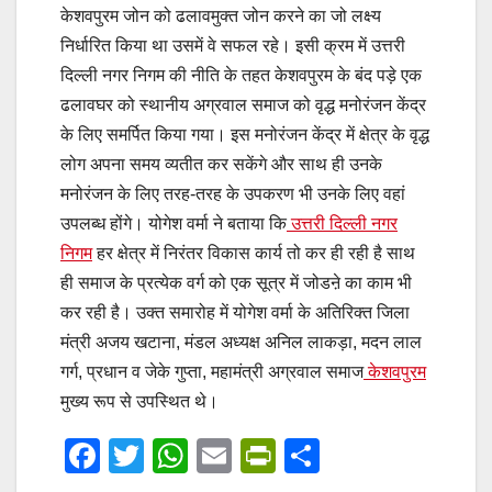
केशवपुरम जोन को ढलावमुक्त जोन करने का जो लक्ष्य
निर्धारित किया था उसमें वे सफल रहे। इसी क्रम में उत्तरी
दिल्ली नगर निगम की नीति के तहत केशवपुरम के बंद पड़े एक
ढलावघर को स्थानीय अग्रवाल समाज को वृद्ध मनोरंजन केंद्र
के लिए समर्पित किया गया। इस मनोरंजन केंद्र में क्षेत्र के वृद्ध
लोग अपना समय व्यतीत कर सकेंगे और साथ ही उनके
मनोरंजन के लिए तरह-तरह के उपकरण भी उनके लिए वहां
उपलब्ध होंगे। योगेश वर्मा ने बताया कि
उत्तरी दिल्ली नगर
निगम
हर क्षेत्र में निरंतर विकास कार्य तो कर ही रही है साथ
ही समाज के प्रत्येक वर्ग को एक सूत्र में जोडऩे का काम भी
कर रही है। उक्त समारोह में योगेश वर्मा के अतिरिक्त जिला
मंत्री अजय खटाना, मंडल अध्यक्ष अनिल लाकड़ा, मदन लाल
गर्ग, प्रधान व जेके गुप्ता, महामंत्री अग्रवाल समाज
केशवपुरम
मुख्य रूप से उपस्थित थे।
F
T
W
E
Pr
S
a
wi
h
m
in
h