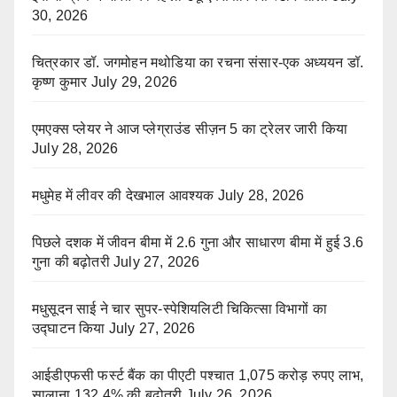
30, 2026
चित्रकार डॉ. जगमोहन मथोडिया का रचना संसार-एक अध्ययन डॉ.
कृष्ण कुमार
July 29, 2026
एमएक्स प्लेयर ने आज प्लेग्राउंड सीज़न 5 का ट्रेलर जारी किया
July 28, 2026
मधुमेह में लीवर की देखभाल आवश्यक
July 28, 2026
पिछले दशक में जीवन बीमा में 2.6 गुना और साधारण बीमा में हुई 3.6
गुना की बढ़ोतरी
July 27, 2026
मधुसूदन साई ने चार सुपर-स्पेशियलिटी चिकित्सा विभागों का
उद्घाटन किया
July 27, 2026
आईडीएफसी फर्स्ट बैंक का पीएटी पश्चात 1,075 करोड़ रुपए लाभ,
सालाना 132.4% की बढ़ोतरी
July 26, 2026