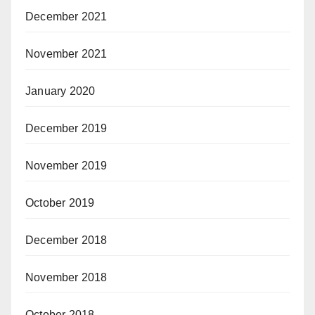
December 2021
November 2021
January 2020
December 2019
November 2019
October 2019
December 2018
November 2018
October 2018