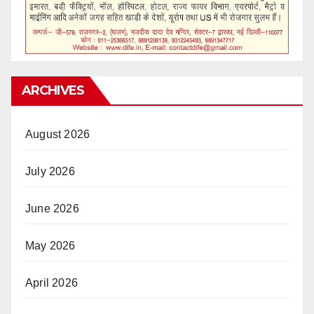
ARCHIVES
August 2026
July 2026
June 2026
May 2026
April 2026