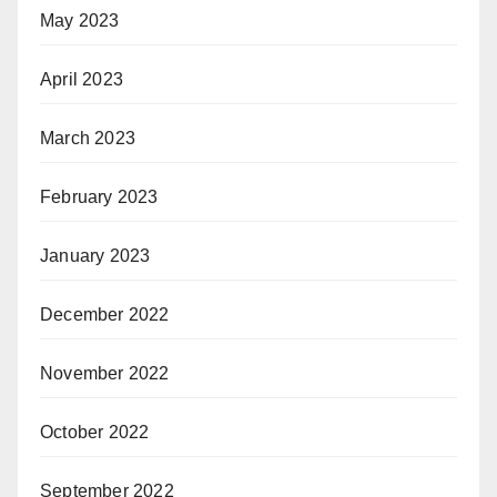
May 2023
April 2023
March 2023
February 2023
January 2023
December 2022
November 2022
October 2022
September 2022