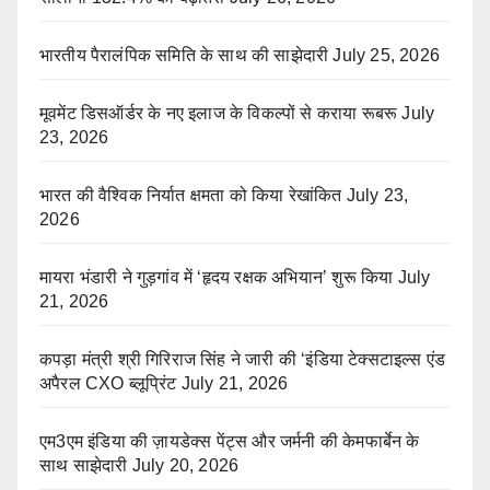
भारतीय पैरालंपिक समिति के साथ की साझेदारी
July 25, 2026
मूवमेंट डिसऑर्डर के नए इलाज के विकल्पों से कराया रूबरू
July
23, 2026
भारत की वैश्विक निर्यात क्षमता को किया रेखांकित
July 23,
2026
मायरा भंडारी ने गुड़गांव में ‘हृदय रक्षक अभियान’ शुरू किया
July
21, 2026
कपड़ा मंत्री श्री गिरिराज सिंह ने जारी की ‘इंडिया टेक्सटाइल्स एंड
अपैरल CXO ब्लूप्रिंट
July 21, 2026
एम3एम इंडिया की ज़ायडेक्स पेंट्स और जर्मनी की केमफार्बेन के
साथ साझेदारी
July 20, 2026