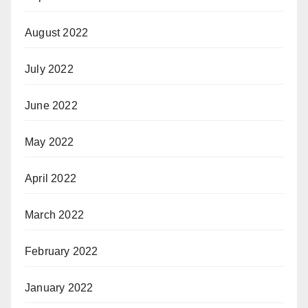
August 2022
July 2022
June 2022
May 2022
April 2022
March 2022
February 2022
January 2022