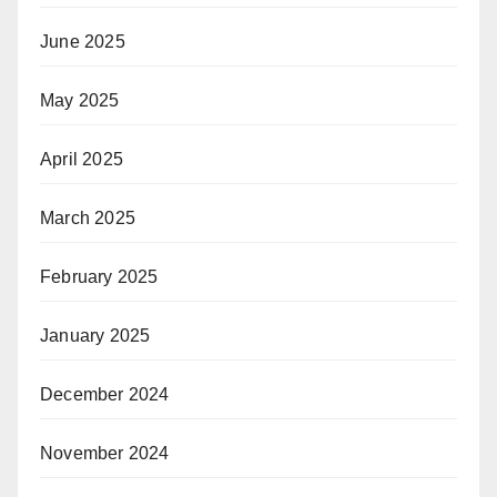
June 2025
May 2025
April 2025
March 2025
February 2025
January 2025
December 2024
November 2024