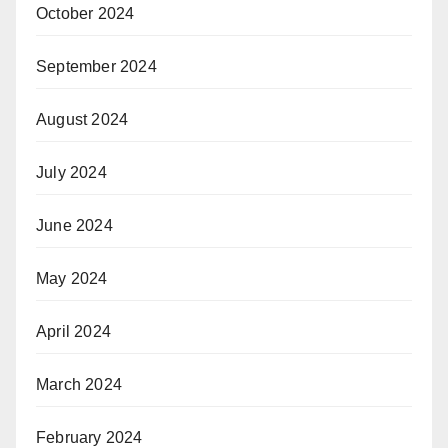
October 2024
September 2024
August 2024
July 2024
June 2024
May 2024
April 2024
March 2024
February 2024