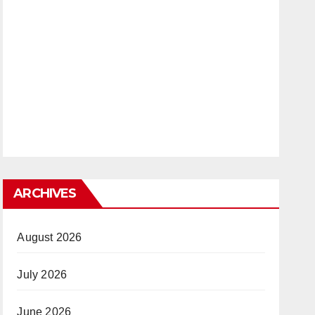
ARCHIVES
August 2026
July 2026
June 2026