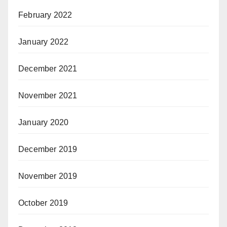
February 2022
January 2022
December 2021
November 2021
January 2020
December 2019
November 2019
October 2019