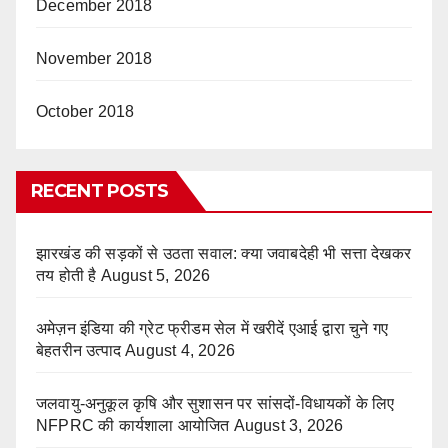
December 2018
November 2018
October 2018
RECENT POSTS
झारखंड की सड़कों से उठता सवाल: क्या जवाबदेही भी सत्ता देखकर
तय होती है
August 5, 2026
अमेज़न इंडिया की ग्रेट फ्रीडम सेल में खरीदें एआई द्वारा चुने गए
बेहतरीन उत्पाद
August 4, 2026
जलवायु-अनुकूल कृषि और सुशासन पर सांसदों-विधायकों के लिए
NFPRC की कार्यशाला आयोजित
August 3, 2026