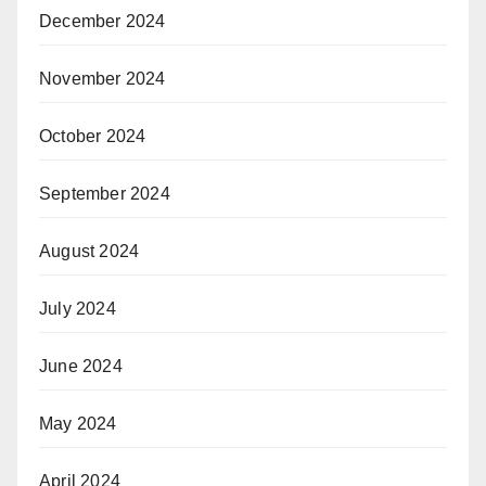
December 2024
November 2024
October 2024
September 2024
August 2024
July 2024
June 2024
May 2024
April 2024