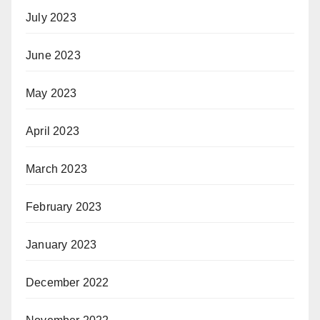
July 2023
June 2023
May 2023
April 2023
March 2023
February 2023
January 2023
December 2022