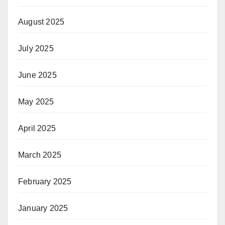
August 2025
July 2025
June 2025
May 2025
April 2025
March 2025
February 2025
January 2025