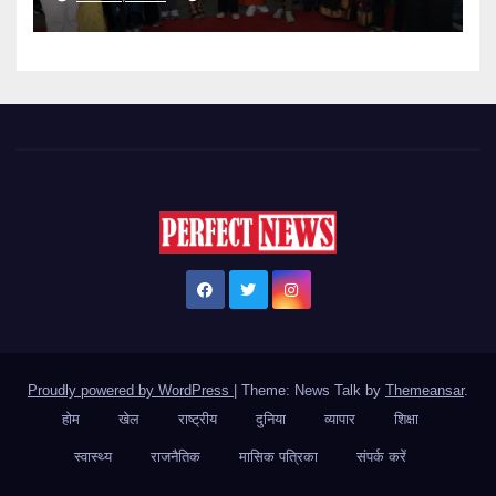
Proudly powered by WordPress
|
Theme: News Talk by
Themeansar
.
होम
खेल
राष्ट्रीय
दुनिया
व्यापार
शिक्षा
स्वास्थ्य
राजनैतिक
मासिक पत्रिका
संपर्क करें