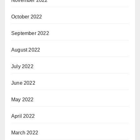
November 2022
October 2022
September 2022
August 2022
July 2022
June 2022
May 2022
April 2022
March 2022