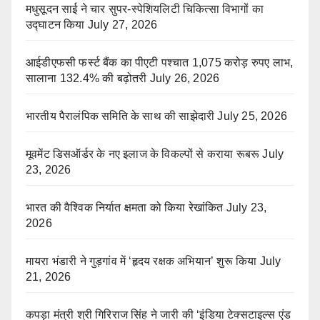
मधुसूदन साई ने चार सुपर-स्पेशियलिटी चिकित्सा विभागों का
उद्घाटन किया
July 27, 2026
आईडीएफसी फर्स्ट बैंक का पीएटी पश्चात 1,075 करोड़ रुपए लाभ,
सालाना 132.4% की बढ़ोतरी
July 26, 2026
भारतीय पैरालंपिक समिति के साथ की साझेदारी
July 25, 2026
मूवमेंट डिसऑर्डर के नए इलाज के विकल्पों से कराया रूबरू
July
23, 2026
भारत की वैश्विक निर्यात क्षमता को किया रेखांकित
July 23,
2026
मायरा भंडारी ने गुड़गांव में ‘हृदय रक्षक अभियान’ शुरू किया
July
21, 2026
कपड़ा मंत्री श्री गिरिराज सिंह ने जारी की ‘इंडिया टेक्सटाइल्स एंड