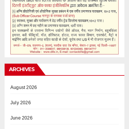
ARCHIVES
August 2026
July 2026
June 2026