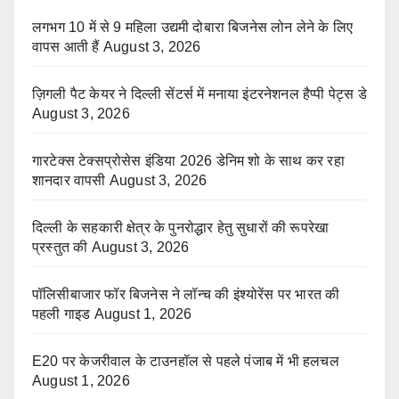
लगभग 10 में से 9 महिला उद्यमी दोबारा बिजनेस लोन लेने के लिए
वापस आती हैं
August 3, 2026
ज़िगली पैट केयर ने दिल्ली सेंटर्स में मनाया इंटरनेशनल हैप्पी पेट्स डे
August 3, 2026
गारटेक्स टेक्सप्रोसेस इंडिया 2026 डेनिम शो के साथ कर रहा
शानदार वापसी
August 3, 2026
दिल्ली के सहकारी क्षेत्र के पुनरोद्धार हेतु सुधारों की रूपरेखा
प्रस्तुत की
August 3, 2026
पॉलिसीबाजार फॉर बिजनेस ने लॉन्च की इंश्योरेंस पर भारत की
पहली गाइड
August 1, 2026
E20 पर केजरीवाल के टाउनहॉल से पहले पंजाब में भी हलचल
August 1, 2026