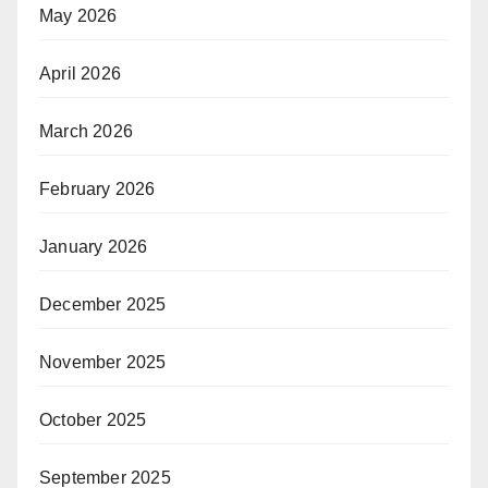
May 2026
April 2026
March 2026
February 2026
January 2026
December 2025
November 2025
October 2025
September 2025