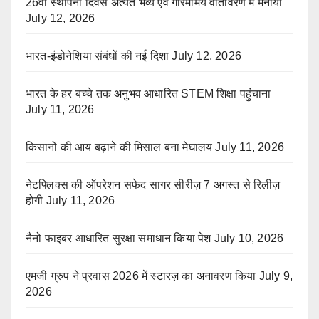
26वाँ स्थापना दिवस अत्यंत भव्य एवं गरिमामय वातावरण में मनाया
July 12, 2026
भारत-इंडोनेशिया संबंधों की नई दिशा
July 12, 2026
भारत के हर बच्चे तक अनुभव आधारित STEM शिक्षा पहुंचाना
July 11, 2026
किसानों की आय बढ़ाने की मिसाल बना मेघालय
July 11, 2026
नेटफ्लिक्स की ऑपरेशन सफेद सागर सीरीज़ 7 अगस्त से रिलीज़
होगी
July 11, 2026
नैनो फाइबर आधारित सुरक्षा समाधान किया पेश
July 10, 2026
एमजी ग्रुप ने प्रवास 2026 में स्टारज़ का अनावरण किया
July 9,
2026