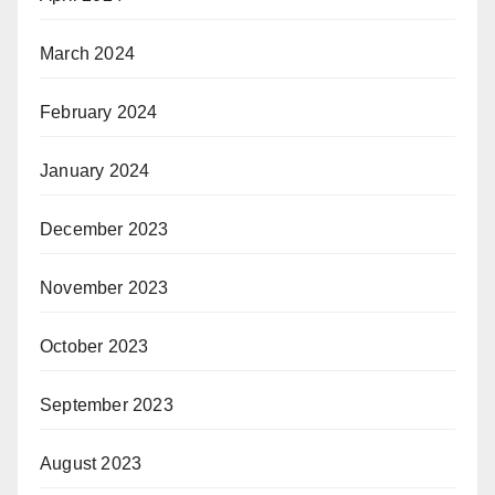
March 2024
February 2024
January 2024
December 2023
November 2023
October 2023
September 2023
August 2023