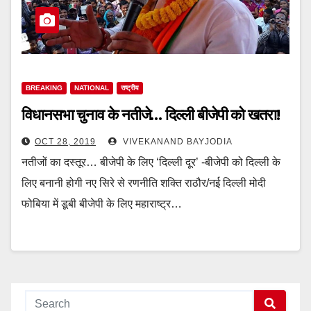
BREAKING
NATIONAL
राष्ट्रीय
विधानसभा चुनाव के नतीजे… दिल्ली बीजेपी को खतरा!
OCT 28, 2019
VIVEKANAND BAYJODIA
नतीजों का दस्तूर… बीजेपी के लिए ‘दिल्ली दूर’ -बीजेपी को दिल्ली के
लिए बनानी होगी नए सिरे से रणनीति शक्ति राठौर/नई दिल्ली मोदी
फोबिया में डूबी बीजेपी के लिए महाराष्ट्र…