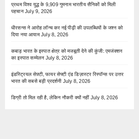
प्रथम विश्व युद्ध के 9,909 गुमनाम भारतीय सैनिकों को मिली
पहचान
July 9, 2026
धीरसन्स ने आरोह लॉन्च कर नई पीढ़ी की उपलब्धियों के जश्न को
दिया नया आयाम
July 8, 2026
कबाड़ भारत के इस्पात क्षेत्र को मजबूती देने की कुंजी: एमजंक्शन
का इस्पात सम्मेलन
July 8, 2026
इंडस्ट्रियल सेफ़्टी, फायर सेफ्टी एंड डिज़ास्टर रिस्पॉन्स पर उत्तर
भारत की सबसे बड़ी प्रदर्शनी
July 8, 2026
डिग्री तो मिल रही है, लेकिन नौकरी क्यों नहीं
July 8, 2026