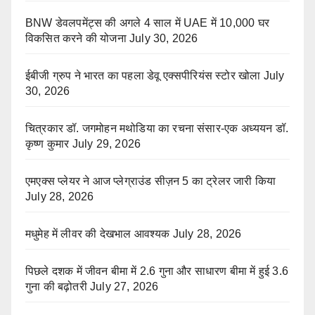
BNW डेवलपमेंट्स की अगले 4 साल में UAE में 10,000 घर
विकसित करने की योजना
July 30, 2026
ईबीजी ग्रुप ने भारत का पहला डेवू एक्सपीरियंस स्टोर खोला
July
30, 2026
चित्रकार डॉ. जगमोहन मथोडिया का रचना संसार-एक अध्ययन डॉ.
कृष्ण कुमार
July 29, 2026
एमएक्स प्लेयर ने आज प्लेग्राउंड सीज़न 5 का ट्रेलर जारी किया
July 28, 2026
मधुमेह में लीवर की देखभाल आवश्यक
July 28, 2026
पिछले दशक में जीवन बीमा में 2.6 गुना और साधारण बीमा में हुई 3.6
गुना की बढ़ोतरी
July 27, 2026