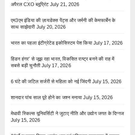
अपैरल CXO ब्लूप्रिंट
July 21, 2026
एम3एम इंडिया की ज़ायडेक्स पेंट्स और जर्मनी की केमफार्बेन के
साथ साझेदारी
July 20, 2026
भारत का पहला इंटीग्रेटेड इकोसिस्टम पेश किया
July 17, 2026
हिडन हंगर’ से जूझ रहा भारत, विकसित राष्ट्र बनने की राह में
सबसे बड़ी चुनौती
July 17, 2026
6 घंटे की जटिल सर्जरी से महिला को नई जिंदगी
July 15, 2026
शानदार पांच साल पूरे होने का जश्न मनाया
July 15, 2026
मेधावी स्किल्स यूनिवर्सिटी ने जुटाए नीति और उद्योग जगत के दिग्गज
July 15, 2026