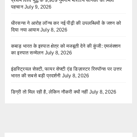
प्रथम विश्व युद्ध के 9,909 गुमनाम भारतीय सैनिकों को मिली
पहचान
July 9, 2026
धीरसन्स ने आरोह लॉन्च कर नई पीढ़ी की उपलब्धियों के जश्न को
दिया नया आयाम
July 8, 2026
कबाड़ भारत के इस्पात क्षेत्र को मजबूती देने की कुंजी: एमजंक्शन
का इस्पात सम्मेलन
July 8, 2026
इंडस्ट्रियल सेफ़्टी, फायर सेफ्टी एंड डिज़ास्टर रिस्पॉन्स पर उत्तर
भारत की सबसे बड़ी प्रदर्शनी
July 8, 2026
डिग्री तो मिल रही है, लेकिन नौकरी क्यों नहीं
July 8, 2026