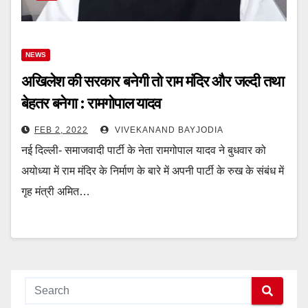
NEWS
अखिलेश की सरकार बनेगी तो राम मंदिर और जल्दी तथा
बेहतर बनेगा : रामगोपाल यादव
FEB 2, 2022
VIVEKANAND BAYJODIA
नई दिल्ली- समाजवादी पार्टी के नेता रामगोपाल यादव ने बुधवार को
अयोध्या में राम मंदिर के निर्माण के बारे में अपनी पार्टी के रुख के संबंध में
गृह मंत्री अमित…