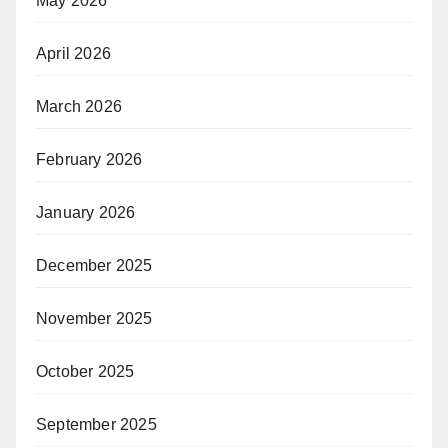
May 2026
April 2026
March 2026
February 2026
January 2026
December 2025
November 2025
October 2025
September 2025