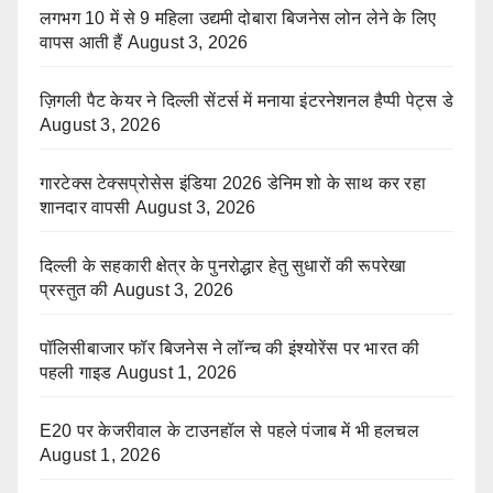
लगभग 10 में से 9 महिला उद्यमी दोबारा बिजनेस लोन लेने के लिए
वापस आती हैं
August 3, 2026
ज़िगली पैट केयर ने दिल्ली सेंटर्स में मनाया इंटरनेशनल हैप्पी पेट्स डे
August 3, 2026
गारटेक्स टेक्सप्रोसेस इंडिया 2026 डेनिम शो के साथ कर रहा
शानदार वापसी
August 3, 2026
दिल्ली के सहकारी क्षेत्र के पुनरोद्धार हेतु सुधारों की रूपरेखा
प्रस्तुत की
August 3, 2026
पॉलिसीबाजार फॉर बिजनेस ने लॉन्च की इंश्योरेंस पर भारत की
पहली गाइड
August 1, 2026
E20 पर केजरीवाल के टाउनहॉल से पहले पंजाब में भी हलचल
August 1, 2026