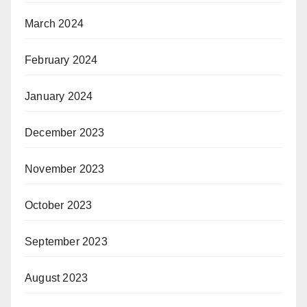
March 2024
February 2024
January 2024
December 2023
November 2023
October 2023
September 2023
August 2023