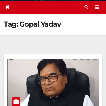
Tag:
Gopal Yadav