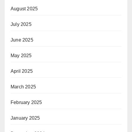
August 2025
July 2025
June 2025
May 2025
April 2025
March 2025
February 2025
January 2025