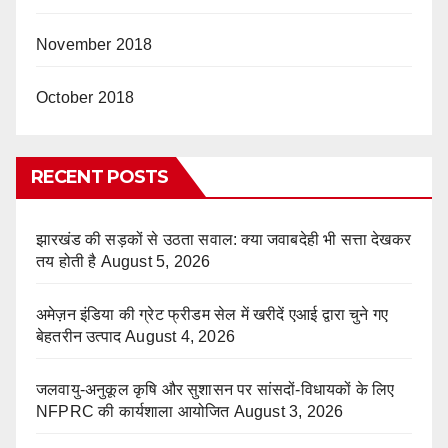
November 2018
October 2018
RECENT POSTS
झारखंड की सड़कों से उठता सवाल: क्या जवाबदेही भी सत्ता देखकर
तय होती है
August 5, 2026
अमेज़न इंडिया की ग्रेट फ्रीडम सेल में खरीदें एआई द्वारा चुने गए
बेहतरीन उत्पाद
August 4, 2026
जलवायु-अनुकूल कृषि और सुशासन पर सांसदों-विधायकों के लिए
NFPRC की कार्यशाला आयोजित
August 3, 2026