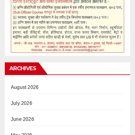
ARCHIVES
August 2026
July 2026
June 2026