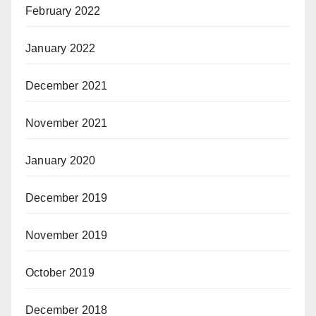
February 2022
January 2022
December 2021
November 2021
January 2020
December 2019
November 2019
October 2019
December 2018