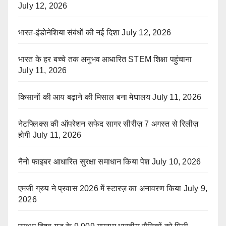
July 12, 2026
भारत-इंडोनेशिया संबंधों की नई दिशा
July 12, 2026
भारत के हर बच्चे तक अनुभव आधारित STEM शिक्षा पहुंचाना
July 11, 2026
किसानों की आय बढ़ाने की मिसाल बना मेघालय
July 11, 2026
नेटफ्लिक्स की ऑपरेशन सफेद सागर सीरीज़ 7 अगस्त से रिलीज़
होगी
July 11, 2026
नैनो फाइबर आधारित सुरक्षा समाधान किया पेश
July 10, 2026
एमजी ग्रुप ने प्रवास 2026 में स्टारज़ का अनावरण किया
July 9,
2026