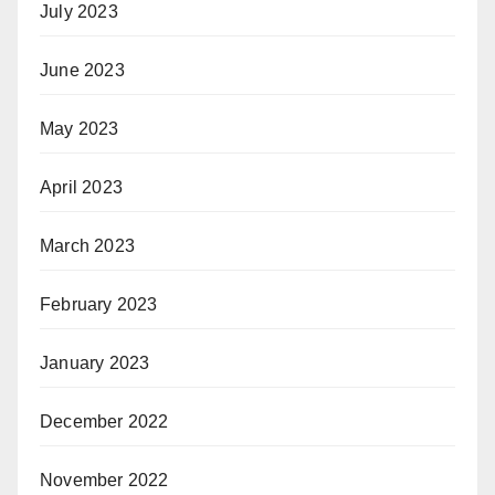
July 2023
June 2023
May 2023
April 2023
March 2023
February 2023
January 2023
December 2022
November 2022