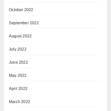
October 2022
September 2022
August 2022
July 2022
June 2022
May 2022
April 2022
March 2022