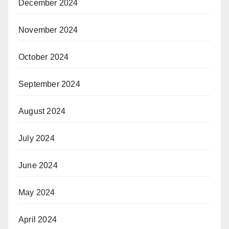
December 2024
November 2024
October 2024
September 2024
August 2024
July 2024
June 2024
May 2024
April 2024