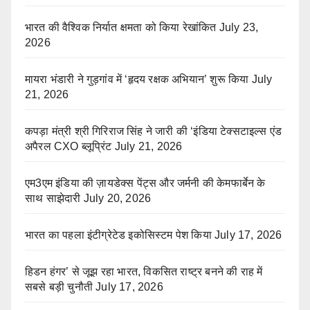
भारत की वैश्विक निर्यात क्षमता को किया रेखांकित
July 23,
2026
मायरा भंडारी ने गुड़गांव में ‘हृदय रक्षक अभियान’ शुरू किया
July
21, 2026
कपड़ा मंत्री श्री गिरिराज सिंह ने जारी की ‘इंडिया टेक्सटाइल्स एंड
अपैरल CXO ब्लूप्रिंट
July 21, 2026
एम3एम इंडिया की ज़ायडेक्स पेंट्स और जर्मनी की केमफार्बेन के
साथ साझेदारी
July 20, 2026
भारत का पहला इंटीग्रेटेड इकोसिस्टम पेश किया
July 17, 2026
हिडन हंगर’ से जूझ रहा भारत, विकसित राष्ट्र बनने की राह में
सबसे बड़ी चुनौती
July 17, 2026