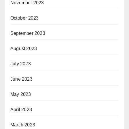
November 2023
October 2023
September 2023
August 2023
July 2023
June 2023
May 2023
April 2023
March 2023