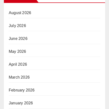
August 2026
July 2026
June 2026
May 2026
April 2026
March 2026
February 2026
January 2026