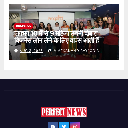
BUSINESS
लगभग 10 में से 9 महिला उद्यमी दोबारा
बिजनेस लोन लेने के लिए वापस आती हैं
AUG 3, 2026
VIVEKANAND BAYJODIA