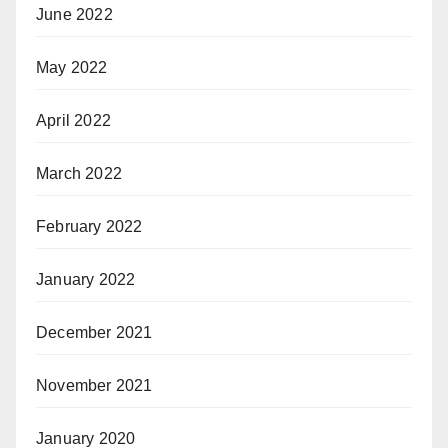
June 2022
May 2022
April 2022
March 2022
February 2022
January 2022
December 2021
November 2021
January 2020