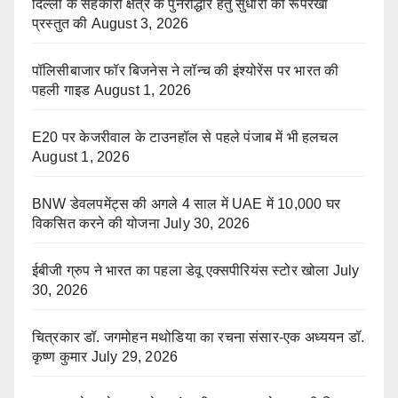
दिल्ली के सहकारी क्षेत्र के पुनरोद्धार हेतु सुधारों की रूपरेखा
प्रस्तुत की
August 3, 2026
पॉलिसीबाजार फॉर बिजनेस ने लॉन्च की इंश्योरेंस पर भारत की
पहली गाइड
August 1, 2026
E20 पर केजरीवाल के टाउनहॉल से पहले पंजाब में भी हलचल
August 1, 2026
BNW डेवलपमेंट्स की अगले 4 साल में UAE में 10,000 घर
विकसित करने की योजना
July 30, 2026
ईबीजी ग्रुप ने भारत का पहला डेवू एक्सपीरियंस स्टोर खोला
July
30, 2026
चित्रकार डॉ. जगमोहन मथोडिया का रचना संसार-एक अध्ययन डॉ.
कृष्ण कुमार
July 29, 2026