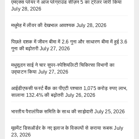
एमएक्स प्लेयर ने आज प्लेग्राउंड सीज़न 5 का ट्रेलर जारी किया
July 28, 2026
मधुमेह में लीवर की देखभाल आवश्यक
July 28, 2026
पिछले दशक में जीवन बीमा में 2.6 गुना और साधारण बीमा में हुई 3.6
गुना की बढ़ोतरी
July 27, 2026
मधुसूदन साई ने चार सुपर-स्पेशियलिटी चिकित्सा विभागों का
उद्घाटन किया
July 27, 2026
आईडीएफसी फर्स्ट बैंक का पीएटी पश्चात 1,075 करोड़ रुपए लाभ,
सालाना 132.4% की बढ़ोतरी
July 26, 2026
भारतीय पैरालंपिक समिति के साथ की साझेदारी
July 25, 2026
मूवमेंट डिसऑर्डर के नए इलाज के विकल्पों से कराया रूबरू
July
23, 2026