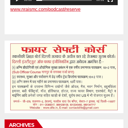
www.nraismc.com/podcast/reserve
ARCHIVES