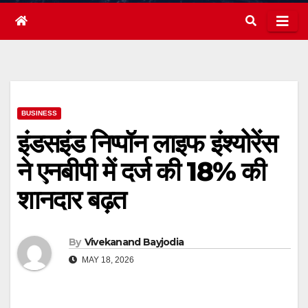
BUSINESS
इंडसइंड निप्पॉन लाइफ इंश्योरेंस
ने एनबीपी में दर्ज की 18% की
शानदार बढ़त
By
Vivekanand Bayjodia
MAY 18, 2026