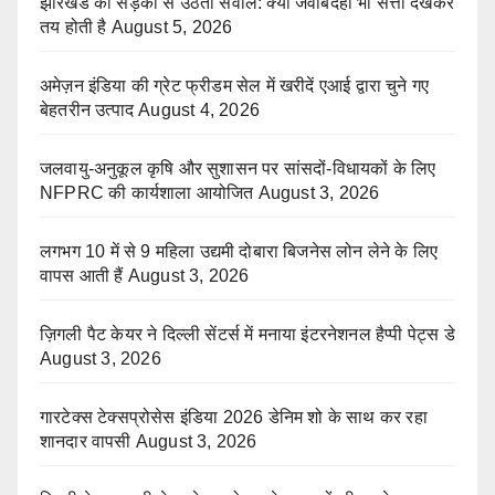
झारखंड की सड़कों से उठता सवाल: क्या जवाबदेही भी सत्ता देखकर
तय होती है
August 5, 2026
अमेज़न इंडिया की ग्रेट फ्रीडम सेल में खरीदें एआई द्वारा चुने गए
बेहतरीन उत्पाद
August 4, 2026
जलवायु-अनुकूल कृषि और सुशासन पर सांसदों-विधायकों के लिए
NFPRC की कार्यशाला आयोजित
August 3, 2026
लगभग 10 में से 9 महिला उद्यमी दोबारा बिजनेस लोन लेने के लिए
वापस आती हैं
August 3, 2026
ज़िगली पैट केयर ने दिल्ली सेंटर्स में मनाया इंटरनेशनल हैप्पी पेट्स डे
August 3, 2026
गारटेक्स टेक्सप्रोसेस इंडिया 2026 डेनिम शो के साथ कर रहा
शानदार वापसी
August 3, 2026