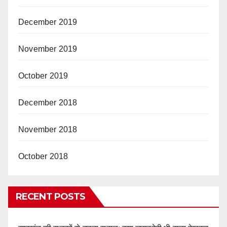
December 2019
November 2019
October 2019
December 2018
November 2018
October 2018
RECENT POSTS