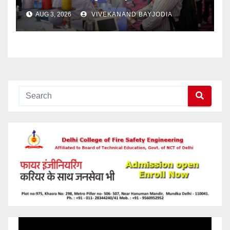
AUG 3, 2026
VIVEKANAND BAYJODIA