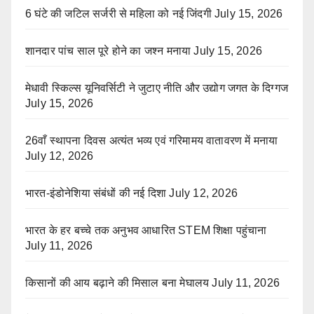
6 घंटे की जटिल सर्जरी से महिला को नई जिंदगी
July 15, 2026
शानदार पांच साल पूरे होने का जश्न मनाया
July 15, 2026
मेधावी स्किल्स यूनिवर्सिटी ने जुटाए नीति और उद्योग जगत के दिग्गज
July 15, 2026
26वाँ स्थापना दिवस अत्यंत भव्य एवं गरिमामय वातावरण में मनाया
July 12, 2026
भारत-इंडोनेशिया संबंधों की नई दिशा
July 12, 2026
भारत के हर बच्चे तक अनुभव आधारित STEM शिक्षा पहुंचाना
July 11, 2026
किसानों की आय बढ़ाने की मिसाल बना मेघालय
July 11, 2026