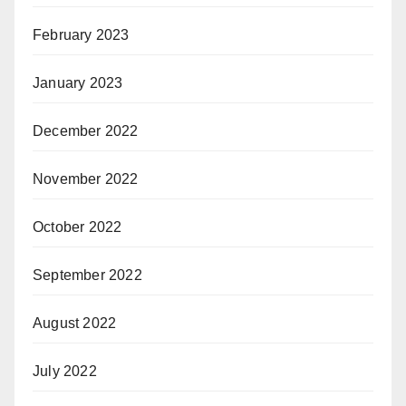
February 2023
January 2023
December 2022
November 2022
October 2022
September 2022
August 2022
July 2022