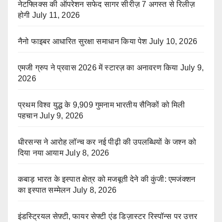
नेटफ्लिक्स की ऑपरेशन सफेद सागर सीरीज़ 7 अगस्त से रिलीज़
होगी
July 11, 2026
नैनो फाइबर आधारित सुरक्षा समाधान किया पेश
July 10, 2026
एमजी ग्रुप ने प्रवास 2026 में स्टारज़ का अनावरण किया
July 9,
2026
प्रथम विश्व युद्ध के 9,909 गुमनाम भारतीय सैनिकों को मिली
पहचान
July 9, 2026
धीरसन्स ने आरोह लॉन्च कर नई पीढ़ी की उपलब्धियों के जश्न को
दिया नया आयाम
July 8, 2026
कबाड़ भारत के इस्पात क्षेत्र को मजबूती देने की कुंजी: एमजंक्शन
का इस्पात सम्मेलन
July 8, 2026
इंडस्ट्रियल सेफ़्टी, फायर सेफ्टी एंड डिज़ास्टर रिस्पॉन्स पर उत्तर