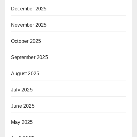
December 2025
November 2025
October 2025
September 2025
August 2025
July 2025
June 2025
May 2025