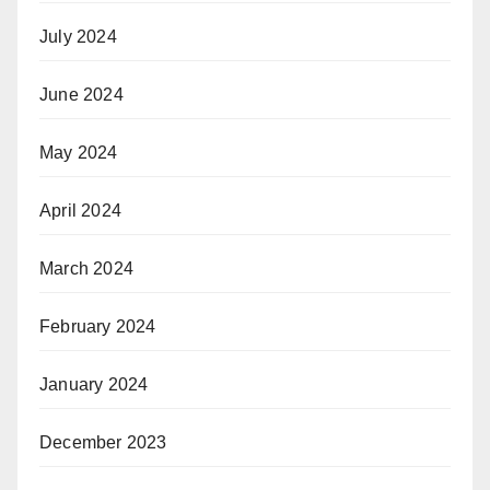
July 2024
June 2024
May 2024
April 2024
March 2024
February 2024
January 2024
December 2023