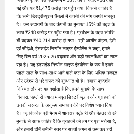
जबकि न्यू बिजनेस प्रीमियम में 18% की शानदार बढ़त देखी
गई और यह ₹1,475 करोड़ पर पहुँच गया, जिससे जाहिर है
कि सभी डिस्ट्रीब्यूशन चैनलों में कंपनी की मांग काफी मजबूत
है। कर अदायगी के बाद कंपनी का मुनाफा 15% की बढ़त के
साथ ₹248 करोड़ पर पहुँच गया है। प्रबंधन के तहत संपत्ति
भी बढ़कर ₹40,214 करोड़ हो गया। श्री आशीष वोहरा, ईडी
एवं सीईओ, इंडसइंड निप्पॉन लाइफ इंश्योरेंस ने कहा, हमारे
लिए वित्त वर्ष 2025-26 बदलाव और बड़ी उपलब्धियों का साल
रहा है। यह इंडसइंड निप्पॉन लाइफ इंश्योरेंस के रूप में हमारे
पहले साल के साथ-साथ आने वाले कल के लिए अधिक मजबूत
और उद्देश्य से भरे सफर की शुरुआत भी है। हमारा प्रदर्शन
निश्चित तौर पर यह दर्शाता है कि, हमने मुनाफे के साथ
विकास, पहले से ज्यादा मजबूत डिस्ट्रीब्यूशन और ग्राहकों को
उनकी जरूरत के अनुरूप समाधान देने पर विशेष ध्यान दिया
है। न्यू बिजनेस प्रीमियम में शानदार बढ़ोतरी और बेहतर हो रहे
मुनाफे से साफ जाहिर है कि ग्राहकों को हम पर पूरा भरोसा है,
और हमारी टीमें जमीनी स्तर पर सच्ची लगन से कम कर रही