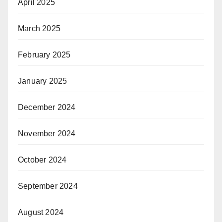
April 2025
March 2025
February 2025
January 2025
December 2024
November 2024
October 2024
September 2024
August 2024