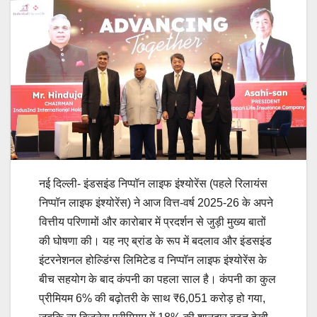
नई दिल्ली- इंडसइंड निप्पॉन लाइफ इंश्योरेंस (पहले रिलायंस
निप्पॉन लाइफ इंश्योरेंस) ने आज वित्त-वर्ष 2025-26 के अपने
वित्तीय परिणामों और कारोबार में प्रदर्शन से जुड़ी मुख्य बातों
की घोषणा की। यह नए ब्रांड के रूप में बदलाव और इंडसइंड
इंटरनेशनल होल्डिंग्स लिमिटेड व निप्पॉन लाइफ इंश्योरेंस के
बीच सहयोग के बाद कंपनी का पहला साल है। कंपनी का कुल
प्रीमियम 6% की बढ़ोतरी के साथ ₹6,051 करोड़ हो गया,