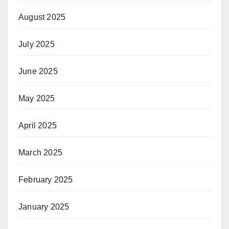
August 2025
July 2025
June 2025
May 2025
April 2025
March 2025
February 2025
January 2025