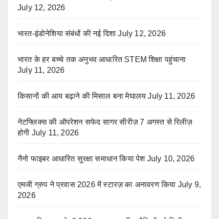
July 12, 2026
भारत-इंडोनेशिया संबंधों की नई दिशा
July 12, 2026
भारत के हर बच्चे तक अनुभव आधारित STEM शिक्षा पहुंचाना
July 11, 2026
किसानों की आय बढ़ाने की मिसाल बना मेघालय
July 11, 2026
नेटफ्लिक्स की ऑपरेशन सफेद सागर सीरीज़ 7 अगस्त से रिलीज़
होगी
July 11, 2026
नैनो फाइबर आधारित सुरक्षा समाधान किया पेश
July 10, 2026
एमजी ग्रुप ने प्रवास 2026 में स्टारज़ का अनावरण किया
July 9,
2026