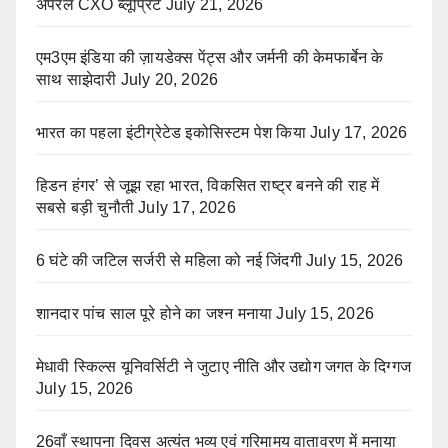
अपैरल CXO ब्लूप्रिंट
July 21, 2026
एम3एम इंडिया की ज़ायडेक्स पेंट्स और जर्मनी की केमफार्बेन के
साथ साझेदारी
July 20, 2026
भारत का पहला इंटीग्रेटेड इकोसिस्टम पेश किया
July 17, 2026
हिडन हंगर’ से जूझ रहा भारत, विकसित राष्ट्र बनने की राह में
सबसे बड़ी चुनौती
July 17, 2026
6 घंटे की जटिल सर्जरी से महिला को नई जिंदगी
July 15, 2026
शानदार पांच साल पूरे होने का जश्न मनाया
July 15, 2026
मेधावी स्किल्स यूनिवर्सिटी ने जुटाए नीति और उद्योग जगत के दिग्गज
July 15, 2026
26वाँ स्थापना दिवस अत्यंत भव्य एवं गरिमामय वातावरण में मनाया