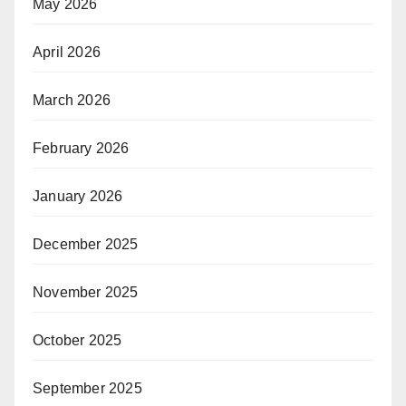
May 2026
April 2026
March 2026
February 2026
January 2026
December 2025
November 2025
October 2025
September 2025