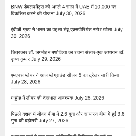
BNW डेवलपमेंट्स की अगले 4 साल में UAE में 10,000 घर
विकसित करने की योजना
July 30, 2026
ईबीजी ग्रुप ने भारत का पहला डेवू एक्सपीरियंस स्टोर खोला
July
30, 2026
चित्रकार डॉ. जगमोहन मथोडिया का रचना संसार-एक अध्ययन डॉ.
कृष्ण कुमार
July 29, 2026
एमएक्स प्लेयर ने आज प्लेग्राउंड सीज़न 5 का ट्रेलर जारी किया
July 28, 2026
मधुमेह में लीवर की देखभाल आवश्यक
July 28, 2026
पिछले दशक में जीवन बीमा में 2.6 गुना और साधारण बीमा में हुई 3.6
गुना की बढ़ोतरी
July 27, 2026