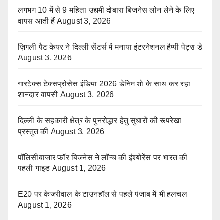
लगभग 10 में से 9 महिला उद्यमी दोबारा बिजनेस लोन लेने के लिए
वापस आती हैं
August 3, 2026
ज़िगली पैट केयर ने दिल्ली सेंटर्स में मनाया इंटरनेशनल हैप्पी पेट्स डे
August 3, 2026
गारटेक्स टेक्सप्रोसेस इंडिया 2026 डेनिम शो के साथ कर रहा
शानदार वापसी
August 3, 2026
दिल्ली के सहकारी क्षेत्र के पुनरोद्धार हेतु सुधारों की रूपरेखा
प्रस्तुत की
August 3, 2026
पॉलिसीबाजार फॉर बिजनेस ने लॉन्च की इंश्योरेंस पर भारत की
पहली गाइड
August 1, 2026
E20 पर केजरीवाल के टाउनहॉल से पहले पंजाब में भी हलचल
August 1, 2026