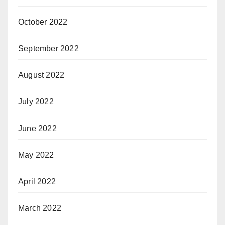
October 2022
September 2022
August 2022
July 2022
June 2022
May 2022
April 2022
March 2022