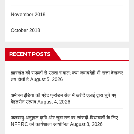
November 2018
October 2018
RECENT POSTS
झारखंड की सड़कों से उठता सवाल: क्या जवाबदेही भी सत्ता देखकर
तय होती है
August 5, 2026
अमेज़न इंडिया की ग्रेट फ्रीडम सेल में खरीदें एआई द्वारा चुने गए
बेहतरीन उत्पाद
August 4, 2026
जलवायु-अनुकूल कृषि और सुशासन पर सांसदों-विधायकों के लिए
NFPRC की कार्यशाला आयोजित
August 3, 2026