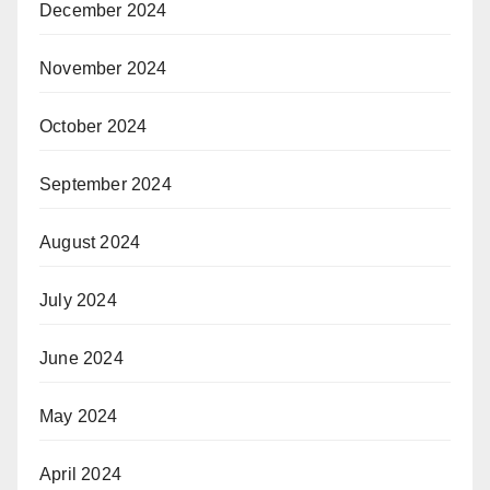
December 2024
November 2024
October 2024
September 2024
August 2024
July 2024
June 2024
May 2024
April 2024