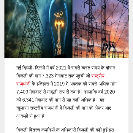
नई दिल्ली- दिल्ली में वर्ष 2021 में सबसे व्यस्त समय के दौरान
बिजली की मांग 7,323 मेगावाट तक पहुंची जो
राष्ट्रीय
राजधानी
के इतिहास में 2019 में अबतक की सबसे अधिक मांग
7,409 मेगावाट से मामूली रूप से कम है। हालांकि वर्ष 2020
की 6,341 मेगावाट की मांग से यह कहीं अधिक है। यह
खुलासा राष्ट्रीय राजधानी में बिजली की मांग को लेकर आए
आंकड़ों से हुआ है।
बिजली वितरण कंपनियों के अधिकारी बिजली की बढ़ी हुई इस