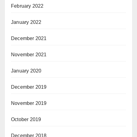
February 2022
January 2022
December 2021
November 2021
January 2020
December 2019
November 2019
October 2019
December 2018