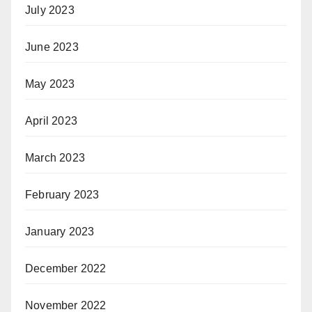
July 2023
June 2023
May 2023
April 2023
March 2023
February 2023
January 2023
December 2022
November 2022