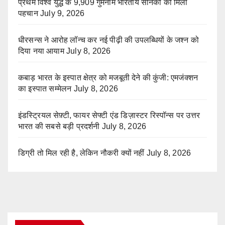
प्रथम विश्व युद्ध के 9,909 गुमनाम भारतीय सैनिकों को मिली
पहचान
July 9, 2026
धीरसन्स ने आरोह लॉन्च कर नई पीढ़ी की उपलब्धियों के जश्न को
दिया नया आयाम
July 8, 2026
कबाड़ भारत के इस्पात क्षेत्र को मजबूती देने की कुंजी: एमजंक्शन
का इस्पात सम्मेलन
July 8, 2026
इंडस्ट्रियल सेफ़्टी, फायर सेफ्टी एंड डिज़ास्टर रिस्पॉन्स पर उत्तर
भारत की सबसे बड़ी प्रदर्शनी
July 8, 2026
डिग्री तो मिल रही है, लेकिन नौकरी क्यों नहीं
July 8, 2026