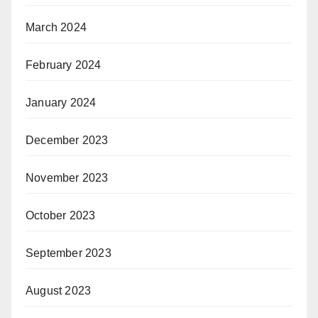
March 2024
February 2024
January 2024
December 2023
November 2023
October 2023
September 2023
August 2023