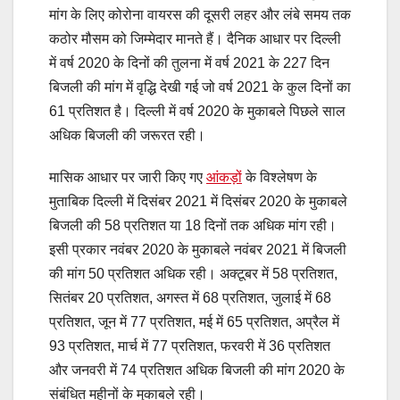
मांग के लिए कोरोना वायरस की दूसरी लहर और लंबे समय तक
कठोर मौसम को जिम्मेदार मानते हैं। दैनिक आधार पर दिल्ली
में वर्ष 2020 के दिनों की तुलना में वर्ष 2021 के 227 दिन
बिजली की मांग में वृद्धि देखी गई जो वर्ष 2021 के कुल दिनों का
61 प्रतिशत है। दिल्ली में वर्ष 2020 के मुकाबले पिछले साल
अधिक बिजली की जरूरत रही।
मासिक आधार पर जारी किए गए
आंकड़ों
के विश्लेषण के
मुताबिक दिल्ली में दिसंबर 2021 में दिसंबर 2020 के मुकाबले
बिजली की 58 प्रतिशत या 18 दिनों तक अधिक मांग रही।
इसी प्रकार नवंबर 2020 के मुकाबले नवंबर 2021 में बिजली
की मांग 50 प्रतिशत अधिक रही। अक्टूबर में 58 प्रतिशत,
सितंबर 20 प्रतिशत, अगस्त में 68 प्रतिशत, जुलाई में 68
प्रतिशत, जून में 77 प्रतिशत, मई में 65 प्रतिशत, अप्रैल में
93 प्रतिशत, मार्च में 77 प्रतिशत, फरवरी में 36 प्रतिशत
और जनवरी में 74 प्रतिशत अधिक बिजली की मांग 2020 के
संबंधित महीनों के मुकाबले रही।