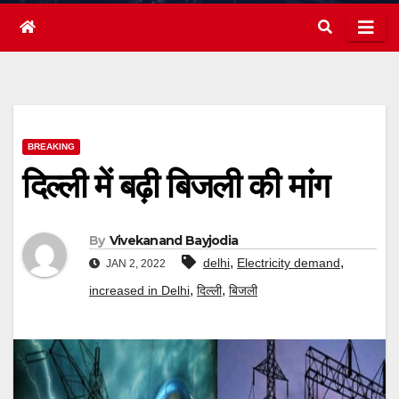
BREAKING
दिल्ली में बढ़ी बिजली की मांग
By
Vivekanand Bayjodia
,
,
delhi
Electricity demand
JAN 2, 2022
,
,
increased in Delhi
दिल्ली
बिजली