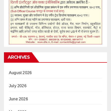
ARCHIVES
August 2026
July 2026
June 2026